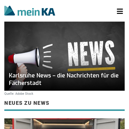
Karlsruhe News – die Nachrichten für die
Fächerstadt
Quelle: Adobe Stock
NEUES ZU NEWS