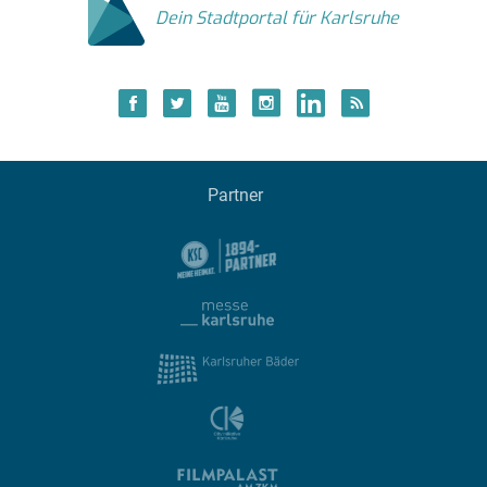
Dein Stadtportal für Karlsruhe
Partner