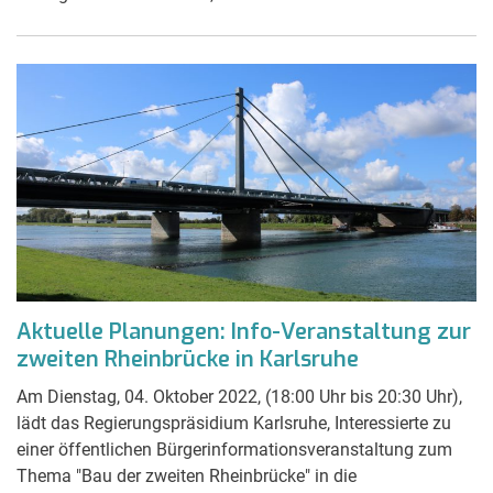
Aktuelle Planungen: Info-Veranstaltung zur
zweiten Rheinbrücke in Karlsruhe
Am Dienstag, 04. Oktober 2022, (18:00 Uhr bis 20:30 Uhr),
lädt das Regierungspräsidium Karlsruhe, Interessierte zu
einer öffentlichen Bürgerinformationsveranstaltung zum
Thema "Bau der zweiten Rheinbrücke" in die