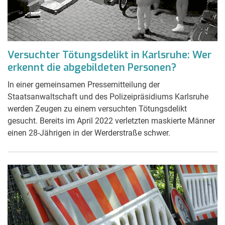
Versuchter Tötungsdelikt in Karlsruhe: Wer
erkennt die abgebildeten Personen?
In einer gemeinsamen Pressemitteilung der
Staatsanwaltschaft und des Polizeipräsidiums Karlsruhe
werden Zeugen zu einem versuchten Tötungsdelikt
gesucht. Bereits im April 2022 verletzten maskierte Männer
einen 28-Jährigen in der Werderstraße schwer.