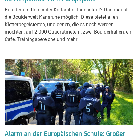
Bouldern mitten in der Karlsruher Innenstadt? Das macht
die Boulderwelt Karlsruhe möglich! Diese bietet allen
Kletterbegeisterten, und denen, die es noch werden
möchten, auf 2.000 Quadratmetern, zwei Boulderhallen, ein
Café, Trainingsbereiche und mehr!
Alarm an der Europäischen Schule: Großer