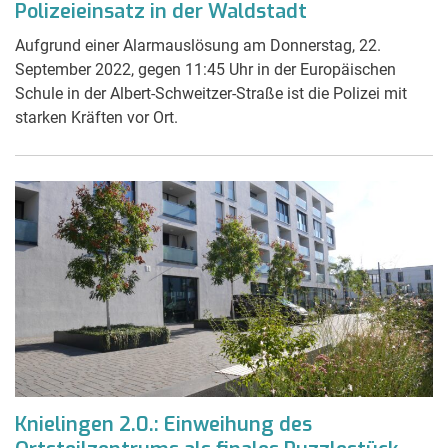
Polizeieinsatz in der Waldstadt
Aufgrund einer Alarmauslösung am Donnerstag, 22.
September 2022, gegen 11:45 Uhr in der Europäischen
Schule in der Albert-Schweitzer-Straße ist die Polizei mit
starken Kräften vor Ort.
Knielingen 2.0.: Einweihung des