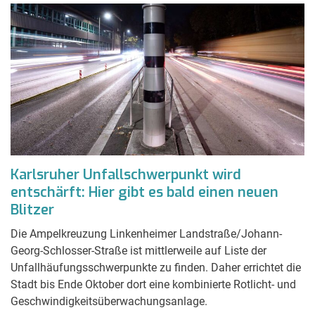
Karlsruher Unfallschwerpunkt wird
entschärft: Hier gibt es bald einen neuen
Blitzer
Die Ampelkreuzung Linkenheimer Landstraße/Johann-
Georg-Schlosser-Straße ist mittlerweile auf Liste der
Unfallhäufungsschwerpunkte zu finden. Daher errichtet die
Stadt bis Ende Oktober dort eine kombinierte Rotlicht- und
Geschwindigkeitsüberwachungsanlage.