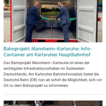
Bahnprojekt Mannheim–Karlsruhe: Info-
Container am Karlsruher Hauptbahnhof
Das Bahnprojekt Mannheim–Karlsruhe ist eines der
wichtigsten Infrastrukturvorhaben im Südwesten
Deutschlands. Am Karlsruher Bahnhofsvorplatz bietet die
Deutsche Bahn (DB) nun ab sofort die Möglichkeit, sich vor
Ort zu dem Bahnprojekt zu informieren.