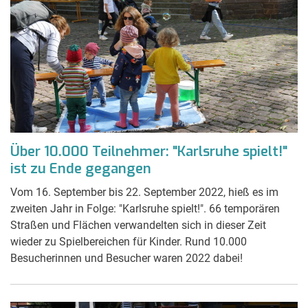
Über 10.000 Teilnehmer: "Karlsruhe spielt!"
ist zu Ende gegangen
Vom 16. September bis 22. September 2022, hieß es im
zweiten Jahr in Folge: "Karlsruhe spielt!". 66 temporären
Straßen und Flächen verwandelten sich in dieser Zeit
wieder zu Spielbereichen für Kinder. Rund 10.000
Besucherinnen und Besucher waren 2022 dabei!