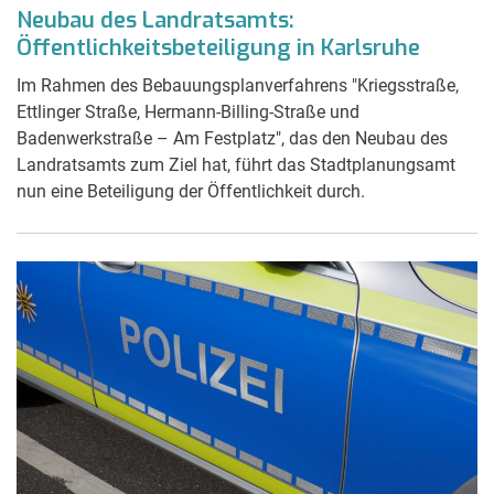
Neubau des Landratsamts:
Öffentlichkeitsbeteiligung in Karlsruhe
Im Rahmen des Bebauungsplanverfahrens "Kriegsstraße,
Ettlinger Straße, Hermann-Billing-Straße und
Badenwerkstraße – Am Festplatz", das den Neubau des
Landratsamts zum Ziel hat, führt das Stadtplanungsamt
nun eine Beteiligung der Öffentlichkeit durch.