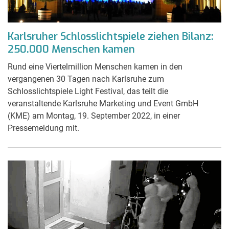
Karlsruher Schlosslichtspiele ziehen Bilanz:
250.000 Menschen kamen
Rund eine Viertelmillion Menschen kamen in den
vergangenen 30 Tagen nach Karlsruhe zum
Schlosslichtspiele Light Festival, das teilt die
veranstaltende Karlsruhe Marketing und Event GmbH
(KME) am Montag, 19. September 2022, in einer
Pressemeldung mit.