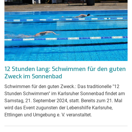
12 Stunden lang: Schwimmen für den guten
Zweck im Sonnenbad
Schwimmen für den guten Zweck.: Das traditionelle "12
Stunden Schwimmen" im Karlsruher Sonnenbad findet am
Samstag, 21. September 2024, statt. Bereits zum 21. Mal
wird das Event zugunsten der Lebenshilfe Karlsruhe,
Ettlingen und Umgebung e. V. veranstaltet.