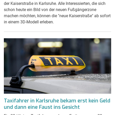
der Kaiserstraße in Karlsruhe. Alle Interessierten, die sich
schon heute ein Bild von der neuen Fußgängerzone
machen möchten, können die "neue Kaiserstraße" ab sofort
in einem 3D-Modell erleben.
Taxifahrer in Karlsruhe bekam erst kein Geld
und dann eine Faust ins Gesicht