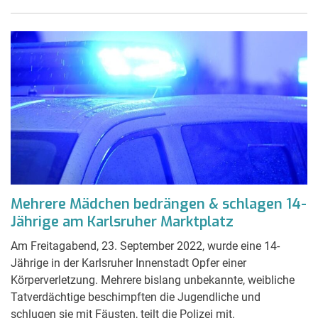
Mehrere Mädchen bedrängen & schlagen 14-
Jährige am Karlsruher Marktplatz
Am Freitagabend, 23. September 2022, wurde eine 14-
Jährige in der Karlsruher Innenstadt Opfer einer
Körperverletzung. Mehrere bislang unbekannte, weibliche
Tatverdächtige beschimpften die Jugendliche und
schlugen sie mit Fäusten, teilt die Polizei mit.