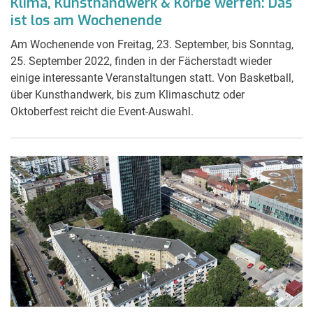
Klima, Kunsthandwerk & Körbe werfen: Das
ist los am Wochenende
Am Wochenende von Freitag, 23. September, bis Sonntag,
25. September 2022, finden in der Fächerstadt wieder
einige interessante Veranstaltungen statt. Von Basketball,
über Kunsthandwerk, bis zum Klimaschutz oder
Oktoberfest reicht die Event-Auswahl.