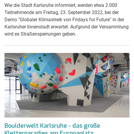
Wie die Stadt Karlsruhe informiert, werden etwa 2.000
Teilnehmende am Freitag, 23. September 2022, bei der
Demo "Globaler Klimastreik von Fridays for Future" in der
Karlsruher Innenstadt erwartet. Aufgrund der Versammlung
wird es Straßensperrungen geben.
Boulderwelt Karlsruhe - das große
Kletterparadies am Europaplatz