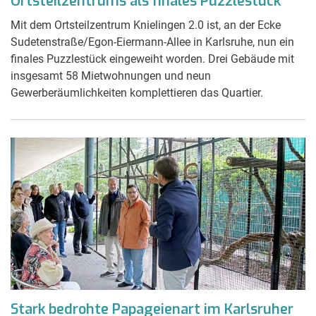
Ortsteilzentrums als finales Puzzlestück
Mit dem Ortsteilzentrum Knielingen 2.0 ist, an der Ecke
Sudetenstraße/Egon-Eiermann-Allee in Karlsruhe, nun ein
finales Puzzlestück eingeweiht worden. Drei Gebäude mit
insgesamt 58 Mietwohnungen und neun
Gewerberäumlichkeiten komplettieren das Quartier.
Stark bedrohte Papageienart im Karlsruher