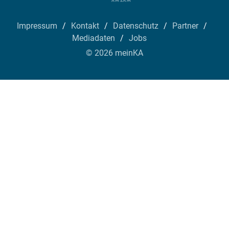
Impressum
Kontakt
Datenschutz
Partner
Mediadaten
Jobs
© 2026 meinKA