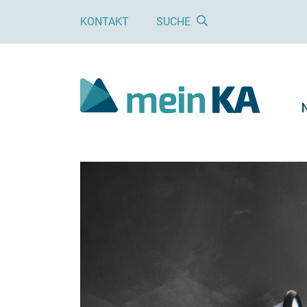
KONTAKT
SUCHE