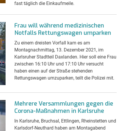
fast täglich die Einkaufmeile.
Frau will während medizinischen
Notfalls Rettungswagen umparken
Zu einem dreisten Vorfall kam es am
Montagnachmittag, 13. Dezember 2021, im
Karlsruher Stadtteil Daxlanden. Hier soll eine Frau
zwischen 16:10 Uhr und 17:10 Uhr versucht
haben einen auf der Straße stehenden
Rettungswagen umzuparken, teilt die Polizei mit.
Mehrere Versammlungen gegen die
Corona-Maßnahmen in Karlsruhe
In Karlsruhe, Bruchsal, Ettlingen, Rheinstetten und
Karlsdorf-Neuthard haben am Montagabend