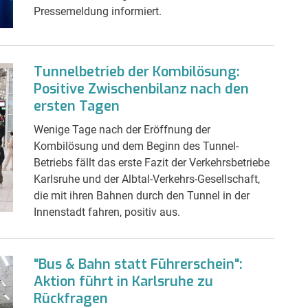
Pressemeldung informiert.
Tunnelbetrieb der Kombilösung:
Positive Zwischenbilanz nach den
ersten Tagen
Wenige Tage nach der Eröffnung der
Kombilösung und dem Beginn des Tunnel-
Betriebs fällt das erste Fazit der Verkehrsbetriebe
Karlsruhe und der Albtal-Verkehrs-Gesellschaft,
die mit ihren Bahnen durch den Tunnel in der
Innenstadt fahren, positiv aus.
"Bus & Bahn statt Führerschein":
Aktion führt in Karlsruhe zu
Rückfragen