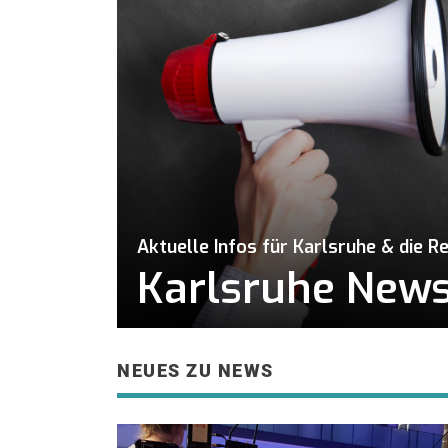
Aktuelle Infos für Karlsruhe & die R
Karlsruhe News 
NEUES ZU NEWS