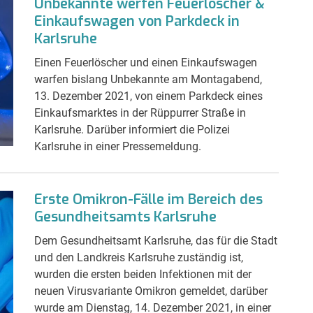
Unbekannte werfen Feuerlöscher &
Einkaufswagen von Parkdeck in
Karlsruhe
Einen Feuerlöscher und einen Einkaufswagen
warfen bislang Unbekannte am Montagabend,
13. Dezember 2021, von einem Parkdeck eines
Einkaufsmarktes in der Rüppurrer Straße in
Karlsruhe. Darüber informiert die Polizei
Karlsruhe in einer Pressemeldung.
Erste Omikron-Fälle im Bereich des
Gesundheitsamts Karlsruhe
Dem Gesundheitsamt Karlsruhe, das für die Stadt
und den Landkreis Karlsruhe zuständig ist,
wurden die ersten beiden Infektionen mit der
neuen Virusvariante Omikron gemeldet, darüber
wurde am Dienstag, 14. Dezember 2021, in einer