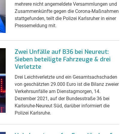
mehrere nicht angemeldete Versammlungen und
Zusammenkünfte gegen die Corona-Maßnahmen
stattgefunden, teilt die Polizei Karlsruher in einer
Pressemeldung mit.
Zwei Unfälle auf B36 bei Neureut:
Sieben beteiligte Fahrzeuge & drei
Verletzte
Drei Leichtverletzte und ein Gesamtsachschaden
von geschätzten 29.000 Euro ist die Bilanz zweier
Verkehrsunfälle am Dienstagmorgen, 14.
Dezember 2021, auf der Bundesstraße 36 bei
Karlsruhe-Neureut Süd, darüber informiert die
Polizei Karlsruhe.