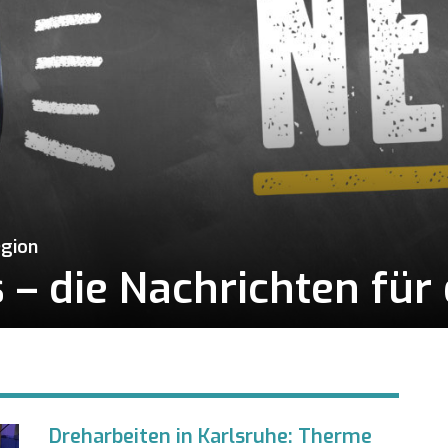
egion
– die Nachrichten für 
Dreharbeiten in Karlsruhe: Therme