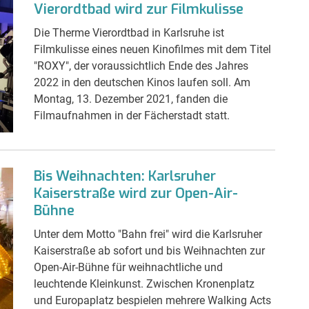
Vierordtbad wird zur Filmkulisse
Die Therme Vierordtbad in Karlsruhe ist
Filmkulisse eines neuen Kinofilmes mit dem Titel
"ROXY", der voraussichtlich Ende des Jahres
2022 in den deutschen Kinos laufen soll. Am
Montag, 13. Dezember 2021, fanden die
Filmaufnahmen in der Fächerstadt statt.
Bis Weihnachten: Karlsruher
Kaiserstraße wird zur Open-Air-
Bühne
Unter dem Motto "Bahn frei" wird die Karlsruher
Kaiserstraße ab sofort und bis Weihnachten zur
Open-Air-Bühne für weihnachtliche und
leuchtende Kleinkunst. Zwischen Kronenplatz
und Europaplatz bespielen mehrere Walking Acts