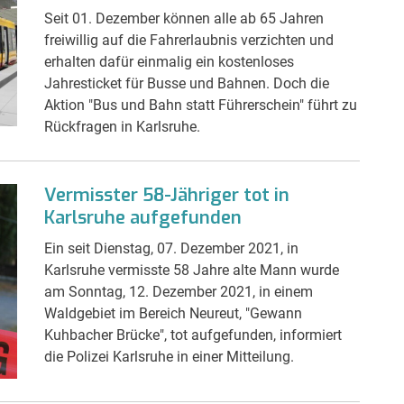
Seit 01. Dezember können alle ab 65 Jahren
freiwillig auf die Fahrerlaubnis verzichten und
erhalten dafür einmalig ein kostenloses
Jahresticket für Busse und Bahnen. Doch die
Aktion "Bus und Bahn statt Führerschein" führt zu
Rückfragen in Karlsruhe.
Vermisster 58-Jähriger tot in
Karlsruhe aufgefunden
Ein seit Dienstag, 07. Dezember 2021, in
Karlsruhe vermisste 58 Jahre alte Mann wurde
am Sonntag, 12. Dezember 2021, in einem
Waldgebiet im Bereich Neureut, "Gewann
Kuhbacher Brücke", tot aufgefunden, informiert
die Polizei Karlsruhe in einer Mitteilung.