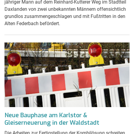
jähriger Mann auf dem Reinhard-Kutterer Weg im Stadtteil
Daxlanden von zwei unbekannten Männern offensichtlich
grundlos zusammengeschlagen und mit Fußtritten in den
Alten Federbach befördert.
Neue Bauphase am Karlstor &
Gleiserneuerung in der Waldstadt
Die Arbeiten zur Fertigstellung der Kombilösung schreiten