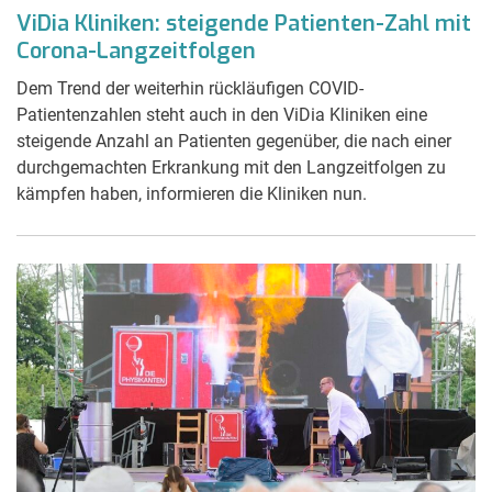
ViDia Kliniken: steigende Patienten-Zahl mit
Corona-Langzeitfolgen
Dem Trend der weiterhin rückläufigen COVID-
Patientenzahlen steht auch in den ViDia Kliniken eine
steigende Anzahl an Patienten gegenüber, die nach einer
durchgemachten Erkrankung mit den Langzeitfolgen zu
kämpfen haben, informieren die Kliniken nun.