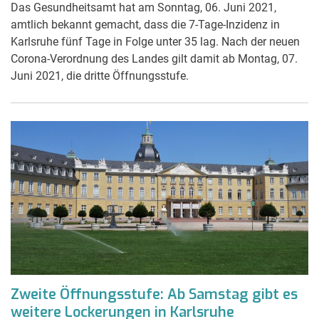
Das Gesundheitsamt hat am Sonntag, 06. Juni 2021,
amtlich bekannt gemacht, dass die 7-Tage-Inzidenz in
Karlsruhe fünf Tage in Folge unter 35 lag. Nach der neuen
Corona-Verordnung des Landes gilt damit ab Montag, 07.
Juni 2021, die dritte Öffnungsstufe.
Zweite Öffnungsstufe: Ab Samstag gibt es
weitere Lockerungen in Karlsruhe