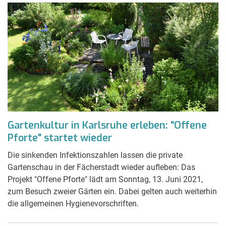
Gartenkultur in Karlsruhe erleben: "Offene
Pforte" startet wieder
Die sinkenden Infektionszahlen lassen die private
Gartenschau in der Fächerstadt wieder aufleben: Das
Projekt "Offene Pforte" lädt am Sonntag, 13. Juni 2021,
zum Besuch zweier Gärten ein. Dabei gelten auch weiterhin
die allgemeinen Hygienevorschriften.