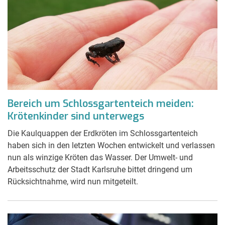
Bereich um Schlossgartenteich meiden:
Krötenkinder sind unterwegs
Die Kaulquappen der Erdkröten im Schlossgartenteich
haben sich in den letzten Wochen entwickelt und verlassen
nun als winzige Kröten das Wasser. Der Umwelt- und
Arbeitsschutz der Stadt Karlsruhe bittet dringend um
Rücksichtnahme, wird nun mitgeteilt.