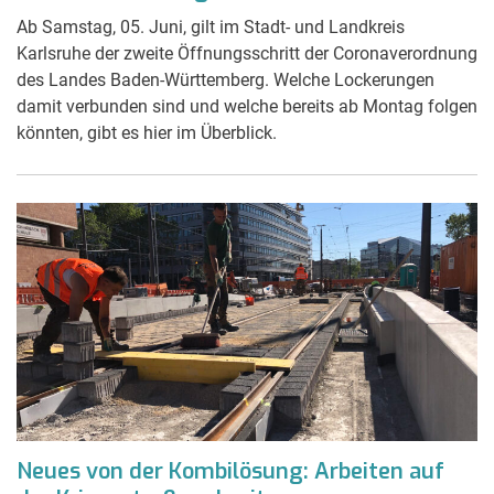
Ab Samstag, 05. Juni, gilt im Stadt- und Landkreis
Karlsruhe der zweite Öffnungsschritt der Coronaverordnung
des Landes Baden-Württemberg. Welche Lockerungen
damit verbunden sind und welche bereits ab Montag folgen
könnten, gibt es hier im Überblick.
Neues von der Kombilösung: Arbeiten auf