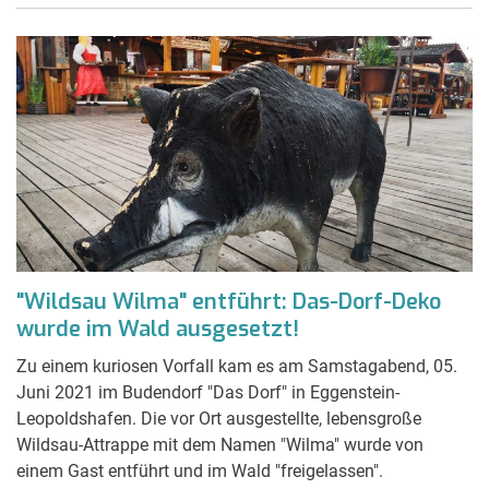
"Wildsau Wilma" entführt: Das-Dorf-Deko
wurde im Wald ausgesetzt!
Zu einem kuriosen Vorfall kam es am Samstagabend, 05.
Juni 2021 im Budendorf "Das Dorf" in Eggenstein-
Leopoldshafen. Die vor Ort ausgestellte, lebensgroße
Wildsau-Attrappe mit dem Namen "Wilma" wurde von
einem Gast entführt und im Wald "freigelassen".