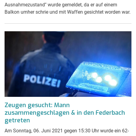
Ausnahmezustand" wurde gemeldet, da er auf einem
Balkon umher schrie und mit Waffen gesichtet worden war.
Zeugen gesucht: Mann
zusammengeschlagen & in den Federbach
getreten
Am Sonntag, 06. Juni 2021 gegen 15:30 Uhr wurde ein 62-