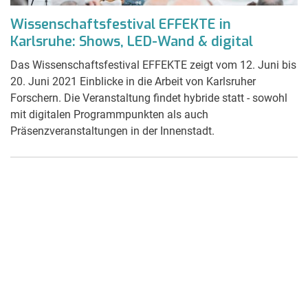
Wissenschaftsfestival EFFEKTE in
Karlsruhe: Shows, LED-Wand & digital
Das Wissenschaftsfestival EFFEKTE zeigt vom 12. Juni bis
20. Juni 2021 Einblicke in die Arbeit von Karlsruher
Forschern. Die Veranstaltung findet hybride statt - sowohl
mit digitalen Programmpunkten als auch
Präsenzveranstaltungen in der Innenstadt.