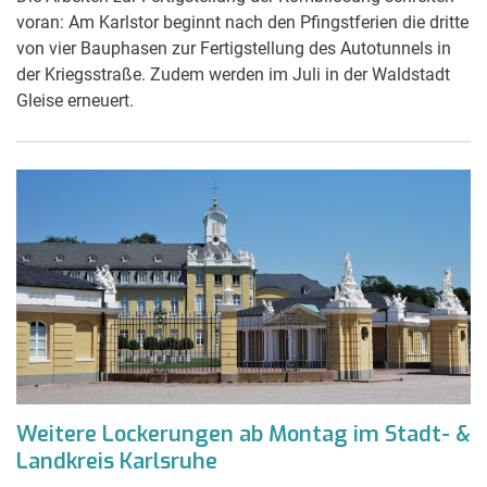
voran: Am Karlstor beginnt nach den Pfingstferien die dritte
von vier Bauphasen zur Fertigstellung des Autotunnels in
der Kriegsstraße. Zudem werden im Juli in der Waldstadt
Gleise erneuert.
Weitere Lockerungen ab Montag im Stadt- &
Landkreis Karlsruhe