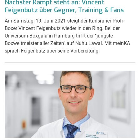
Nächster Kampf steht an: Vincent
Feigenbutz über Gegner, Training & Fans
Am Samstag, 19. Juni 2021 steigt der Karlsruher Profi-
Boxer Vincent Feigenbutz wieder in den Ring. Bei der
Universum-Boxgala in Hamburg trifft der "jüngste
Boxweltmeister aller Zeiten" auf Nuhu Lawal. Mit meinKA
sprach Feigenbutz über seine Vorbereitung.