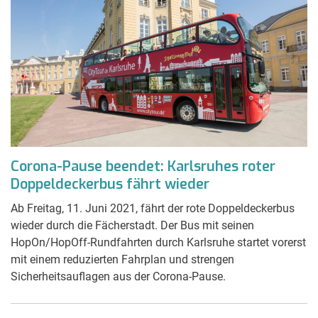
Corona-Pause beendet: Karlsruhes roter
Doppeldeckerbus fährt wieder
Ab Freitag, 11. Juni 2021, fährt der rote Doppeldeckerbus
wieder durch die Fächerstadt. Der Bus mit seinen
HopOn/HopOff-Rundfahrten durch Karlsruhe startet vorerst
mit einem reduzierten Fahrplan und strengen
Sicherheitsauflagen aus der Corona-Pause.