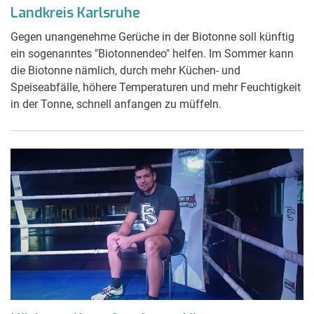
Landkreis Karlsruhe
Gegen unangenehme Gerüche in der Biotonne soll künftig
ein sogenanntes "Biotonnendeo" helfen. Im Sommer kann
die Biotonne nämlich, durch mehr Küchen- und
Speiseabfälle, höhere Temperaturen und mehr Feuchtigkeit
in der Tonne, schnell anfangen zu müffeln.