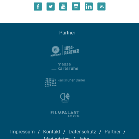
Partner
Impressum
Kontakt
Datenschutz
Partner