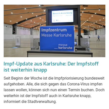
Impf-Update aus Karlsruhe: Der Impfstoff
ist weiterhin knapp
Seit Beginn der Woche ist die Impfpriorisierung bundesweit
aufgehoben. Alle, die sich gegen das Corona-Virus impfen
lassen wollen, können sich nun einen Termin buchen. Doch
weiterhin ist der Impfstoff auch in Karlsruhe knapp,
informiert die Stadtverwaltung.