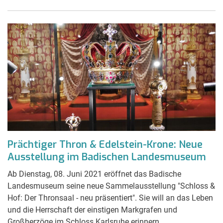
Prächtiger Thron & Edelstein-Krone: Neue
Ausstellung im Badischen Landesmuseum
Ab Dienstag, 08. Juni 2021 eröffnet das Badische
Landesmuseum seine neue Sammelausstellung "Schloss &
Hof: Der Thronsaal - neu präsentiert". Sie will an das Leben
und die Herrschaft der einstigen Markgrafen und
Großherzöge im Schloss Karlsruhe erinnern.