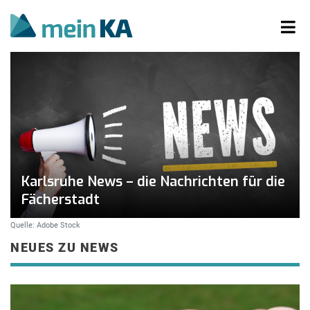
Karlsruhe News – die Nachrichten für die
Fächerstadt
Quelle: Adobe Stock
NEUES ZU NEWS