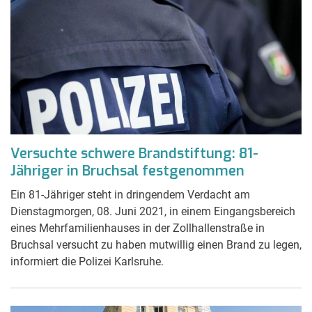
Versuchte schwere Brandstiftung: 81-
Jähriger in Bruchsal festgenommen
Ein 81-Jähriger steht in dringendem Verdacht am
Dienstagmorgen, 08. Juni 2021, in einem Eingangsbereich
eines Mehrfamilienhauses in der Zollhallenstraße in
Bruchsal versucht zu haben mutwillig einen Brand zu legen,
informiert die Polizei Karlsruhe.