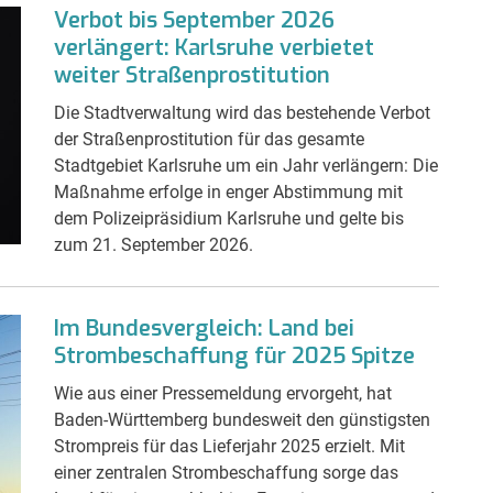
Verbot bis September 2026
verlängert: Karlsruhe verbietet
weiter Straßenprostitution
Die Stadtverwaltung wird das bestehende Verbot
der Straßenprostitution für das gesamte
Stadtgebiet Karlsruhe um ein Jahr verlängern: Die
Maßnahme erfolge in enger Abstimmung mit
dem Polizeipräsidium Karlsruhe und gelte bis
zum 21. September 2026.
Im Bundesvergleich: Land bei
Strombeschaffung für 2025 Spitze
Wie aus einer Pressemeldung ervorgeht, hat
Baden-Württemberg bundesweit den günstigsten
Strompreis für das Lieferjahr 2025 erzielt. Mit
einer zentralen Strombeschaffung sorge das