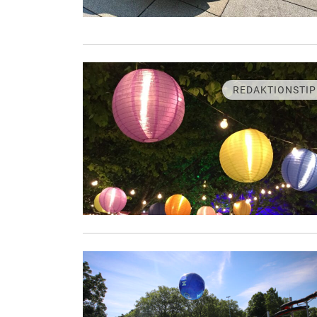
REDAKTIONSTIP