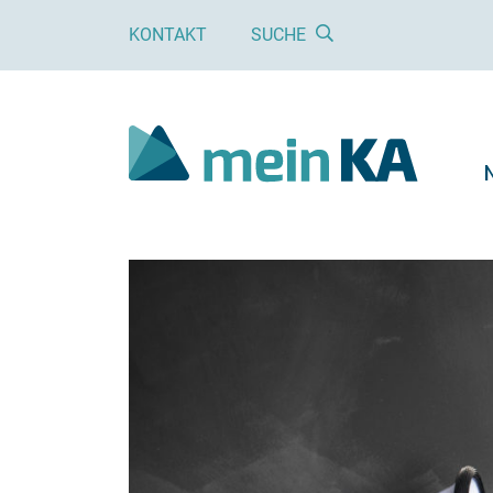
KONTAKT
SUCHE