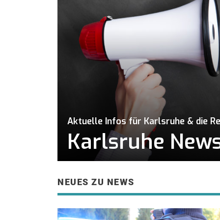
Aktuelle Infos für Karlsruhe & die R
Karlsruhe News 
NEUES ZU NEWS