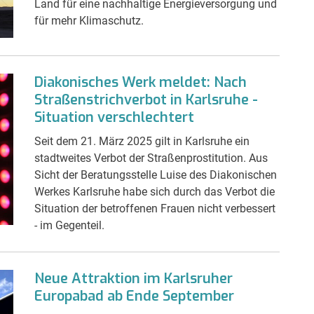
Land für eine nachhaltige Energieversorgung und
für mehr Klimaschutz.
Diakonisches Werk meldet: Nach
Straßenstrichverbot in Karlsruhe -
Situation verschlechtert
Seit dem 21. März 2025 gilt in Karlsruhe ein
stadtweites Verbot der Straßenprostitution. Aus
Sicht der Beratungsstelle Luise des Diakonischen
Werkes Karlsruhe habe sich durch das Verbot die
Situation der betroffenen Frauen nicht verbessert
- im Gegenteil.
Neue Attraktion im Karlsruher
Europabad ab Ende September