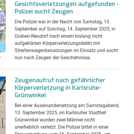
Gesichtsverletzungen aufgefunden -
Polizei sucht Zeugen
Die Polizei war in der Nacht von Samstag, 13.
September auf Sonntag, 14. September 2025, in
Graben-Neudorf nach einem bislang nicht
aufgeklärten Körperverletzungsdelikt mit
Streifenwagenbesatzungen im Einsatz und sucht
nun nach Zeugen der Geschehnisse.
Zeugenaufruf nach gefährlicher
Körperverletzung in Karlsruhe-
Grünwinkel
Bei einer Auseinandersetzung am Samstagabend,
13. September 2025, im Karlsruher Stadtteil
Grünwinkel wurden zwei Männer nicht
unerheblich verletzt. Die Polizei bittet in einer