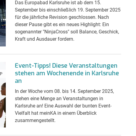
Das Europabad Karlsruhe ist ab dem 15.
September bis einschließlich 19. September 2025
für die jährliche Revision geschlossen. Nach
dieser Pause gibt es ein neues Highlight: Ein
sogenannter "NinjaCross" soll Balance, Geschick,
Kraft und Ausdauer fordern.
Event-Tipps! Diese Veranstaltungen
stehen am Wochenende in Karlsruhe
P
an
In der Woche vom 08. bis 14. September 2025,
stehen eine Menge an Veranstaltungen in
Karlsruhe an! Eine Auswahl der bunten Event-
Vielfalt hat meinKA in einem Überblick
zusammengestellt.