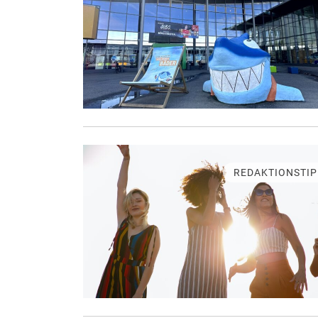
REDAKTIONSTIP