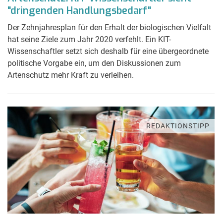
"dringenden Handlungsbedarf"
Der Zehnjahresplan für den Erhalt der biologischen Vielfalt
hat seine Ziele zum Jahr 2020 verfehlt. Ein KIT-
Wissenschaftler setzt sich deshalb für eine übergeordnete
politische Vorgabe ein, um den Diskussionen zum
Artenschutz mehr Kraft zu verleihen.
REDAKTIONSTIPP