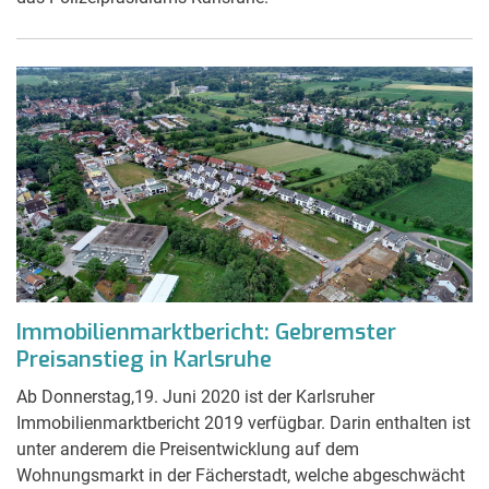
Immobilienmarktbericht: Gebremster
Preisanstieg in Karlsruhe
Ab Donnerstag,19. Juni 2020 ist der Karlsruher
Immobilienmarktbericht 2019 verfügbar. Darin enthalten ist
unter anderem die Preisentwicklung auf dem
Wohnungsmarkt in der Fächerstadt, welche abgeschwächt