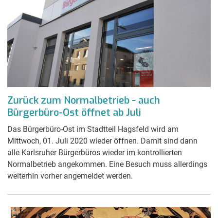
Zurück zum Normalbetrieb - auch
Bürgerbüro-Ost öffnet ab Juli
Das Bürgerbüro-Ost im Stadtteil Hagsfeld wird am
Mittwoch, 01. Juli 2020 wieder öffnen. Damit sind dann
alle Karlsruher Bürgerbüros wieder im kontrollierten
Normalbetrieb angekommen. Eine Besuch muss allerdings
weiterhin vorher angemeldet werden.