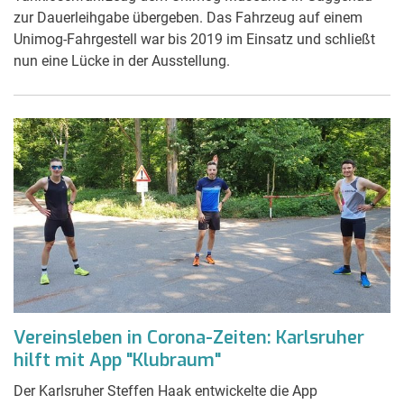
zur Dauerleihgabe übergeben. Das Fahrzeug auf einem
Unimog-Fahrgestell war bis 2019 im Einsatz und schließt
nun eine Lücke in der Ausstellung.
Vereinsleben in Corona-Zeiten: Karlsruher
hilft mit App "Klubraum"
Der Karlsruher Steffen Haak entwickelte die App