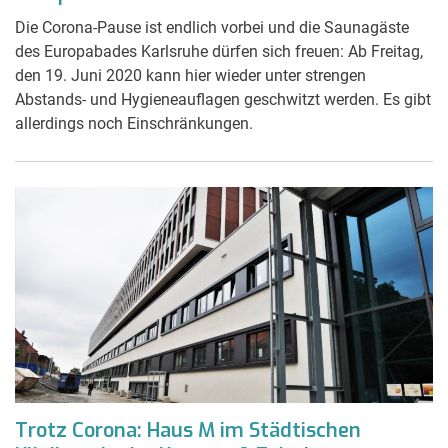
Die Corona-Pause ist endlich vorbei und die Saunagäste
des Europabades Karlsruhe dürfen sich freuen: Ab Freitag,
den 19. Juni 2020 kann hier wieder unter strengen
Abstands- und Hygieneauflagen geschwitzt werden. Es gibt
allerdings noch Einschränkungen.
Trotz Corona: Haus M im Städtischen