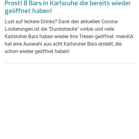
Prost! 8 Bars in Karlsruhe die bereits wieder
geöffnet haben!
Lust auf leckere Drinks? Dank den aktuellen Corona-
Lockerungen ist die "Durststrecke" vorbei und viele
Karlsruher Bars haben wieder ihre Tresen geöffnet. meinKA
hat eine Auswahl aus acht Karlsruher Bars erstellt, die
schon wieder geöffnet haben!