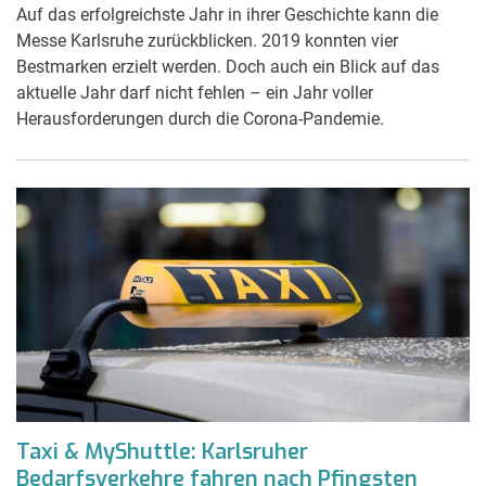
Auf das erfolgreichste Jahr in ihrer Geschichte kann die
Messe Karlsruhe zurückblicken. 2019 konnten vier
Bestmarken erzielt werden. Doch auch ein Blick auf das
aktuelle Jahr darf nicht fehlen – ein Jahr voller
Herausforderungen durch die Corona-Pandemie.
Taxi & MyShuttle: Karlsruher
Bedarfsverkehre fahren nach Pfingsten