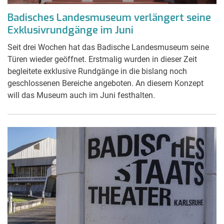
Badisches Landesmuseum verlängert seine
Exklusivrundgänge im Juni
Seit drei Wochen hat das Badische Landesmuseum seine
Türen wieder geöffnet. Erstmalig wurden in dieser Zeit
begleitete exklusive Rundgänge in die bislang noch
geschlossenen Bereiche angeboten. An diesem Konzept
will das Museum auch im Juni festhalten.