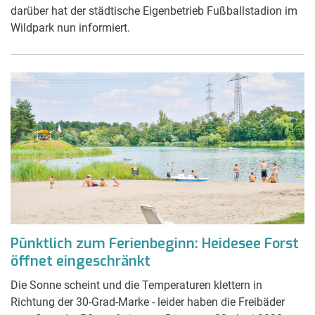
darüber hat der städtische Eigenbetrieb Fußballstadion im
Wildpark nun informiert.
Pünktlich zum Ferienbeginn: Heidesee Forst
öffnet eingeschränkt
Die Sonne scheint und die Temperaturen klettern in
Richtung der 30-Grad-Marke - leider haben die Freibäder