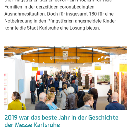
Familien in der derzeitigen coronabedingten
Ausnahmesituation. Doch für insgesamt 180 für eine
Notbetreuung in den Pfingstferien angemeldete Kinder
konnte die Stadt Karlsruhe eine Lösung bieten.
2019 war das beste Jahr in der Geschichte
der Messe Karlsruhe