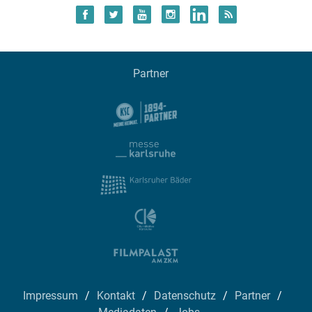
Partner
Impressum
Kontakt
Datenschutz
Partner