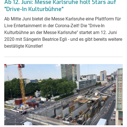
Ab 12. Juni: Messe Karlsruhe holt Stars auf
"Drive-In Kulturbühne"
Ab Mitte Juni bietet die Messe Karlsruhe eine Plattform für
Live Entertainment in der Corona-Zeit! Die "Drive-In
Kulturbühne an der Messe Karlsruhe" startet am 12. Juni
2020 mit Sängerin Beatrice Egli - und es gibt bereits weitere
bestätigte Künstler!