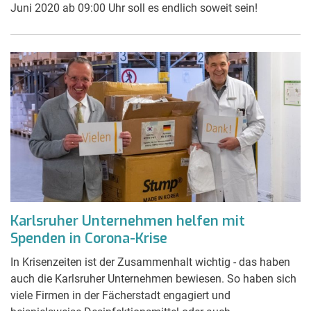
Juni 2020 ab 09:00 Uhr soll es endlich soweit sein!
Karlsruher Unternehmen helfen mit
Spenden in Corona-Krise
In Krisenzeiten ist der Zusammenhalt wichtig - das haben
auch die Karlsruher Unternehmen bewiesen. So haben sich
viele Firmen in der Fächerstadt engagiert und