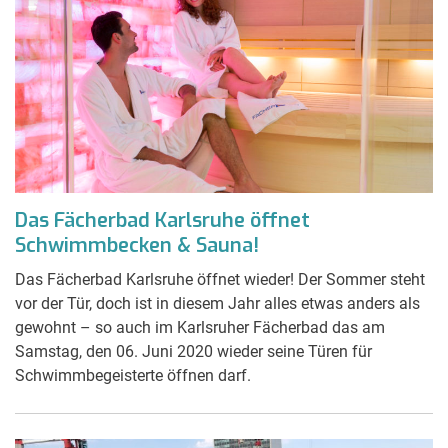
Das Fächerbad Karlsruhe öffnet
Schwimmbecken & Sauna!
Das Fächerbad Karlsruhe öffnet wieder! Der Sommer steht
vor der Tür, doch ist in diesem Jahr alles etwas anders als
gewohnt – so auch im Karlsruher Fächerbad das am
Samstag, den 06. Juni 2020 wieder seine Türen für
Schwimmbegeisterte öffnen darf.