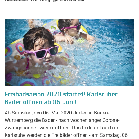
Freibadsaison 2020 startet! Karlsruher
Bäder öffnen ab 06. Juni!
Ab Samstag, den 06. Mai 2020 dürfen in Baden-
Württemberg die Bäder - nach wochenlanger Corona-
Zwangspause - wieder öffnen. Das bedeutet auch in
Karlsruhe werden die Freibäder öffnen - am Samstag, 06.