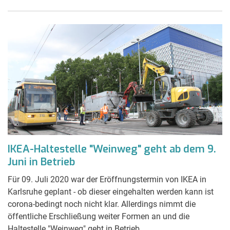
IKEA-Haltestelle "Weinweg" geht ab dem 9.
Juni in Betrieb
Für 09. Juli 2020 war der Eröffnungstermin von IKEA in
Karlsruhe geplant - ob dieser eingehalten werden kann ist
corona-bedingt noch nicht klar. Allerdings nimmt die
öffentliche Erschließung weiter Formen an und die
Haltestelle "Weinweg" geht in Betrieb.