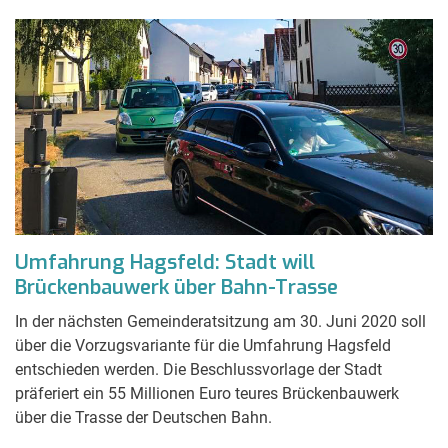
Umfahrung Hagsfeld: Stadt will
Brückenbauwerk über Bahn-Trasse
In der nächsten Gemeinderatsitzung am 30. Juni 2020 soll
über die Vorzugsvariante für die Umfahrung Hagsfeld
entschieden werden. Die Beschlussvorlage der Stadt
präferiert ein 55 Millionen Euro teures Brückenbauwerk
über die Trasse der Deutschen Bahn.