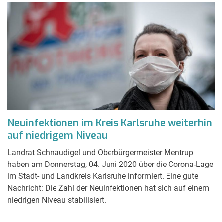
Neuinfektionen im Kreis Karlsruhe weiterhin
auf niedrigem Niveau
Landrat Schnaudigel und Oberbürgermeister Mentrup
haben am Donnerstag, 04. Juni 2020 über die Corona-Lage
im Stadt- und Landkreis Karlsruhe informiert. Eine gute
Nachricht: Die Zahl der Neuinfektionen hat sich auf einem
niedrigen Niveau stabilisiert.