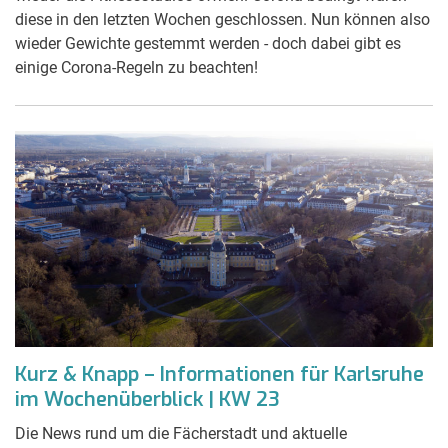
diese in den letzten Wochen geschlossen. Nun können also
wieder Gewichte gestemmt werden - doch dabei gibt es
einige Corona-Regeln zu beachten!
Kurz & Knapp – Informationen für Karlsruhe
im Wochenüberblick | KW 23
Die News rund um die Fächerstadt und aktuelle