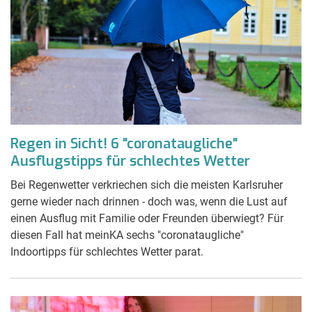
Regen in Sicht! 6 "coronataugliche"
Ausflugstipps für schlechtes Wetter
Bei Regenwetter verkriechen sich die meisten Karlsruher
gerne wieder nach drinnen - doch was, wenn die Lust auf
einen Ausflug mit Familie oder Freunden überwiegt? Für
diesen Fall hat meinKA sechs "coronataugliche"
Indoortipps für schlechtes Wetter parat.