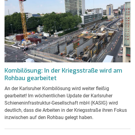
Kombilösung: In der Kriegsstraße wird am
Rohbau gearbeitet
An der Karlsruher Kombilösung wird weiter fleißig
gearbeitet! Im wöchentlichen Update der Karlsruher
Schieneninfrastruktur-Gesellschaft mbH (KASIG) wird
deutlich, dass die Arbeiten in der Kriegsstraße ihren Fokus
inzwischen auf den Rohbau gelegt haben.