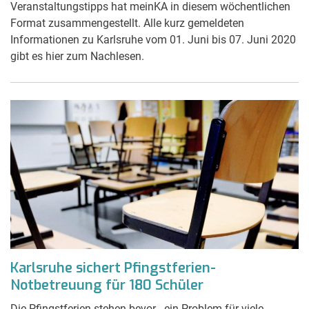
Veranstaltungstipps hat meinKA in diesem wöchentlichen
Format zusammengestellt. Alle kurz gemeldeten
Informationen zu Karlsruhe vom 01. Juni bis 07. Juni 2020
gibt es hier zum Nachlesen.
Karlsruhe sichert Pfingstferien-
Notbetreuung für 180 Schüler
Die Pfingstferien stehen bevor - ein Problem für viele