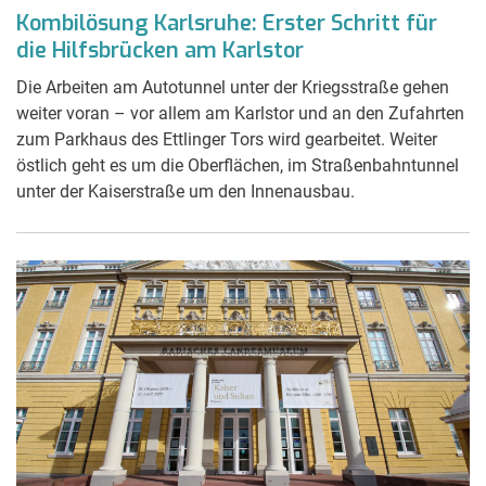
Kombilösung Karlsruhe: Erster Schritt für
die Hilfsbrücken am Karlstor
Die Arbeiten am Autotunnel unter der Kriegsstraße gehen
weiter voran – vor allem am Karlstor und an den Zufahrten
zum Parkhaus des Ettlinger Tors wird gearbeitet. Weiter
östlich geht es um die Oberflächen, im Straßenbahntunnel
unter der Kaiserstraße um den Innenausbau.