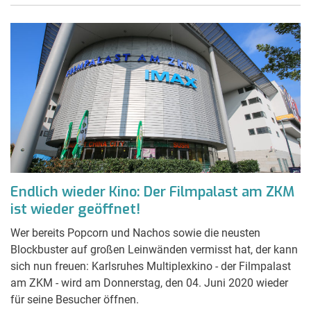
Endlich wieder Kino: Der Filmpalast am ZKM
ist wieder geöffnet!
Wer bereits Popcorn und Nachos sowie die neusten
Blockbuster auf großen Leinwänden vermisst hat, der kann
sich nun freuen: Karlsruhes Multiplexkino - der Filmpalast
am ZKM - wird am Donnerstag, den 04. Juni 2020 wieder
für seine Besucher öffnen.