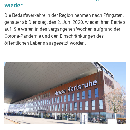
wieder
Die Bedarfsverkehre in der Region nehmen nach Pfingsten,
genauer ab Dienstag, den 2. Juni 2020, wieder ihren Betrieb
auf. Sie waren in den vergangenen Wochen aufgrund der
Corona-Pandemie und den Einschränkungen des
öffentlichen Lebens ausgesetzt worden.