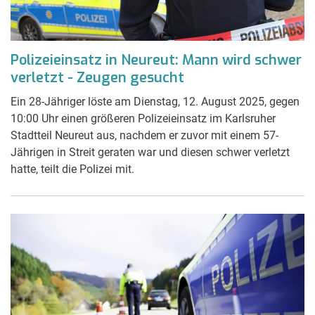
Polizeieinsatz in Neureut: Mann wird schwer
verletzt - Zeugen gesucht
Ein 28-Jähriger löste am Dienstag, 12. August 2025, gegen
10:00 Uhr einen größeren Polizeieinsatz im Karlsruher
Stadtteil Neureut aus, nachdem er zuvor mit einem 57-
Jährigen in Streit geraten war und diesen schwer verletzt
hatte, teilt die Polizei mit.