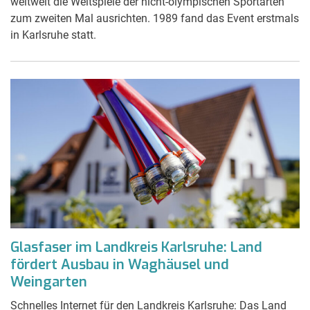
weltweit die Weltspiele der nicht-olympischen Sportarten
zum zweiten Mal ausrichten. 1989 fand das Event erstmals
in Karlsruhe statt.
Glasfaser im Landkreis Karlsruhe: Land
fördert Ausbau in Waghäusel und
Weingarten
Schnelles Internet für den Landkreis Karlsruhe: Das Land