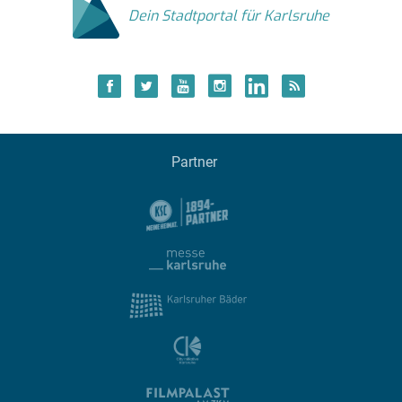
Dein Stadtportal für Karlsruhe
Partner