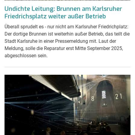
Undichte Leitung: Brunnen am Karlsruher
Friedrichsplatz weiter außer Betrieb
Überall sprudelt es - nur nicht am Karlsruher Friedrichplatz:
Der dortige Brunnen ist weiterhin außer Betrieb, das teilt die
Stadt Karlsruhe in einer Pressemeldung mit. Laut der
Meldung, solle die Reparatur erst Mitte September 2025,
abgeschlossen sein.