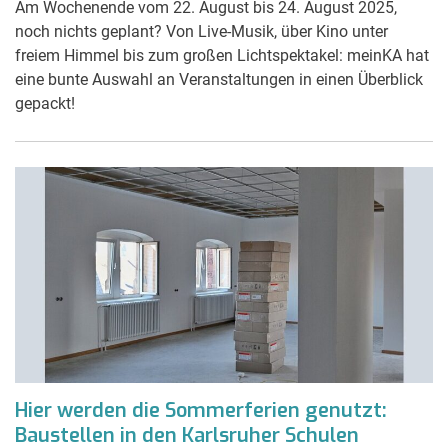
Am Wochenende vom 22. August bis 24. August 2025,
noch nichts geplant? Von Live-Musik, über Kino unter
freiem Himmel bis zum großen Lichtspektakel: meinKA hat
eine bunte Auswahl an Veranstaltungen in einen Überblick
gepackt!
Hier werden die Sommerferien genutzt:
Baustellen in den Karlsruher Schulen