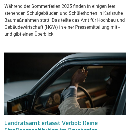
Während der Sommerferien 2025 finden in einigen leer
stehenden Schulgebäuden und Schülerhorten in Karlsruhe
Baumaßnahmen statt. Das teilte das Amt für Hochbau und
Gebäudewirtschaft (HGW) in einer Pressemitteilung mit -
und gibt einen Überblick.
Landratsamt erlässt Verbot: Keine