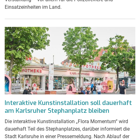
Einsatzeinheiten im Land.
Interaktive Kunstinstallation soll dauerhaft
am Karlsruher Stephanplatz bleiben
Die interaktive Kunstinstallation „Flora Momentum“ wird
dauerhaft Teil des Stephanplatzes, darüber informiert die
Stadt Karlsruhe in einer Pressemeldung. Nach Ablauf der