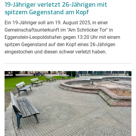
19-Jähriger verletzt 26-Jährigen mit
spitzem Gegenstand am Kopf
Ein 19-Jähriger soll am 19. August 2025, in einer
Gemeinschaftsunterkunft im "Am Schröcker Tor" in
Eggenstein-Leopoldshafen gegen 13:20 Uhr mit einem
spitzen Gegenstand auf den Kopf eines 26-Jährigen
eingestochen und diesen schwer verletzt haben.