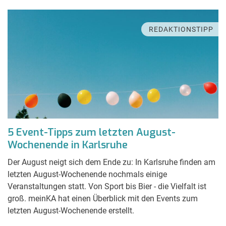
REDAKTIONSTIPP
5 Event-Tipps zum letzten August-
Wochenende in Karlsruhe
Der August neigt sich dem Ende zu: In Karlsruhe finden am
letzten August-Wochenende nochmals einige
Veranstaltungen statt. Von Sport bis Bier - die Vielfalt ist
groß. meinKA hat einen Überblick mit den Events zum
letzten August-Wochenende erstellt.