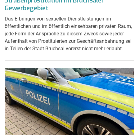
Straßenprostitution im Bruchsaler
Gewerbegebiet
Das Erbringen von sexuellen Dienstleistungen im
öffentlichen und im öffentlich einsehbaren privaten Raum,
jede Form der Ansprache zu diesem Zweck sowie jeder
Aufenthalt von Prostituierten zur Geschäftsanbahnung sei
in Teilen der Stadt Bruchsal vorerst nicht mehr erlaubt.