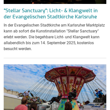
"Stellar Sanctuary": Licht- & Klangwelt in
der Evangelischen Stadtkirche Karlsruhe
In der Evangelischen Stadtkirche am Karlsruher Marktplatz
kann ab sofort die Kunstinstallation "Stellar Sanctuary"
erlebt werden. Die begehbare Licht- und Klangwelt kann
allabendlich bis zum 14. September 2025, kostenlos
besucht werden.