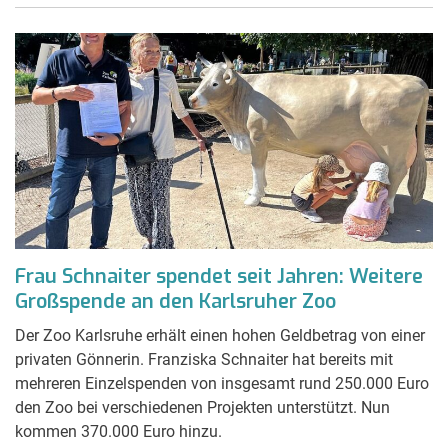
Frau Schnaiter spendet seit Jahren: Weitere
Großspende an den Karlsruher Zoo
Der Zoo Karlsruhe erhält einen hohen Geldbetrag von einer
privaten Gönnerin. Franziska Schnaiter hat bereits mit
mehreren Einzelspenden von insgesamt rund 250.000 Euro
den Zoo bei verschiedenen Projekten unterstützt. Nun
kommen 370.000 Euro hinzu.