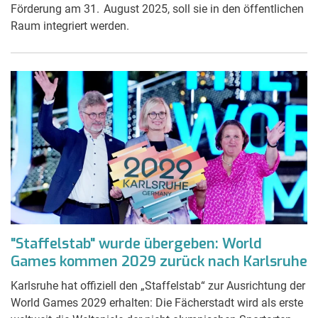
Förderung am 31. August 2025, soll sie in den öffentlichen
Raum integriert werden.
"Staffelstab" wurde übergeben: World
Games kommen 2029 zurück nach Karlsruhe
Karlsruhe hat offiziell den „Staffelstab“ zur Ausrichtung der
World Games 2029 erhalten: Die Fächerstadt wird als erste