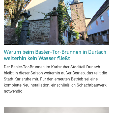
Warum beim Basler-Tor-Brunnen in Durlach
weiterhin kein Wasser fließt
Der Basler-Tor-Brunnen im Karlsruher Stadtteil Durlach
bleibt in dieser Saison weiterhin außer Betrieb, das teilt die
Stadt Karlsruhe mit. Für den erneuten Betrieb sei eine
komplette Neuinstallation, einschließlich Schachtbauwerk,
notwendig.