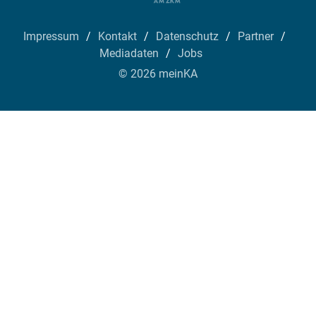
Impressum
Kontakt
Datenschutz
Partner
Mediadaten
Jobs
© 2026 meinKA