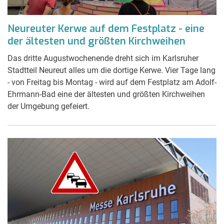
Neureuter Kerwe auf dem Festplatz - eine
der ältesten und größten Kirchweihen
Das dritte Augustwochenende dreht sich im Karlsruher
Stadtteil Neureut alles um die dortige Kerwe. Vier Tage lang
- von Freitag bis Montag - wird auf dem Festplatz am Adolf-
Ehrmann-Bad eine der ältesten und größten Kirchweihen
der Umgebung gefeiert.