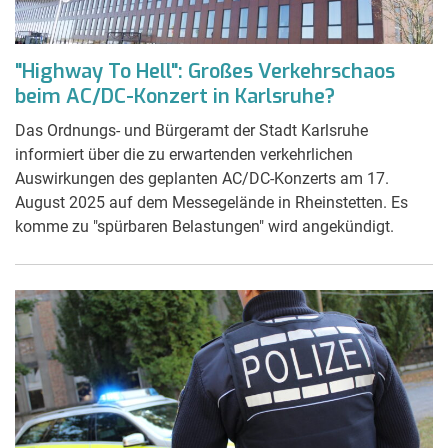
"Highway To Hell": Großes Verkehrschaos
beim AC/DC-Konzert in Karlsruhe?
Das Ordnungs- und Bürgeramt der Stadt Karlsruhe
informiert über die zu erwartenden verkehrlichen
Auswirkungen des geplanten AC/DC-Konzerts am 17.
August 2025 auf dem Messegelände in Rheinstetten. Es
komme zu "spürbaren Belastungen" wird angekündigt.