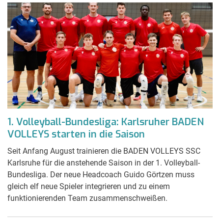
1. Volleyball-Bundesliga: Karlsruher BADEN
VOLLEYS starten in die Saison
Seit Anfang August trainieren die BADEN VOLLEYS SSC
Karlsruhe für die anstehende Saison in der 1. Volleyball-
Bundesliga. Der neue Headcoach Guido Görtzen muss
gleich elf neue Spieler integrieren und zu einem
funktionierenden Team zusammenschweißen.