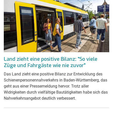
Land zieht eine positive Bilanz: "So viele
Züge und Fahrgäste wie nie zuvor"
Das Land zieht eine positive Bilanz zur Entwicklung des
Schienenpersonennahverkehrs in Baden-Württemberg, das
geht aus einer Pressemeldung hervor. Trotz aller
Widrigkeiten durch vielfältige Bautätigkeiten habe sich das
Nahverkehrsangebot deutlich verbessert.