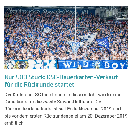
Nur 500 Stück: KSC-Dauerkarten-Verkauf
für die Rückrunde startet
Der Karlsruher SC bietet auch in diesem Jahr wieder eine
Dauerkarte für die zweite Saison-Hälfte an. Die
Rückrundendauerkarte ist seit Ende November 2019 und
bis vor dem ersten Rückrundenspiel am 20. Dezember 2019
erhältlich.