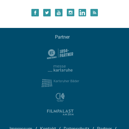
Partner
Impressum
Kontakt
Datenschutz
Partner