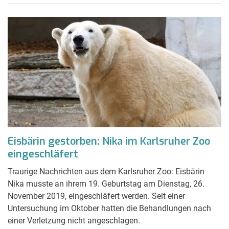
Eisbärin gestorben: Nika im Karlsruher Zoo
eingeschläfert
Traurige Nachrichten aus dem Karlsruher Zoo: Eisbärin
Nika musste an ihrem 19. Geburtstag am Dienstag, 26.
November 2019, eingeschläfert werden. Seit einer
Untersuchung im Oktober hatten die Behandlungen nach
einer Verletzung nicht angeschlagen.