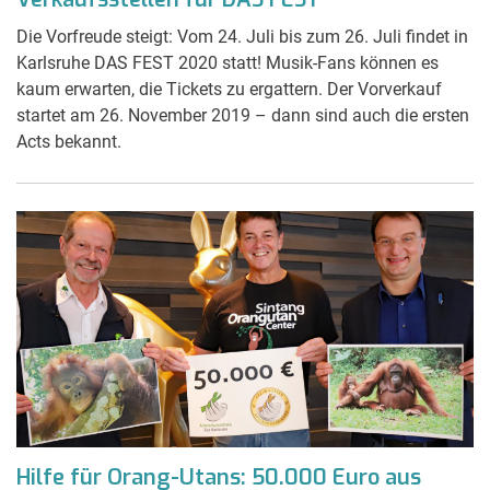
Die Vorfreude steigt: Vom 24. Juli bis zum 26. Juli findet in
Karlsruhe DAS FEST 2020 statt! Musik-Fans können es
kaum erwarten, die Tickets zu ergattern. Der Vorverkauf
startet am 26. November 2019 – dann sind auch die ersten
Acts bekannt.
Hilfe für Orang-Utans: 50.000 Euro aus