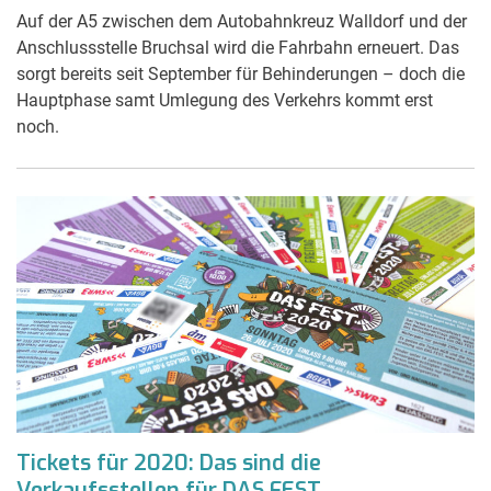
Auf der A5 zwischen dem Autobahnkreuz Walldorf und der
Anschlussstelle Bruchsal wird die Fahrbahn erneuert. Das
sorgt bereits seit September für Behinderungen – doch die
Hauptphase samt Umlegung des Verkehrs kommt erst
noch.
Tickets für 2020: Das sind die
Verkaufsstellen für DAS FEST