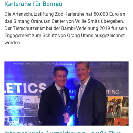
Karlsruhe für Borneo
Die Artenschutzstiftung Zoo Karlsruhe hat 50.000 Euro an
das Sintang Oranutan Center von Willie Smits übergeben.
Der Tierschützer ist bei der Bambi-Verleihung 2019 für sein
Engagement zum Schutz von Orang Utans ausgezeichnet
worden.