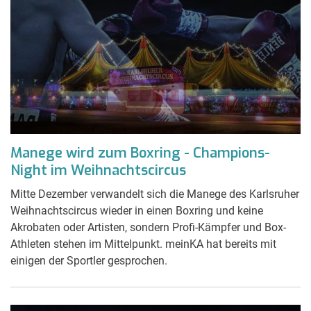
Manege wird zum Boxring - Champions-
Night im Weihnachtscircus
Mitte Dezember verwandelt sich die Manege des Karlsruher
Weihnachtscircus wieder in einen Boxring und keine
Akrobaten oder Artisten, sondern Profi-Kämpfer und Box-
Athleten stehen im Mittelpunkt. meinKA hat bereits mit
einigen der Sportler gesprochen.