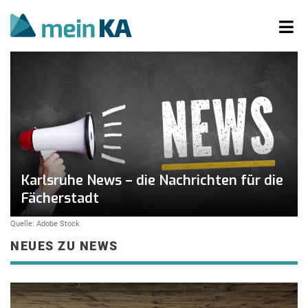
Karlsruhe News – die Nachrichten für die
Fächerstadt
Quelle: Adobe Stock
NEUES ZU NEWS