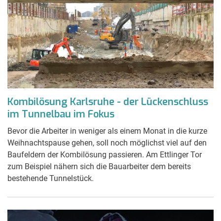
Kombilösung Karlsruhe - der Lückenschluss
im Tunnelbau im Fokus
Bevor die Arbeiter in weniger als einem Monat in die kurze
Weihnachtspause gehen, soll noch möglichst viel auf den
Baufeldern der Kombilösung passieren. Am Ettlinger Tor
zum Beispiel nähern sich die Bauarbeiter dem bereits
bestehende Tunnelstück.