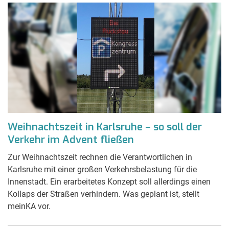
Weihnachtszeit in Karlsruhe – so soll der
Verkehr im Advent fließen
Zur Weihnachtszeit rechnen die Verantwortlichen in
Karlsruhe mit einer großen Verkehrsbelastung für die
Innenstadt. Ein erarbeitetes Konzept soll allerdings einen
Kollaps der Straßen verhindern. Was geplant ist, stellt
meinKA vor.