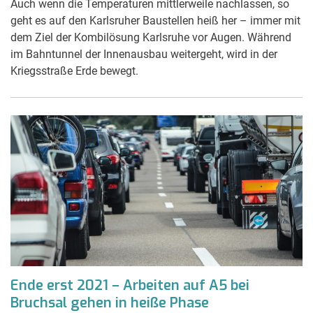
Auch wenn die Temperaturen mittlerweile nachlassen, so
geht es auf den Karlsruher Baustellen heiß her – immer mit
dem Ziel der Kombilösung Karlsruhe vor Augen. Während
im Bahntunnel der Innenausbau weitergeht, wird in der
Kriegsstraße Erde bewegt.
Ende erst 2021 – Arbeiten auf A5 bei
Bruchsal gehen in heiße Phase