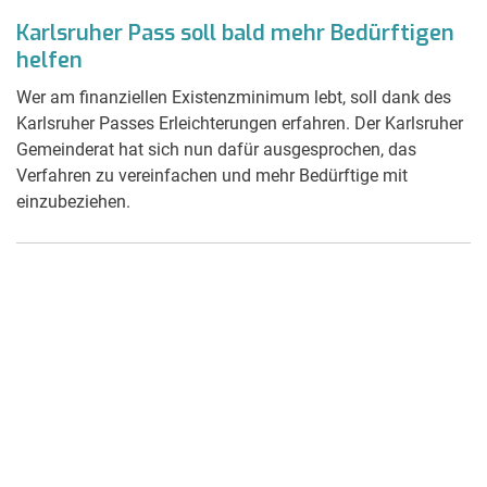
Karlsruher Pass soll bald mehr Bedürftigen
helfen
Wer am finanziellen Existenzminimum lebt, soll dank des
Karlsruher Passes Erleichterungen erfahren. Der Karlsruher
Gemeinderat hat sich nun dafür ausgesprochen, das
Verfahren zu vereinfachen und mehr Bedürftige mit
einzubeziehen.