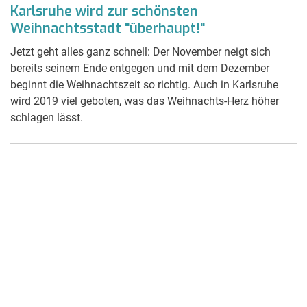
Karlsruhe wird zur schönsten
Weihnachtsstadt "überhaupt!"
Jetzt geht alles ganz schnell: Der November neigt sich
bereits seinem Ende entgegen und mit dem Dezember
beginnt die Weihnachtszeit so richtig. Auch in Karlsruhe
wird 2019 viel geboten, was das Weihnachts-Herz höher
schlagen lässt.