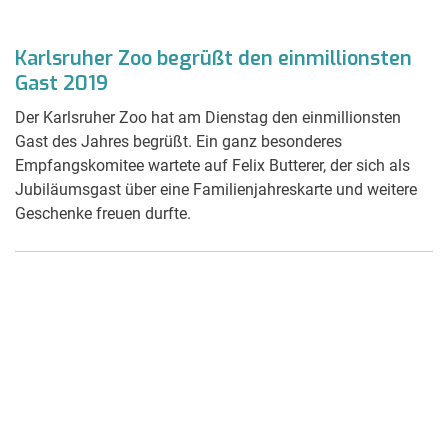
Karlsruher Zoo begrüßt den einmillionsten
Gast 2019
Der Karlsruher Zoo hat am Dienstag den einmillionsten
Gast des Jahres begrüßt. Ein ganz besonderes
Empfangskomitee wartete auf Felix Butterer, der sich als
Jubiläumsgast über eine Familienjahreskarte und weitere
Geschenke freuen durfte.