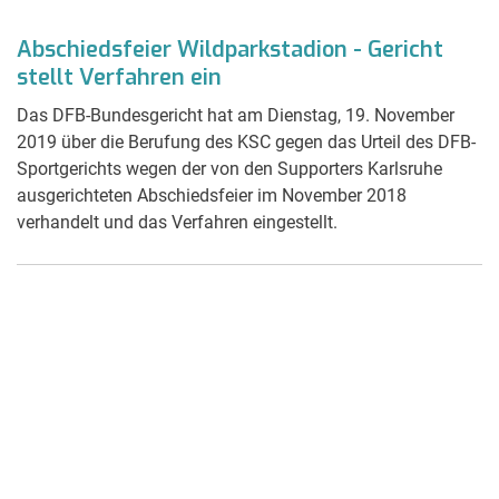
Abschiedsfeier Wildparkstadion - Gericht
stellt Verfahren ein
Das DFB-Bundesgericht hat am Dienstag, 19. November
2019 über die Berufung des KSC gegen das Urteil des DFB-
Sportgerichts wegen der von den Supporters Karlsruhe
ausgerichteten Abschiedsfeier im November 2018
verhandelt und das Verfahren eingestellt.