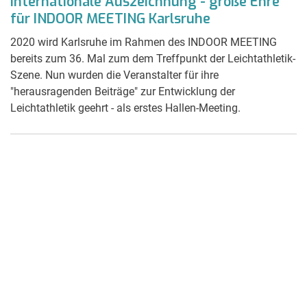
Internationale Auszeichnung - große Ehre
für INDOOR MEETING Karlsruhe
2020 wird Karlsruhe im Rahmen des INDOOR MEETING
bereits zum 36. Mal zum dem Treffpunkt der Leichtathletik-
Szene. Nun wurden die Veranstalter für ihre
"herausragenden Beiträge" zur Entwicklung der
Leichtathletik geehrt - als erstes Hallen-Meeting.