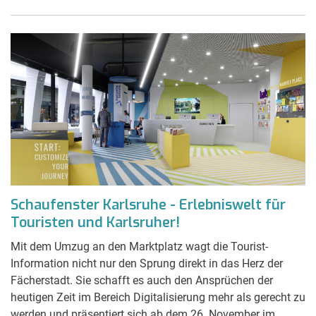
Schaufenster Karlsruhe - Erlebniswelt für
Touristen und Karlsruher!
Mit dem Umzug an den Marktplatz wagt die Tourist-
Information nicht nur den Sprung direkt in das Herz der
Fächerstadt. Sie schafft es auch den Ansprüchen der
heutigen Zeit im Bereich Digitalisierung mehr als gerecht zu
werden und präsentiert sich ab dem 26. November im