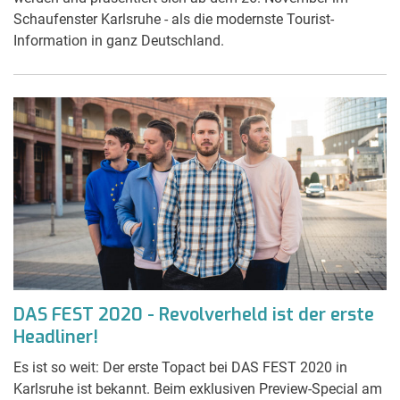
Schaufenster Karlsruhe - als die modernste Tourist-
Information in ganz Deutschland.
DAS FEST 2020 - Revolverheld ist der erste
Headliner!
Es ist so weit: Der erste Topact bei DAS FEST 2020 in
Karlsruhe ist bekannt. Beim exklusiven Preview-Special am