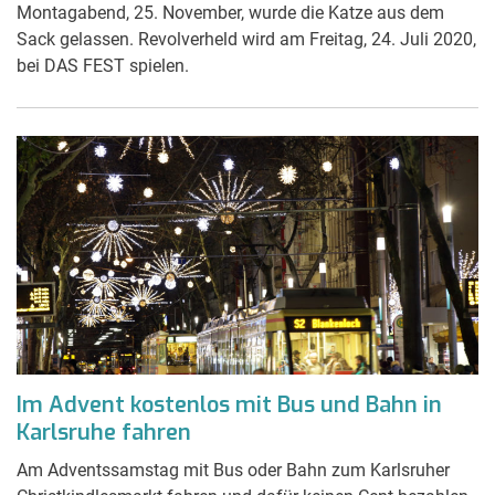
Montagabend, 25. November, wurde die Katze aus dem
Sack gelassen. Revolverheld wird am Freitag, 24. Juli 2020,
bei DAS FEST spielen.
Im Advent kostenlos mit Bus und Bahn in
Karlsruhe fahren
Am Adventssamstag mit Bus oder Bahn zum Karlsruher