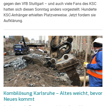
gegen den VfB Stuttgart – und auch viele Fans des KSC
hatten sich diesen Sonntag anders vorgestellt. Hunderte
KSC-Anhänger erhielten Platzverweise. Jetzt fordern sie
Aufklärung.
Kombilösung Karlsruhe – Altes weicht, bevor
Neues kommt