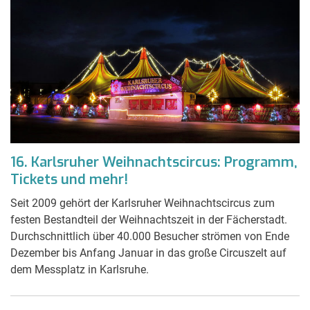
16. Karlsruher Weihnachtscircus: Programm,
Tickets und mehr!
Seit 2009 gehört der Karlsruher Weihnachtscircus zum
festen Bestandteil der Weihnachtszeit in der Fächerstadt.
Durchschnittlich über 40.000 Besucher strömen von Ende
Dezember bis Anfang Januar in das große Circuszelt auf
dem Messplatz in Karlsruhe.