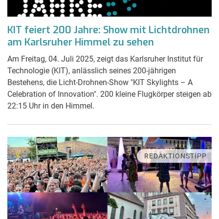
KIT feiert 200 Jahre: Show mit Lichtdrohnen
am Karlsruher Himmel zu sehen
Am Freitag, 04. Juli 2025, zeigt das Karlsruher Institut für
Technologie (KIT), anlässlich seines 200-jährigen
Bestehens, die Licht-Drohnen-Show "KIT Skylights – A
Celebration of Innovation". 200 kleine Flugkörper steigen ab
22:15 Uhr in den Himmel.
REDAKTIONSTIPP