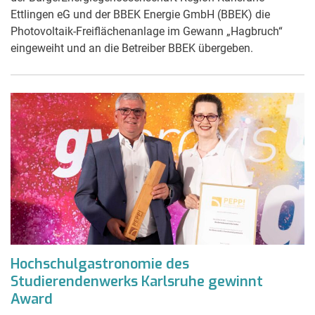
Ettlingen eG und der BBEK Energie GmbH (BBEK) die
Photovoltaik-Freiflächenanlage im Gewann „Hagbruch“
eingeweiht und an die Betreiber BBEK übergeben.
Hochschulgastronomie des
Studierendenwerks Karlsruhe gewinnt
Award