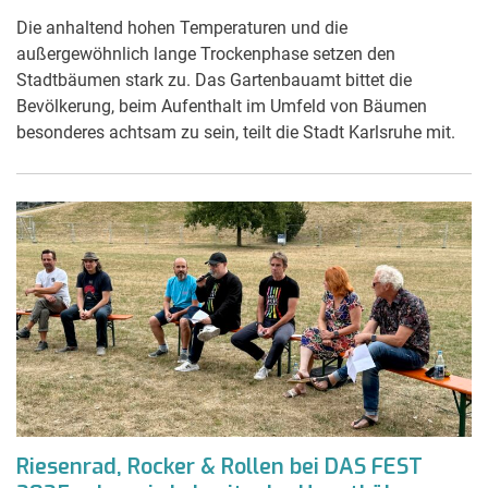
Die anhaltend hohen Temperaturen und die
außergewöhnlich lange Trockenphase setzen den
Stadtbäumen stark zu. Das Gartenbauamt bittet die
Bevölkerung, beim Aufenthalt im Umfeld von Bäumen
besonderes achtsam zu sein, teilt die Stadt Karlsruhe mit.
Riesenrad, Rocker & Rollen bei DAS FEST