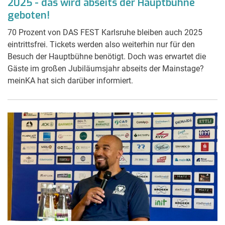
2025 - das wird abseits der Hauptbühne
geboten!
70 Prozent von DAS FEST Karlsruhe bleiben auch 2025
eintrittsfrei. Tickets werden also weiterhin nur für den
Besuch der Hauptbühne benötigt. Doch was erwartet die
Gäste im großen Jubiläumsjahr abseits der Mainstage?
meinKA hat sich darüber informiert.