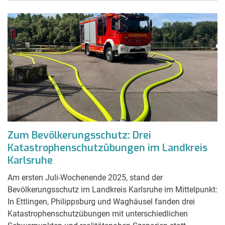
Zum Bevölkerungsschutz: Drei
Katastrophenschutzübungen im Landkreis
Karlsruhe
Am ersten Juli-Wochenende 2025, stand der
Bevölkerungsschutz im Landkreis Karlsruhe im Mittelpunkt:
In Ettlingen, Philippsburg und Waghäusel fanden drei
Katastrophenschutzübungen mit unterschiedlichen