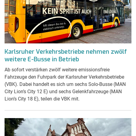
Karlsruher Verkehrsbetriebe nehmen zwölf
weitere E-Busse in Betrieb
Ab sofort verstärken zwölf weitere emissionsfreie
Fahrzeuge den Fuhrpark der Karlsruher Verkehrsbetriebe
(VBK). Dabei handelt es sich um sechs Solo-Busse (MAN
City Lion’s City 12 E) und sechs Gelenkfahrzeuge (MAN
Lion’s City 18 E), teilen die VBK mit.