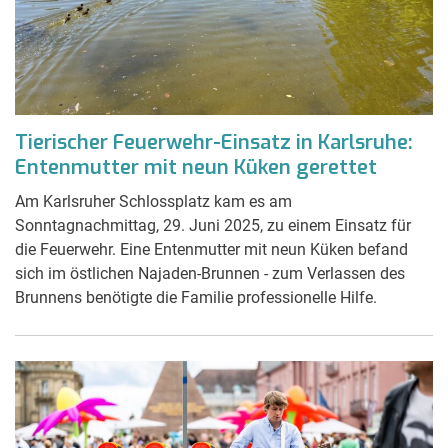
Tierischer Feuerwehr-Einsatz in Karlsruhe:
Entenmutter mit neun Küken gerettet
Am Karlsruher Schlossplatz kam es am
Sonntagnachmittag, 29. Juni 2025, zu einem Einsatz für
die Feuerwehr. Eine Entenmutter mit neun Küken befand
sich im östlichen Najaden-Brunnen - zum Verlassen des
Brunnens benötigte die Familie professionelle Hilfe.