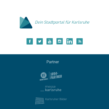
Dein Stadtportal für Karlsruhe
Partner