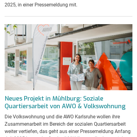
2025, in einer Pressemeldung mit.
Neues Projekt in Mühlburg: Soziale
Quartiersarbeit von AWO & Volkswohnung
Die Volkswohnung und die AWO Karlsruhe wollen ihre
Zusammenarbeit im Bereich der sozialen Quartiersarbeit
weiter vertiefen, das geht aus einer Pressemeldung Anfang