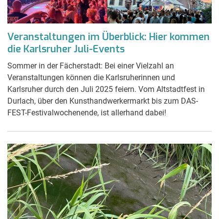
Veranstaltungen im Überblick: Hier kommen
die Karlsruher Juli-Events
Sommer in der Fächerstadt: Bei einer Vielzahl an
Veranstaltungen können die Karlsruherinnen und
Karlsruher durch den Juli 2025 feiern. Vom Altstadtfest in
Durlach, über den Kunsthandwerkermarkt bis zum DAS-
FEST-Festivalwochenende, ist allerhand dabei!