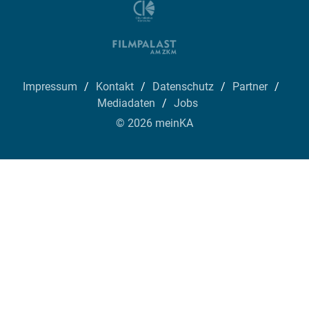
Impressum
Kontakt
Datenschutz
Partner
Mediadaten
Jobs
© 2026 meinKA