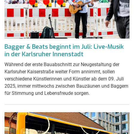
Bagger & Beats beginnt im Juli: Live-Musik
in der Karlsruher Innenstadt
Während der erste Bauabschnitt zur Neugestaltung der
Karlsruher Kaiserstraße weiter Form annimmt, sollen
verschiedene Künstlerinnen und Künstler ab dem 09. Juli
2025, immer mittwochs zwischen Bauzäunen und Baggern
für Stimmung und Lebensfreude sorgen.