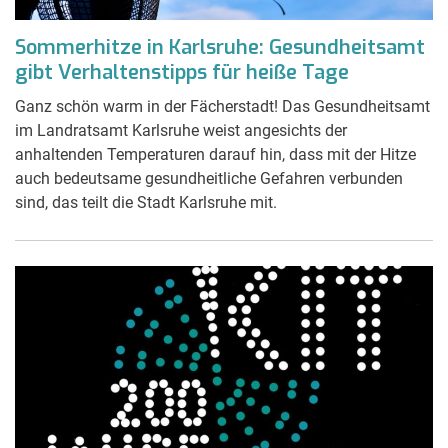
Sommerhitze in Karlsruhe: Gesundheitsamt
gibt Verhaltenstipps für heiße Tage
Ganz schön warm in der Fächerstadt! Das Gesundheitsamt
im Landratsamt Karlsruhe weist angesichts der
anhaltenden Temperaturen darauf hin, dass mit der Hitze
auch bedeutsame gesundheitliche Gefahren verbunden
sind, das teilt die Stadt Karlsruhe mit.