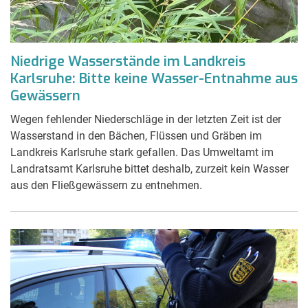
Niedrige Wasserstände im Landkreis
Karlsruhe: Bitte keine Wasser-Entnahme aus
Gewässern
Wegen fehlender Niederschläge in der letzten Zeit ist der
Wasserstand in den Bächen, Flüssen und Gräben im
Landkreis Karlsruhe stark gefallen. Das Umweltamt im
Landratsamt Karlsruhe bittet deshalb, zurzeit kein Wasser
aus den Fließgewässern zu entnehmen.