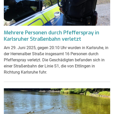
Mehrere Personen durch Pfefferspray in
Karlsruher Straßenbahn verletzt
Am 29. Juni 2025, gegen 20:10 Uhr wurden in Karlsruhe, in
der Herrenalber Straße insgesamt 16 Personen durch
Pfefferspray verletzt. Die Geschädigten befanden sich in
einer Straßenbahn der Linie S1, die von Ettlingen in
Richtung Karlsruhe fuhr.