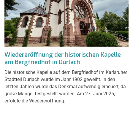
Wiedereröffnung der historischen Kapelle
am Bergfriedhof in Durlach
Die historische Kapelle auf dem Bergfriedhof im Karlsruher
Stadtteil Durlach wurde im Jahr 1902 geweiht. In den
letzten Jahren wurde das Denkmal aufwendig erneuert, da
große Mängel festgestellt wurden. Am 27. Juni 2025,
erfolgte die Wiedereröffnung.