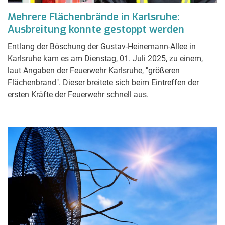
Mehrere Flächenbrände in Karlsruhe:
Ausbreitung konnte gestoppt werden
Entlang der Böschung der Gustav-Heinemann-Allee in
Karlsruhe kam es am Dienstag, 01. Juli 2025, zu einem,
laut Angaben der Feuerwehr Karlsruhe, "größeren
Flächenbrand". Dieser breitete sich beim Eintreffen der
ersten Kräfte der Feuerwehr schnell aus.