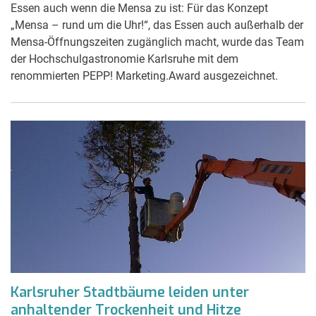
Essen auch wenn die Mensa zu ist: Für das Konzept
„Mensa – rund um die Uhr!“, das Essen auch außerhalb der
Mensa-Öffnungszeiten zugänglich macht, wurde das Team
der Hochschulgastronomie Karlsruhe mit dem
renommierten PEPP! Marketing.Award ausgezeichnet.
Karlsruher Stadtbäume leiden unter
anhaltender Trockenheit und Hitze