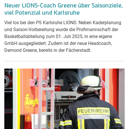
Neuer LIONS-Coach Greene über Saisonziele,
viel Potenzial und Karlsruhe
Viel los bei den PS Karlsruhe LIONS: Neben Kaderplanung
und Saison-Vorbereitung wurde die Profimannschaft der
Basketballabteilung zum 01. Juli 2025, in eine eigene
GmbH ausgegliedert. Zudem ist der neue Headcoach,
Demond Greene, bereits in der Fächerstadt.