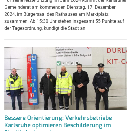
Für seine letzte Sitzung im Jahr 2024 kommt der Karlsruher
Gemeinderat am kommenden Dienstag, 17. Dezember
2024, im Bürgersaal des Rathauses am Marktplatz
zusammen. Ab 15:30 Uhr stehen insgesamt 55 Punkte auf
der Tagesordnung, kündigt die Stadt an.
Bessere Orientierung: Verkehrsbetriebe
Karlsruhe optimieren Beschilderung im