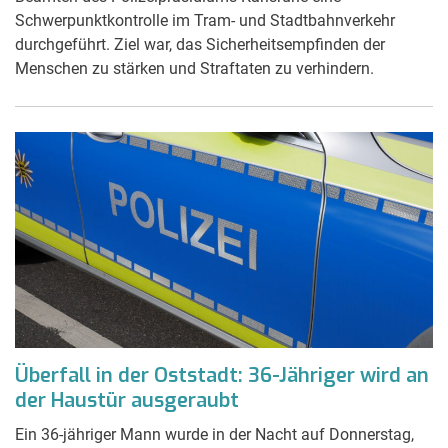
Schwerpunktkontrolle im Tram- und Stadtbahnverkehr
durchgeführt. Ziel war, das Sicherheitsempfinden der
Menschen zu stärken und Straftaten zu verhindern.
Überfall in der Oststadt: 36-Jähriger wird an
der Haustür ausgeraubt
Ein 36-jähriger Mann wurde in der Nacht auf Donnerstag,