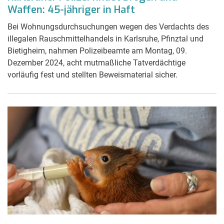
Waffen: 45-jähriger in Haft
Bei Wohnungsdurchsuchungen wegen des Verdachts des
illegalen Rauschmittelhandels in Karlsruhe, Pfinztal und
Bietigheim, nahmen Polizeibeamte am Montag, 09.
Dezember 2024, acht mutmaßliche Tatverdächtige
vorläufig fest und stellten Beweismaterial sicher.