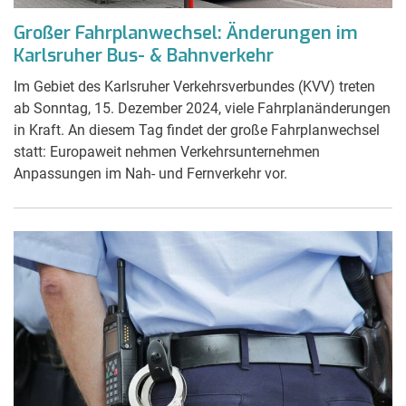
Großer Fahrplanwechsel: Änderungen im
Karlsruher Bus- & Bahnverkehr
Im Gebiet des Karlsruher Verkehrsverbundes (KVV) treten
ab Sonntag, 15. Dezember 2024, viele Fahrplanänderungen
in Kraft. An diesem Tag findet der große Fahrplanwechsel
statt: Europaweit nehmen Verkehrsunternehmen
Anpassungen im Nah- und Fernverkehr vor.