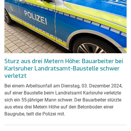
Sturz aus drei Metern Höhe: Bauarbeiter bei
Karlsruher Landratsamt-Baustelle schwer
verletzt
Bei einem Arbeitsunfall am Dienstag, 03. Dezember 2024,
auf einer Baustelle beim Landratsamt Karlsruhe verletzte
sich ein 55-jähriger Mann schwer. Der Bauarbeiter stürzte
aus etwa drei Metern Höhe auf den Betonboden einer
Baugrube, teilt die Polizei mit.