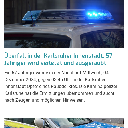
Überfall in der Karlsruher Innenstadt: 57-
Jähriger wird verletzt und ausgeraubt
Ein 57-Jähriger wurde in der Nacht auf Mittwoch, 04.
Dezember 2024, gegen 03:45 Uhr, in der Karlsruher
Innenstadt Opfer eines Raubdeliktes. Die Kriminalpolizei
Karlsruhe hat die Ermittlungen übernommen und sucht
nach Zeugen und möglichen Hinweisen.