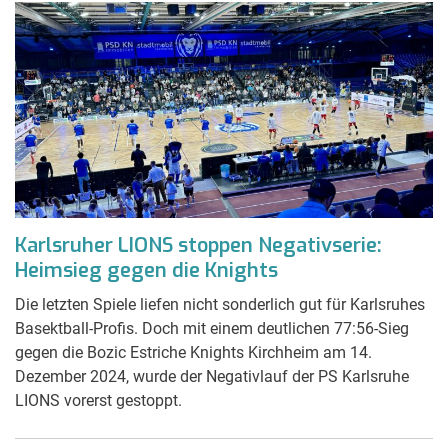
Karlsruher LIONS stoppen Negativserie:
Heimsieg gegen die Knights
Die letzten Spiele liefen nicht sonderlich gut für Karlsruhes
Basektball-Profis. Doch mit einem deutlichen 77:56-Sieg
gegen die Bozic Estriche Knights Kirchheim am 14.
Dezember 2024, wurde der Negativlauf der PS Karlsruhe
LIONS vorerst gestoppt.