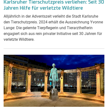
Karlsruher Tierschutzpreis verliehen: Seit 30
Jahren Hilfe für verletzte Wildtiere
Alljährlich in der Adventszeit verleiht die Stadt Karlsruhe
den Tierschutzpreis. 2024 erhält die Auszeichnung Yvonne
Lange: Die gelernte Tierpflegerin und Tierarzthelferin
engagiert sich aus rein privater Initiative seit 30 Jahren für
verletzte Wildtiere.