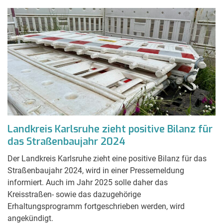
Landkreis Karlsruhe zieht positive Bilanz für
das Straßenbaujahr 2024
Der Landkreis Karlsruhe zieht eine positive Bilanz für das
Straßenbaujahr 2024, wird in einer Pressemeldung
informiert. Auch im Jahr 2025 solle daher das
Kreisstraßen- sowie das dazugehörige
Erhaltungsprogramm fortgeschrieben werden, wird
angekündigt.