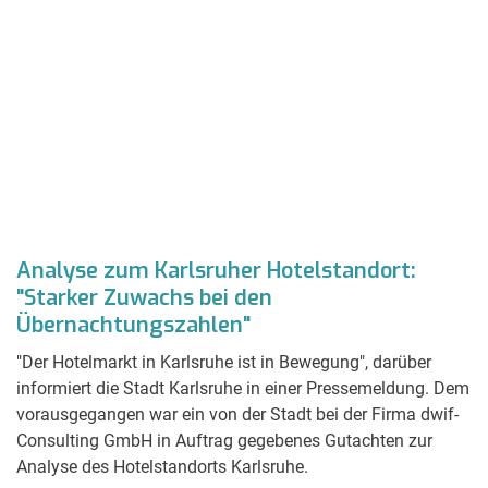
Analyse zum Karlsruher Hotelstandort:
"Starker Zuwachs bei den
Übernachtungszahlen"
"Der Hotelmarkt in Karlsruhe ist in Bewegung", darüber
informiert die Stadt Karlsruhe in einer Pressemeldung. Dem
vorausgegangen war ein von der Stadt bei der Firma dwif-
Consulting GmbH in Auftrag gegebenes Gutachten zur
Analyse des Hotelstandorts Karlsruhe.