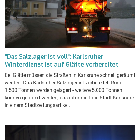
"Das Salzlager ist voll": Karlsruher
Winterdienst ist auf Glätte vorbereitet
Bei Glätte müssen die Straßen in Karlsruhe schnell geräumt
werden. Das Karlsruher Salzlager ist vorbereitet: Rund
1.500 Tonnen werden gelagert - weitere 5.000 Tonnen
können geordert werden, das informiert die Stadt Karlsruhe
in einem Stadtzeitungsartikel.