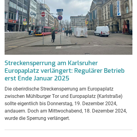
Streckensperrung am Karlsruher
Europaplatz verlängert: Regulärer Betrieb
erst Ende Januar 2025
Die oberirdische Streckensperrung am Europaplatz
zwischen Mühlburger Tor und Europaplatz (Karlstraße)
sollte eigentlich bis Donnerstag, 19. Dezember 2024,
andauern. Doch am Mittwochabend, 18. Dezember 2024,
wurde die Sperrung verlängert.