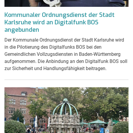
Kommunaler Ordnungsdienst der Stadt
Karlsruhe wird an Digitalfunk BOS
angebunden
Der Kommunale Ordnungsdienst der Stadt Karlsruhe wird
in die Pilotierung des Digitalfunks BOS bei den
Gemeindlichen Vollzugsdiensten in Baden-Württemberg
aufgenommen. Die Anbindung an den Digitalfunk BOS soll
zur Sicherheit und Handlungsfähigkeit beitragen.