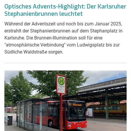
Optisches Advents-Highlight: Der Karlsruher
Stephanienbrunnen leuchtet
Während der Adventszeit und noch bis zum Januar 2025,
erstrahlt der Stephanienbrunnen auf dem Stephanplatz in
Karlsruhe. Die Brunnen-Illumination soll für eine
"atmosphärische Verbindung" vom Ludwigsplatz bis zur
Südliche Waldstraße sorgen.