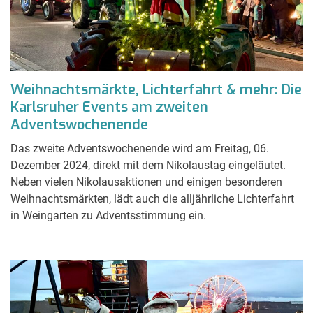
Weihnachtsmärkte, Lichterfahrt & mehr: Die
Karlsruher Events am zweiten
Adventswochenende
Das zweite Adventswochenende wird am Freitag, 06.
Dezember 2024, direkt mit dem Nikolaustag eingeläutet.
Neben vielen Nikolausaktionen und einigen besonderen
Weihnachtsmärkten, lädt auch die alljährliche Lichterfahrt
in Weingarten zu Adventsstimmung ein.