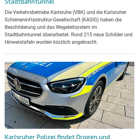
Stadtbahntunnel
Die Verkehrsbetriebe Karlsruhe (VBK) und die Karlsruher
Schieneninfrastruktur-Gesellschaft (KASIG) haben die
Beschilderung und das Wegeleitsystem im
Stadtbahntunnel überarbeitet. Rund 215 neue Schilder und
Hinweistafeln wurden kürzlich angebracht.
Karlsruher Polizei findet Drogen und