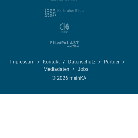
Impressum
Kontakt
Datenschutz
Partner
Mediadaten
Jobs
© 2026 meinKA