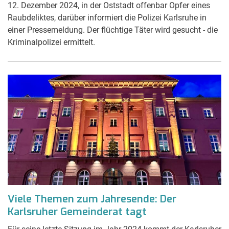
12. Dezember 2024, in der Oststadt offenbar Opfer eines
Raubdeliktes, darüber informiert die Polizei Karlsruhe in
einer Pressemeldung. Der flüchtige Täter wird gesucht - die
Kriminalpolizei ermittelt.
Viele Themen zum Jahresende: Der
Karlsruher Gemeinderat tagt