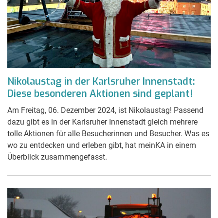
Nikolaustag in der Karlsruher Innenstadt:
Diese besonderen Aktionen sind geplant!
Am Freitag, 06. Dezember 2024, ist Nikolaustag! Passend
dazu gibt es in der Karlsruher Innenstadt gleich mehrere
tolle Aktionen für alle Besucherinnen und Besucher. Was es
wo zu entdecken und erleben gibt, hat meinKA in einem
Überblick zusammengefasst.