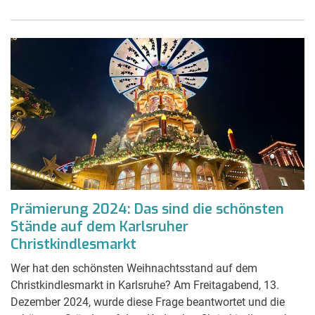
Prämierung 2024: Das sind die schönsten
Stände auf dem Karlsruher
Christkindlesmarkt
Wer hat den schönsten Weihnachtsstand auf dem
Christkindlesmarkt in Karlsruhe? Am Freitagabend, 13.
Dezember 2024, wurde diese Frage beantwortet und die