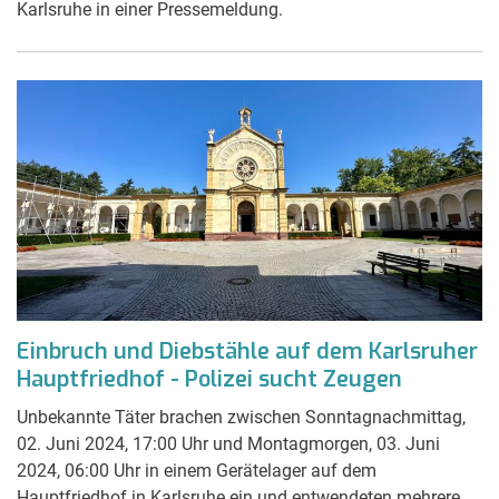
Karlsruhe in einer Pressemeldung.
Einbruch und Diebstähle auf dem Karlsruher
Hauptfriedhof - Polizei sucht Zeugen
Unbekannte Täter brachen zwischen Sonntagnachmittag,
02. Juni 2024, 17:00 Uhr und Montagmorgen, 03. Juni
2024, 06:00 Uhr in einem Gerätelager auf dem
Hauptfriedhof in Karlsruhe ein und entwendeten mehrere