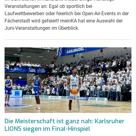
Veranstaltungen an: Egal ob sportlich bei
Laufwettbewerben oder feierlich bei Open-Air-Events in der
Fächerstadt wird gefeiert! meinKA hat eine Auswahl der
Juni-Veranstaltungen im Überblick.
Die Meisterschaft ist ganz nah: Karlsruher
LIONS siegen im Final-Hinspiel