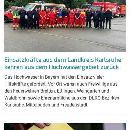
Einsatzkräfte aus dem Landkreis Karlsruhe
kehren aus dem Hochwassergebiet zurück
Das Hochwasser in Bayern hat den Einsatz vieler
Hilfskräfte gefordert. Vor Ort waren auch Freiwillige aus
den Feuerwehren Bretten, Ettlingen, Weingarten und
Waldbronn sowie Ehrenamtliche aus den DLRG-Bezirken
Karlsruhe, Mittelbaden und Freudenstadt.