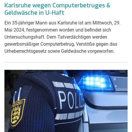
Karlsruhe wegen Computerbetruges &
Geldwäsche in U-Haft
Ein 35-jähriger Mann aus Karlsruhe ist am Mittwoch, 29.
Mai 2024, festgenommen worden und befindet sich
Untersuchungshaft. Dem Tatverdächtigen werden
gewerbsmäßiger Computerbetrug, Verstöße gegen das
Urheberrechtsgesetz sowie Geldwäsche vorgeworfen.