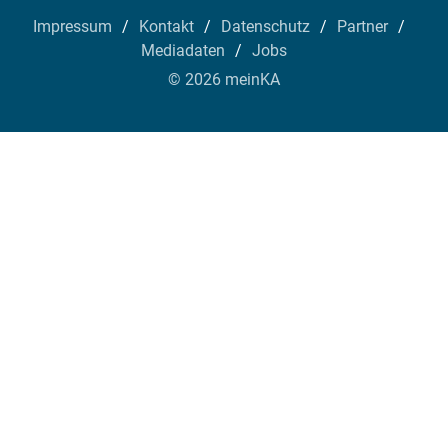
Impressum
Kontakt
Datenschutz
Partner
Mediadaten
Jobs
© 2026 meinKA