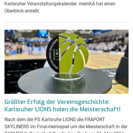
Karlsruher Veranstaltungskalender. meinKA hat einen
Überblick erstellt.
Größter Erfolg der Vereinsgeschichte:
Karlsruher LIONS holen die Meisterschaft!
Nach dem die PS Karlsruhe LIONS die FRAPORT
SKYLINERS im Final-Heimspiel um die Meisterschaft in der