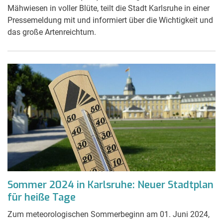
Mähwiesen in voller Blüte, teilt die Stadt Karlsruhe in einer
Pressemeldung mit und informiert über die Wichtigkeit und
das große Artenreichtum.
Sommer 2024 in Karlsruhe: Neuer Stadtplan
für heiße Tage
Zum meteorologischen Sommerbeginn am 01. Juni 2024,