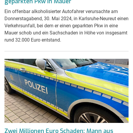
geparkten Pkw in Mauer
Ein offenbar alkoholisierter Autofahrer verursachte am
Donnerstagabend, 30. Mai 2024, in Karlsruhe-Neureut einen
Verkehrsunfall, bei dem er einen geparkten Pkw in eine
Mauer schob und ein Sachschaden in Höhe von insgesamt
rund 32.000 Euro entstand.
Zwei Millionen Euro Schaden: Mann aus