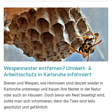
Wespennester entfernen? Umwelt- &
Arbeitsschutz in Karlsruhe informiert
Bienen und Wespen, wie Hornissen sind derzeit wieder in
Karlsruhe unterwegs und bauen ihre Nester in der Natur
oder auch an Häusern. Doch bevor ein Nest beseitigt wird,
sollte man sich informieren, denn die Tiere sind teils
geschützt und gefährlich.