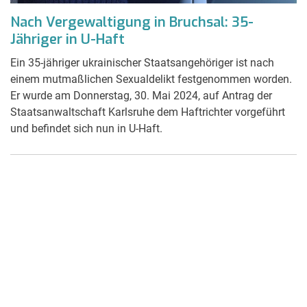
Nach Vergewaltigung in Bruchsal: 35-
Jähriger in U-Haft
Ein 35-jähriger ukrainischer Staatsangehöriger ist nach
einem mutmaßlichen Sexualdelikt festgenommen worden.
Er wurde am Donnerstag, 30. Mai 2024, auf Antrag der
Staatsanwaltschaft Karlsruhe dem Haftrichter vorgeführt
und befindet sich nun in U-Haft.