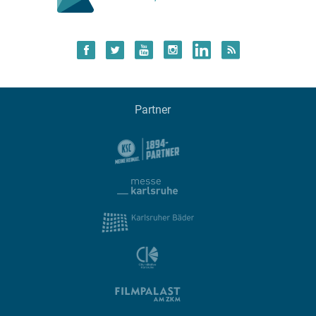
Partner