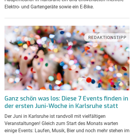
Elektro- und Gartengeräte sowie ein E-Bike.
REDAKTIONSTIPP
Ganz schön was los: Diese 7 Events finden in
der ersten Juni-Woche in Karlsruhe statt
Der Juni in Karlsruhe ist randvoll mit vielfältigen
Veranstaltungen! Gleich zum Start des Monats warten
einige Events: Laufen, Musik, Bier und noch mehr stehen im