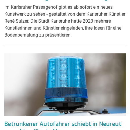
Im Karlsruher Passagehof gibt es ab sofort ein neues
Kunstwerk zu sehen - gestaltet von dem Karlsruher Künstler
René Sulzer. Die Stadt Karlsruhe hatte 2023 mehrere
Künstlerinnen und Künstler eingeladen, ihre Ideen für eine
Bodenbemalung zu präsentieren.
Betrunkener Autofahrer schiebt in Neureut