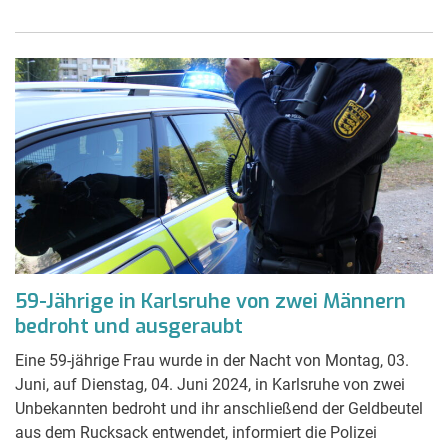
59-Jährige in Karlsruhe von zwei Männern
bedroht und ausgeraubt
Eine 59-jährige Frau wurde in der Nacht von Montag, 03.
Juni, auf Dienstag, 04. Juni 2024, in Karlsruhe von zwei
Unbekannten bedroht und ihr anschließend der Geldbeutel
aus dem Rucksack entwendet, informiert die Polizei