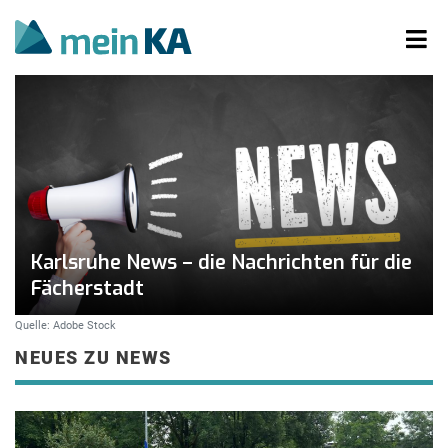
Karlsruhe News – die Nachrichten für die
Fächerstadt
Quelle: Adobe Stock
NEUES ZU NEWS