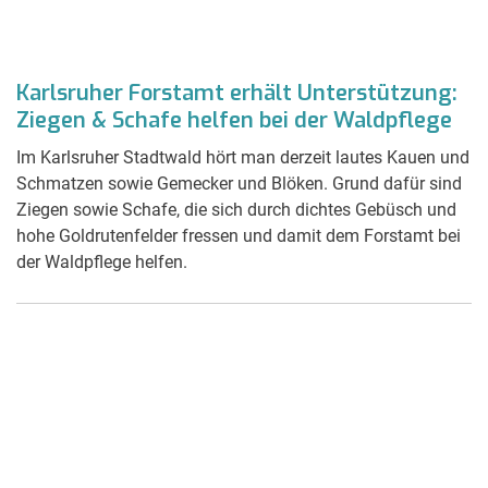
Karlsruher Forstamt erhält Unterstützung:
Ziegen & Schafe helfen bei der Waldpflege
Im Karlsruher Stadtwald hört man derzeit lautes Kauen und
Schmatzen sowie Gemecker und Blöken. Grund dafür sind
Ziegen sowie Schafe, die sich durch dichtes Gebüsch und
hohe Goldrutenfelder fressen und damit dem Forstamt bei
der Waldpflege helfen.