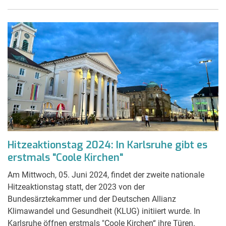
Hitzeaktionstag 2024: In Karlsruhe gibt es
erstmals "Coole Kirchen"
Am Mittwoch, 05. Juni 2024, findet der zweite nationale
Hitzeaktionstag statt, der 2023 von der
Bundesärztekammer und der Deutschen Allianz
Klimawandel und Gesundheit (KLUG) initiiert wurde. In
Karlsruhe öffnen erstmals "Coole Kirchen“ ihre Türen.