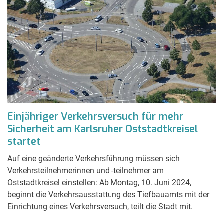
Einjähriger Verkehrsversuch für mehr
Sicherheit am Karlsruher Oststadtkreisel
startet
Auf eine geänderte Verkehrsführung müssen sich
Verkehrsteilnehmerinnen und -teilnehmer am
Oststadtkreisel einstellen: Ab Montag, 10. Juni 2024,
beginnt die Verkehrsausstattung des Tiefbauamts mit der
Einrichtung eines Verkehrsversuch, teilt die Stadt mit.