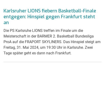
Karlsruher LIONS fiebern Basketball-Finale
entgegen: Hinspiel gegen Frankfurt steht
an
Die PS Karlsruhe LIONS treffen im Finale um die
Meisterschaft in der BARMER 2. Basketball Bundesliga
ProA auf die FRAPORT SKYLINERS. Das Hinspiel steigt am
Freitag, 31. Mai 2024, um 19:30 Uhr in Karlsruhe. Zwei
Tage später geht es dann nach Frankfurt.