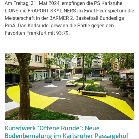
Am Freitag, 31. Mai 2024, empfingen die PS Karlsruhe
LIONS die FRAPORT SKYLINERS im Final-Heimspiel um die
Meisterschaft in der BARMER 2. Basketball Bundesliga
ProA. Das Karlsrudel gewann die Partie gegen den
Favoriten Frankfurt mit 93:79.
Kunstwerk "Offene Runde": Neue
Bodenbemalung im Karlsruher Passagehof