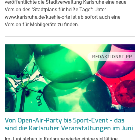
veröffentlichte die Stadtverwaltung Karlsruhe eine neue
Version des "Stadtplans für heiße Tage": Unter
www.karlsruhe.de/kuehle-orte ist ab sofort auch eine
Version für Mobilgeräte zu finden.
REDAKTIONSTIPP
Von Open-Air-Party bis Sport-Event - das
sind die Karlsruher Veranstaltungen im Juni
Im Juni stehen in Karlsruhe wieder einige vielfältige