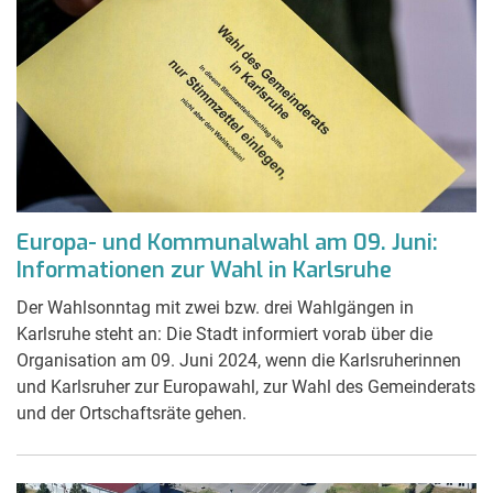
Europa- und Kommunalwahl am 09. Juni:
Informationen zur Wahl in Karlsruhe
Der Wahlsonntag mit zwei bzw. drei Wahlgängen in
Karlsruhe steht an: Die Stadt informiert vorab über die
Organisation am 09. Juni 2024, wenn die Karlsruherinnen
und Karlsruher zur Europawahl, zur Wahl des Gemeinderats
und der Ortschaftsräte gehen.