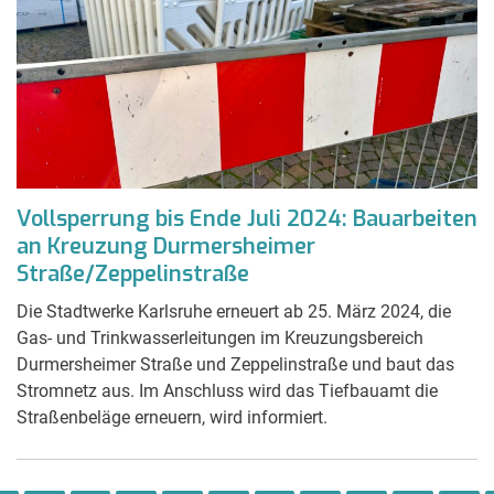
Vollsperrung bis Ende Juli 2024: Bauarbeiten
an Kreuzung Durmersheimer
Straße/Zeppelinstraße
Die Stadtwerke Karlsruhe erneuert ab 25. März 2024, die
Gas- und Trinkwasserleitungen im Kreuzungsbereich
Durmersheimer Straße und Zeppelinstraße und baut das
Stromnetz aus. Im Anschluss wird das Tiefbauamt die
Straßenbeläge erneuern, wird informiert.