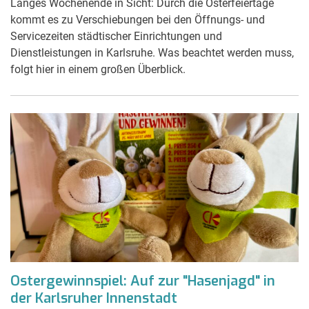
Langes Wochenende in Sicht: Durch die Osterfeiertage
kommt es zu Verschiebungen bei den Öffnungs- und
Servicezeiten städtischer Einrichtungen und
Dienstleistungen in Karlsruhe. Was beachtet werden muss,
folgt hier in einem großen Überblick.
Ostergewinnspiel: Auf zur "Hasenjagd" in
der Karlsruher Innenstadt