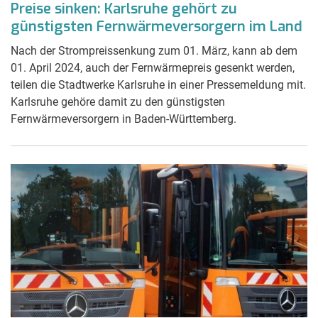
Preise sinken: Karlsruhe gehört zu
günstigsten Fernwärmeversorgern im Land
Nach der Strompreissenkung zum 01. März, kann ab dem
01. April 2024, auch der Fernwärmepreis gesenkt werden,
teilen die Stadtwerke Karlsruhe in einer Pressemeldung mit.
Karlsruhe gehöre damit zu den günstigsten
Fernwärmeversorgern in Baden-Württemberg.