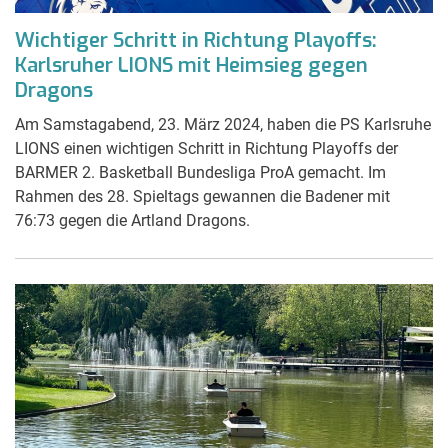
Wichtiger Schritt in Richtung Playoffs:
Karlsruher LIONS mit Heimsieg gegen
Dragons
Am Samstagabend, 23. März 2024, haben die PS Karlsruhe
LIONS einen wichtigen Schritt in Richtung Playoffs der
BARMER 2. Basketball Bundesliga ProA gemacht. Im
Rahmen des 28. Spieltags gewannen die Badener mit
76:73 gegen die Artland Dragons.