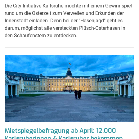
Die City Initiative Karlsruhe möchte mit einem Gewinnspiel
rund um die Osterzeit zum Verweilen und Erkunden der
Innenstadt einladen. Denn bei der "Hasenjagd" geht es
darum, möglichst alle versteckten Plüsch-Osterhasen in
den Schaufenstern zu entdecken.
Mietspiegelbefragung ab April: 12.000
Karlsruherinnen & Karlsruher bekommen