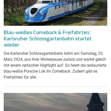
Blau-weißes Comeback & Freifahrten:
Karlsruher Schlossgartenbahn startet
wieder
Die Karlsruher Schlossgartenbahn kehrt am Samstag, 23.
März 2024, aus ihrer Winterpause zurück und wartet gleich
mit einem optischen Highlight auf: So feiert die restaurierte
blau-weiße Porsche Lok ihr Comeback. Zudem gibt es
Freifahrten für alle.