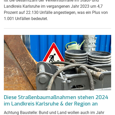
ist die Gesamtzahl der Verkehrsunfälle im Stadt- und
Landkreis Karlsruhe im vergangenen Jahr 2023 um 4,7
Prozent auf 22.130 Unfälle angestiegen, was ein Plus von
1.001 Unfällen bedeutet.
Diese Straßenbaumaßnahmen stehen 2024
im Landkreis Karlsruhe & der Region an
Achtung Baustelle: Bund und Land wollen auch im Jahr