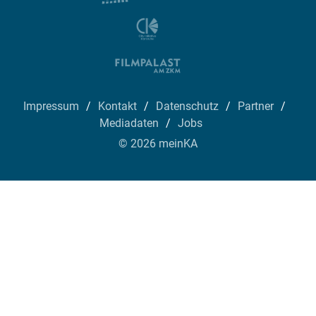
Impressum
Kontakt
Datenschutz
Partner
Mediadaten
Jobs
© 2026 meinKA