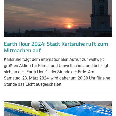
Earth Hour 2024: Stadt Karlsruhe ruft zum
Mitmachen auf
Karlsruhe folgt dem internationalen Aufruf zur weltweit
größten Aktion für Klima- und Umweltschutz und beteiligt
sich an der „Earth Hour“ - der Stunde der Erde. Am
Samstag, 23. März 2024, wird daher um 20:30 Uhr für eine
Stunde das Licht ausgeschaltet.