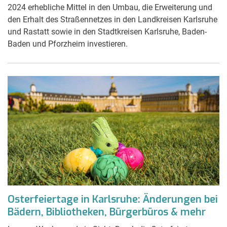
2024 erhebliche Mittel in den Umbau, die Erweiterung und
den Erhalt des Straßennetzes in den Landkreisen Karlsruhe
und Rastatt sowie in den Stadtkreisen Karlsruhe, Baden-
Baden und Pforzheim investieren.
Osterfeiertage in Karlsruhe: Änderungen bei
Bädern, Bibliotheken, Bürgerbüros & mehr