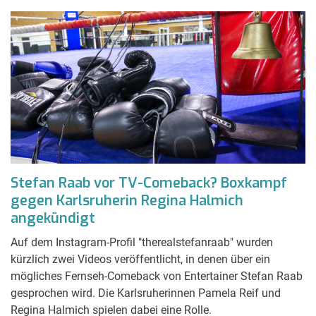
Stefan Raab vor TV-Comeback? Boxkampf
gegen Karlsruherin Regina Halmich
angekündigt
Auf dem Instagram-Profil "therealstefanraab" wurden
kürzlich zwei Videos veröffentlicht, in denen über ein
mögliches Fernseh-Comeback von Entertainer Stefan Raab
gesprochen wird. Die Karlsruherinnen Pamela Reif und
Regina Halmich spielen dabei eine Rolle.