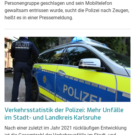
Personengruppe geschlagen und sein Mobiltelefon
gewaltsam entrissen wurde, sucht die Polizei nach Zeugen,
heißt es in einer Pressemeldung.
Verkehrsstatistik der Polizei: Mehr Unfälle
im Stadt- und Landkreis Karlsruhe
Nach einer zuletzt im Jahr 2021 rückläufigen Entwicklung