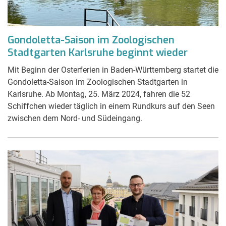
Gondoletta-Saison im Zoologischen
Stadtgarten Karlsruhe beginnt wieder
Mit Beginn der Osterferien in Baden-Württemberg startet die
Gondoletta-Saison im Zoologischen Stadtgarten in
Karlsruhe. Ab Montag, 25. März 2024, fahren die 52
Schiffchen wieder täglich in einem Rundkurs auf den Seen
zwischen dem Nord- und Südeingang.