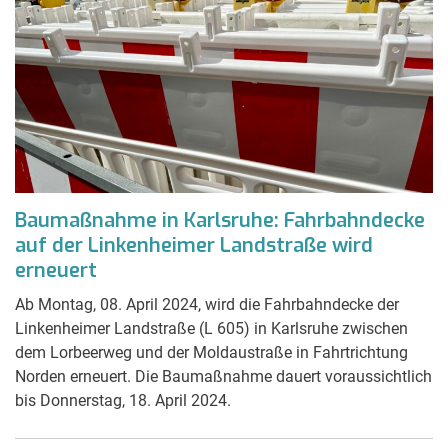
Baumaßnahme in Karlsruhe: Fahrbahndecke
auf der Linkenheimer Landstraße wird
erneuert
Ab Montag, 08. April 2024, wird die Fahrbahndecke der
Linkenheimer Landstraße (L 605) in Karlsruhe zwischen
dem Lorbeerweg und der Moldaustraße in Fahrtrichtung
Norden erneuert. Die Baumaßnahme dauert voraussichtlich
bis Donnerstag, 18. April 2024.