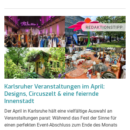
REDAKTIONSTIPP
Karlsruher Veranstaltungen im April:
Designs, Circuszelt & eine feiernde
Innenstadt
Der April in Karlsruhe hält eine vielfältige Auswahl an
Veranstaltungen parat: Während das Fest der Sinne für
einen perfekten Event-Abschluss zum Ende des Monats