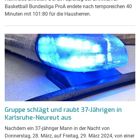
Basketball Bundesliga ProA endete nach temporeichen 40
Minuten mit 101:80 für die Hausherren.
Gruppe schlägt und raubt 37-Jährigen in
Karlsruhe-Neureut aus
Nachdem ein 37-jähriger Mann in der Nacht von
Donnerstag, 28. März, auf Freitag, 29. März 2024, von einer