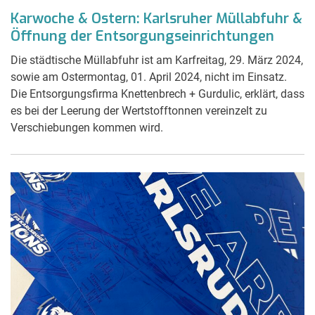
Karwoche & Ostern: Karlsruher Müllabfuhr &
Öffnung der Entsorgungseinrichtungen
Die städtische Müllabfuhr ist am Karfreitag, 29. März 2024,
sowie am Ostermontag, 01. April 2024, nicht im Einsatz.
Die Entsorgungsfirma Knettenbrech + Gurdulic, erklärt, dass
es bei der Leerung der Wertstofftonnen vereinzelt zu
Verschiebungen kommen wird.