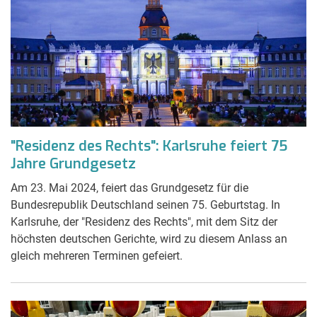
"Residenz des Rechts": Karlsruhe feiert 75
Jahre Grundgesetz
Am 23. Mai 2024, feiert das Grundgesetz für die
Bundesrepublik Deutschland seinen 75. Geburtstag. In
Karlsruhe, der "Residenz des Rechts", mit dem Sitz der
höchsten deutschen Gerichte, wird zu diesem Anlass an
gleich mehreren Terminen gefeiert.