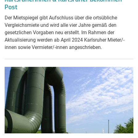
Post
Der Mietspiegel gibt Aufschluss über die ortsübliche
Vergleichsmiete und wird alle vier Jahre gemäß den
gesetzlichen Vorgaben neu erstellt. Im Rahmen der
Aktualisierung werden ab April 2024 Karlsruher Mieter/-
innen sowie Vermieter/-innen angeschrieben.