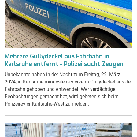
Mehrere Gullydeckel aus Fahrbahn in
Karlsruhe entfernt - Polizei sucht Zeugen
Unbekannte haben in der Nacht zum Freitag, 22. März
2024, in Karlsruhe mindestens vierzehn Gullydeckel aus der
Fahrbahn gehoben und entwendet. Wer verdächtige
Beobachtungen gemacht hat, wird gebeten sich beim
Polizeirevier Karlsruhe-West zu melden.