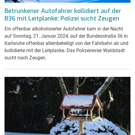
Betrunkener Autofahrer kollidiert auf der
B36 mit Leitplanke: Polizei sucht Zeugen
Ein offenbar alkoholisierter Autofahrer kam in der Nacht
auf Sonntag, 21. Januar 2024, auf der Bundesstraße 36 in
Karlsruhe offenbar alleinbeteiligt von der Fahrbahn ab und
kollidierte mit der Leitplanke. Das Polizeirevier Waldstadt
sucht nach Zeugen.