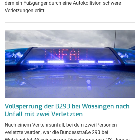
dem ein Fußgänger durch eine Autokollision schwere
Verletzungen erlitt.
Vollsperrung der B293 bei Wössingen nach
Unfall mit zwei Verletzten
Nach einem Verkehrsunfall, bei dem zwei Personen
verletzte wurden, war die Bundesstraße 293 bei
Walzbachtal-Wössingen am Dienstagmorgen, 23. Januar