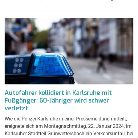
Autofahrer kollidiert in Karlsruhe mit
Fußgänger: 60-Jähriger wird schwer
verletzt
Wie die Polizei Karlsruhe in einer Pressemeldung mitteilt,
ereignete sich am Montagnachmittag, 22. Januar 2024, im
Karlsruher Stadtteil Grünwettersbach ein Verkehrsunfall, bei