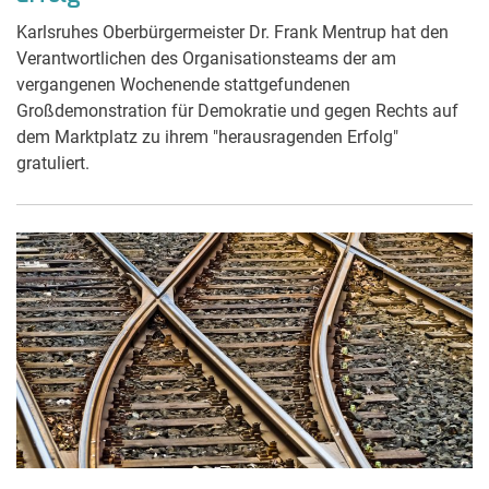
Karlsruhes Oberbürgermeister Dr. Frank Mentrup hat den
Verantwortlichen des Organisationsteams der am
vergangenen Wochenende stattgefundenen
Großdemonstration für Demokratie und gegen Rechts auf
dem Marktplatz zu ihrem "herausragenden Erfolg"
gratuliert.