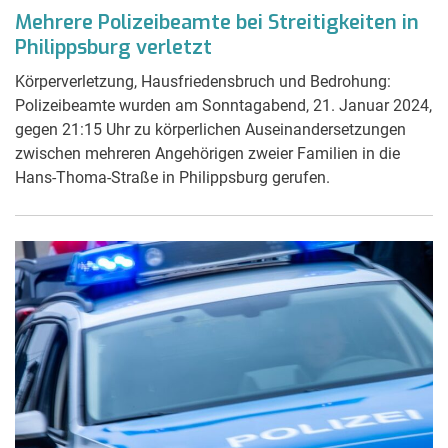
Mehrere Polizeibeamte bei Streitigkeiten in
Philippsburg verletzt
Körperverletzung, Hausfriedensbruch und Bedrohung:
Polizeibeamte wurden am Sonntagabend, 21. Januar 2024,
gegen 21:15 Uhr zu körperlichen Auseinandersetzungen
zwischen mehreren Angehörigen zweier Familien in die
Hans-Thoma-Straße in Philippsburg gerufen.