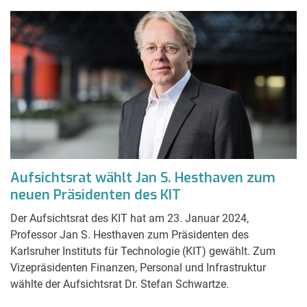
Aufsichtsrat wählt Jan S. Hesthaven zum
neuen Präsidenten des KIT
Der Aufsichtsrat des KIT hat am 23. Januar 2024,
Professor Jan S. Hesthaven zum Präsidenten des
Karlsruher Instituts für Technologie (KIT) gewählt. Zum
Vizepräsidenten Finanzen, Personal und Infrastruktur
wählte der Aufsichtsrat Dr. Stefan Schwartze.