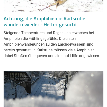
Achtung, die Amphibien in Karlsruhe
wandern wieder - Helfer gesucht!
Steigende Temperaturen und Regen - da erwachen bei
Amphibien die Frühlingsgefühle. Die ersten
Amphibienwanderungen zu den Laichgewässern sind
bereits gestartet. In Karlsruhe müssen viele Amphibien
dabei Straßen überqueren und sind auf Hilfe angewiesen.