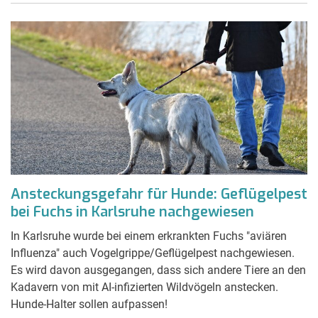
Ansteckungsgefahr für Hunde: Geflügelpest
bei Fuchs in Karlsruhe nachgewiesen
In Karlsruhe wurde bei einem erkrankten Fuchs "aviären
Influenza" auch Vogelgrippe/Geflügelpest nachgewiesen.
Es wird davon ausgegangen, dass sich andere Tiere an den
Kadavern von mit AI-infizierten Wildvögeln anstecken.
Hunde-Halter sollen aufpassen!