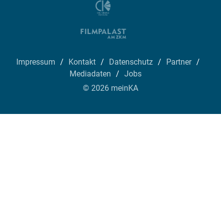
Impressum
Kontakt
Datenschutz
Partner
Mediadaten
Jobs
© 2026 meinKA