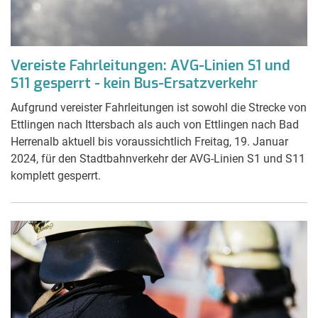
Vereiste Fahrleitungen: AVG-Linien S1 und
S11 gesperrt - kein Bus-Ersatzverkehr
Aufgrund vereister Fahrleitungen ist sowohl die Strecke von
Ettlingen nach Ittersbach als auch von Ettlingen nach Bad
Herrenalb aktuell bis voraussichtlich Freitag, 19. Januar
2024, für den Stadtbahnverkehr der AVG-Linien S1 und S11
komplett gesperrt.