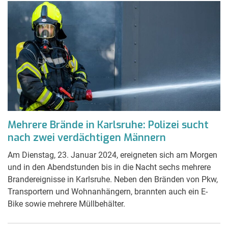
Mehrere Brände in Karlsruhe: Polizei sucht
nach zwei verdächtigen Männern
Am Dienstag, 23. Januar 2024, ereigneten sich am Morgen
und in den Abendstunden bis in die Nacht sechs mehrere
Brandereignisse in Karlsruhe. Neben den Bränden von Pkw,
Transportern und Wohnanhängern, brannten auch ein E-
Bike sowie mehrere Müllbehälter.