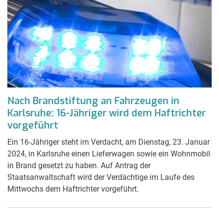
Nach Brandstiftung an Fahrzeugen in
Karlsruhe: 16-Jähriger wird dem Haftrichter
vorgeführt
Ein 16-Jähriger steht im Verdacht, am Dienstag, 23. Januar
2024, in Karlsruhe einen Lieferwagen sowie ein Wohnmobil
in Brand gesetzt zu haben. Auf Antrag der
Staatsanwaltschaft wird der Verdächtige im Laufe des
Mittwochs dem Haftrichter vorgeführt.