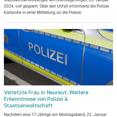
2024, voll gesperrt. Über den Unfall informierte die Polizei
Karlsruhe in einer Mitteilung an die Presse.
Verletzte Frau in Neureut: Weitere
Erkenntnisse von Polizei &
Staatsanwaltschaft
Nachdem eine 17-Jährige am Montagabend, 22. Januar