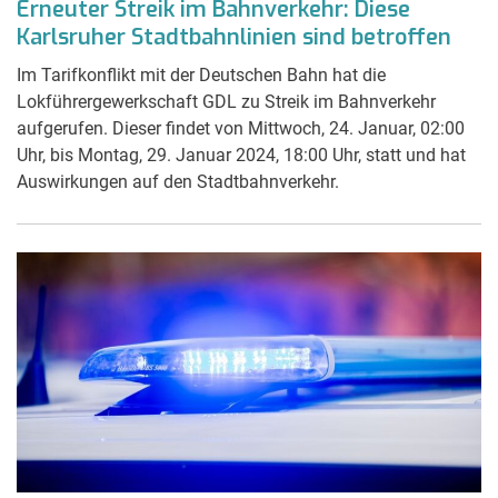
Erneuter Streik im Bahnverkehr: Diese
Karlsruher Stadtbahnlinien sind betroffen
Im Tarifkonflikt mit der Deutschen Bahn hat die
Lokführergewerkschaft GDL zu Streik im Bahnverkehr
aufgerufen. Dieser findet von Mittwoch, 24. Januar, 02:00
Uhr, bis Montag, 29. Januar 2024, 18:00 Uhr, statt und hat
Auswirkungen auf den Stadtbahnverkehr.