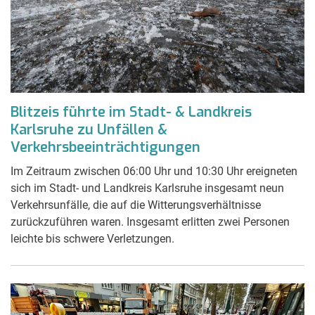
Blitzeis führte im Stadt- & Landkreis
Karlsruhe zu Unfällen &
Verkehrsbeeinträchtigungen
Im Zeitraum zwischen 06:00 Uhr und 10:30 Uhr ereigneten
sich im Stadt- und Landkreis Karlsruhe insgesamt neun
Verkehrsunfälle, die auf die Witterungsverhältnisse
zurückzuführen waren. Insgesamt erlitten zwei Personen
leichte bis schwere Verletzungen.