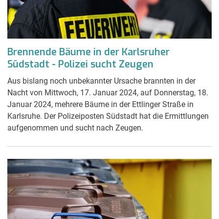
Brennende Bäume in der Karlsruher
Südstadt - Polizei sucht Zeugen
Aus bislang noch unbekannter Ursache brannten in der
Nacht von Mittwoch, 17. Januar 2024, auf Donnerstag, 18.
Januar 2024, mehrere Bäume in der Ettlinger Straße in
Karlsruhe. Der Polizeiposten Südstadt hat die Ermittlungen
aufgenommen und sucht nach Zeugen.