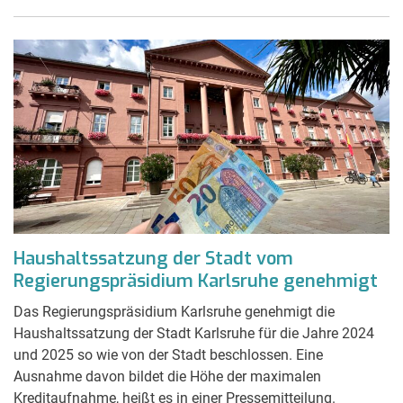
Haushaltssatzung der Stadt vom
Regierungspräsidium Karlsruhe genehmigt
Das Regierungspräsidium Karlsruhe genehmigt die
Haushaltssatzung der Stadt Karlsruhe für die Jahre 2024
und 2025 so wie von der Stadt beschlossen. Eine
Ausnahme davon bildet die Höhe der maximalen
Kreditaufnahme, heißt es in einer Pressemitteilung.