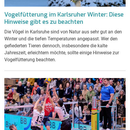
Vogelfütterung im Karlsruher Winter: Diese
Hinweise gibt es zu beachten
Die Vögel in Karlsruhe sind von Natur aus sehr gut an den
Winter und die tiefen Temperaturen angepasst. Wer den
gefiederten Tieren dennoch, insbesondere die kalte
Jahreszeit, erleichtern möchte, sollte einige Hinweise zur
Vogelfütterung beachten.