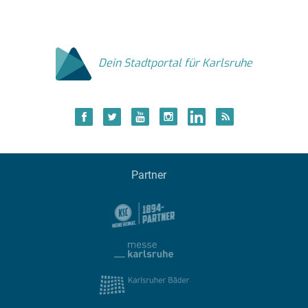
Dein Stadtportal für Karlsruhe
Partner