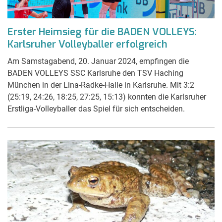
Erster Heimsieg für die BADEN VOLLEYS:
Karlsruher Volleyballer erfolgreich
Am Samstagabend, 20. Januar 2024, empfingen die
BADEN VOLLEYS SSC Karlsruhe den TSV Haching
München in der Lina-Radke-Halle in Karlsruhe. Mit 3:2
(25:19, 24:26, 18:25, 27:25, 15:13) konnten die Karlsruher
Erstliga-Volleyballer das Spiel für sich entscheiden.