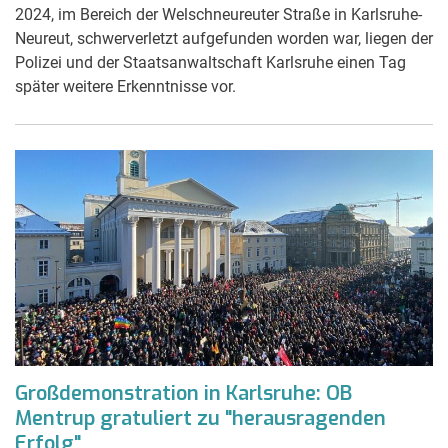
2024, im Bereich der Welschneureuter Straße in Karlsruhe-
Neureut, schwerverletzt aufgefunden worden war, liegen der
Polizei und der Staatsanwaltschaft Karlsruhe einen Tag
später weitere Erkenntnisse vor.
Großdemonstration in Karlsruhe: OB
Mentrup gratuliert zu "herausragenden
Erfolg"