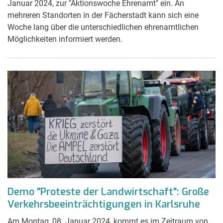
Januar 2024, zur "Aktionswoche Ehrenamt" ein. An
mehreren Standorten in der Fächerstadt kann sich eine
Woche lang über die unterschiedlichen ehrenamtlichen
Möglichkeiten informiert werden.
Demo "Proteste der Landwirtschaft": Große
Verkehrsbeeinträchtigungen in Karlsruhe
Am Montag, 08. Januar 2024, kommt es im Zeitraum von