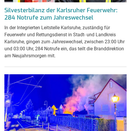
Silvesterbilanz der Karlsruher Feuerwehr:
284 Notrufe zum Jahreswechsel
In der Integrierten Leitstelle Karlsruhe, zuständig für
Feuerwehr und Rettungsdienst in Stadt- und Landkreis
Karlsruhe, gingen zum Jahreswechsel, zwischen 23:00 Uhr
und 03:00 Uhr, 284 Notrufe ein, das teilt die Branddirektion
am Neujahrsmorgen mit.