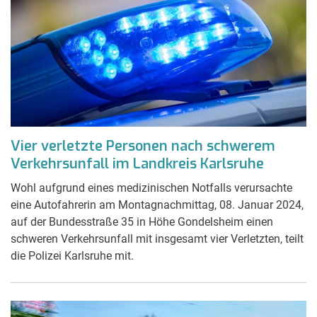
Vier verletzte Personen nach schwerem
Verkehrsunfall im Landkreis Karlsruhe
Wohl aufgrund eines medizinischen Notfalls verursachte
eine Autofahrerin am Montagnachmittag, 08. Januar 2024,
auf der Bundesstraße 35 in Höhe Gondelsheim einen
schweren Verkehrsunfall mit insgesamt vier Verletzten, teilt
die Polizei Karlsruhe mit.