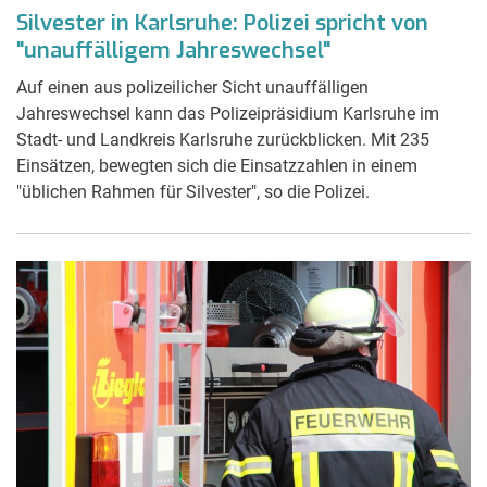
Silvester in Karlsruhe: Polizei spricht von
"unauffälligem Jahreswechsel"
Auf einen aus polizeilicher Sicht unauffälligen
Jahreswechsel kann das Polizeipräsidium Karlsruhe im
Stadt- und Landkreis Karlsruhe zurückblicken. Mit 235
Einsätzen, bewegten sich die Einsatzzahlen in einem
"üblichen Rahmen für Silvester", so die Polizei.