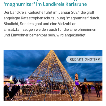
"magnumiter" im Landkreis Karlsruhe
Der Landkreis Karlsruhe führt im Januar 2024 die groß
angelegte Katastrophenschutzübung "magnumiter" durch.
Blaulicht, Sondersignal und eine Vielzahl an
Einsatzfahrzeugen werden auch für die Einwohnerinnen
und Einwohner bemerkbar sein, wird angekündigt.
REDAKTIONSTIPP