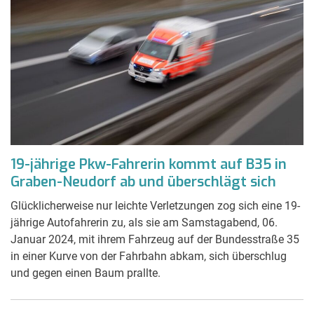
19-jährige Pkw-Fahrerin kommt auf B35 in
Graben-Neudorf ab und überschlägt sich
Glücklicherweise nur leichte Verletzungen zog sich eine 19-
jährige Autofahrerin zu, als sie am Samstagabend, 06.
Januar 2024, mit ihrem Fahrzeug auf der Bundesstraße 35
in einer Kurve von der Fahrbahn abkam, sich überschlug
und gegen einen Baum prallte.