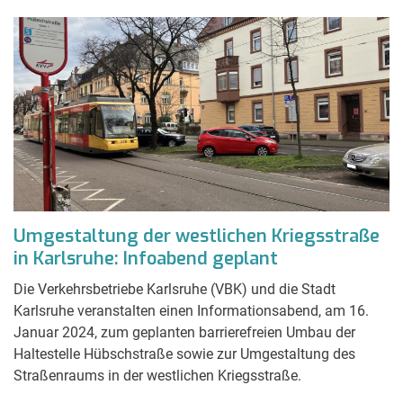
Umgestaltung der westlichen Kriegsstraße
in Karlsruhe: Infoabend geplant
Die Verkehrsbetriebe Karlsruhe (VBK) und die Stadt
Karlsruhe veranstalten einen Informationsabend, am 16.
Januar 2024, zum geplanten barrierefreien Umbau der
Haltestelle Hübschstraße sowie zur Umgestaltung des
Straßenraums in der westlichen Kriegsstraße.