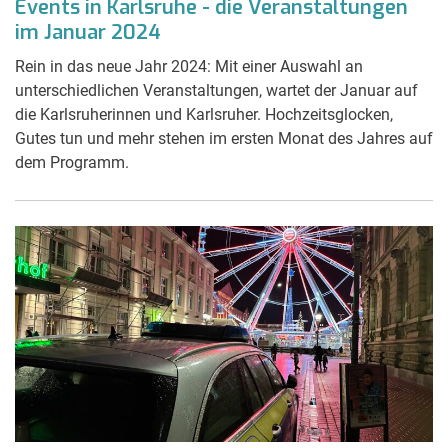
Events in Karlsruhe - die Veranstaltungen
im Januar 2024
Rein in das neue Jahr 2024: Mit einer Auswahl an
unterschiedlichen Veranstaltungen, wartet der Januar auf
die Karlsruherinnen und Karlsruher. Hochzeitsglocken,
Gutes tun und mehr stehen im ersten Monat des Jahres auf
dem Programm.