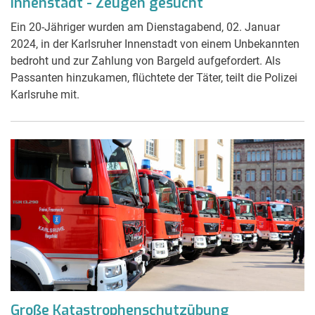
Innenstadt - Zeugen gesucht
Ein 20-Jähriger wurden am Dienstagabend, 02. Januar
2024, in der Karlsruher Innenstadt von einem Unbekannten
bedroht und zur Zahlung von Bargeld aufgefordert. Als
Passanten hinzukamen, flüchtete der Täter, teilt die Polizei
Karlsruhe mit.
Große Katastrophenschutzübung