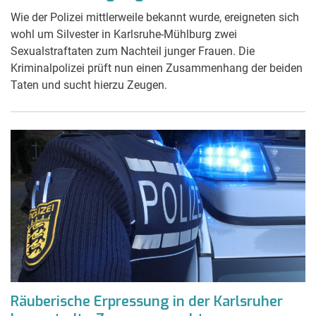
Wie der Polizei mittlerweile bekannt wurde, ereigneten sich
wohl um Silvester in Karlsruhe-Mühlburg zwei
Sexualstraftaten zum Nachteil junger Frauen. Die
Kriminalpolizei prüft nun einen Zusammenhang der beiden
Taten und sucht hierzu Zeugen.
Räuberische Erpressung in der Karlsruher