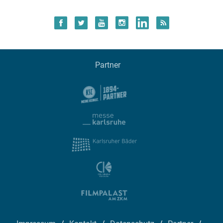
Partner