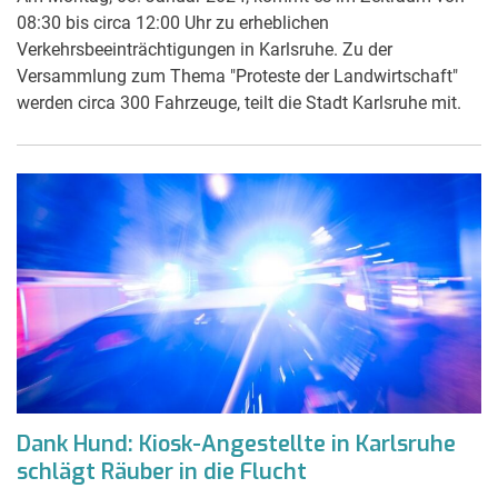
08:30 bis circa 12:00 Uhr zu erheblichen
Verkehrsbeeinträchtigungen in Karlsruhe. Zu der
Versammlung zum Thema "Proteste der Landwirtschaft"
werden circa 300 Fahrzeuge, teilt die Stadt Karlsruhe mit.
Dank Hund: Kiosk-Angestellte in Karlsruhe
schlägt Räuber in die Flucht