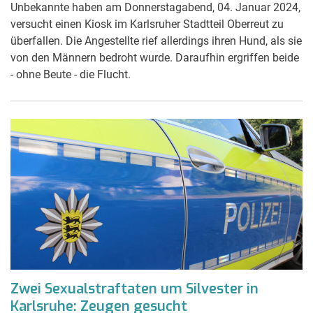
Unbekannte haben am Donnerstagabend, 04. Januar 2024,
versucht einen Kiosk im Karlsruher Stadtteil Oberreut zu
überfallen. Die Angestellte rief allerdings ihren Hund, als sie
von den Männern bedroht wurde. Daraufhin ergriffen beide
- ohne Beute - die Flucht.
Zwei Sexualstraftaten um Silvester in
Karlsruhe: Zeugen gesucht