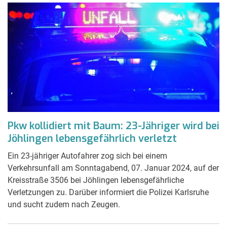
Pkw kollidiert mit Baum: 23-Jähriger wird bei
Jöhlingen lebensgefährlich verletzt
Ein 23-jähriger Autofahrer zog sich bei einem
Verkehrsunfall am Sonntagabend, 07. Januar 2024, auf der
Kreisstraße 3506 bei Jöhlingen lebensgefährliche
Verletzungen zu. Darüber informiert die Polizei Karlsruhe
und sucht zudem nach Zeugen.