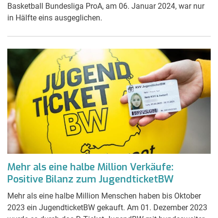
Basketball Bundesliga ProA, am 06. Januar 2024, war nur
in Hälfte eins ausgeglichen.
Mehr als eine halbe Million Verkäufe:
Positive Bilanz zum JugendticketBW
Mehr als eine halbe Million Menschen haben bis Oktober
2023 ein JugendticketBW gekauft. Am 01. Dezember 2023