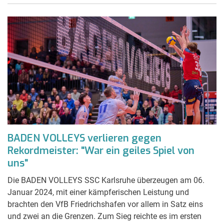
BADEN VOLLEYS verlieren gegen
Rekordmeister: "War ein geiles Spiel von
uns"
Die BADEN VOLLEYS SSC Karlsruhe überzeugen am 06.
Januar 2024, mit einer kämpferischen Leistung und
brachten den VfB Friedrichshafen vor allem in Satz eins
und zwei an die Grenzen. Zum Sieg reichte es im ersten