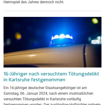
Heimspiel des Jahres dennoch nicht.
16-Jähriger nach versuchtem Tötungsdelikt
in Karlsruhe festgenommen
Ein 16-jähriger deutscher Staatsangehöriger ist am
Samstag, 06. Januar 2024, nach einem mutmaßlichen
versuchten Tötungsdelikt in Karlsruhe vorläufig
festgenommen worden. Der zuständige Haftrichter ordnete