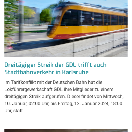
Dreitägiger Streik der GDL trifft auch
Stadtbahnverkehr in Karlsruhe
Im Tarifkonflikt mit der Deutschen Bahn hat die
Lokführergewerkschaft GDL ihre Mitglieder zu einem
dreitägigen Streik aufgerufen. Dieser findet von Mittwoch,
10. Januar, 02:00 Uhr, bis Freitag, 12. Januar 2024, 18:00
Uhr, statt.