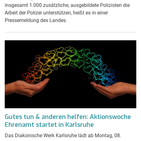
insgesamt 1.000 zusätzliche, ausgebildete Polizisten die
Arbeit der Polizei unterstützen, heißt es in einer
Pressemeldung des Landes.
Gutes tun & anderen helfen: Aktionswoche
Ehrenamt startet in Karlsruhe
Das Diakonische Werk Karlsruhe lädt ab Montag, 08.