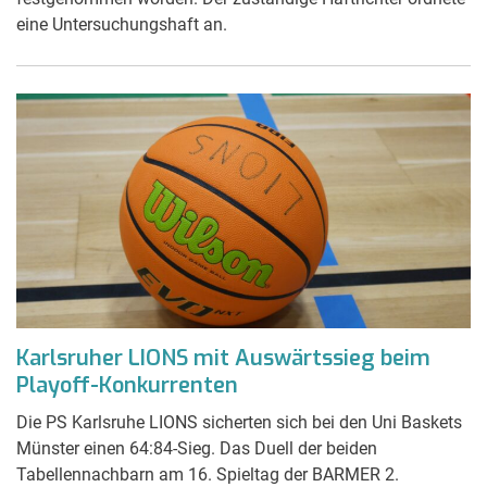
eine Untersuchungshaft an.
Karlsruher LIONS mit Auswärtssieg beim
Playoff-Konkurrenten
Die PS Karlsruhe LIONS sicherten sich bei den Uni Baskets
Münster einen 64:84-Sieg. Das Duell der beiden
Tabellennachbarn am 16. Spieltag der BARMER 2.