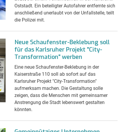
Oststadt. Ein beteiligter Autofahrer entfernte sich
anschließend unerlaubt von der Unfallstelle, teilt
die Polizei mit.
Neue Schaufenster-Beklebung soll
für das Karlsruher Projekt "City-
Transformation" werben
Eine neue Schaufenster-Beklebung in der
Kaiserstraße 110 soll ab sofort auf das
Karlsruher Projekt "City-Transformation"
aufmerksam machen. Die Gestaltung solle
zeigen, dass die Menschen mit gemeinsamer
Anstrengung die Stadt lebenswert gestalten
könnten.
Gemeinnütziges Unternehmen