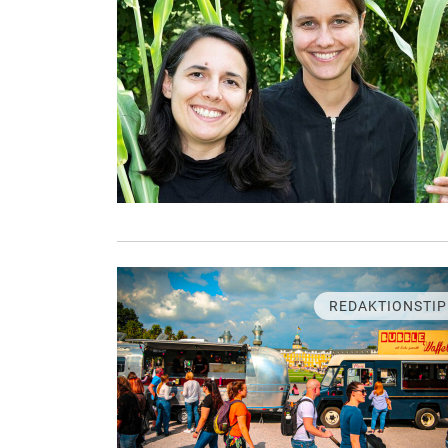
REDAKTIONSTIP