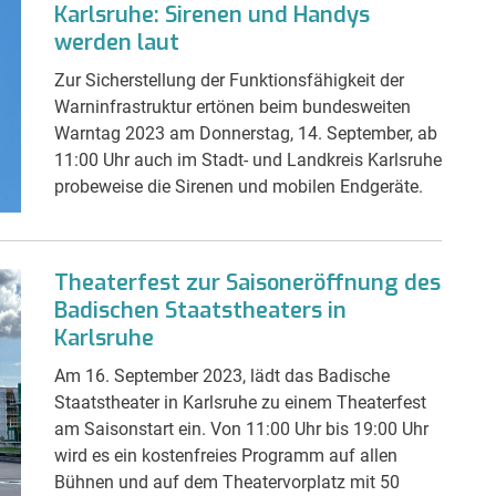
Karlsruhe: Sirenen und Handys
werden laut
Zur Sicherstellung der Funktionsfähigkeit der
Warninfrastruktur ertönen beim bundesweiten
Warntag 2023 am Donnerstag, 14. September, ab
11:00 Uhr auch im Stadt- und Landkreis Karlsruhe
probeweise die Sirenen und mobilen Endgeräte.
Theaterfest zur Saisoneröffnung des
Badischen Staatstheaters in
Karlsruhe
Am 16. September 2023, lädt das Badische
Staatstheater in Karlsruhe zu einem Theaterfest
am Saisonstart ein. Von 11:00 Uhr bis 19:00 Uhr
wird es ein kostenfreies Programm auf allen
Bühnen und auf dem Theatervorplatz mit 50