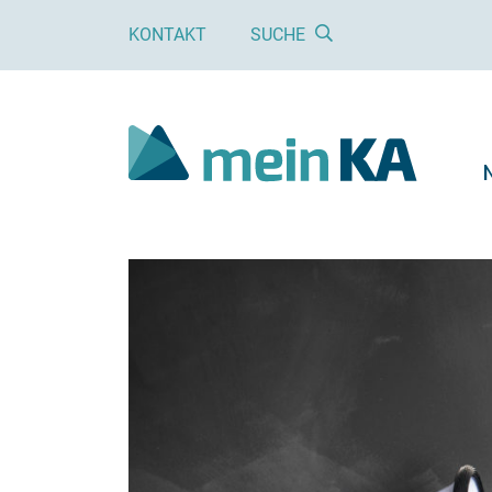
KONTAKT
SUCHE