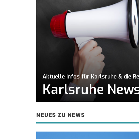
Aktuelle Infos für Karlsruhe & die R
Karlsruhe News 
NEUES ZU NEWS