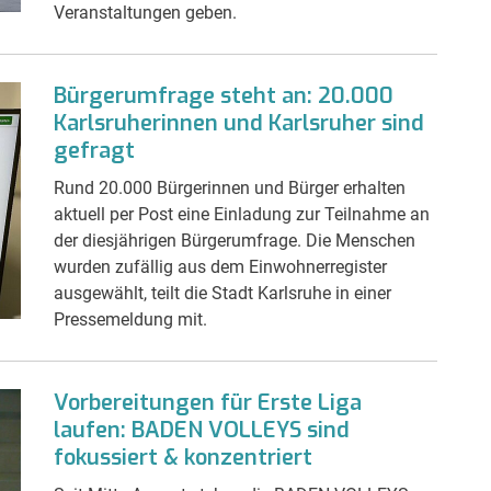
Veranstaltungen geben.
Bürgerumfrage steht an: 20.000
Karlsruherinnen und Karlsruher sind
gefragt
Rund 20.000 Bürgerinnen und Bürger erhalten
aktuell per Post eine Einladung zur Teilnahme an
der diesjährigen Bürgerumfrage. Die Menschen
wurden zufällig aus dem Einwohnerregister
ausgewählt, teilt die Stadt Karlsruhe in einer
Pressemeldung mit.
Vorbereitungen für Erste Liga
laufen: BADEN VOLLEYS sind
fokussiert & konzentriert