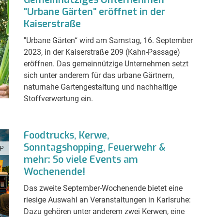
"Urbane Gärten" eröffnet in der
Kaiserstraße
"Urbane Gärten“ wird am Samstag, 16. September
2023, in der Kaiserstraße 209 (Kahn-Passage)
eröffnen. Das gemeinnützige Unternehmen setzt
sich unter anderem für das urbane Gärtnern,
naturnahe Gartengestaltung und nachhaltige
Stoffverwertung ein.
Foodtrucks, Kerwe,
Sonntagshopping, Feuerwehr &
P
mehr: So viele Events am
Wochenende!
Das zweite September-Wochenende bietet eine
riesige Auswahl an Veranstaltungen in Karlsruhe:
Dazu gehören unter anderem zwei Kerwen, eine