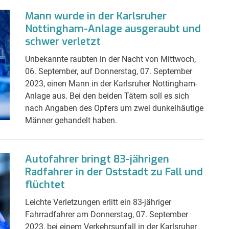
Mann wurde in der Karlsruher
Nottingham-Anlage ausgeraubt und
schwer verletzt
Unbekannte raubten in der Nacht von Mittwoch,
06. September, auf Donnerstag, 07. September
2023, einen Mann in der Karlsruher Nottingham-
Anlage aus. Bei den beiden Tätern soll es sich
nach Angaben des Opfers um zwei dunkelhäutige
Männer gehandelt haben.
Autofahrer bringt 83-jährigen
Radfahrer in der Oststadt zu Fall und
flüchtet
Leichte Verletzungen erlitt ein 83-jähriger
Fahrradfahrer am Donnerstag, 07. September
2023, bei einem Verkehrsunfall in der Karlsruher