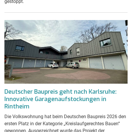
gestoppt.
Deutscher Baupreis geht nach Karlsruhe:
Innovative Garagenaufstockungen in
Rintheim
Die Volkswohnung hat beim Deutschen Baupreis 2026 den
ersten Platz in der Kategorie „Kreislaufgerechtes Bauen“
gewonnen. Ausgezeichnet wurde das Projekt der