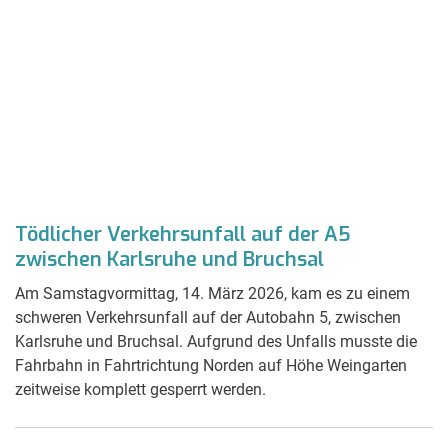
Tödlicher Verkehrsunfall auf der A5
zwischen Karlsruhe und Bruchsal
Am Samstagvormittag, 14. März 2026, kam es zu einem
schweren Verkehrsunfall auf der Autobahn 5, zwischen
Karlsruhe und Bruchsal. Aufgrund des Unfalls musste die
Fahrbahn in Fahrtrichtung Norden auf Höhe Weingarten
zeitweise komplett gesperrt werden.