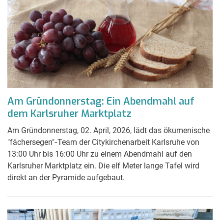
Am Gründonnerstag: Ein Abendmahl auf
dem Karlsruher Marktplatz
Am Gründonnerstag, 02. April, 2026, lädt das ökumenische
"fächersegen"‑Team der Citykirchenarbeit Karlsruhe von
13:00 Uhr bis 16:00 Uhr zu einem Abendmahl auf den
Karlsruher Marktplatz ein. Die elf Meter lange Tafel wird
direkt an der Pyramide aufgebaut.