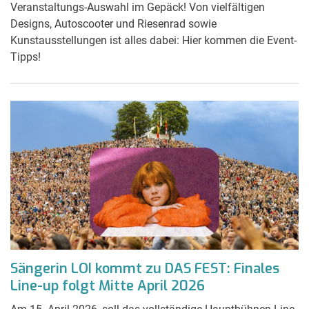
Veranstaltungs-Auswahl im Gepäck! Von vielfältigen
Designs, Autoscooter und Riesenrad sowie
Kunstausstellungen ist alles dabei: Hier kommen die Event-
Tipps!
Sängerin LOI kommt zu DAS FEST: Finales
Line-up folgt Mitte April 2026