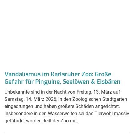
Vandalismus im Karlsruher Zoo: Große
Gefahr für Pinguine, Seelöwen & Eisbären
Unbekannte sind in der Nacht von Freitag, 13. März auf
Samstag, 14. März 2026, in den Zoologischen Stadtgarten
eingedrungen und haben größere Schäden angerichtet.
Insbesondere in den Wasserwelten sei das Tierwohl massiv
gefährdet worden, teilt der Zoo mit.