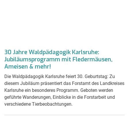
30 Jahre Waldpädagogik Karlsruhe:
Jubiläumsprogramm mit Fledermäusen,
Ameisen & mehr!
Die Waldpädagogik Karlsruhe feiert 30. Geburtstag: Zu
diesem Jubiläum präsentiert das Forstamt des Landkreises
Karlsruhe ein besonderes Programm. Geboten werden
geführte Wanderungen, Einblicke in die Forstarbeit und
verschiedene Tierbeobachtungen.