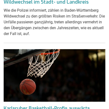
Wildwechsel im Stadt- und Landkreis
Wie die Polizei informiert, zählen in Baden-Württemberg
Wildwechsel zu den größten Risiken im Straßenverkehr. Die
Unfälle passieren ganzjährig, treten allerdings vermehrt in
den Übergängen zwischen den Jahreszeiten, wie es aktuell
der Fall ist, auf.
Karlsruher Basketball-Profis auswärts