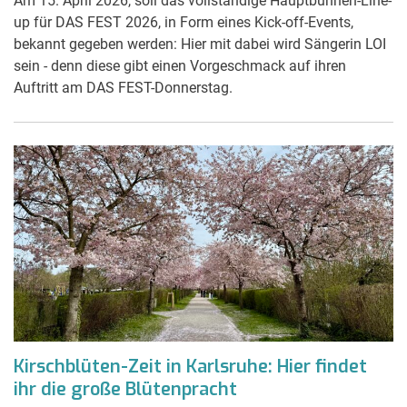
Am 15. April 2026, soll das vollständige Hauptbühnen-Line-
up für DAS FEST 2026, in Form eines Kick-off-Events,
bekannt gegeben werden: Hier mit dabei wird Sängerin LOI
sein - denn diese gibt einen Vorgeschmack auf ihren
Auftritt am DAS FEST-Donnerstag.
Kirschblüten-Zeit in Karlsruhe: Hier findet
ihr die große Blütenpracht