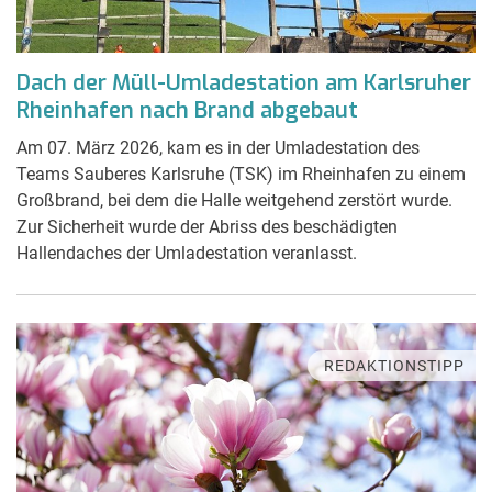
Dach der Müll-Umladestation am Karlsruher
Rheinhafen nach Brand abgebaut
Am 07. März 2026, kam es in der Umladestation des
Teams Sauberes Karlsruhe (TSK) im Rheinhafen zu einem
Großbrand, bei dem die Halle weitgehend zerstört wurde.
Zur Sicherheit wurde der Abriss des beschädigten
Hallendaches der Umladestation veranlasst.
REDAKTIONSTIPP