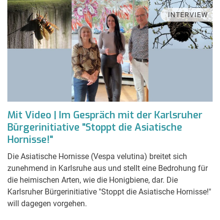
INTERVIEW
Mit Video | Im Gespräch mit der Karlsruher
Bürgerinitiative "Stoppt die Asiatische
Hornisse!"
Die Asiatische Hornisse (Vespa velutina) breitet sich
zunehmend in Karlsruhe aus und stellt eine Bedrohung für
die heimischen Arten, wie die Honigbiene, dar. Die
Karlsruher Bürgerinitiative "Stoppt die Asiatische Hornisse!"
will dagegen vorgehen.