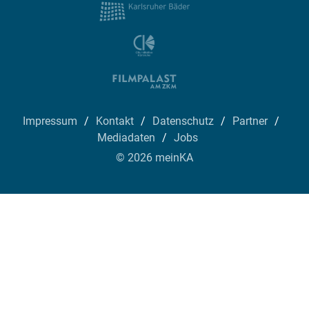
Impressum
Kontakt
Datenschutz
Partner
Mediadaten
Jobs
© 2026 meinKA