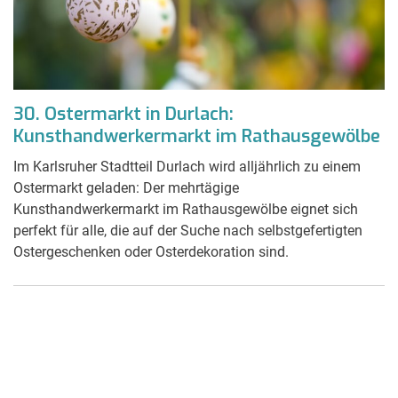
30. Ostermarkt in Durlach:
Kunsthandwerkermarkt im Rathausgewölbe
Im Karlsruher Stadtteil Durlach wird alljährlich zu einem
Ostermarkt geladen: Der mehrtägige
Kunsthandwerkermarkt im Rathausgewölbe eignet sich
perfekt für alle, die auf der Suche nach selbstgefertigten
Ostergeschenken oder Osterdekoration sind.