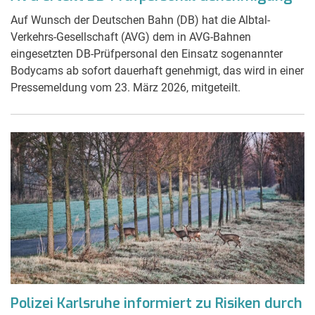
Auf Wunsch der Deutschen Bahn (DB) hat die Albtal-
Verkehrs-Gesellschaft (AVG) dem in AVG-Bahnen
eingesetzten DB-Prüfpersonal den Einsatz sogenannter
Bodycams ab sofort dauerhaft genehmigt, das wird in einer
Pressemeldung vom 23. März 2026, mitgeteilt.
Polizei Karlsruhe informiert zu Risiken durch