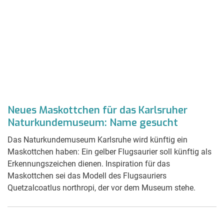
Neues Maskottchen für das Karlsruher
Naturkundemuseum: Name gesucht
Das Naturkundemuseum Karlsruhe wird künftig ein
Maskottchen haben: Ein gelber Flugsaurier soll künftig als
Erkennungszeichen dienen. Inspiration für das
Maskottchen sei das Modell des Flugsauriers
Quetzalcoatlus northropi, der vor dem Museum stehe.