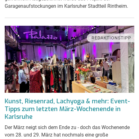
Garagenaufstockungen im Karlsruher Stadtteil Rintheim.
REDAKTIONSTIPP
Kunst, Riesenrad, Lachyoga & mehr: Event-
Tipps zum letzten März-Wochenende in
Karlsruhe
Der März neigt sich dem Ende zu - doch das Wochenende
vom 28. und 29. März hat nochmals eine große