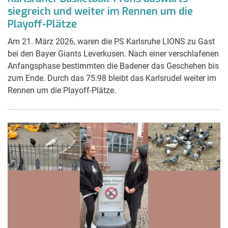
siegreich und weiter im Rennen um die
Playoff-Plätze
Am 21. März 2026, waren die PS Karlsruhe LIONS zu Gast
bei den Bayer Giants Leverkusen. Nach einer verschlafenen
Anfangsphase bestimmten die Badener das Geschehen bis
zum Ende. Durch das 75:98 bleibt das Karlsrudel weiter im
Rennen um die Playoff-Plätze.