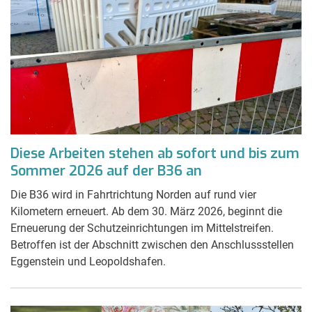
Diese Arbeiten stehen ab sofort und bis zum
Sommer 2026 auf der B36 an
Die B36 wird in Fahrtrichtung Norden auf rund vier
Kilometern erneuert. Ab dem 30. März 2026, beginnt die
Erneuerung der Schutzeinrichtungen im Mittelstreifen.
Betroffen ist der Abschnitt zwischen den Anschlussstellen
Eggenstein und Leopoldshafen.