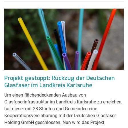
Projekt gestoppt: Rückzug der Deutschen
Glasfaser im Landkreis Karlsruhe
Um einen flächendeckenden Ausbau von
Glasfaserinfrastruktur im Landkreis Karlsruhe zu erreichen,
hat dieser mit 28 Städten und Gemeinden eine
Kooperationsvereinbarung mit der Deutschen Glasfaser
Holding GmbH geschlossen. Nun wird das Projekt