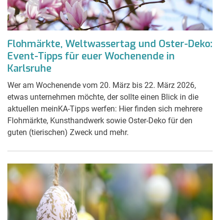
Flohmärkte, Weltwassertag und Oster-Deko:
Event-Tipps für euer Wochenende in
Karlsruhe
Wer am Wochenende vom 20. März bis 22. März 2026,
etwas unternehmen möchte, der sollte einen Blick in die
aktuellen meinKA-Tipps werfen: Hier finden sich mehrere
Flohmärkte, Kunsthandwerk sowie Oster-Deko für den
guten (tierischen) Zweck und mehr.