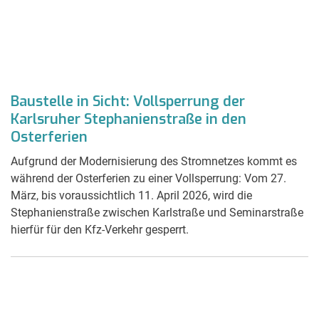
Baustelle in Sicht: Vollsperrung der
Karlsruher Stephanienstraße in den
Osterferien
Aufgrund der Modernisierung des Stromnetzes kommt es
während der Osterferien zu einer Vollsperrung: Vom 27.
März, bis voraussichtlich 11. April 2026, wird die
Stephanienstraße zwischen Karlstraße und Seminarstraße
hierfür für den Kfz-Verkehr gesperrt.