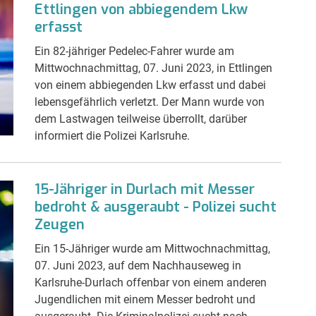
Ettlingen von abbiegendem Lkw
erfasst
Ein 82-jähriger Pedelec-Fahrer wurde am
Mittwochnachmittag, 07. Juni 2023, in Ettlingen
von einem abbiegenden Lkw erfasst und dabei
lebensgefährlich verletzt. Der Mann wurde von
dem Lastwagen teilweise überrollt, darüber
informiert die Polizei Karlsruhe.
15-Jähriger in Durlach mit Messer
bedroht & ausgeraubt - Polizei sucht
Zeugen
Ein 15-Jähriger wurde am Mittwochnachmittag,
07. Juni 2023, auf dem Nachhauseweg in
Karlsruhe-Durlach offenbar von einem anderen
Jugendlichen mit einem Messer bedroht und