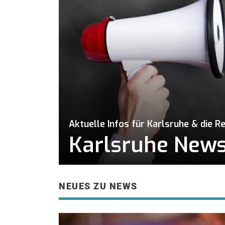
Aktuelle Infos für Karlsruhe & die R
Karlsruhe News 
NEUES ZU NEWS