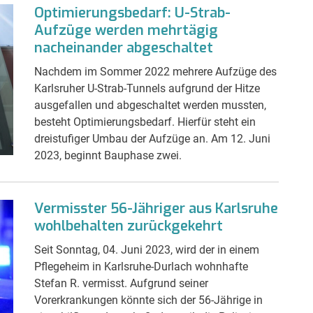
Optimierungsbedarf: U-Strab-
Aufzüge werden mehrtägig
nacheinander abgeschaltet
Nachdem im Sommer 2022 mehrere Aufzüge des
Karlsruher U-Strab-Tunnels aufgrund der Hitze
ausgefallen und abgeschaltet werden mussten,
besteht Optimierungsbedarf. Hierfür steht ein
dreistufiger Umbau der Aufzüge an. Am 12. Juni
2023, beginnt Bauphase zwei.
Vermisster 56-Jähriger aus Karlsruhe
wohlbehalten zurückgekehrt
Seit Sonntag, 04. Juni 2023, wird der in einem
Pflegeheim in Karlsruhe-Durlach wohnhafte
Stefan R. vermisst. Aufgrund seiner
Vorerkrankungen könnte sich der 56-Jährige in