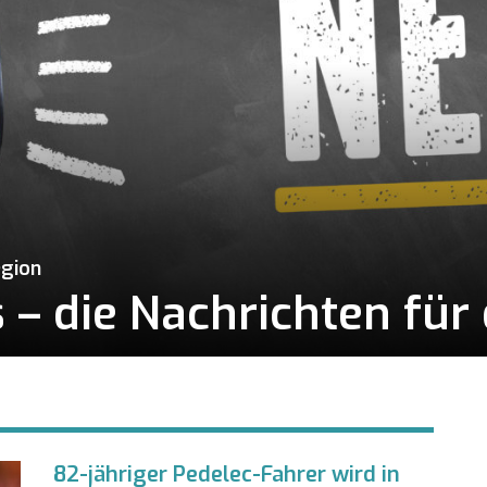
egion
– die Nachrichten für 
82-jähriger Pedelec-Fahrer wird in