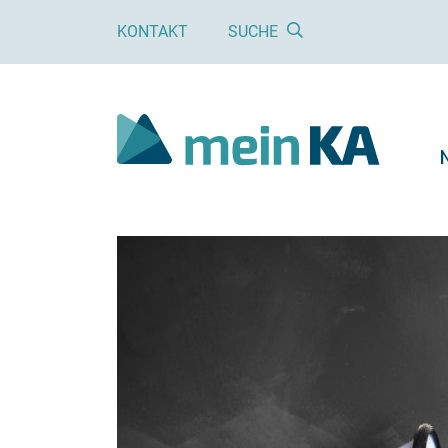
KONTAKT
SUCHE