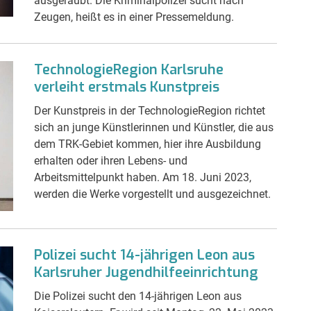
ausgeraubt. Die Kriminalpolizei sucht nach
Zeugen, heißt es in einer Pressemeldung.
TechnologieRegion Karlsruhe
verleiht erstmals Kunstpreis
Der Kunstpreis in der TechnologieRegion richtet
sich an junge Künstlerinnen und Künstler, die aus
dem TRK-Gebiet kommen, hier ihre Ausbildung
erhalten oder ihren Lebens- und
Arbeitsmittelpunkt haben. Am 18. Juni 2023,
werden die Werke vorgestellt und ausgezeichnet.
Polizei sucht 14-jährigen Leon aus
Karlsruher Jugendhilfeeinrichtung
Die Polizei sucht den 14-jährigen Leon aus