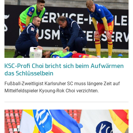
KSC-Profi Choi bricht sich beim Aufwärmen
das Schlüsselbein
Fußball-Zweitligist Karlsruher SC muss längere Zeit auf
Mittelfeldspieler Kyoung-Rok Choi verzichten.