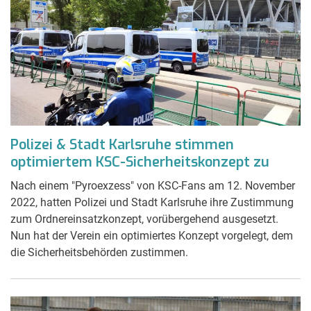
Polizei & Stadt Karlsruhe stimmen
optimiertem KSC-Sicherheitskonzept zu
Nach einem "Pyroexzess" von KSC-Fans am 12. November
2022, hatten Polizei und Stadt Karlsruhe ihre Zustimmung
zum Ordnereinsatzkonzept, vorübergehend ausgesetzt.
Nun hat der Verein ein optimiertes Konzept vorgelegt, dem
die Sicherheitsbehörden zustimmen.