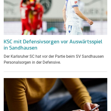
KSC mit Defensivsorgen vor Auswärtsspiel
in Sandhausen
Der Karlsruher SC hat vor der Partie beim SV Sandhausen
Personalsorgen in der Defensive.