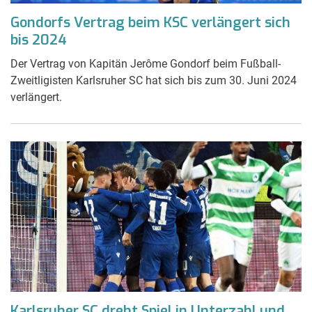
Gondorfs Vertrag beim KSC verlängert sich
bis 2024
Der Vertrag von Kapitän Jerôme Gondorf beim Fußball-
Zweitligisten Karlsruher SC hat sich bis zum 30. Juni 2024
verlängert.
Karlsruher SC dreht Spiel in Unterzahl und