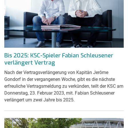
Bis 2025: KSC-Spieler Fabian Schleusener
verlängert Vertrag
Nach der Vertragsverlängerung von Kapitän Jerôme
Gondorf in der vergangenen Woche, gibt es die nächste
erfreuliche Vertragsmeldung zu verkünden, teilt der KSC am
Donnerstag, 23. Februar 2023, mit. Fabian Schleusener
verlängert um zwei Jahre bis 2025.