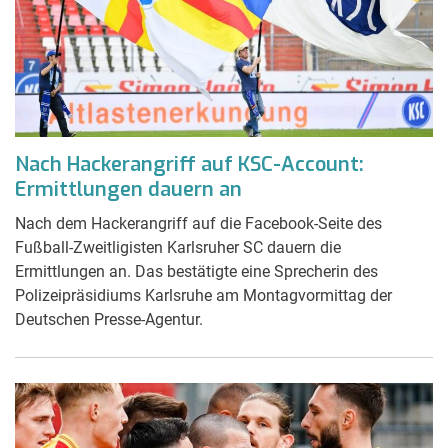
Nach Hackerangriff auf KSC-Account:
Ermittlungen dauern an
Nach dem Hackerangriff auf die Facebook-Seite des
Fußball-Zweitligisten Karlsruher SC dauern die
Ermittlungen an. Das bestätigte eine Sprecherin des
Polizeipräsidiums Karlsruhe am Montagvormittag der
Deutschen Presse-Agentur.