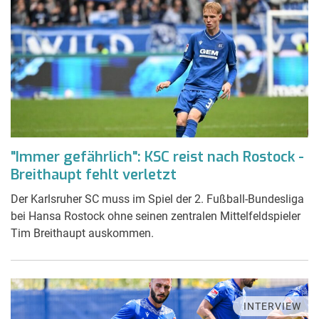
"Immer gefährlich": KSC reist nach Rostock -
Breithaupt fehlt verletzt
Der Karlsruher SC muss im Spiel der 2. Fußball-Bundesliga
bei Hansa Rostock ohne seinen zentralen Mittelfeldspieler
Tim Breithaupt auskommen.
INTERVIEW