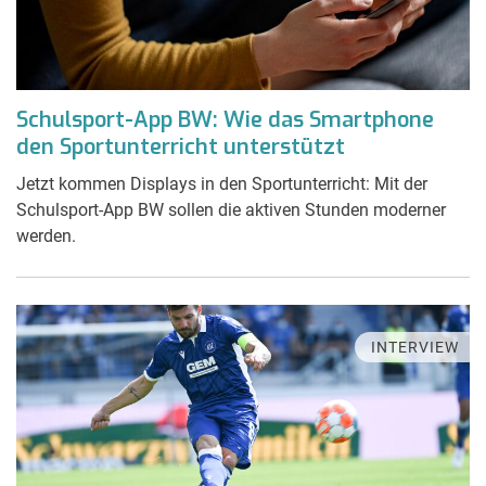
Schulsport-App BW: Wie das Smartphone
den Sportunterricht unterstützt
Jetzt kommen Displays in den Sportunterricht: Mit der
Schulsport-App BW sollen die aktiven Stunden moderner
werden.
INTERVIEW