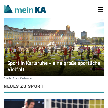
Sport in Karlsruhe – eine große sportliche
Vielfalt
Quelle: Stadt Karlsruhe
NEUES ZU SPORT