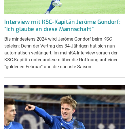
Interview mit KSC-Kapitän Jerôme Gondorf:
"Ich glaube an diese Mannschaft"
Bis mindestens 2024 wird Jerôme Gondorf beim KSC
spielen: Denn der Vertrag des 34-Jährigen hat sich nun
automatisch verlängert. Im meinKA-Interview sprach der
KSC-Kapitän unter anderem über die Hoffnung auf einen
"goldenen Februar" und die nächste Saison.