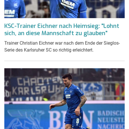
KSC-Trainer Eichner nach Heimsieg: "Lohnt
sich, an diese Mannschaft zu glauben"
Trainer Christian Eichner war nach dem Ende der Sieglos-
Serie des Karlsruher SC so richtig erleichtert.