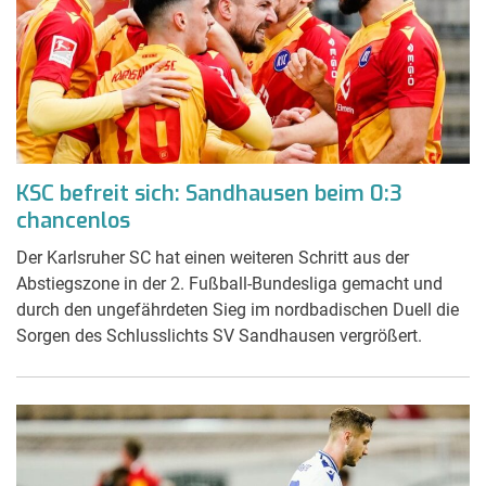
KSC befreit sich: Sandhausen beim 0:3
chancenlos
Der Karlsruher SC hat einen weiteren Schritt aus der
Abstiegszone in der 2. Fußball-Bundesliga gemacht und
durch den ungefährdeten Sieg im nordbadischen Duell die
Sorgen des Schlusslichts SV Sandhausen vergrößert.