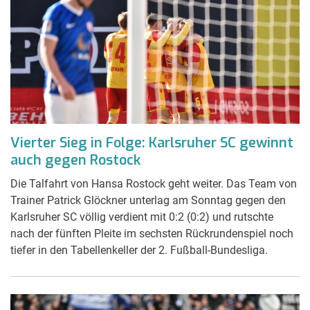
Vierter Sieg in Folge: Karlsruher SC gewinnt
auch gegen Rostock
Die Talfahrt von Hansa Rostock geht weiter. Das Team von
Trainer Patrick Glöckner unterlag am Sonntag gegen den
Karlsruher SC völlig verdient mit 0:2 (0:2) und rutschte
nach der fünften Pleite im sechsten Rückrundenspiel noch
tiefer in den Tabellenkeller der 2. Fußball-Bundesliga.