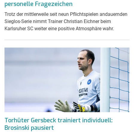
personelle Fragezeichen
Trotz der mittlerweile seit neun Pflichtspielen andauernden
Sieglos-Serie nimmt Trainer Christian Eichner beim
Karlsruher SC weiter eine positive Atmosphäre wahr.
Torhüter Gersbeck trainiert individuell:
Brosinski pausiert