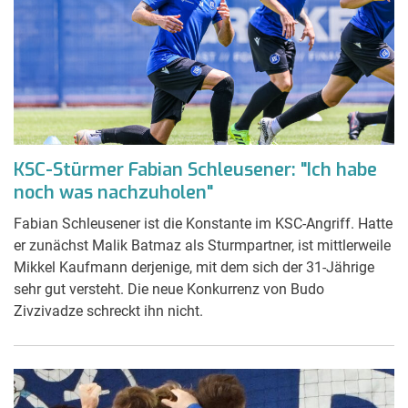
KSC-Stürmer Fabian Schleusener: "Ich habe
noch was nachzuholen"
Fabian Schleusener ist die Konstante im KSC-Angriff. Hatte
er zunächst Malik Batmaz als Sturmpartner, ist mittlerweile
Mikkel Kaufmann derjenige, mit dem sich der 31-Jährige
sehr gut versteht. Die neue Konkurrenz von Budo
Zivzivadze schreckt ihn nicht.