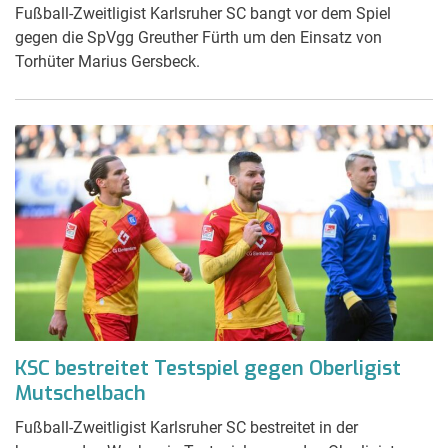
Fußball-Zweitligist Karlsruher SC bangt vor dem Spiel
gegen die SpVgg Greuther Fürth um den Einsatz von
Torhüter Marius Gersbeck.
KSC bestreitet Testspiel gegen Oberligist
Mutschelbach
Fußball-Zweitligist Karlsruher SC bestreitet in der