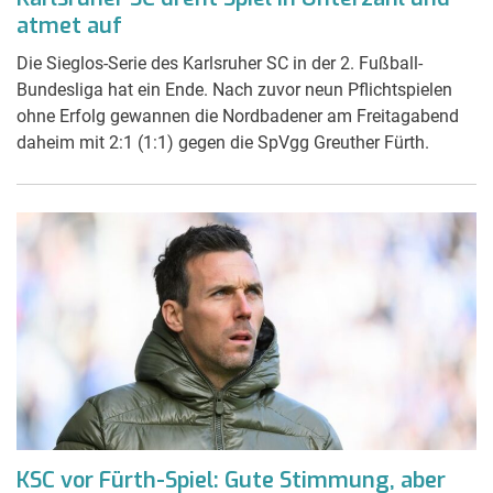
atmet auf
Die Sieglos-Serie des Karlsruher SC in der 2. Fußball-
Bundesliga hat ein Ende. Nach zuvor neun Pflichtspielen
ohne Erfolg gewannen die Nordbadener am Freitagabend
daheim mit 2:1 (1:1) gegen die SpVgg Greuther Fürth.
KSC vor Fürth-Spiel: Gute Stimmung, aber