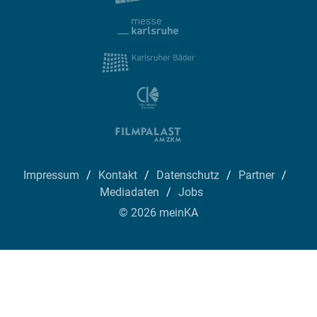
Impressum
Kontakt
Datenschutz
Partner
Mediadaten
Jobs
© 2026 meinKA