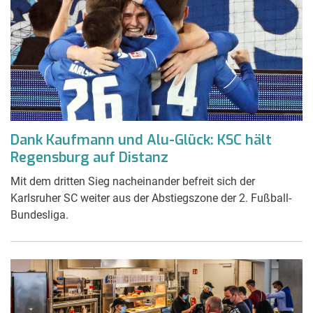
Dank Kaufmann und Alu-Glück: KSC hält
Regensburg auf Distanz
Mit dem dritten Sieg nacheinander befreit sich der
Karlsruher SC weiter aus der Abstiegszone der 2. Fußball-
Bundesliga.