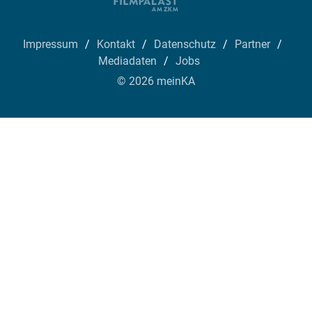
Impressum
Kontakt
Datenschutz
Partner
Mediadaten
Jobs
© 2026 meinKA