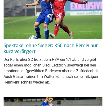
Spektakel ohne Sieger: KSC nach Remis nur
kurz verärgert
Der Karlsruher SC trotzt dem HSV ein 1:1 ab und vergibt
sogar einen möglichen Sieg. Letztlich überwiegt bei den
emotional aufgewühlten Badenern aber die Zufriedenheit.
Auch Gäste-Trainer Tim Walter kühlt nach seiner hitzigen
Heimkehr schnell wieder ab.