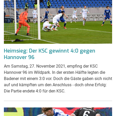
Heimsieg: Der KSC gewinnt 4:0 gegen
Hannover 96
Am Samstag, 27. November 2021, empfing der KSC
Hannover 96 im Wildpark. In der ersten Hälfte legten die
Badener mit einem 3:0 vor. Doch die Gäste gaben sich nicht
auf und kämpften um den Anschluss - doch ohne Erfolg:
Die Partie endete 4:0 für den KSC.