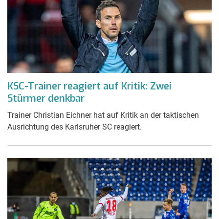
KSC-Trainer reagiert auf Kritik: Zwei
Stürmer denkbar
Trainer Christian Eichner hat auf Kritik an der taktischen
Ausrichtung des Karlsruher SC reagiert.