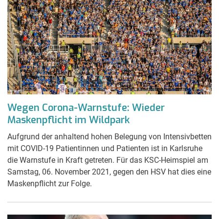
Wegen Corona-Warnstufe: Wieder
Maskenpflicht im Wildpark
Aufgrund der anhaltend hohen Belegung von Intensivbetten
mit COVID-19 Patientinnen und Patienten ist in Karlsruhe
die Warnstufe in Kraft getreten. Für das KSC-Heimspiel am
Samstag, 06. November 2021, gegen den HSV hat dies eine
Maskenpflicht zur Folge.