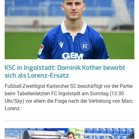
KSC in Ingolstadt: Dominik Kother bewirbt
sich als Lorenz-Ersatz
Fußball-Zweitligist Karlsruher SC beschäftigt vor der Partie
beim Tabellenletzten FC Ingolstadt am Sonntag (13.30
Uhr/Sky) vor allem die Frage nach der Vertretung von Marc
Lorenz.