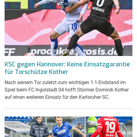
KSC gegen Hannover: Keine Einsatzgarantie
für Torschütze Kother
Nach seinem Tor zuletzt zum wichtigen 1:1-Endstand im
Spiel beim FC Ingolstadt 04 hofft Stürmer Dominik Kother
auf einen weiteren Einsatz für den Karlsruher SC.