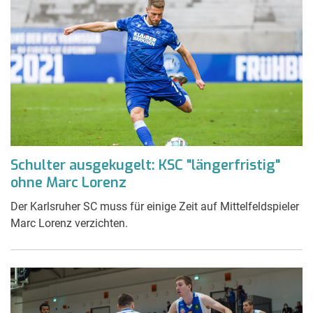
Schulter ausgekugelt: KSC "längerfristig"
ohne Marc Lorenz
Der Karlsruher SC muss für einige Zeit auf Mittelfeldspieler
Marc Lorenz verzichten.