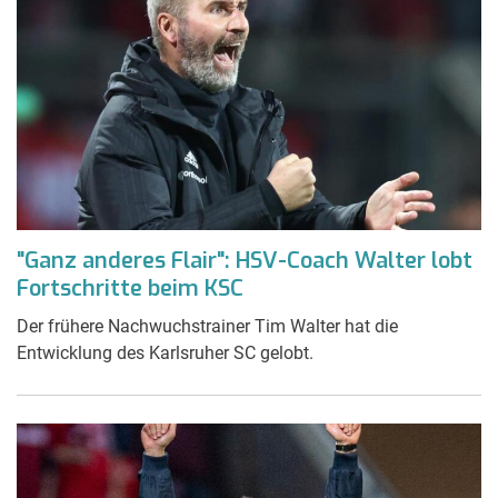
"Ganz anderes Flair": HSV-Coach Walter lobt
Fortschritte beim KSC
Der frühere Nachwuchstrainer Tim Walter hat die
Entwicklung des Karlsruher SC gelobt.