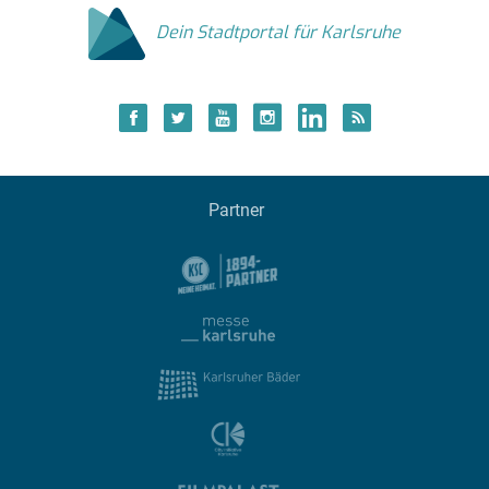
Dein Stadtportal für Karlsruhe
Partner