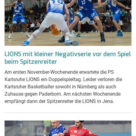
LIONS mit kleiner Negativserie vor dem Spiel
beim Spitzenreiter
Am ersten November-Wochenende erwartete die PS
Karlsruhe LIONS ein Doppelspieltag. Leider verloren die
Karlsruher Basketballer sowohl in Nürnberg als auch
Zuhause gegen Paderborn. Am nächsten Wochenende
empfängt dann der Spitzenreiter die LIONS in Jena.