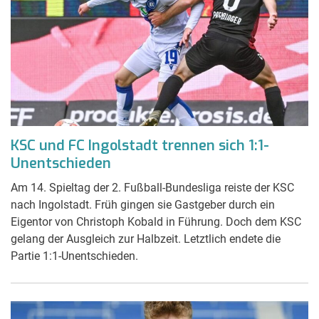
KSC und FC Ingolstadt trennen sich 1:1-
Unentschieden
Am 14. Spieltag der 2. Fußball-Bundesliga reiste der KSC
nach Ingolstadt. Früh gingen sie Gastgeber durch ein
Eigentor von Christoph Kobald in Führung. Doch dem KSC
gelang der Ausgleich zur Halbzeit. Letztlich endete die
Partie 1:1-Unentschieden.