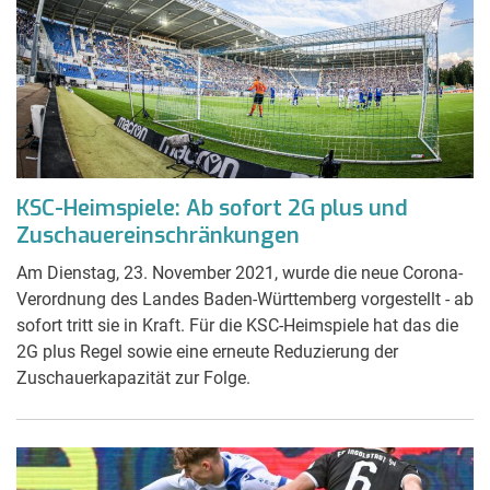
KSC-Heimspiele: Ab sofort 2G plus und
Zuschauereinschränkungen
Am Dienstag, 23. November 2021, wurde die neue Corona-
Verordnung des Landes Baden-Württemberg vorgestellt - ab
sofort tritt sie in Kraft. Für die KSC-Heimspiele hat das die
2G plus Regel sowie eine erneute Reduzierung der
Zuschauerkapazität zur Folge.