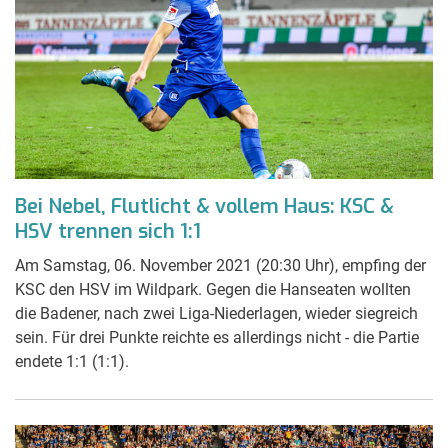
Bei Nebel, Flutlicht & vollem Haus: KSC &
HSV trennen sich 1:1
Am Samstag, 06. November 2021 (20:30 Uhr), empfing der
KSC den HSV im Wildpark. Gegen die Hanseaten wollten
die Badener, nach zwei Liga-Niederlagen, wieder siegreich
sein. Für drei Punkte reichte es allerdings nicht - die Partie
endete 1:1 (1:1).