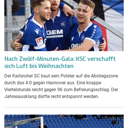
Nach Zwölf-Minuten-Gala: KSC verschafft
sich Luft bis Weihnachten
Der Karlsruher SC baut sein Polster auf die Abstiegszone
durch das 4:0 gegen Hannover aus. Eine knappe
Viertelstunde reicht gegen 96 zum Befreiungsschlag. Der
Jahresausklang dürfte recht entspannt werden.