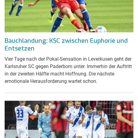
Bauchlandung: KSC zwischen Euphorie und
Entsetzen
Vier Tage nach der Pokal-Sensation in Leverkusen geht der
Karlsruher SC gegen Paderborn unter. Immerhin der Auftritt
in der zweiten Hälfte macht Hoffnung. Die nächste
emotionale Herausforderung wartet schon.