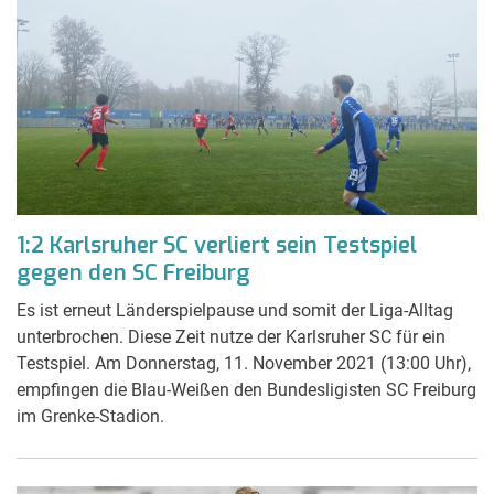
1:2 Karlsruher SC verliert sein Testspiel
gegen den SC Freiburg
Es ist erneut Länderspielpause und somit der Liga-Alltag
unterbrochen. Diese Zeit nutze der Karlsruher SC für ein
Testspiel. Am Donnerstag, 11. November 2021 (13:00 Uhr),
empfingen die Blau-Weißen den Bundesligisten SC Freiburg
im Grenke-Stadion.