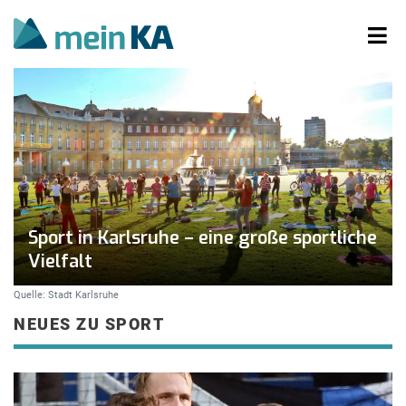
Sport in Karlsruhe – eine große sportliche
Vielfalt
Quelle: Stadt Karlsruhe
NEUES ZU SPORT