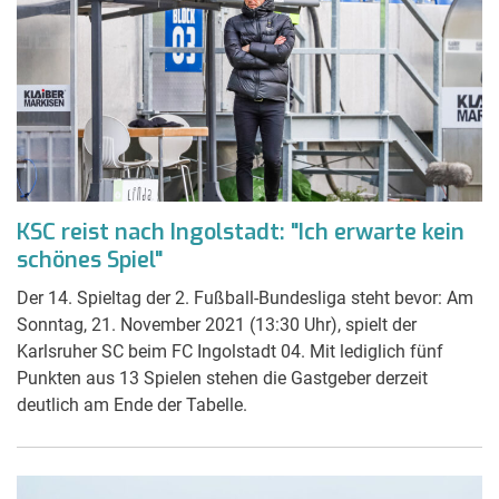
KSC reist nach Ingolstadt: "Ich erwarte kein
schönes Spiel"
Der 14. Spieltag der 2. Fußball-Bundesliga steht bevor: Am
Sonntag, 21. November 2021 (13:30 Uhr), spielt der
Karlsruher SC beim FC Ingolstadt 04. Mit lediglich fünf
Punkten aus 13 Spielen stehen die Gastgeber derzeit
deutlich am Ende der Tabelle.