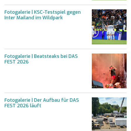
Fotogalerie | KSC-Testspiel gegen
Inter Mailand im Wildpark
Fotogalerie | Beatsteaks bei DAS
FEST 2026
Fotogalerie | Der Aufbau für DAS
FEST 2026 läuft