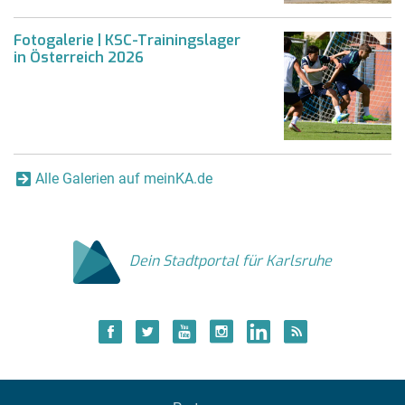
Fotogalerie | KSC-Trainingslager
in Österreich 2026
Alle Galerien auf meinKA.de
Dein Stadtportal für Karlsruhe