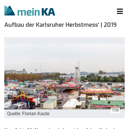
Aufbau der Karlsruher Herbstmess‘ | 2019
1/30
Quelle: Florian Kaute