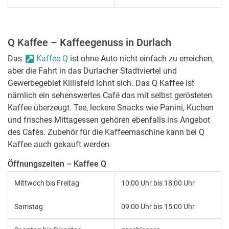
Q Kaffee – Kaffeegenuss in Durlach
Das
Kaffee Q
ist ohne Auto nicht einfach zu erreichen,
aber die Fahrt in das Durlacher Stadtviertel und
Gewerbegebiet Killisfeld lohnt sich. Das Q Kaffee ist
nämlich ein sehenswertes Café das mit selbst gerösteten
Kaffee überzeugt. Tee, leckere Snacks wie Panini, Kuchen
und frisches Mittagessen gehören ebenfalls ins Angebot
des Cafés. Zubehör für die Kaffeemaschine kann bei Q
Kaffee auch gekauft werden.
Öffnungszeiten – Kaffee Q
Mittwoch bis Freitag
10:00 Uhr bis 18:00 Uhr
Samstag
09:00 Uhr bis 15:00 Uhr