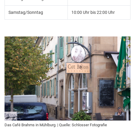
Samstag/Sonntag
10:00 Uhr bis 22:00 Uhr
Das Café Brahms in Mühlburg. | Quelle: Schlosser Fotografie