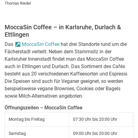
Thomas Riedel
MoccaSin Coffee – in Karlsruhe, Durlach &
Ettlingen
Das
MoccaSin Coffee
hat drei Standorte rund um die
Fächerstadt verteilt. Neben dem Stammsitz in der
Karlsruher Innenstadt findet man das MoccaSin Coffee
auch in Ettlingen und Durlach. Das Sortiment des Cafés
besteht aus 20 verschiedenen Kaffeesorten und Espressi.
Die Speisen sind auch für Veganer geeignet, so werden
beispielsweise vegane Brownies, Cookies oder Bagels
sowie Milch-Alternativen angeboten.
Öffnungszeiten – MoccaSin Coffee
Montag bis Freitag
07:30 Uhr bis 20:00 Uhr
Samstag
09:00 Uhr bis 20:00 Uhr