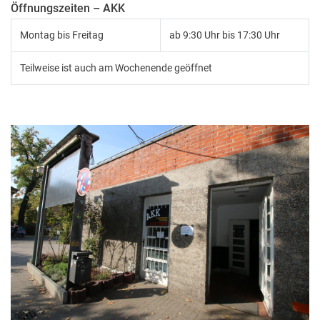
Öffnungszeiten – AKK
Montag bis Freitag
ab 9:30 Uhr bis 17:30 Uhr
Teilweise ist auch am Wochenende geöffnet