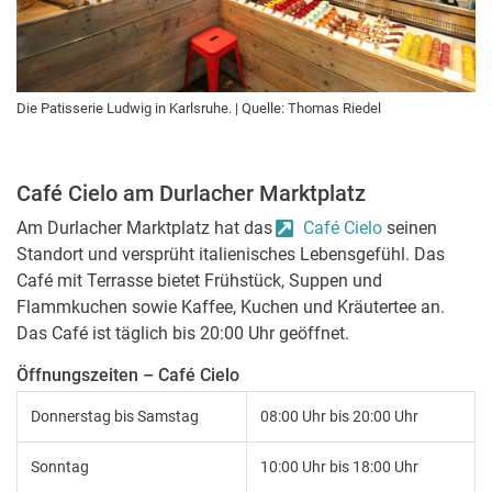
Die Patisserie Ludwig in Karlsruhe. | Quelle: Thomas Riedel
Café Cielo am Durlacher Marktplatz
Am Durlacher Marktplatz hat das
Café Cielo
seinen
Standort und versprüht italienisches Lebensgefühl. Das
Café mit Terrasse bietet Frühstück, Suppen und
Flammkuchen sowie Kaffee, Kuchen und Kräutertee an.
Das Café ist täglich bis 20:00 Uhr geöffnet.
Öffnungszeiten – Café Cielo
Donnerstag bis Samstag
08:00 Uhr bis 20:00 Uhr
Sonntag
10:00 Uhr bis 18:00 Uhr