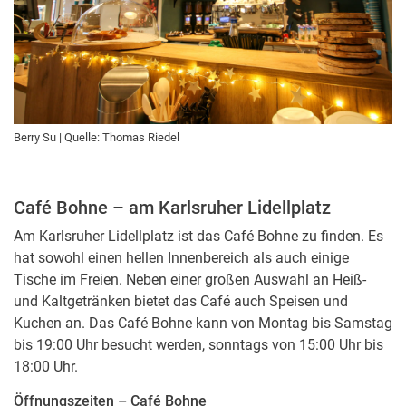
Berry Su | Quelle: Thomas Riedel
Café Bohne – am Karlsruher Lidellplatz
Am Karlsruher Lidellplatz ist das Café Bohne zu finden. Es
hat sowohl einen hellen Innenbereich als auch einige
Tische im Freien. Neben einer großen Auswahl an Heiß-
und Kaltgetränken bietet das Café auch Speisen und
Kuchen an. Das Café Bohne kann von Montag bis Samstag
bis 19:00 Uhr besucht werden, sonntags von 15:00 Uhr bis
18:00 Uhr.
Öffnungszeiten – Café Bohne