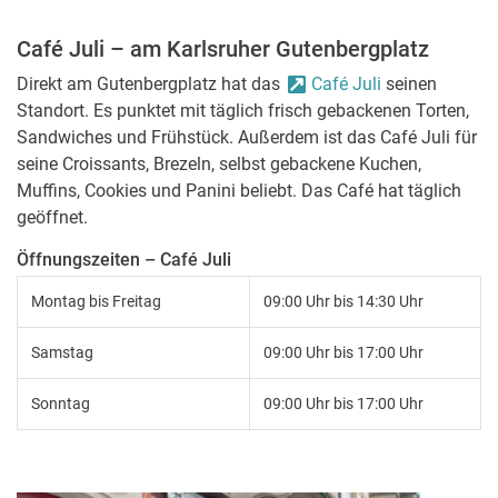
Café Juli – am Karlsruher Gutenbergplatz
Direkt am Gutenbergplatz hat das
Café Juli
seinen
Standort. Es punktet mit täglich frisch gebackenen Torten,
Sandwiches und Frühstück. Außerdem ist das Café Juli für
seine Croissants, Brezeln, selbst gebackene Kuchen,
Muffins, Cookies und Panini beliebt. Das Café hat täglich
geöffnet.
Öffnungszeiten – Café Juli
Montag bis Freitag
09:00 Uhr bis 14:30 Uhr
Samstag
09:00 Uhr bis 17:00 Uhr
Sonntag
09:00 Uhr bis 17:00 Uhr