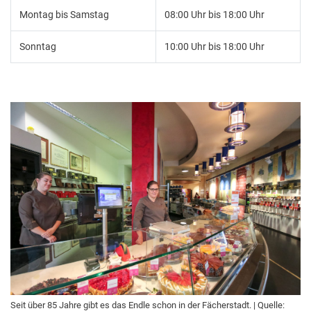
Montag bis Samstag
08:00 Uhr bis 18:00 Uhr
Sonntag
10:00 Uhr bis 18:00 Uhr
Seit über 85 Jahre gibt es das Endle schon in der Fächerstadt. | Quelle: