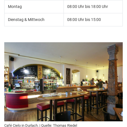
Montag
08:00 Uhr bis 18:00 Uhr
Dienstag & Mittwoch
08:00 Uhr bis 15:00
Café Cielo in Durlach. | Quelle: Thomas Riedel