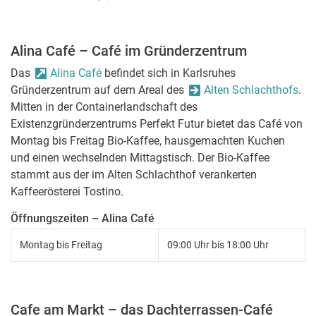
Alina Café – Café im Gründerzentrum
Das
Alina Café
befindet sich in Karlsruhes
Gründerzentrum auf dem Areal des
Alten Schlachthofs
.
Mitten in der Containerlandschaft des
Existenzgründerzentrums Perfekt Futur bietet das Café von
Montag bis Freitag Bio-Kaffee, hausgemachten Kuchen
und einen wechselnden Mittagstisch. Der Bio-Kaffee
stammt aus der im Alten Schlachthof verankerten
Kaffeerösterei Tostino.
Öffnungszeiten – Alina Café
Montag bis Freitag
09:00 Uhr bis 18:00 Uhr
Cafe am Markt – das Dachterrassen-Café