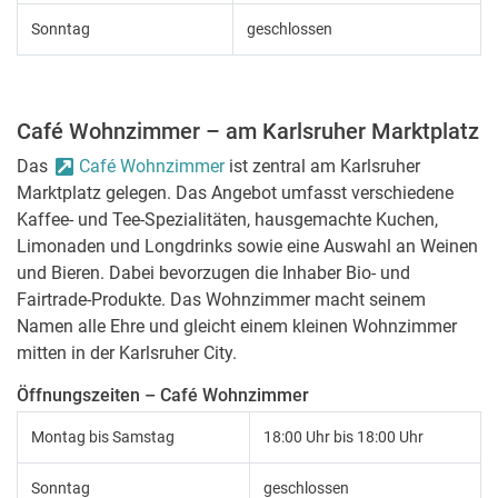
Sonntag
geschlossen
Café Wohnzimmer – am Karlsruher Marktplatz
Das
Café Wohnzimmer
ist zentral am Karlsruher
Marktplatz gelegen. Das Angebot umfasst verschiedene
Kaffee- und Tee-Spezialitäten, hausgemachte Kuchen,
Limonaden und Longdrinks sowie eine Auswahl an Weinen
und Bieren. Dabei bevorzugen die Inhaber Bio- und
Fairtrade-Produkte. Das Wohnzimmer macht seinem
Namen alle Ehre und gleicht einem kleinen Wohnzimmer
mitten in der Karlsruher City.
Öffnungszeiten – Café Wohnzimmer
Montag bis Samstag
18:00 Uhr bis 18:00 Uhr
Sonntag
geschlossen