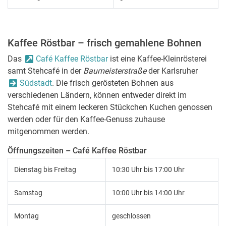
Kaffee Röstbar – frisch gemahlene Bohnen
Das
Café Kaffee Röstbar
ist eine Kaffee-Kleinrösterei
samt Stehcafé in der
Baumeisterstraße
der Karlsruher
Südstadt
. Die frisch gerösteten Bohnen aus
verschiedenen Ländern, können entweder direkt im
Stehcafé mit einem leckeren Stückchen Kuchen genossen
werden oder für den Kaffee-Genuss zuhause
mitgenommen werden.
Öffnungszeiten – Café Kaffee Röstbar
Dienstag bis Freitag
10:30 Uhr bis 17:00 Uhr
Samstag
10:00 Uhr bis 14:00 Uhr
Montag
geschlossen