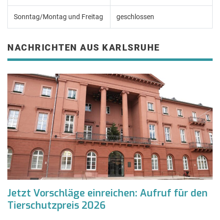
Sonntag/Montag und Freitag
geschlossen
NACHRICHTEN AUS KARLSRUHE
Jetzt Vorschläge einreichen: Aufruf für den
Tierschutzpreis 2026