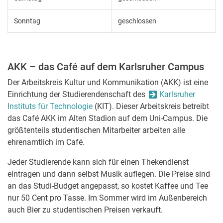
Sonntag
geschlossen
AKK – das Café auf dem Karlsruher Campus
Der Arbeitskreis Kultur und Kommunikation (AKK) ist eine
Einrichtung der Studierendenschaft des
Karlsruher
Instituts für Technologie
(KIT). Dieser Arbeitskreis betreibt
das Café AKK im Alten Stadion auf dem Uni-Campus. Die
größtenteils studentischen Mitarbeiter arbeiten alle
ehrenamtlich im Café.
Jeder Studierende kann sich für einen Thekendienst
eintragen und dann selbst Musik auflegen. Die Preise sind
an das Studi-Budget angepasst, so kostet Kaffee und Tee
nur 50 Cent pro Tasse. Im Sommer wird im Außenbereich
auch Bier zu studentischen Preisen verkauft.