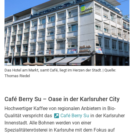
Das Hotel am Markt, samt Café, liegt im Herzen der Stadt. | Quelle:
Thomas Riedel
Café Berry Su – Oase in der Karlsruher City
Hochwertiger Kaffee von regionalen Anbietern in Bio-
Qualität verspricht das
Café Berry Su
in der Karlsruher
Innenstadt. Alle Bohnen werden von einer
Spezialitätenrösterei in Karlsruhe mit dem Fokus auf