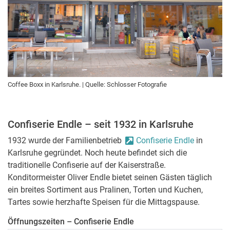
Coffee Boxx in Karlsruhe. | Quelle: Schlosser Fotografie
Confiserie Endle – seit 1932 in Karlsruhe
1932 wurde der Familienbetrieb
Confiserie Endle
in
Karlsruhe gegründet. Noch heute befindet sich die
traditionelle Confiserie auf der Kaiserstraße.
Konditormeister Oliver Endle bietet seinen Gästen täglich
ein breites Sortiment aus Pralinen, Torten und Kuchen,
Tartes sowie herzhafte Speisen für die Mittagspause.
Öffnungszeiten – Confiserie Endle