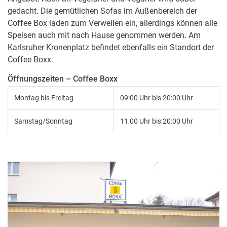
gedacht. Die gemütlichen Sofas im Außenbereich der
Coffee Box laden zum Verweilen ein, allerdings können alle
Speisen auch mit nach Hause genommen werden. Am
Karlsruher Kronenplatz befindet ebenfalls ein Standort der
Coffee Boxx.
Öffnungszeiten – Coffee Boxx
Montag bis Freitag
09:00 Uhr bis 20:00 Uhr
Samstag/Sonntag
11:00 Uhr bis 20:00 Uhr