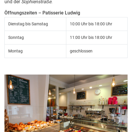
und der
Sophienstraße
.
Öffnungszeiten – Patisserie Ludwig
Dienstag bis Samstag
10:00 Uhr bis 18:00 Uhr
Sonntag
11:00 Uhr bis 18:00 Uhr
Montag
geschlossen