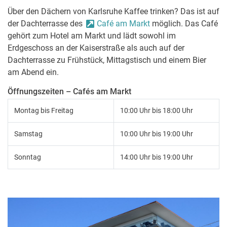
Über den Dächern von Karlsruhe Kaffee trinken? Das ist auf
der Dachterrasse des
Café am Markt
möglich. Das Café
gehört zum Hotel am Markt und lädt sowohl im
Erdgeschoss an der Kaiserstraße als auch auf der
Dachterrasse zu Frühstück, Mittagstisch und einem Bier
am Abend ein.
Öffnungszeiten – Cafés am Markt
Montag bis Freitag
10:00 Uhr bis 18:00 Uhr
Samstag
10:00 Uhr bis 19:00 Uhr
Sonntag
14:00 Uhr bis 19:00 Uhr