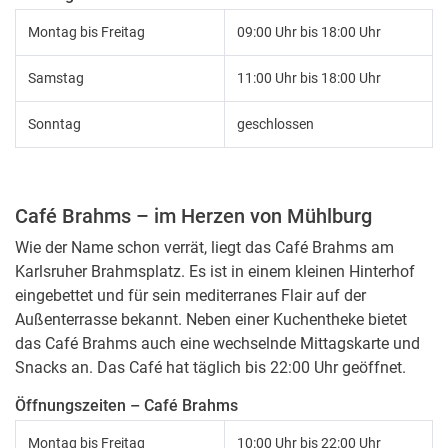
Montag bis Freitag
09:00 Uhr bis 18:00 Uhr
Samstag
11:00 Uhr bis 18:00 Uhr
Sonntag
geschlossen
Café Brahms – im Herzen von Mühlburg
Wie der Name schon verrät, liegt das Café Brahms am
Karlsruher Brahmsplatz. Es ist in einem kleinen Hinterhof
eingebettet und für sein mediterranes Flair auf der
Außenterrasse bekannt. Neben einer Kuchentheke bietet
das Café Brahms auch eine wechselnde Mittagskarte und
Snacks an. Das Café hat täglich bis 22:00 Uhr geöffnet.
Öffnungszeiten – Café Brahms
Montag bis Freitag
10:00 Uhr bis 22:00 Uhr