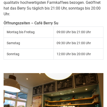
qualitativ hochwertigsten Farmkaffees bezogen. Geöffnet
hat das Berry Su täglich bis 21:00 Uhr, sonntags bis 20:00
Uhr.
Öffnungszeiten – Café Berry Su
Montag bis Freitag
09:00 Uhr bis 21:00 Uhr
Samstag
09:30 Uhr bis 21:00 Uhr
Sonntag
12:00 Uhr bis 20:00 Uhr