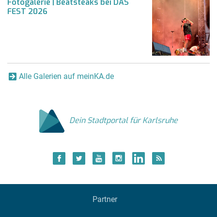
Fotogalerie | Beatsteaks bei DAS
FEST 2026
Alle Galerien auf meinKA.de
Dein Stadtportal für Karlsruhe
Partner