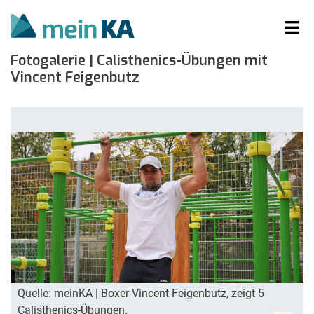
Fotogalerie | Calisthenics-Übungen mit
Vincent Feigenbutz
Quelle: meinKA | Boxer Vincent Feigenbutz, zeigt 5
Calisthenics-Übungen.