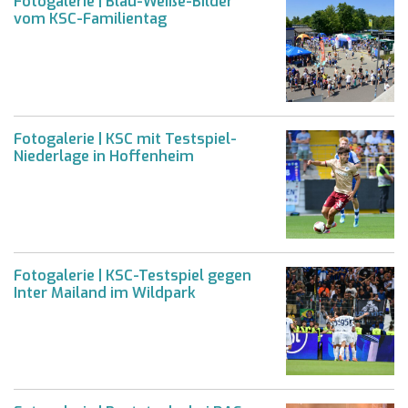
Fotogalerie | Blau-Weiße-Bilder
vom KSC-Familientag
Fotogalerie | KSC mit Testspiel-
Niederlage in Hoffenheim
Fotogalerie | KSC-Testspiel gegen
Inter Mailand im Wildpark