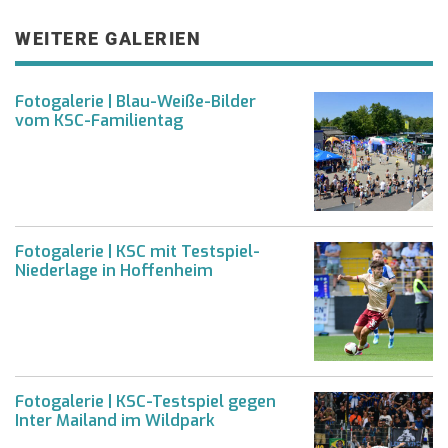
WEITERE GALERIEN
Fotogalerie | Blau-Weiße-Bilder
vom KSC-Familientag
Fotogalerie | KSC mit Testspiel-
Niederlage in Hoffenheim
Fotogalerie | KSC-Testspiel gegen
Inter Mailand im Wildpark