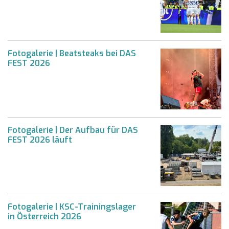
Fotogalerie | Beatsteaks bei DAS
FEST 2026
Fotogalerie | Der Aufbau für DAS
FEST 2026 läuft
Fotogalerie | KSC-Trainingslager
in Österreich 2026