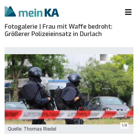
Fotogalerie | Frau mit Waffe bedroht:
Größerer Polizeieinsatz in Durlach
1/8
Quelle: Thomas Riedel