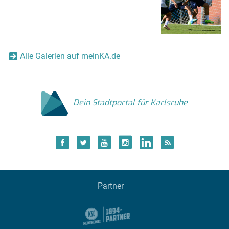
Alle Galerien auf meinKA.de
Dein Stadtportal für Karlsruhe
Partner