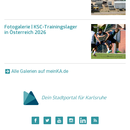
Fotogalerie | KSC-Trainingslager
in Österreich 2026
Alle Galerien auf meinKA.de
Dein Stadtportal für Karlsruhe