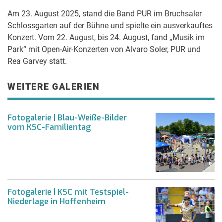
Am 23. August 2025, stand die Band PUR im Bruchsaler
Schlossgarten auf der Bühne und spielte ein ausverkauftes
Konzert. Vom 22. August, bis 24. August, fand „Musik im
Park“ mit Open-Air-Konzerten von Alvaro Soler, PUR und
Rea Garvey statt.
WEITERE GALERIEN
Fotogalerie | Blau-Weiße-Bilder
vom KSC-Familientag
Fotogalerie | KSC mit Testspiel-
Niederlage in Hoffenheim