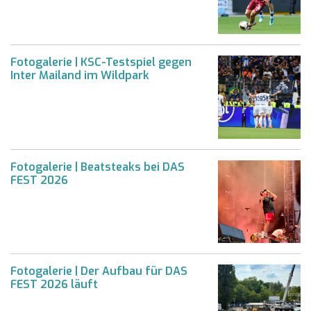
Fotogalerie | KSC-Testspiel gegen
Inter Mailand im Wildpark
Fotogalerie | Beatsteaks bei DAS
FEST 2026
Fotogalerie | Der Aufbau für DAS
FEST 2026 läuft