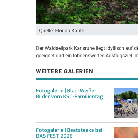
Quelle: Florian Kaute
Der Waldseilpark Karlsruhe liegt idyllisch auf
geeignet und ein lohnenswertes Ausflugsziel. m
WEITERE GALERIEN
Fotogalerie | Blau-Weiße-
Bilder vom KSC-Familientag
Fotogalerie | Beatsteaks bei
DAS FEST 2026