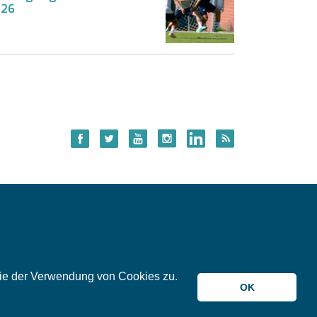
026
 Sie der Verwendung von Cookies zu.
© 2026 meinKA
OK