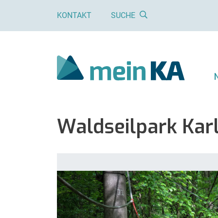
KONTAKT
SUCHE
Waldseilpark Kar