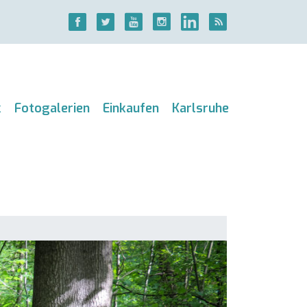
k
Fotogalerien
Einkaufen
Karlsruhe