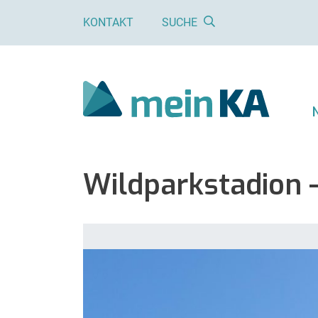
KONTAKT
SUCHE
Wildparkstadion 