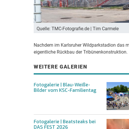
Quelle: TMC-Fotografie.de | Tim Carmele
Nachdem im Karlsruher Wildparkstadion das mit
eigentliche Rückbau der Tribünenkonstruktion.
WEITERE GALERIEN
Fotogalerie | Blau-Weiße-
Bilder vom KSC-Familientag
Fotogalerie | Beatsteaks bei
DAS FEST 2026