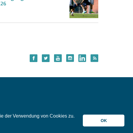
026
 Sie der Verwendung von Cookies zu.
© 2026 meinKA
OK