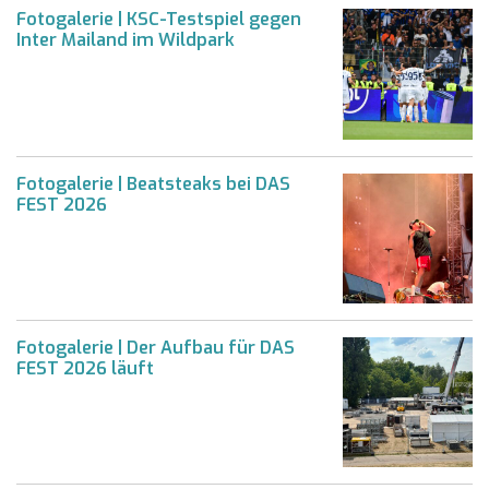
Fotogalerie | KSC-Testspiel gegen
Inter Mailand im Wildpark
Fotogalerie | Beatsteaks bei DAS
FEST 2026
Fotogalerie | Der Aufbau für DAS
FEST 2026 läuft