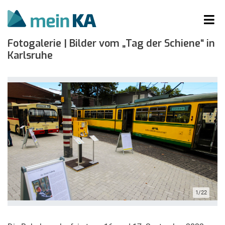
Fotogalerie | Bilder vom „Tag der Schiene“ in
Karlsruhe
1/22