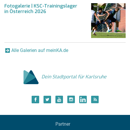
Fotogalerie | KSC-Trainingslager
in Österreich 2026
Alle Galerien auf meinKA.de
Dein Stadtportal für Karlsruhe
Partner