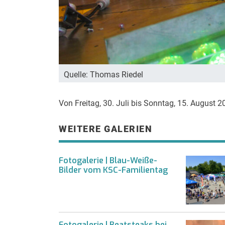
Quelle: Thomas Riedel
Von Freitag, 30. Juli bis Sonntag, 15. August 
WEITERE GALERIEN
Fotogalerie | Blau-Weiße-
Bilder vom KSC-Familientag
Fotogalerie | Beatsteaks bei