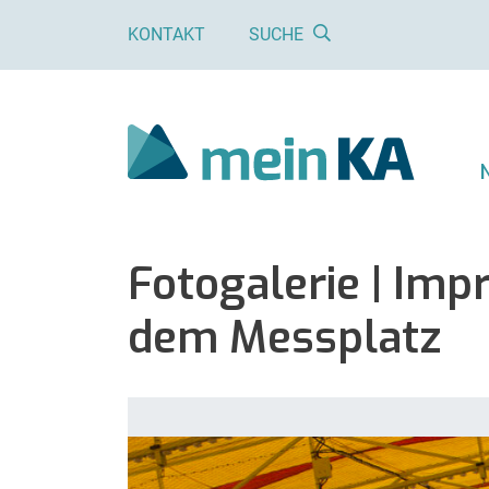
KONTAKT
SUCHE
Fotogalerie | Im
dem Messplatz