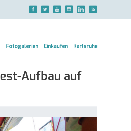
k
Fotogalerien
Einkaufen
Karlsruhe
est-Aufbau auf