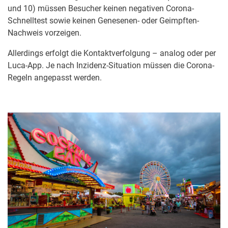
und 10) müssen Besucher keinen negativen Corona-
Schnelltest sowie keinen Genesenen- oder Geimpften-
Nachweis vorzeigen.
Allerdings erfolgt die Kontaktverfolgung – analog oder per
Luca-App. Je nach Inzidenz-Situation müssen die Corona-
Regeln angepasst werden.