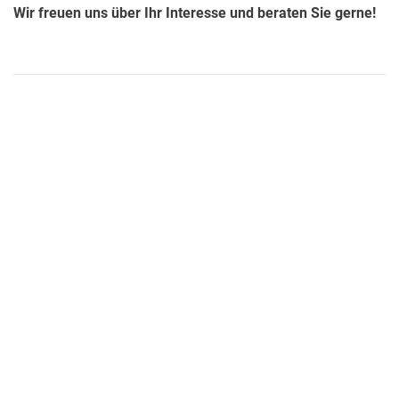
Wir freuen uns über Ihr Interesse und beraten Sie gerne!