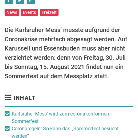
News
Events
Freizeit
Die Karlsruher Mess‘ musste aufgrund der
Coronakrise mehrfach abgesagt werden. Auf
Karussell und Essensbuden muss aber nicht
verzichtet werden: denn von Freitag, 30. Juli
bis Sonntag, 15. August 2021 findet nun ein
Sommerfest auf dem Messplatz statt.
INHALT
Karlsruher Mess‘ wird zum coronakonformen
Sommerfest
Coronaregeln: So kann das „Sommerfest besucht
werden“