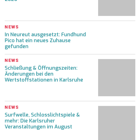
NEWS
In Neureut ausgesetzt: Fundhund
Pico hat ein neues Zuhause
gefunden
NEWS
Schließung & Öffnungszeiten:
Änderungen bei den
Wertstoffstationen in Karlsruhe
NEWS
Surfwelle, Schlosslichtspiele &
mehr: Die Karlsruher
Veranstaltungen im August