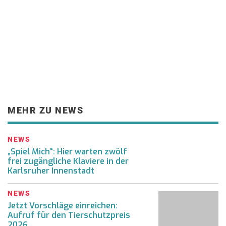
MEHR ZU NEWS
NEWS
„Spiel Mich“: Hier warten zwölf
frei zugängliche Klaviere in der
Karlsruher Innenstadt
NEWS
Jetzt Vorschläge einreichen:
Aufruf für den Tierschutzpreis
2026