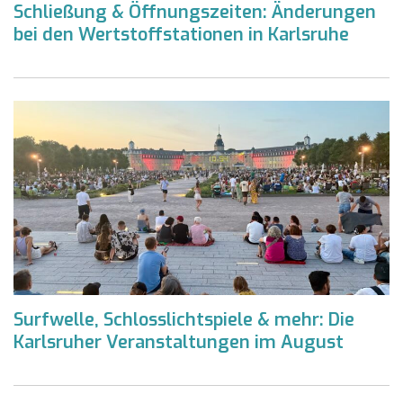
Schließung & Öffnungszeiten: Änderungen
bei den Wertstoffstationen in Karlsruhe
Surfwelle, Schlosslichtspiele & mehr: Die
Karlsruher Veranstaltungen im August