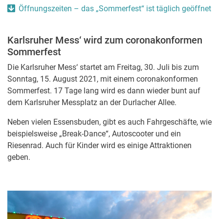
Öffnungszeiten – das „Sommerfest“ ist täglich geöffnet
Karlsruher Mess‘ wird zum coronakonformen
Sommerfest
Die Karlsruher Mess‘ startet am Freitag, 30. Juli bis zum
Sonntag, 15. August 2021, mit einem coronakonformen
Sommerfest. 17 Tage lang wird es dann wieder bunt auf
dem Karlsruher Messplatz an der Durlacher Allee.
Neben vielen Essensbuden, gibt es auch Fahrgeschäfte, wie
beispielsweise „Break-Dance“, Autoscooter und ein
Riesenrad. Auch für Kinder wird es einige Attraktionen
geben.