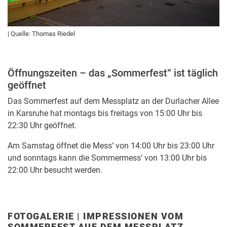
| Quelle: Thomas Riedel
Öffnungszeiten – das „Sommerfest“ ist täglich
geöffnet
Das Sommerfest auf dem Messplatz an der Durlacher Allee
in Karsruhe hat montags bis freitags von 15:00 Uhr bis
22:30 Uhr geöffnet.
Am Samstag öffnet die Mess‘ von 14:00 Uhr bis 23:00 Uhr
und sonntags kann die Sommermess‘ von 13:00 Uhr bis
22:00 Uhr besucht werden.
FOTOGALERIE | IMPRESSIONEN VOM
SOMMERFEST AUF DEM MESSPLATZ