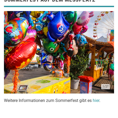
1/27
Weitere Informationen zum Sommerfest gibt es
hier
.