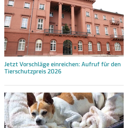
Jetzt Vorschläge einreichen: Aufruf für den
Tierschutzpreis 2026