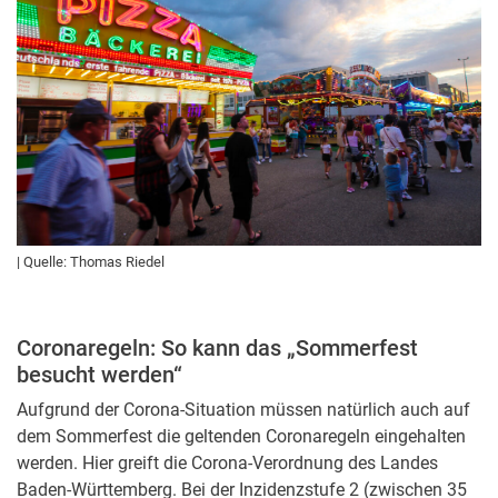
| Quelle: Thomas Riedel
Coronaregeln: So kann das „Sommerfest
besucht werden“
Aufgrund der Corona-Situation müssen natürlich auch auf
dem Sommerfest die geltenden Coronaregeln eingehalten
werden. Hier greift die Corona-Verordnung des Landes
Baden-Württemberg. Bei der Inzidenzstufe 2 (zwischen 35