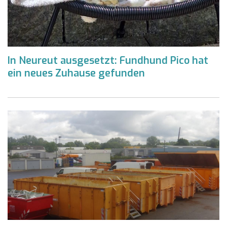
In Neureut ausgesetzt: Fundhund Pico hat
ein neues Zuhause gefunden