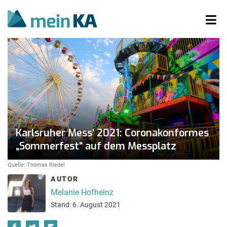
Karlsruher Mess‘ 2021: Coronakonformes
„Sommerfest“ auf dem Messplatz
Quelle: Thomas Riedel
AUTOR
Melanie Hofheinz
Stand: 6. August 2021