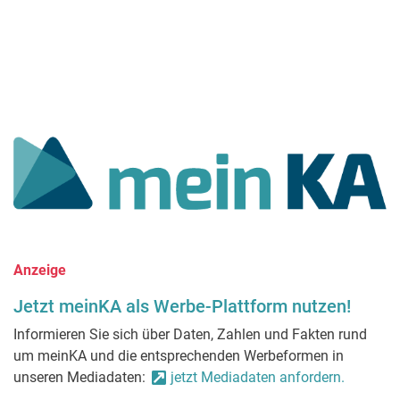
Anzeige
Jetzt meinKA als Werbe-Plattform nutzen!
Informieren Sie sich über Daten, Zahlen und Fakten rund
um meinKA und die entsprechenden Werbeformen in
unseren Mediadaten:
jetzt Mediadaten anfordern.