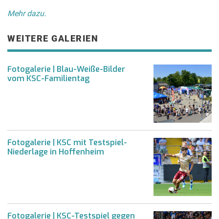
Mehr dazu.
WEITERE GALERIEN
Fotogalerie | Blau-Weiße-Bilder
vom KSC-Familientag
Fotogalerie | KSC mit Testspiel-
Niederlage in Hoffenheim
Fotogalerie | KSC-Testspiel gegen