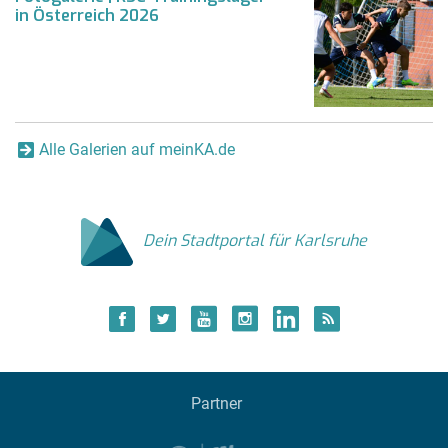
in Österreich 2026
Alle Galerien auf meinKA.de
Dein Stadtportal für Karlsruhe
Partner