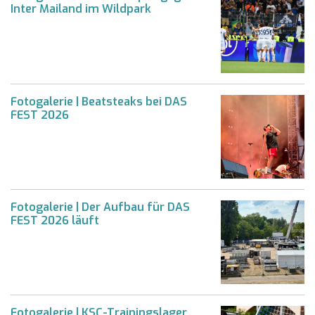
Inter Mailand im Wildpark
Fotogalerie | Beatsteaks bei DAS
FEST 2026
Fotogalerie | Der Aufbau für DAS
FEST 2026 läuft
Fotogalerie | KSC-Trainingslager