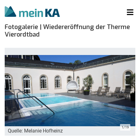
Fotogalerie | Wiedereröffnung der Therme
Vierordtbad
1/19
Quelle: Melanie Hofheinz