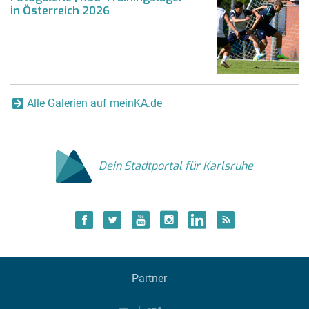
in Österreich 2026
Alle Galerien auf meinKA.de
Dein Stadtportal für Karlsruhe
Partner