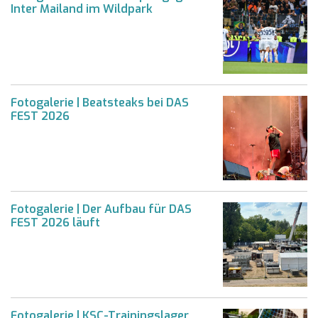
Inter Mailand im Wildpark
Fotogalerie | Beatsteaks bei DAS
FEST 2026
Fotogalerie | Der Aufbau für DAS
FEST 2026 läuft
Fotogalerie | KSC-Trainingslager