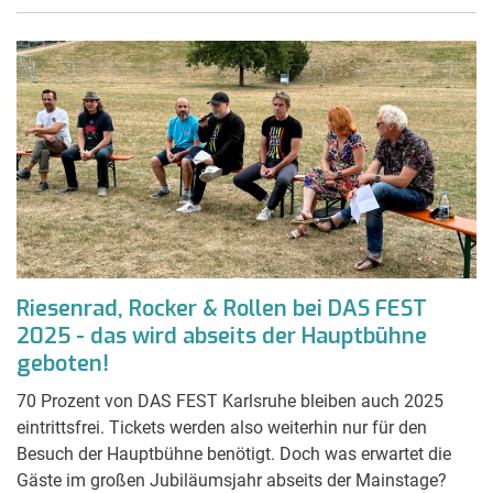
Riesenrad, Rocker & Rollen bei DAS FEST
2025 - das wird abseits der Hauptbühne
geboten!
70 Prozent von DAS FEST Karlsruhe bleiben auch 2025
eintrittsfrei. Tickets werden also weiterhin nur für den
Besuch der Hauptbühne benötigt. Doch was erwartet die
Gäste im großen Jubiläumsjahr abseits der Mainstage?