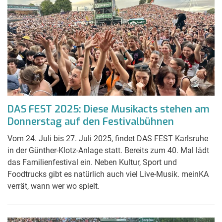
DAS FEST 2025: Diese Musikacts stehen am
Donnerstag auf den Festivalbühnen
Vom 24. Juli bis 27. Juli 2025, findet DAS FEST Karlsruhe
in der Günther-Klotz-Anlage statt. Bereits zum 40. Mal lädt
das Familienfestival ein. Neben Kultur, Sport und
Foodtrucks gibt es natürlich auch viel Live-Musik. meinKA
verrät, wann wer wo spielt.