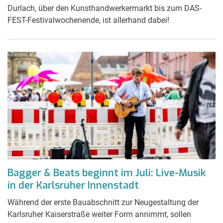
Durlach, über den Kunsthandwerkermarkt bis zum DAS-
FEST-Festivalwochenende, ist allerhand dabei!
Bagger & Beats beginnt im Juli: Live-Musik
in der Karlsruher Innenstadt
Während der erste Bauabschnitt zur Neugestaltung der
Karlsruher Kaiserstraße weiter Form annimmt, sollen