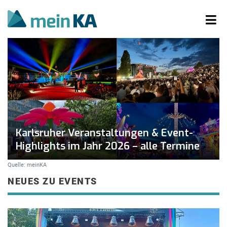
Karlsruher Veranstaltungen & Event-
Highlights im Jahr 2026 – alle Termine
Quelle: meinKA
NEUES ZU EVENTS