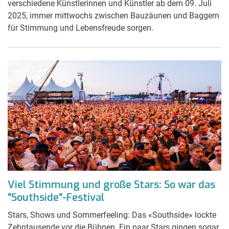
verschiedene Künstlerinnen und Künstler ab dem 09. Juli
2025, immer mittwochs zwischen Bauzäunen und Baggern
für Stimmung und Lebensfreude sorgen.
Viel Stimmung und große Stars: So war das
"Southside"-Festival
Stars, Shows und Sommerfeeling: Das «Southside» lockte
Zehntausende vor die Bühnen. Ein paar Stars gingen sogar