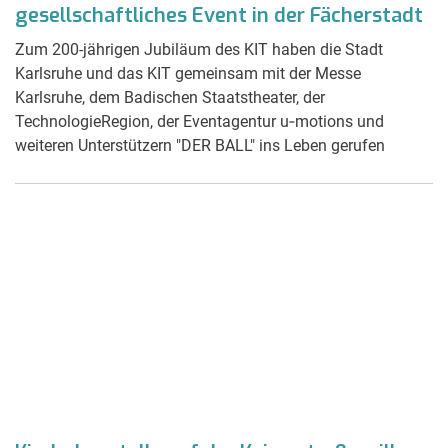
gesellschaftliches Event in der Fächerstadt
Zum 200-jährigen Jubiläum des KIT haben die Stadt
Karlsruhe und das KIT gemeinsam mit der Messe
Karlsruhe, dem Badischen Staatstheater, der
TechnologieRegion, der Eventagentur u‑motions und
weiteren Unterstützern "DER BALL" ins Leben gerufen