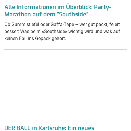
Alle Informationen im Überblick: Party-
Marathon auf dem "Southside"
Ob Gummistiefel oder Gaffa-Tape – wer gut packt, feiert
besser: Was beim «Southside» wichtig wird und was auf
keinen Fall ins Gepäck gehört.
DER BALL in Karlsruhe: Ein neues