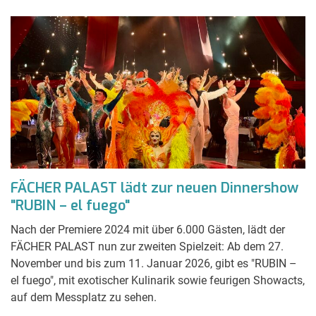
FÄCHER PALAST lädt zur neuen Dinnershow
"RUBIN – el fuego"
Nach der Premiere 2024 mit über 6.000 Gästen, lädt der
FÄCHER PALAST nun zur zweiten Spielzeit: Ab dem 27.
November und bis zum 11. Januar 2026, gibt es "RUBIN –
el fuego", mit exotischer Kulinarik sowie feurigen Showacts,
auf dem Messplatz zu sehen.