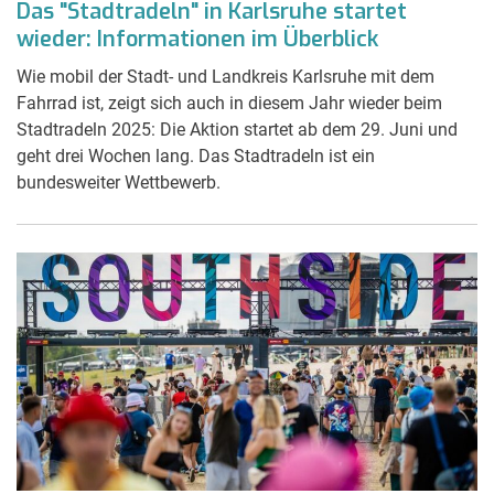
Das "Stadtradeln" in Karlsruhe startet
wieder: Informationen im Überblick
Wie mobil der Stadt- und Landkreis Karlsruhe mit dem
Fahrrad ist, zeigt sich auch in diesem Jahr wieder beim
Stadtradeln 2025: Die Aktion startet ab dem 29. Juni und
geht drei Wochen lang. Das Stadtradeln ist ein
bundesweiter Wettbewerb.