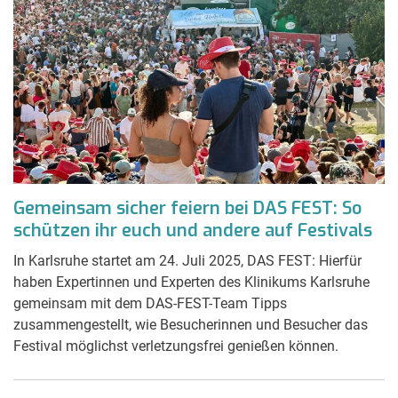
Gemeinsam sicher feiern bei DAS FEST: So
schützen ihr euch und andere auf Festivals
In Karlsruhe startet am 24. Juli 2025, DAS FEST: Hierfür
haben Expertinnen und Experten des Klinikums Karlsruhe
gemeinsam mit dem DAS-FEST-Team Tipps
zusammengestellt, wie Besucherinnen und Besucher das
Festival möglichst verletzungsfrei genießen können.