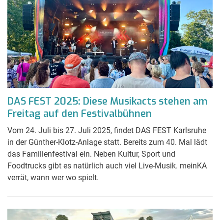
DAS FEST 2025: Diese Musikacts stehen am
Freitag auf den Festivalbühnen
Vom 24. Juli bis 27. Juli 2025, findet DAS FEST Karlsruhe
in der Günther-Klotz-Anlage statt. Bereits zum 40. Mal lädt
das Familienfestival ein. Neben Kultur, Sport und
Foodtrucks gibt es natürlich auch viel Live-Musik. meinKA
verrät, wann wer wo spielt.