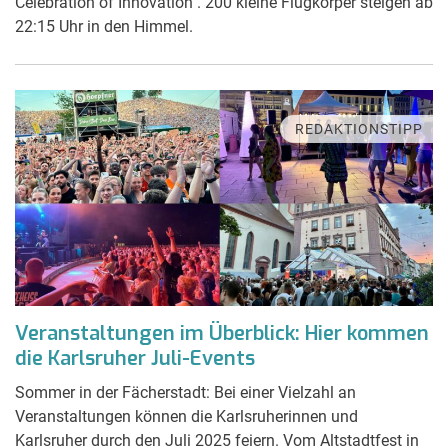
Celebration of Innovation". 200 kleine Flugkörper steigen ab
22:15 Uhr in den Himmel.
REDAKTIONSTIPP
Veranstaltungen im Überblick: Hier kommen
die Karlsruher Juli-Events
Sommer in der Fächerstadt: Bei einer Vielzahl an
Veranstaltungen können die Karlsruherinnen und
Karlsruher durch den Juli 2025 feiern. Vom Altstadtfest in