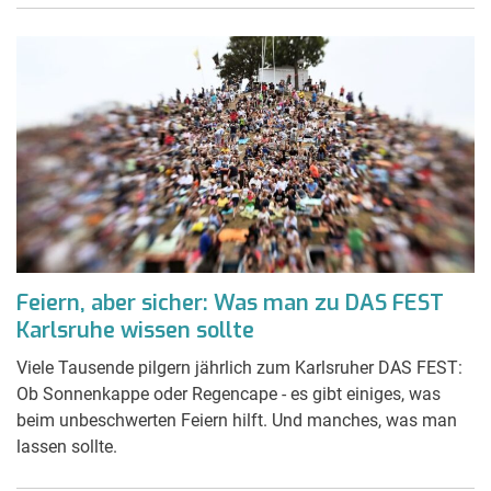
Feiern, aber sicher: Was man zu DAS FEST
Karlsruhe wissen sollte
Viele Tausende pilgern jährlich zum Karlsruher DAS FEST:
Ob Sonnenkappe oder Regencape - es gibt einiges, was
beim unbeschwerten Feiern hilft. Und manches, was man
lassen sollte.