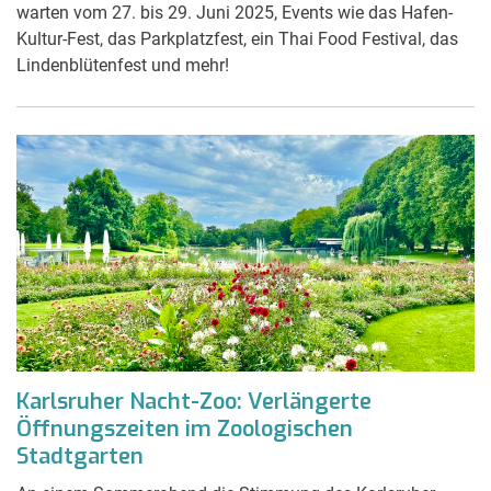
warten vom 27. bis 29. Juni 2025, Events wie das Hafen-
Kultur-Fest, das Parkplatzfest, ein Thai Food Festival, das
Lindenblütenfest und mehr!
Karlsruher Nacht-Zoo: Verlängerte
Öffnungszeiten im Zoologischen
Stadtgarten