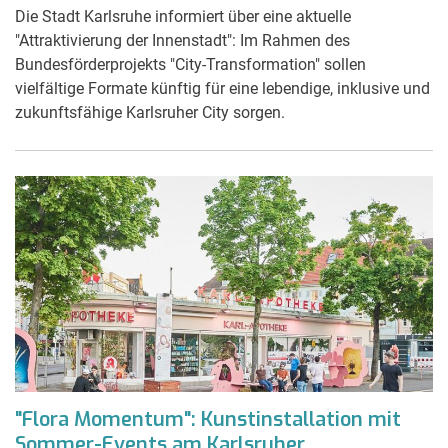
Die Stadt Karlsruhe informiert über eine aktuelle
"Attraktivierung der Innenstadt": Im Rahmen des
Bundesförderprojekts "City-Transformation" sollen
vielfältige Formate künftig für eine lebendige, inklusive und
zukunftsfähige Karlsruher City sorgen.
"Flora Momentum": Kunstinstallation mit
Sommer-Events am Karlsruher