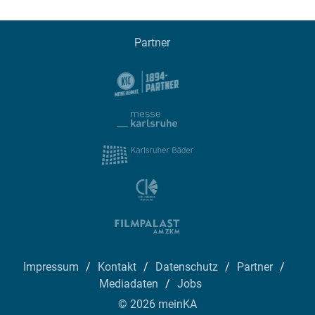
Partner
Impressum
Kontakt
Datenschutz
Partner
Mediadaten
Jobs
© 2026 meinKA