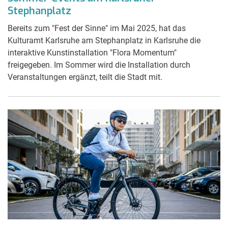
Stephanplatz
Bereits zum "Fest der Sinne" im Mai 2025, hat das
Kulturamt Karlsruhe am Stephanplatz in Karlsruhe die
interaktive Kunstinstallation "Flora Momentum"
freigegeben. Im Sommer wird die Installation durch
Veranstaltungen ergänzt, teilt die Stadt mit.