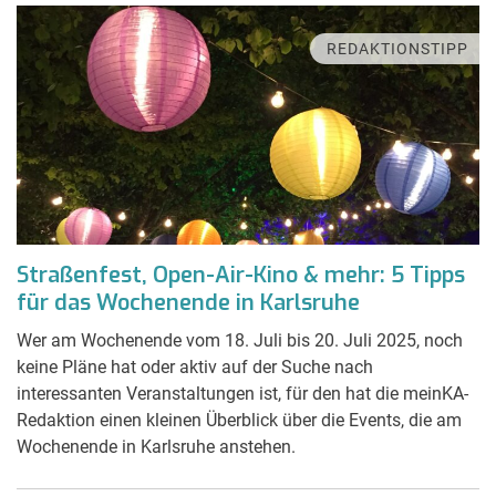
REDAKTIONSTIPP
Straßenfest, Open-Air-Kino & mehr: 5 Tipps
für das Wochenende in Karlsruhe
Wer am Wochenende vom 18. Juli bis 20. Juli 2025, noch
keine Pläne hat oder aktiv auf der Suche nach
interessanten Veranstaltungen ist, für den hat die meinKA-
Redaktion einen kleinen Überblick über die Events, die am
Wochenende in Karlsruhe anstehen.