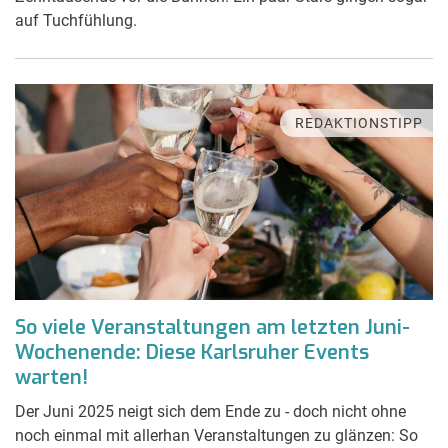
auf Tuchfühlung.
REDAKTIONSTIPP
So viele Veranstaltungen am letzten Juni-
Wochenende: Diese Karlsruher Events
warten!
Der Juni 2025 neigt sich dem Ende zu - doch nicht ohne
noch einmal mit allerhan Veranstaltungen zu glänzen: So