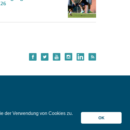
026
 Sie der Verwendung von Cookies zu.
© 2026 meinKA
OK