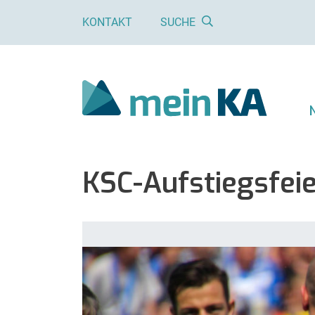
KONTAKT
SUCHE
KSC-Aufstiegsfei