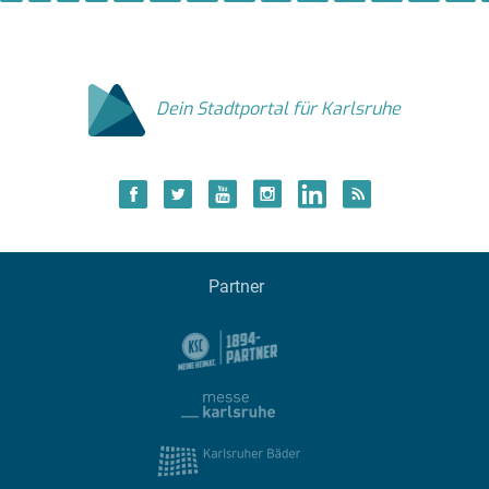
Dein Stadtportal für Karlsruhe
Partner