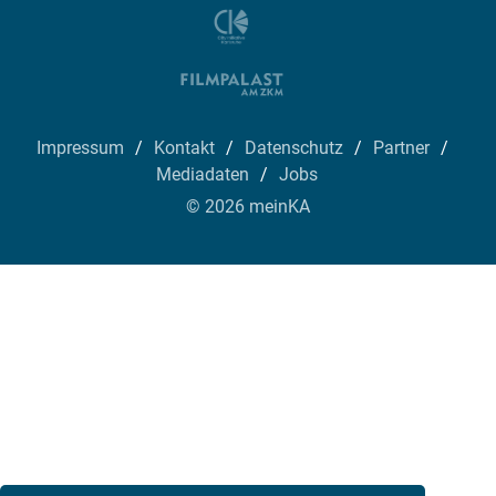
Impressum
Kontakt
Datenschutz
Partner
Mediadaten
Jobs
© 2026 meinKA