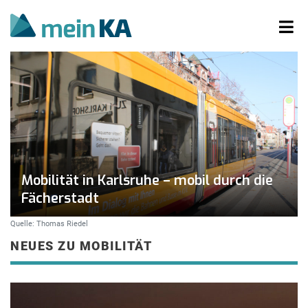
Mobilität in Karlsruhe – mobil durch die
Fächerstadt
Quelle: Thomas Riedel
NEUES ZU MOBILITÄT