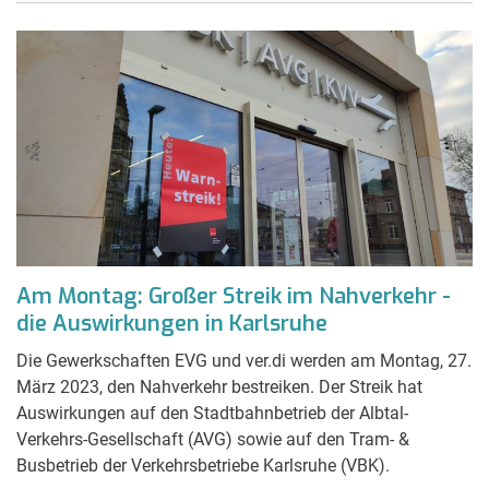
Am Montag: Großer Streik im Nahverkehr -
die Auswirkungen in Karlsruhe
Die Gewerkschaften EVG und ver.di werden am Montag, 27.
März 2023, den Nahverkehr bestreiken. Der Streik hat
Auswirkungen auf den Stadtbahnbetrieb der Albtal-
Verkehrs-Gesellschaft (AVG) sowie auf den Tram- &
Busbetrieb der Verkehrsbetriebe Karlsruhe (VBK).