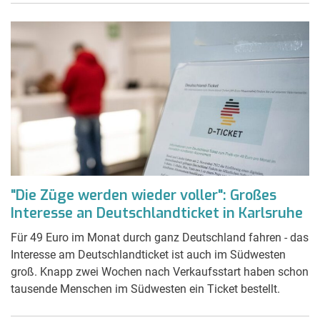
"Die Züge werden wieder voller": Großes
Interesse an Deutschlandticket in Karlsruhe
Für 49 Euro im Monat durch ganz Deutschland fahren - das
Interesse am Deutschlandticket ist auch im Südwesten
groß. Knapp zwei Wochen nach Verkaufsstart haben schon
tausende Menschen im Südwesten ein Ticket bestellt.