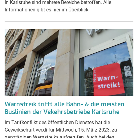
In Karlsruhe sind mehrere Bereiche betroffen. Alle
Informationen gibt es hier im Überblick.
Warnstreik trifft alle Bahn- & die meisten
Buslinien der Vekehrsbetriebe Karlsruhe
Im Tarifkonflikt des öffentlichen Dienstes hat die
Gewerkschaft ver.di für Mittwoch, 15. März 2023, zu
ganztägigen Warnstreiks aufgerufen. Auch bei den