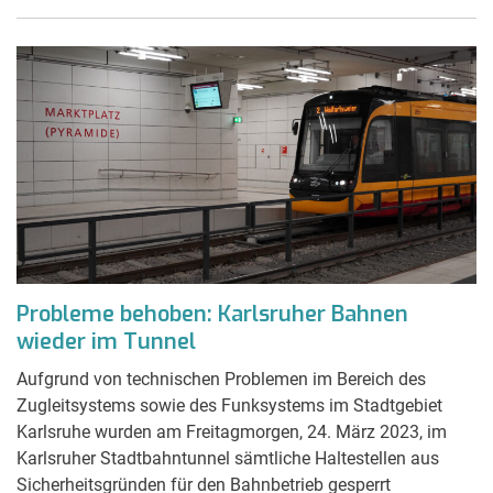
Probleme behoben: Karlsruher Bahnen
wieder im Tunnel
Aufgrund von technischen Problemen im Bereich des
Zugleitsystems sowie des Funksystems im Stadtgebiet
Karlsruhe wurden am Freitagmorgen, 24. März 2023, im
Karlsruher Stadtbahntunnel sämtliche Haltestellen aus
Sicherheitsgründen für den Bahnbetrieb gesperrt