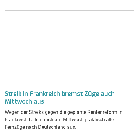
Streik in Frankreich bremst Züge auch
Mittwoch aus
Wegen der Streiks gegen die geplante Rentenreform in
Frankreich fallen auch am Mittwoch praktisch alle
Fernzüge nach Deutschland aus.