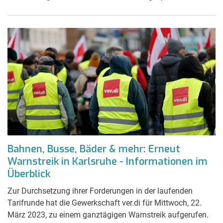
Bahnen, Busse, Bäder & mehr: Erneut
Warnstreik in Karlsruhe - Informationen im
Überblick
Zur Durchsetzung ihrer Forderungen in der laufenden
Tarifrunde hat die Gewerkschaft ver.di für Mittwoch, 22.
März 2023, zu einem ganztägigen Warnstreik aufgerufen.