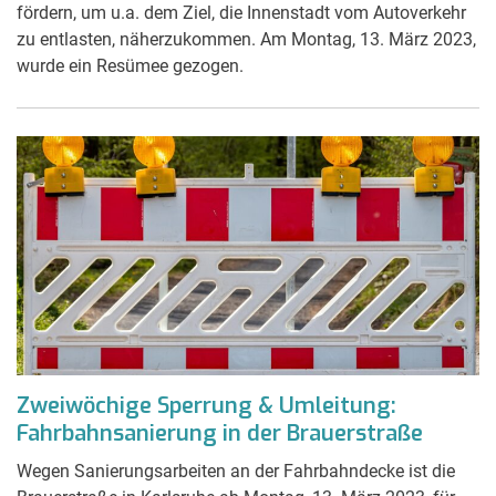
fördern, um u.a. dem Ziel, die Innenstadt vom Autoverkehr
zu entlasten, näherzukommen. Am Montag, 13. März 2023,
wurde ein Resümee gezogen.
Zweiwöchige Sperrung & Umleitung:
Fahrbahnsanierung in der Brauerstraße
Wegen Sanierungsarbeiten an der Fahrbahndecke ist die