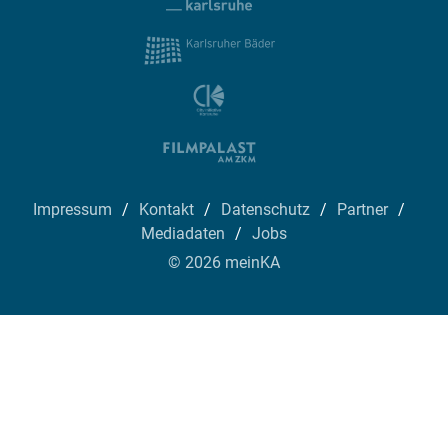
Impressum
Kontakt
Datenschutz
Partner
Mediadaten
Jobs
© 2026 meinKA