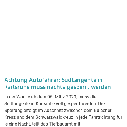
Achtung Autofahrer: Südtangente in
Karlsruhe muss nachts gesperrt werden
In der Woche ab dem 06. März 2023, muss die
Südtangente in Karlsruhe voll gesperrt werden. Die
Sperrung erfolgt im Abschnitt zwischen dem Bulacher
Kreuz und dem Schwarzwaldkreuz in jede Fahrtrichtung für
je eine Nacht, teilt das Tiefbauamt mit.