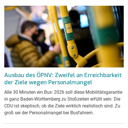
Ausbau des ÖPNV: Zweifel an Erreichbarkeit
der Ziele wegen Personalmangel
Alle 30 Minuten ein Bus: 2026 soll diese Mobilitätsgarantie
in ganz Baden-Württemberg zu Stoßzeiten erfüllt sein. Die
CDU ist skeptisch, ob die Ziele wirklich realistisch sind. Zu
groß sei der Personalmangel bei Busfahrern.