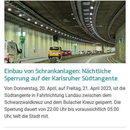
Einbau von Schrankanlagen: Nächtliche
Sperrung auf der Karlsruher Südtangente
Von Donnerstag, 20. April, auf Freitag, 21. April 2023, ist die
Südtangente in Fahrtrichtung Landau zwischen dem
Schwarzwaldkreuz und dem Bulacher Kreuz gesperrt. Die
Sperrung dauert von 22:00 Uhr bis voraussichtlich 05:00
Uhr, teilt die Stadt mit.