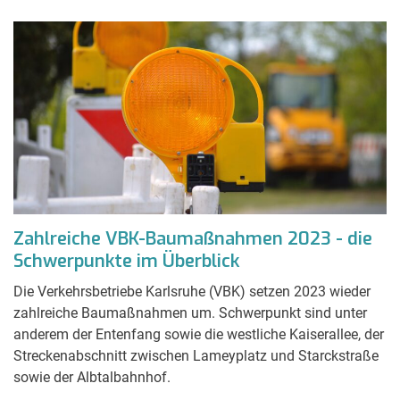
Zahlreiche VBK-Baumaßnahmen 2023 - die
Schwerpunkte im Überblick
Die Verkehrsbetriebe Karlsruhe (VBK) setzen 2023 wieder
zahlreiche Baumaßnahmen um. Schwerpunkt sind unter
anderem der Entenfang sowie die westliche Kaiserallee, der
Streckenabschnitt zwischen Lameyplatz und Starckstraße
sowie der Albtalbahnhof.