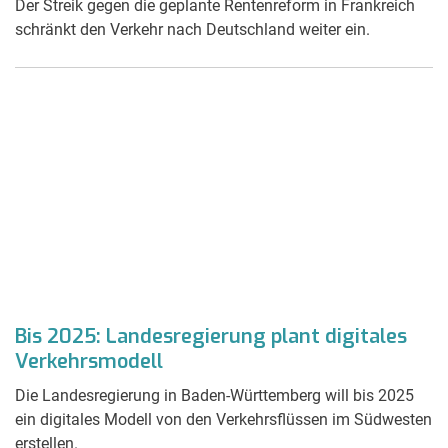
Der Streik gegen die geplante Rentenreform in Frankreich
schränkt den Verkehr nach Deutschland weiter ein.
Bis 2025: Landesregierung plant digitales
Verkehrsmodell
Die Landesregierung in Baden-Württemberg will bis 2025
ein digitales Modell von den Verkehrsflüssen im Südwesten
erstellen.