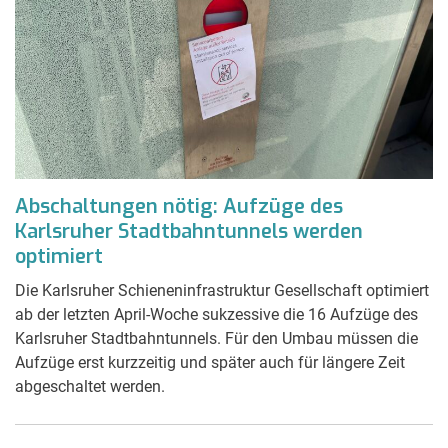
Abschaltungen nötig: Aufzüge des
Karlsruher Stadtbahntunnels werden
optimiert
Die Karlsruher Schieneninfrastruktur Gesellschaft optimiert
ab der letzten April-Woche sukzessive die 16 Aufzüge des
Karlsruher Stadtbahntunnels. Für den Umbau müssen die
Aufzüge erst kurzzeitig und später auch für längere Zeit
abgeschaltet werden.