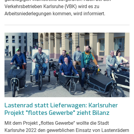
Verkehrsbetrieben Karlsruhe (VBK) wird es zu
Arbeitsniederlegungen kommen, wird informiert.
Lastenrad statt Lieferwagen: Karlsruher
Projekt "flottes Gewerbe" zieht Bilanz
Mit dem Projekt „flottes Gewerbe“ wollte die Stadt
Karlsruhe 2022 den gewerblichen Einsatz von Lastenrädern