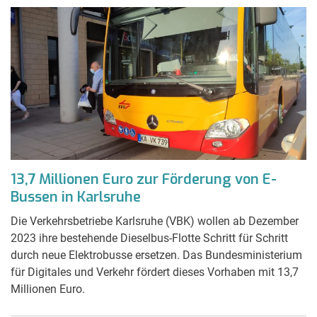
13,7 Millionen Euro zur Förderung von E-
Bussen in Karlsruhe
Die Verkehrsbetriebe Karlsruhe (VBK) wollen ab Dezember
2023 ihre bestehende Dieselbus-Flotte Schritt für Schritt
durch neue Elektrobusse ersetzen. Das Bundesministerium
für Digitales und Verkehr fördert dieses Vorhaben mit 13,7
Millionen Euro.