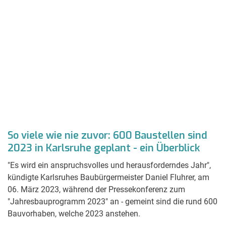
So viele wie nie zuvor: 600 Baustellen sind
2023 in Karlsruhe geplant - ein Überblick
"Es wird ein anspruchsvolles und herausforderndes Jahr",
kündigte Karlsruhes Baubürgermeister Daniel Fluhrer, am
06. März 2023, während der Pressekonferenz zum
"Jahresbauprogramm 2023" an - gemeint sind die rund 600
Bauvorhaben, welche 2023 anstehen.