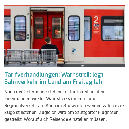
Tarifverhandlungen: Warnstreik legt
Bahnverkehr im Land am Freitag lahm
Nach der Osterpause stehen im Tarifstreit bei den
Eisenbahnen wieder Warnstreiks im Fern- und
Regionalverkehr an. Auch im Südwesten werden zahlreiche
Züge stillstehen. Zugleich wird am Stuttgarter Flughafen
gestreikt. Worauf sich Reisende einstellen müssen.