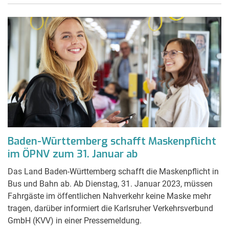
Baden-Württemberg schafft Maskenpflicht
im ÖPNV zum 31. Januar ab
Das Land Baden-Württemberg schafft die Maskenpflicht in
Bus und Bahn ab. Ab Dienstag, 31. Januar 2023, müssen
Fahrgäste im öffentlichen Nahverkehr keine Maske mehr
tragen, darüber informiert die Karlsruher Verkehrsverbund
GmbH (KVV) in einer Pressemeldung.