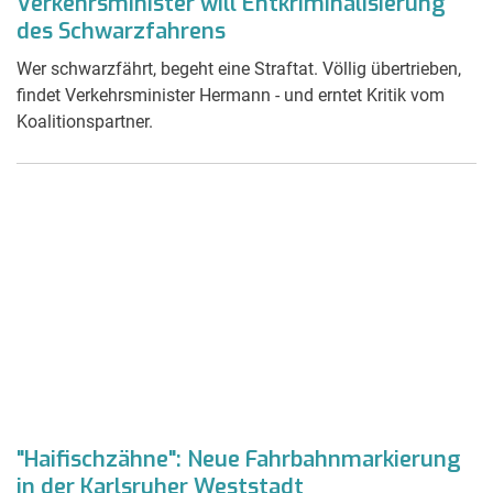
Verkehrsminister will Entkriminalisierung
des Schwarzfahrens
Wer schwarzfährt, begeht eine Straftat. Völlig übertrieben,
findet Verkehrsminister Hermann - und erntet Kritik vom
Koalitionspartner.
"Haifischzähne": Neue Fahrbahnmarkierung
in der Karlsruher Weststadt