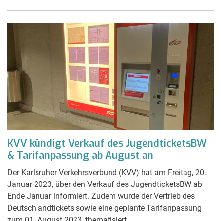
KVV kündigt Verkauf des JugendticketsBW
& Tarifanpassung ab August an
Der Karlsruher Verkehrsverbund (KVV) hat am Freitag, 20.
Januar 2023, über den Verkauf des JugendticketsBW ab
Ende Januar informiert. Zudem wurde der Vertrieb des
Deutschlandtickets sowie eine geplante Tarifanpassung
zum 01. August 2023, thematisiert.