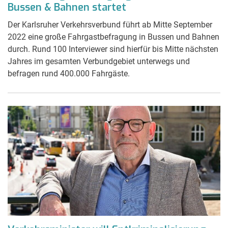
Bussen & Bahnen startet
Der Karlsruher Verkehrsverbund führt ab Mitte September
2022 eine große Fahrgastbefragung in Bussen und Bahnen
durch. Rund 100 Interviewer sind hierfür bis Mitte nächsten
Jahres im gesamten Verbundgebiet unterwegs und
befragen rund 400.000 Fahrgäste.