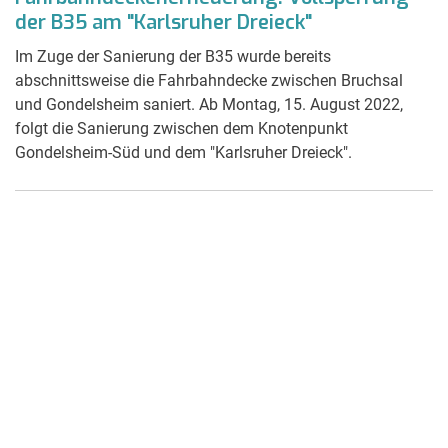
der B35 am "Karlsruher Dreieck"
Im Zuge der Sanierung der B35 wurde bereits
abschnittsweise die Fahrbahndecke zwischen Bruchsal
und Gondelsheim saniert. Ab Montag, 15. August 2022,
folgt die Sanierung zwischen dem Knotenpunkt
Gondelsheim-Süd und dem "Karlsruher Dreieck".