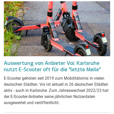
Auswertung von Anbieter Voi: Karlsruhe
nutzt E-Scooter oft für die "letzte Meile"
E-Scooter gehören seit 2019 zum Mobilitätsmix in vielen
deutschen Städten. Voi ist aktuell in 26 deutschen Städten
aktiv - auch in Karlsruhe. Zum Jahreswechsel 2022/23 hat
der E-Scooter-Anbieter seine jährlichen Nutzerdaten
ausgewertet und veröffentlicht.