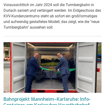
Voraussichtlich im Jahr 2024 soll die Turmbergbahn in
Durlach saniert und verlängert werden. Im Erdgeschoss des
KVV-Kundenzentrums steht ab sofort ein großformatiges
und aufwendig gestaltetes Modell, das zeigt, wie die "neue
Turmbergbahn" aussehen soll.
Bahnprojekt Mannheim–Karlsruhe: Info-