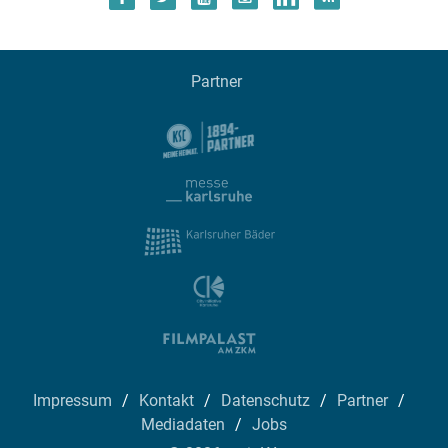
Partner
Impressum
Kontakt
Datenschutz
Partner
Mediadaten
Jobs