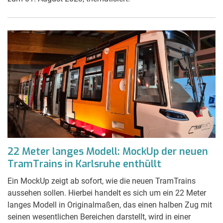
22 Meter langes Modell: MockUp der neuen
TramTrains in Karlsruhe enthüllt
Ein MockUp zeigt ab sofort, wie die neuen TramTrains
aussehen sollen. Hierbei handelt es sich um ein 22 Meter
langes Modell in Originalmaßen, das einen halben Zug mit
seinen wesentlichen Bereichen darstellt, wird in einer