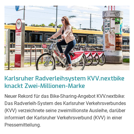
Karlsruher Radverleihsystem KVV.nextbike
knackt Zwei-Millionen-Marke
Neuer Rekord für das Bike-Sharing-Angebot KVV.nextbike:
Das Radverleih-System des Karlsruher Verkehrsverbundes
(KVV) verzeichnete seine zweimillionste Ausleihe, darüber
informiert der Karlsruher Verkehrsverbund (KVV) in einer
Pressemitteilung.