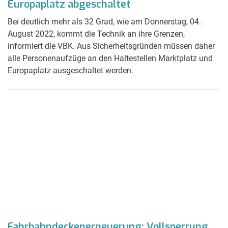
Europaplatz abgeschaltet
Bei deutlich mehr als 32 Grad, wie am Donnerstag, 04.
August 2022, kommt die Technik an ihre Grenzen,
informiert die VBK. Aus Sicherheitsgründen müssen daher
alle Personenaufzüge an den Haltestellen Marktplatz und
Europaplatz ausgeschaltet werden.
Fahrbahndeckenerneuerung: Vollsperrung