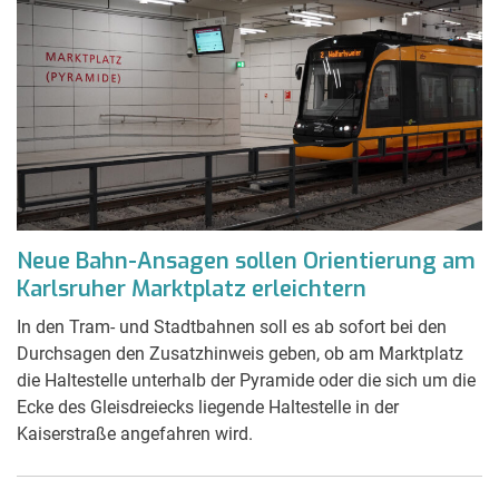
Neue Bahn-Ansagen sollen Orientierung am
Karlsruher Marktplatz erleichtern
In den Tram- und Stadtbahnen soll es ab sofort bei den
Durchsagen den Zusatzhinweis geben, ob am Marktplatz
die Haltestelle unterhalb der Pyramide oder die sich um die
Ecke des Gleisdreiecks liegende Haltestelle in der
Kaiserstraße angefahren wird.