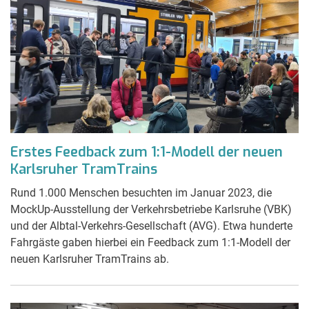
Erstes Feedback zum 1:1-Modell der neuen
Karlsruher TramTrains
Rund 1.000 Menschen besuchten im Januar 2023, die
MockUp-Ausstellung der Verkehrsbetriebe Karlsruhe (VBK)
und der Albtal-Verkehrs-Gesellschaft (AVG). Etwa hunderte
Fahrgäste gaben hierbei ein Feedback zum 1:1-Modell der
neuen Karlsruher TramTrains ab.