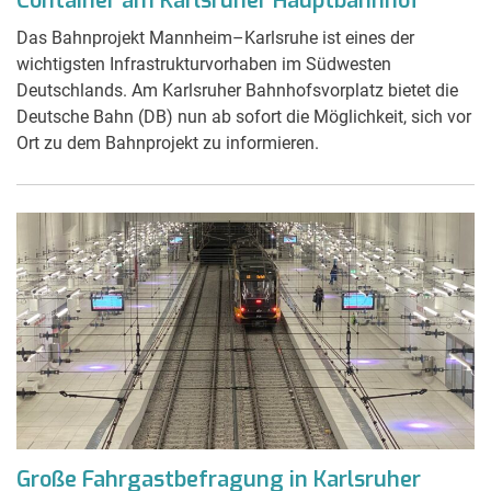
Container am Karlsruher Hauptbahnhof
Das Bahnprojekt Mannheim–Karlsruhe ist eines der
wichtigsten Infrastrukturvorhaben im Südwesten
Deutschlands. Am Karlsruher Bahnhofsvorplatz bietet die
Deutsche Bahn (DB) nun ab sofort die Möglichkeit, sich vor
Ort zu dem Bahnprojekt zu informieren.
Große Fahrgastbefragung in Karlsruher