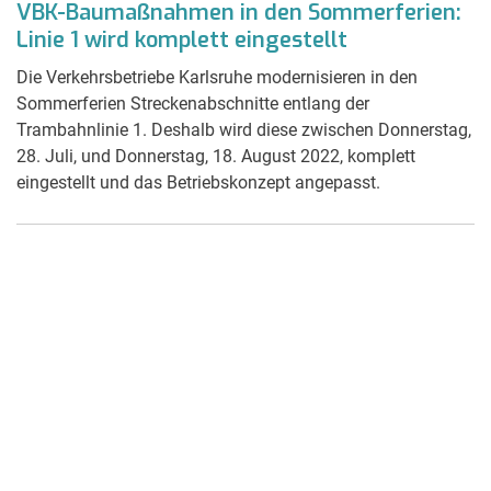
VBK-Baumaßnahmen in den Sommerferien:
Linie 1 wird komplett eingestellt
Die Verkehrsbetriebe Karlsruhe modernisieren in den
Sommerferien Streckenabschnitte entlang der
Trambahnlinie 1. Deshalb wird diese zwischen Donnerstag,
28. Juli, und Donnerstag, 18. August 2022, komplett
eingestellt und das Betriebskonzept angepasst.