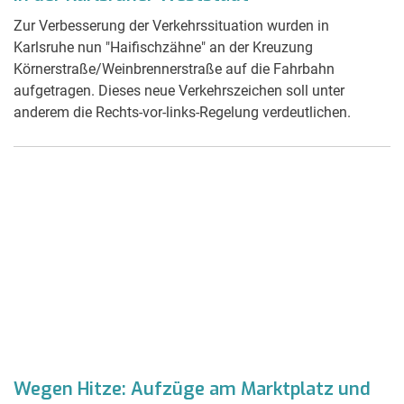
Zur Verbesserung der Verkehrssituation wurden in
Karlsruhe nun "Haifischzähne" an der Kreuzung
Körnerstraße/Weinbrennerstraße auf die Fahrbahn
aufgetragen. Dieses neue Verkehrszeichen soll unter
anderem die Rechts-vor-links-Regelung verdeutlichen.
Wegen Hitze: Aufzüge am Marktplatz und