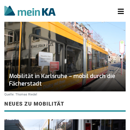
Mobilität in Karlsruhe – mobil durch die
Fächerstadt
Quelle: Thomas Riedel
NEUES ZU MOBILITÄT