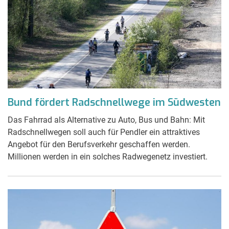
Bund fördert Radschnellwege im Südwesten
Das Fahrrad als Alternative zu Auto, Bus und Bahn: Mit
Radschnellwegen soll auch für Pendler ein attraktives
Angebot für den Berufsverkehr geschaffen werden.
Millionen werden in ein solches Radwegenetz investiert.