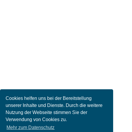
Cookies helfen uns bei der Bereitstellung
unserer Inhalte und Dienste. Durch die weitere
Nutzung der Webseite stimmen Sie der
Verwendung von Cookies zu.
Mehr zum Datenschutz