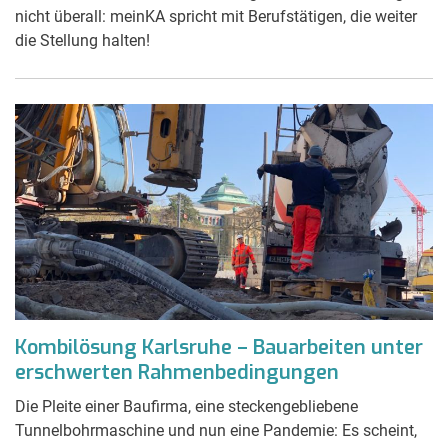
nicht überall: meinKA spricht mit Berufstätigen, die weiter
die Stellung halten!
Kombilösung Karlsruhe – Bauarbeiten unter
erschwerten Rahmenbedingungen
Die Pleite einer Baufirma, eine steckengebliebene
Tunnelbohrmaschine und nun eine Pandemie: Es scheint,