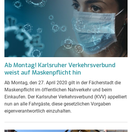
Ab Montag! Karlsruher Verkehrsverbund
weist auf Maskenpflicht hin
Ab Montag, den 27. April 2020 gilt in der Fächerstadt die
Maskenpflicht im öffentlichen Nahverkehr und beim
Einkaufen. Der Karlsruher Verkehrsverbund (KVV) appelliert
nun an alle Fahrgäste, diese gesetzlichen Vorgaben
eigenverantwortlich einzuhalten.