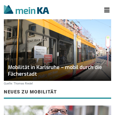
Mobilität in Karlsruhe – mobil durch die
Fächerstadt
Quelle: Thomas Riedel
NEUES ZU MOBILITÄT