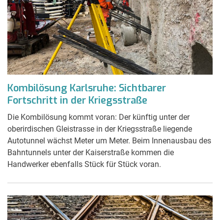
Kombilösung Karlsruhe: Sichtbarer
Fortschritt in der Kriegsstraße
Die Kombilösung kommt voran: Der künftig unter der
oberirdischen Gleistrasse in der Kriegsstraße liegende
Autotunnel wächst Meter um Meter. Beim Innenausbau des
Bahntunnels unter der Kaiserstraße kommen die
Handwerker ebenfalls Stück für Stück voran.