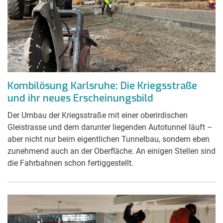
Kombilösung Karlsruhe: Die Kriegsstraße
und ihr neues Erscheinungsbild
Der Umbau der Kriegsstraße mit einer oberirdischen
Gleistrasse und dem darunter liegenden Autotunnel läuft –
aber nicht nur beim eigentlichen Tunnelbau, sondern eben
zunehmend auch an der Oberfläche. An einigen Stellen sind
die Fahrbahnen schon fertiggestellt.