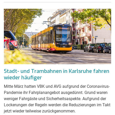
Stadt- und Trambahnen in Karlsruhe fahren
wieder häufiger
Mitte März hatten VBK und AVG aufgrund der Coronavirus-
Pandemie ihr Fahrplanangebot ausgedünnt. Grund waren
weniger Fahrgäste und Sicherheitsaspekte. Aufgrund der
Lockerungen der Regeln werden die Reduzierungen im Takt
jetzt wieder teilweise zurückgenommen.