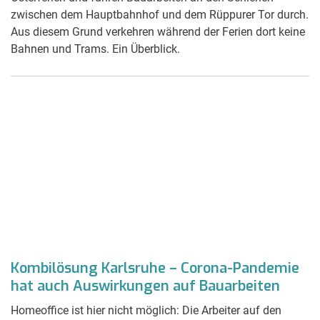
zwischen dem Hauptbahnhof und dem Rüppurer Tor durch.
Aus diesem Grund verkehren während der Ferien dort keine
Bahnen und Trams. Ein Überblick.
Kombilösung Karlsruhe – Corona-Pandemie
hat auch Auswirkungen auf Bauarbeiten
Homeoffice ist hier nicht möglich: Die Arbeiter auf den