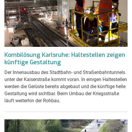
Kombilösung Karlsruhe: Haltestellen zeigen
künftige Gestaltung
Der Innenausbau des Stadtbahn- und Straßenbahntunnels
unter der Kaiserstraße kommt voran. In einigen Haltestellen
werden die Gerüste bereits abgebaut und die künftige helle
Gestaltung wird sichtbar. Beim Umbau der Kriegsstraße
läuft weiterhin der Rohbau.