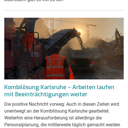
Kombilösung Karlsruhe – Arbeiten laufen
mit Beeinträchtigungen weiter
Die positive Nachricht vorweg: Auch in diesen Zeiten wird
unentwegt an der Kombilösung Karlsruhe gearbeitet.
Weiterhin eine Herausforderung ist allerdings die
Personalplanung, die mittlerweile täglich gemacht werden