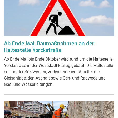
Ab Ende Mai: Baumaßnahmen an der
Haltestelle Yorckstraße
Ab Ende Mai bis Ende Oktober wird rund um die Haltestelle
Yorckstraße in der Weststadt kräftig gebaut. Die Haltestelle
soll barrierefrei werden, zudem erneuern Arbeiter die
Gleisanlage, den Asphalt sowie Geh- und Radwege und
Gas- und Wasserleitungen.