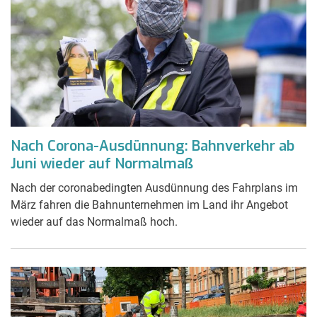
Nach Corona-Ausdünnung: Bahnverkehr ab
Juni wieder auf Normalmaß
Nach der coronabedingten Ausdünnung des Fahrplans im
März fahren die Bahnunternehmen im Land ihr Angebot
wieder auf das Normalmaß hoch.