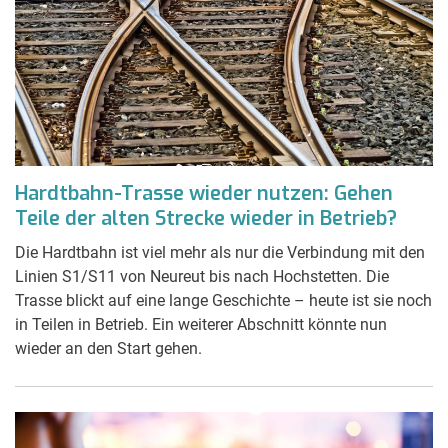
Hardtbahn-Trasse wieder nutzen: Gehen
Teile der alten Strecke wieder in Betrieb?
Die Hardtbahn ist viel mehr als nur die Verbindung mit den
Linien S1/S11 von Neureut bis nach Hochstetten. Die
Trasse blickt auf eine lange Geschichte – heute ist sie noch
in Teilen in Betrieb. Ein weiterer Abschnitt könnte nun
wieder an den Start gehen.