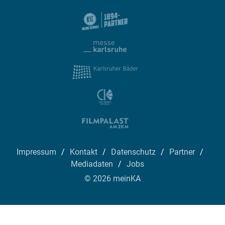
Impressum
Kontakt
Datenschutz
Partner
Mediadaten
Jobs
© 2026 meinKA