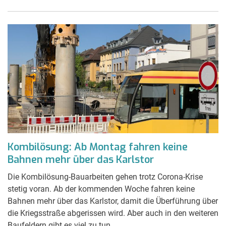
Kombilösung: Ab Montag fahren keine
Bahnen mehr über das Karlstor
Die Kombilösung-Bauarbeiten gehen trotz Corona-Krise
stetig voran. Ab der kommenden Woche fahren keine
Bahnen mehr über das Karlstor, damit die Überführung über
die Kriegsstraße abgerissen wird. Aber auch in den weiteren
Baufeldern gibt es viel zu tun.