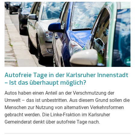
Autofreie Tage in der Karlsruher Innenstadt
– Ist das überhaupt möglich?
Autos haben einen Anteil an der Verschmutzung der
Umwelt – das ist unbestritten. Aus diesem Grund sollen die
Menschen zur Nutzung von alternativen Verkehrsformen
gebracht werden. Die Linke-Fraktion im Karlsruher
Gemeinderat denkt über autofreie Tage nach.