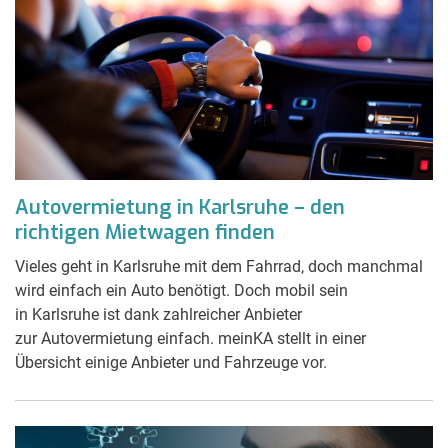
Autovermietung in Karlsruhe – den
richtigen Mietwagen finden
Vieles geht in Karlsruhe mit dem Fahrrad, doch manchmal
wird einfach ein Auto benötigt. Doch mobil sein
in Karlsruhe ist dank zahlreicher Anbieter
zur Autovermietung einfach. meinKA stellt in einer
Übersicht einige Anbieter und Fahrzeuge vor.