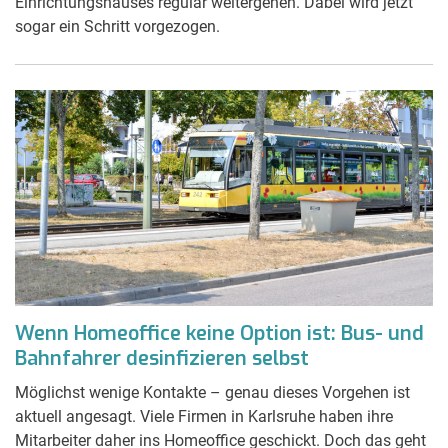
Einrichtungshauses regulär weitergehen. Dabei wird jetzt
sogar ein Schritt vorgezogen.
Wenn Homeoffice keine Option ist: Bus- und
Bahnfahrer desinfizieren selbst
Möglichst wenige Kontakte – genau dieses Vorgehen ist
aktuell angesagt. Viele Firmen in Karlsruhe haben ihre
Mitarbeiter daher ins Homeoffice geschickt. Doch das geht