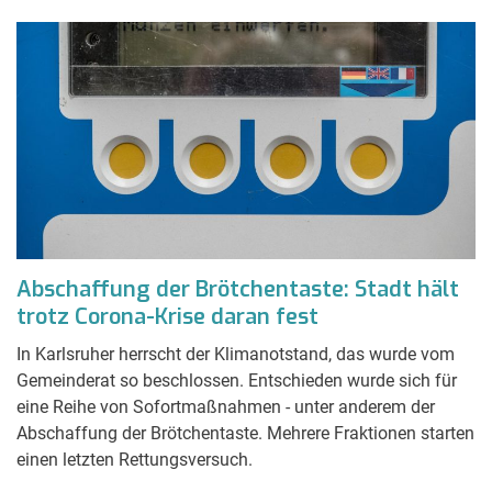
Abschaffung der Brötchentaste: Stadt hält
trotz Corona-Krise daran fest
In Karlsruher herrscht der Klimanotstand, das wurde vom
Gemeinderat so beschlossen. Entschieden wurde sich für
eine Reihe von Sofortmaßnahmen - unter anderem der
Abschaffung der Brötchentaste. Mehrere Fraktionen starten
einen letzten Rettungsversuch.