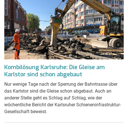
Kombilösung Karlsruhe: Die Gleise am
Karlstor sind schon abgebaut
Nur wenige Tage nach der Sperrung der Bahntrasse über
das Karlstor sind die Gleise schon abgebaut. Auch an
anderer Stelle geht es Schlag auf Schlag, wie der
wöchentliche Bericht der Karlsruher Schieneninfrastruktur-
Gesellschaft beweist.