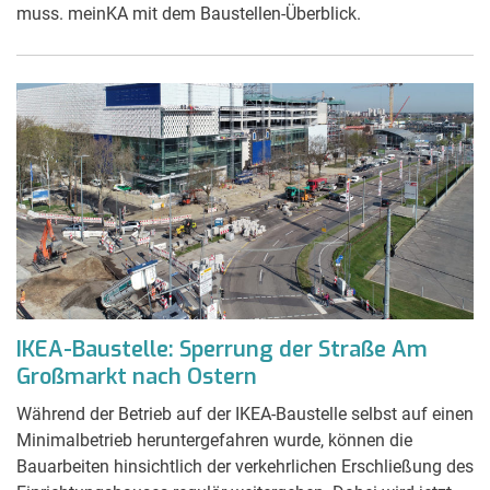
muss. meinKA mit dem Baustellen-Überblick.
IKEA-Baustelle: Sperrung der Straße Am
Großmarkt nach Ostern
Während der Betrieb auf der IKEA-Baustelle selbst auf einen
Minimalbetrieb heruntergefahren wurde, können die
Bauarbeiten hinsichtlich der verkehrlichen Erschließung des