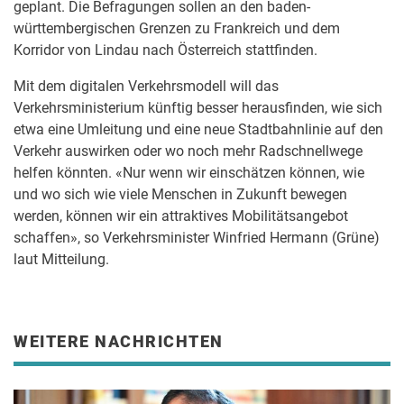
geplant. Die Befragungen sollen an den baden-
württembergischen Grenzen zu Frankreich und dem
Korridor von Lindau nach Österreich stattfinden.
Mit dem digitalen Verkehrsmodell will das
Verkehrsministerium künftig besser herausfinden, wie sich
etwa eine Umleitung und eine neue Stadtbahnlinie auf den
Verkehr auswirken oder wo noch mehr Radschnellwege
helfen könnten. «Nur wenn wir einschätzen können, wie
und wo sich wie viele Menschen in Zukunft bewegen
werden, können wir ein attraktives Mobilitätsangebot
schaffen», so Verkehrsminister Winfried Hermann (Grüne)
laut Mitteilung.
WEITERE NACHRICHTEN