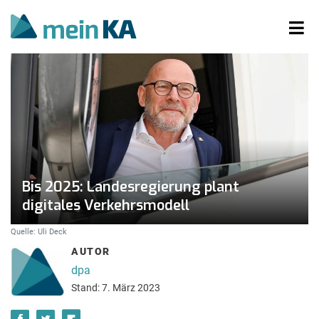
Bis 2025: Landesregierung plant
digitales Verkehrsmodell
Quelle: Uli Deck
AUTOR
dpa
Stand: 7. März 2023