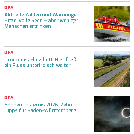
DPA
Aktuelle Zahlen und Warnungen:
Hitze, volle Seen – aber weniger
Menschen ertrinken
DPA
Trockenes Flussbett: Hier fließt
ein Fluss unterirdisch weiter
DPA
Sonnenfinsternis 2026: Zehn
Tipps für Baden-Württemberg