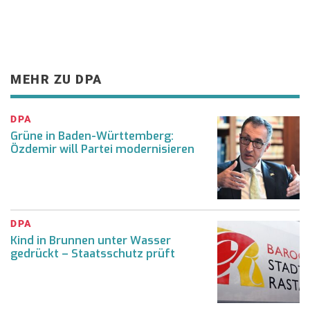
MEHR ZU DPA
DPA
Grüne in Baden-Württemberg:
Özdemir will Partei modernisieren
DPA
Kind in Brunnen unter Wasser
gedrückt – Staatsschutz prüft