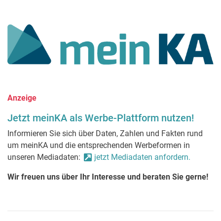
Anzeige
Jetzt meinKA als Werbe-Plattform nutzen!
Informieren Sie sich über Daten, Zahlen und Fakten rund
um meinKA und die entsprechenden Werbeformen in
unseren Mediadaten:
jetzt Mediadaten anfordern.
Wir freuen uns über Ihr Interesse und beraten Sie gerne!