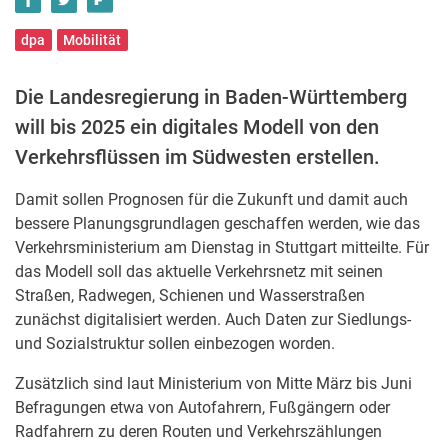
dpa
Mobilität
Die Landesregierung in Baden-Württemberg
will bis 2025 ein digitales Modell von den
Verkehrsflüssen im Südwesten erstellen.
Damit sollen Prognosen für die Zukunft und damit auch
bessere Planungsgrundlagen geschaffen werden, wie das
Verkehrsministerium am Dienstag in Stuttgart mitteilte. Für
das Modell soll das aktuelle Verkehrsnetz mit seinen
Straßen, Radwegen, Schienen und Wasserstraßen
zunächst digitalisiert werden. Auch Daten zur Siedlungs-
und Sozialstruktur sollen einbezogen worden.
Zusätzlich sind laut Ministerium von Mitte März bis Juni
Befragungen etwa von Autofahrern, Fußgängern oder
Radfahrern zu deren Routen und Verkehrszählungen