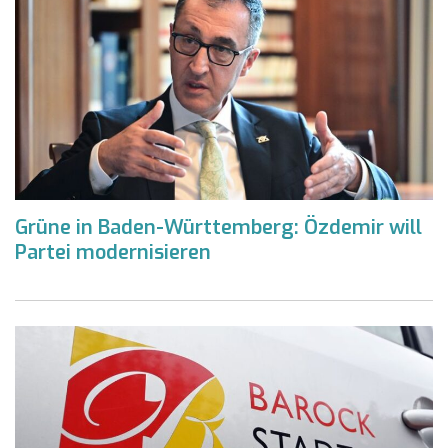
Grüne in Baden-Württemberg: Özdemir will
Partei modernisieren