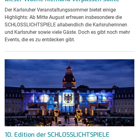
Der Karlsruher Veranstaltungssommer bietet einige
Highlights: Ab Mitte August erfreuen insbesondere die
SCHLOSSLICHTSPIELE allabendlich die Karlsruherinnen
und Karlsruher sowie viele Gäste. Doch es gibt noch mehr
Events, die es zu entdecken gibt.
10. Edition der SCHLOSSLICHTSPIELE