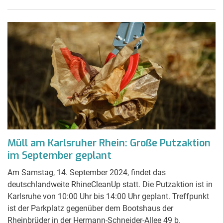
Müll am Karlsruher Rhein: Große Putzaktion
im September geplant
Am Samstag, 14. September 2024, findet das
deutschlandweite RhineCleanUp statt. Die Putzaktion ist in
Karlsruhe von 10:00 Uhr bis 14:00 Uhr geplant. Treffpunkt
ist der Parkplatz gegenüber dem Bootshaus der
Rheinbrüder in der Hermann-Schneider-Allee 49 b.