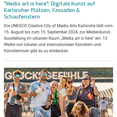
"Media art is here": Digitale Kunst auf
Karlsruher Plätzen, Fassaden &
Schaufenstern
Die UNESCO Creative City of Media Arts Karlsruhe lädt vom
15. August bis zum 15. September 2024, zur Medienkunst-
Ausstellung im urbanen Raum „Media art is here" ein. 13
Werke von lokalen und internationalen Künstlern und
Künstlerinnen gibt es zu entdecken.