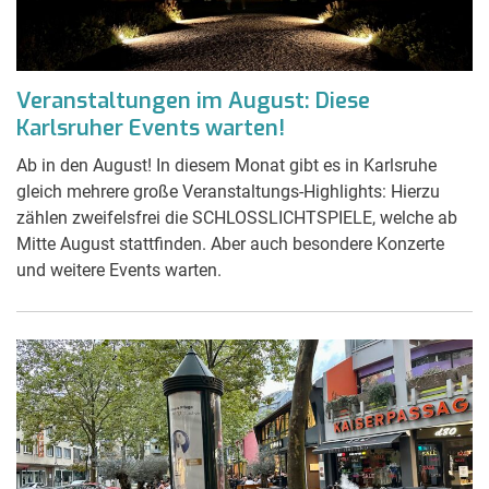
Veranstaltungen im August: Diese
Karlsruher Events warten!
Ab in den August! In diesem Monat gibt es in Karlsruhe
gleich mehrere große Veranstaltungs-Highlights: Hierzu
zählen zweifelsfrei die SCHLOSSLICHTSPIELE, welche ab
Mitte August stattfinden. Aber auch besondere Konzerte
und weitere Events warten.