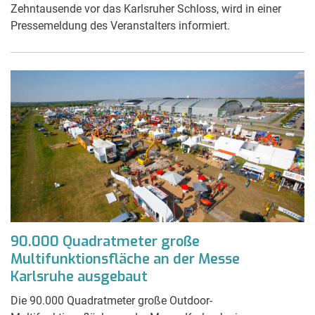
Zehntausende vor das Karlsruher Schloss, wird in einer
Pressemeldung des Veranstalters informiert.
90.000 Quadratmeter große
Multifunktionsfläche an der Messe
Karlsruhe ausgebaut
Die 90.000 Quadratmeter große Outdoor-