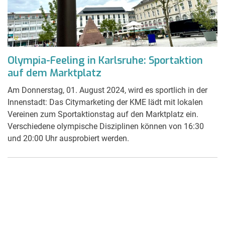
Olympia-Feeling in Karlsruhe: Sportaktion
auf dem Marktplatz
Am Donnerstag, 01. August 2024, wird es sportlich in der
Innenstadt: Das Citymarketing der KME lädt mit lokalen
Vereinen zum Sportaktionstag auf den Marktplatz ein.
Verschiedene olympische Disziplinen können von 16:30
und 20:00 Uhr ausprobiert werden.