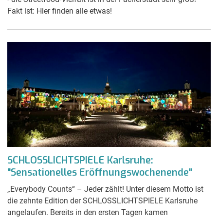
Fakt ist: Hier finden alle etwas!
SCHLOSSLICHTSPIELE Karlsruhe:
"Sensationelles Eröffnungswochenende"
„Everybody Counts“ – Jeder zählt! Unter diesem Motto ist
die zehnte Edition der SCHLOSSLICHTSPIELE Karlsruhe
angelaufen. Bereits in den ersten Tagen kamen