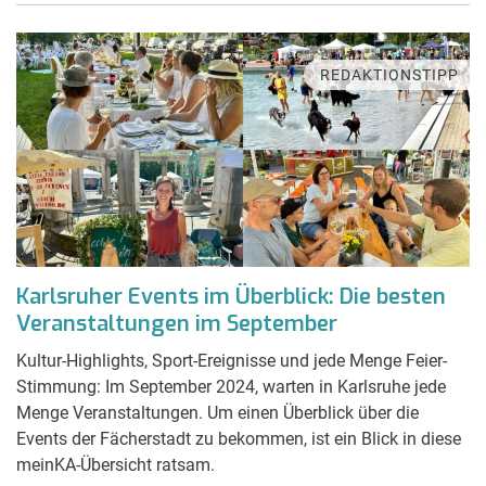
REDAKTIONSTIPP
Karlsruher Events im Überblick: Die besten
Veranstaltungen im September
Kultur-Highlights, Sport-Ereignisse und jede Menge Feier-
Stimmung: Im September 2024, warten in Karlsruhe jede
Menge Veranstaltungen. Um einen Überblick über die
Events der Fächerstadt zu bekommen, ist ein Blick in diese
meinKA-Übersicht ratsam.