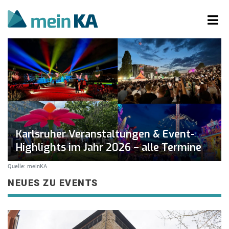
Karlsruher Veranstaltungen & Event-
Highlights im Jahr 2026 – alle Termine
Quelle: meinKA
NEUES ZU EVENTS