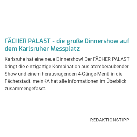
FÄCHER PALAST - die große Dinnershow auf
dem Karlsruher Messplatz
Karlsruhe hat eine neue Dinnershow! Der FÄCHER PALAST
bringt die einzigartige Kombination aus atemberaubender
Show und einem herausragenden 4-Gänge-Menü in die
Fächerstadt. meinKA hat alle Informationen im Überblick
zusammengefasst.
REDAKTIONSTIPP