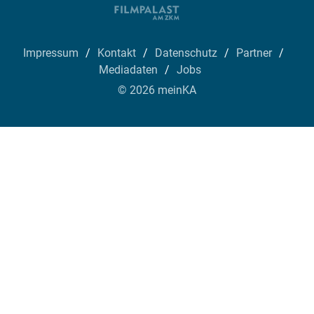
Impressum
Kontakt
Datenschutz
Partner
Mediadaten
Jobs
© 2026 meinKA