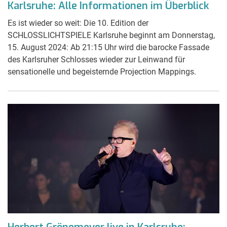
Karlsruhe: Alle Informationen im Überblick
Es ist wieder so weit: Die 10. Edition der
SCHLOSSLICHTSPIELE Karlsruhe beginnt am Donnerstag,
15. August 2024: Ab 21:15 Uhr wird die barocke Fassade
des Karlsruher Schlosses wieder zur Leinwand für
sensationelle und begeisternde Projection Mappings.