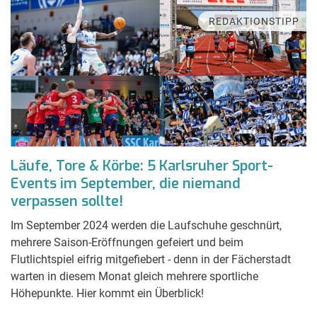
REDAKTIONSTIPP
Läufe, Tore & Körbe: 5 Karlsruher Sport-
Events im September, die niemand
verpassen sollte!
Im September 2024 werden die Laufschuhe geschnürt,
mehrere Saison-Eröffnungen gefeiert und beim
Flutlichtspiel eifrig mitgefiebert - denn in der Fächerstadt
warten in diesem Monat gleich mehrere sportliche
Höhepunkte. Hier kommt ein Überblick!