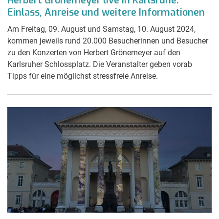
Herbert Grönemeyer live in Karlsruhe:
Einlass, Anreise und weitere Informationen
Am Freitag, 09. August und Samstag, 10. August 2024,
kommen jeweils rund 20.000 Besucherinnen und Besucher
zu den Konzerten von Herbert Grönemeyer auf den
Karlsruher Schlossplatz. Die Veranstalter geben vorab
Tipps für eine möglichst stressfreie Anreise.