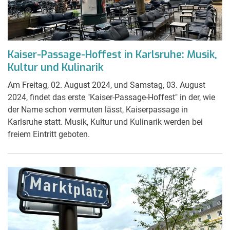
Kaiser-Passage-Hoffest in Karlsruhe: Musik,
Kultur und Kulinarik
Am Freitag, 02. August 2024, und Samstag, 03. August
2024, findet das erste "Kaiser-Passage-Hoffest" in der, wie
der Name schon vermuten lässt, Kaiserpassage in
Karlsruhe statt. Musik, Kultur und Kulinarik werden bei
freiem Eintritt geboten.