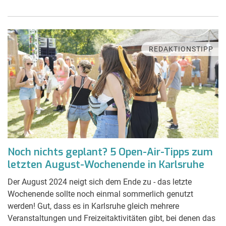
REDAKTIONSTIPP
Noch nichts geplant? 5 Open-Air-Tipps zum
letzten August-Wochenende in Karlsruhe
Der August 2024 neigt sich dem Ende zu - das letzte
Wochenende sollte noch einmal sommerlich genutzt
werden! Gut, dass es in Karlsruhe gleich mehrere
Veranstaltungen und Freizeitaktivitäten gibt, bei denen das