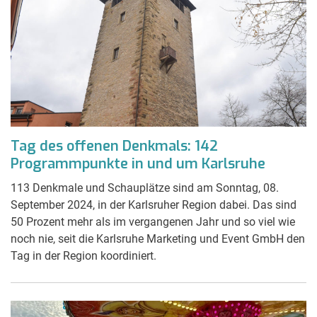
Tag des offenen Denkmals: 142
Programmpunkte in und um Karlsruhe
113 Denkmale und Schauplätze sind am Sonntag, 08.
September 2024, in der Karlsruher Region dabei. Das sind
50 Prozent mehr als im vergangenen Jahr und so viel wie
noch nie, seit die Karlsruhe Marketing und Event GmbH den
Tag in der Region koordiniert.