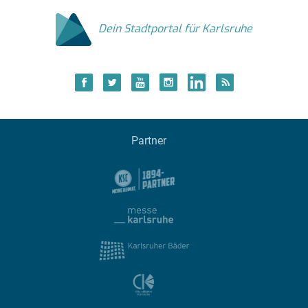
Dein Stadtportal für Karlsruhe
Partner