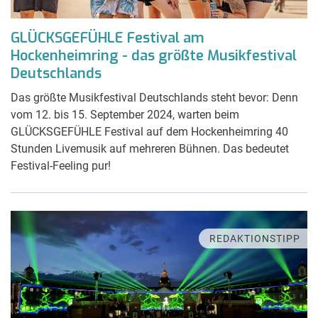
GLÜCKSGEFÜHLE Festival am
Hockenheimring - das größte Musikfestival
Deutschlands
Das größte Musikfestival Deutschlands steht bevor: Denn
vom 12. bis 15. September 2024, warten beim
GLÜCKSGEFÜHLE Festival auf dem Hockenheimring 40
Stunden Livemusik auf mehreren Bühnen. Das bedeutet
Festival-Feeling pur!
REDAKTIONSTIPP