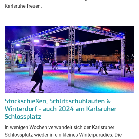
Karlsruhe freuen.
Stockschießen, Schlittschuhlaufen &
Winterdorf - auch 2024 am Karlsruher
Schlossplatz
In wenigen Wochen verwandelt sich der Karlsruher
Schlossplatz wieder in ein kleines Winterparadies: Die