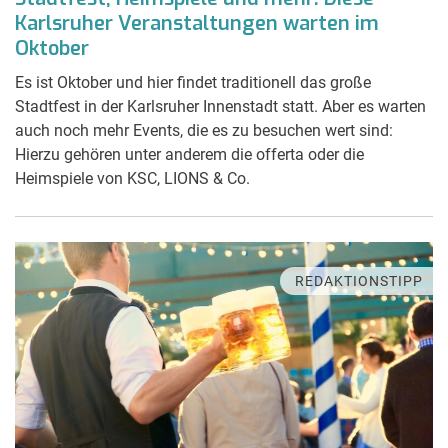
Karlsruher Veranstaltungen warten im
Oktober
Es ist Oktober und hier findet traditionell das große
Stadtfest in der Karlsruher Innenstadt statt. Aber es warten
auch noch mehr Events, die es zu besuchen wert sind:
Hierzu gehören unter anderem die offerta oder die
Heimspiele von KSC, LIONS & Co.
REDAKTIONSTIPP