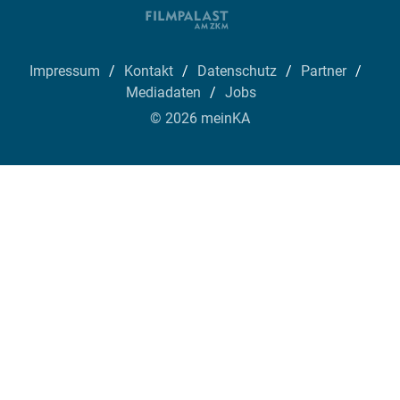
Impressum
Kontakt
Datenschutz
Partner
Mediadaten
Jobs
© 2026 meinKA