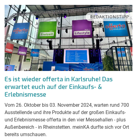
REDAKTIONSTIPP
Es ist wieder offerta in Karlsruhe! Das
erwartet euch auf der Einkaufs- &
Erlebnismesse
Vom 26. Oktober bis 03. November 2024, warten rund 700
Ausstellende und ihre Produkte auf der großen Einkaufs-
und Erlebnismesse offerta in den vier Messehallen - plus
Außenbereich - in Rheinstetten. meinKA durfte sich vor Ort
bereits umschauen.