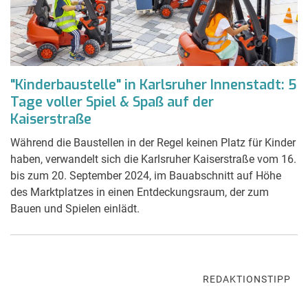
"Kinderbaustelle" in Karlsruher Innenstadt: 5
Tage voller Spiel & Spaß auf der
Kaiserstraße
Während die Baustellen in der Regel keinen Platz für Kinder
haben, verwandelt sich die Karlsruher Kaiserstraße vom 16.
bis zum 20. September 2024, im Bauabschnitt auf Höhe
des Marktplatzes in einen Entdeckungsraum, der zum
Bauen und Spielen einlädt.
REDAKTIONSTIPP