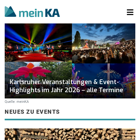
Karlsruher Veranstaltungen & Event-
Highlights im Jahr 2026 – alle Termine
Quelle: meinKA
NEUES ZU EVENTS