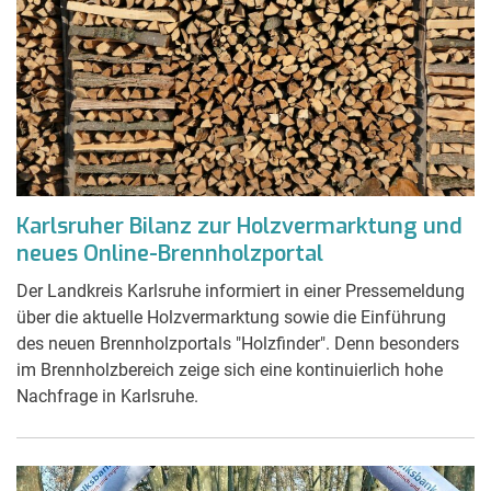
Karlsruher Bilanz zur Holzvermarktung und
neues Online-Brennholzportal
Der Landkreis Karlsruhe informiert in einer Pressemeldung
über die aktuelle Holzvermarktung sowie die Einführung
des neuen Brennholzportals "Holzfinder". Denn besonders
im Brennholzbereich zeige sich eine kontinuierlich hohe
Nachfrage in Karlsruhe.