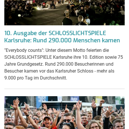
10. Ausgabe der SCHLOSSLICHTSPIELE
Karlsruhe: Rund 290.000 Menschen kamen
"Everybody counts": Unter diesem Motto feierten die
SCHLOSSLICHTSPIELE Karlsruhe ihre 10. Edition sowie 75
Jahre Grundgesetz. Rund 290.000 Besucherinnen und
Besucher kamen vor das Karlsruher Schloss - mehr als
9.000 pro Tag im Durchschnitt.