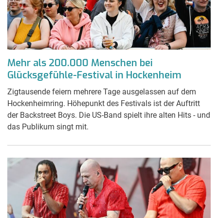
Mehr als 200.000 Menschen bei
Glücksgefühle-Festival in Hockenheim
Zigtausende feiern mehrere Tage ausgelassen auf dem
Hockenheimring. Höhepunkt des Festivals ist der Auftritt
der Backstreet Boys. Die US-Band spielt ihre alten Hits - und
das Publikum singt mit.