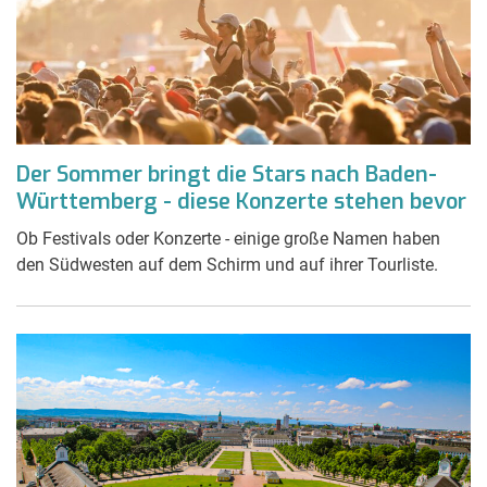
Der Sommer bringt die Stars nach Baden-
Württemberg - diese Konzerte stehen bevor
Ob Festivals oder Konzerte - einige große Namen haben
den Südwesten auf dem Schirm und auf ihrer Tourliste.