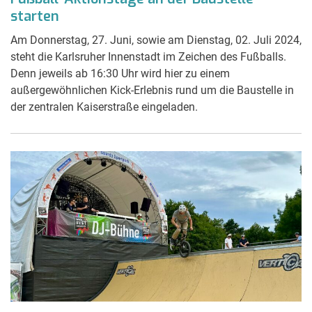
starten
Am Donnerstag, 27. Juni, sowie am Dienstag, 02. Juli 2024,
steht die Karlsruher Innenstadt im Zeichen des Fußballs.
Denn jeweils ab 16:30 Uhr wird hier zu einem
außergewöhnlichen Kick-Erlebnis rund um die Baustelle in
der zentralen Kaiserstraße eingeladen.