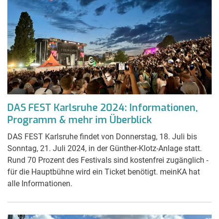
DAS FEST Karlsruhe 2024: Informationen,
Programm & mehr im Überblick
DAS FEST Karlsruhe findet von Donnerstag, 18. Juli bis
Sonntag, 21. Juli 2024, in der Günther-Klotz-Anlage statt.
Rund 70 Prozent des Festivals sind kostenfrei zugänglich -
für die Hauptbühne wird ein Ticket benötigt. meinKA hat
alle Informationen.