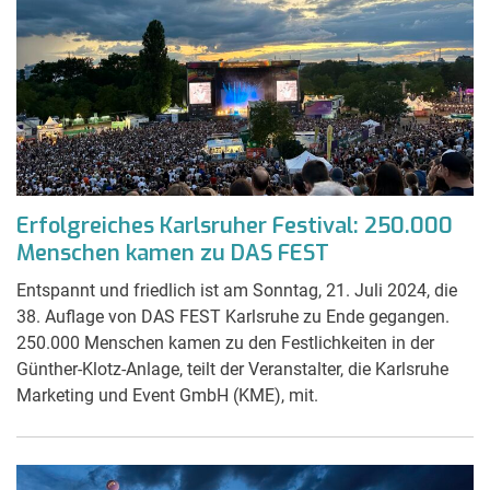
Erfolgreiches Karlsruher Festival: 250.000
Menschen kamen zu DAS FEST
Entspannt und friedlich ist am Sonntag, 21. Juli 2024, die
38. Auflage von DAS FEST Karlsruhe zu Ende gegangen.
250.000 Menschen kamen zu den Festlichkeiten in der
Günther-Klotz-Anlage, teilt der Veranstalter, die Karlsruhe
Marketing und Event GmbH (KME), mit.