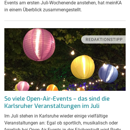
Events am ersten Juli-Wochenende anstehen, hat meinKA
in einem Überblick zusammengestellt.
REDAKTIONSTIPP
So viele Open-Air-Events – das sind die
Karlsruher Veranstaltungen im Juli
Im Juli stehen in Karlsruhe wieder einige vielfältige
Veranstaltungen an: Egal ob sportlich, musikalisch oder
feierlich bei Open-Air-Events in der Fächerstadt wird Party