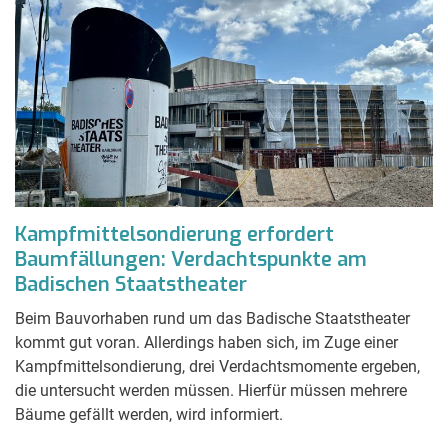
Kampfmittelsondierung erfordert
Baumfällungen: Verdachtspunkte am
Badischen Staatstheater
Beim Bauvorhaben rund um das Badische Staatstheater
kommt gut voran. Allerdings haben sich, im Zuge einer
Kampfmittelsondierung, drei Verdachtsmomente ergeben,
die untersucht werden müssen. Hierfür müssen mehrere
Bäume gefällt werden, wird informiert.