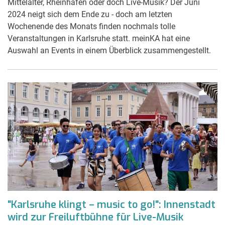
Mittelalter, Rheinhafen oder doch Live-Musik? Der Juni
2024 neigt sich dem Ende zu - doch am letzten
Wochenende des Monats finden nochmals tolle
Veranstaltungen in Karlsruhe statt. meinKA hat eine
Auswahl an Events in einem Überblick zusammengestellt.
"Karlsruhe klingt – music to go!": Innenstadt
wird zur Freiluftbühne für Live-Musik