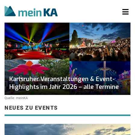
Karlsruher Veranstaltungen & Event-
Highlights im Jahr 2026 – alle Termine
Quelle: meinKA
NEUES ZU EVENTS