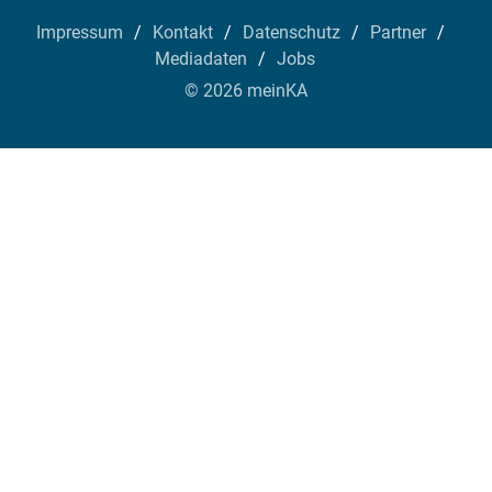
Impressum
Kontakt
Datenschutz
Partner
Mediadaten
Jobs
© 2026 meinKA