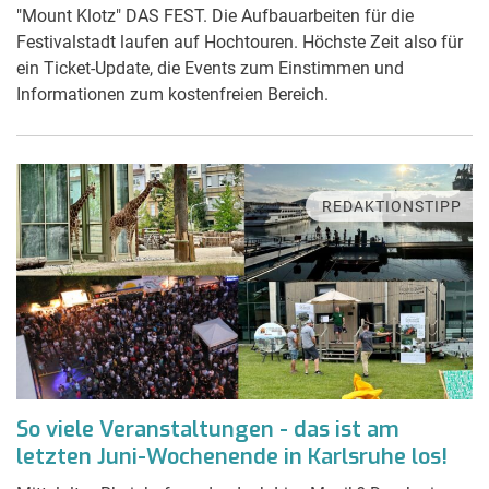
"Mount Klotz" DAS FEST. Die Aufbauarbeiten für die
Festivalstadt laufen auf Hochtouren. Höchste Zeit also für
ein Ticket-Update, die Events zum Einstimmen und
Informationen zum kostenfreien Bereich.
REDAKTIONSTIPP
So viele Veranstaltungen - das ist am
letzten Juni-Wochenende in Karlsruhe los!