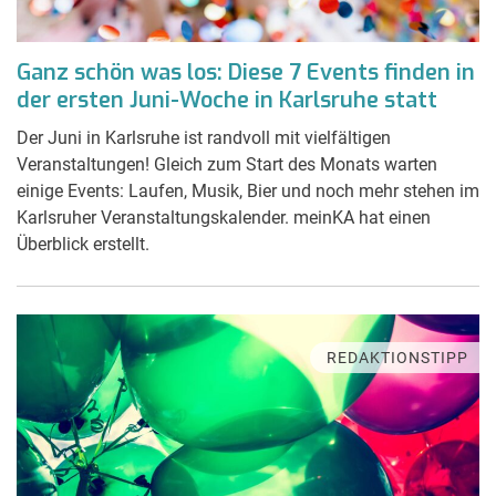
Ganz schön was los: Diese 7 Events finden in
der ersten Juni-Woche in Karlsruhe statt
Der Juni in Karlsruhe ist randvoll mit vielfältigen
Veranstaltungen! Gleich zum Start des Monats warten
einige Events: Laufen, Musik, Bier und noch mehr stehen im
Karlsruher Veranstaltungskalender. meinKA hat einen
Überblick erstellt.
REDAKTIONSTIPP