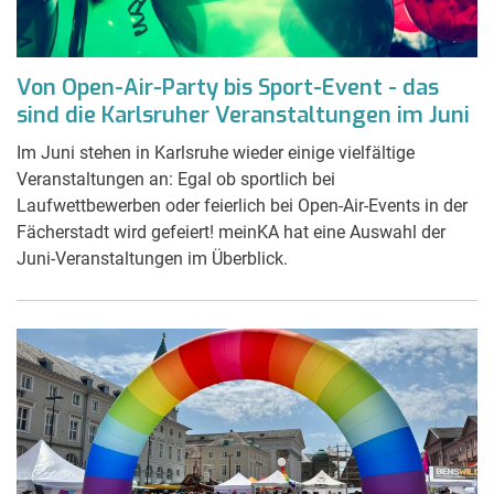
Von Open-Air-Party bis Sport-Event - das
sind die Karlsruher Veranstaltungen im Juni
Im Juni stehen in Karlsruhe wieder einige vielfältige
Veranstaltungen an: Egal ob sportlich bei
Laufwettbewerben oder feierlich bei Open-Air-Events in der
Fächerstadt wird gefeiert! meinKA hat eine Auswahl der
Juni-Veranstaltungen im Überblick.