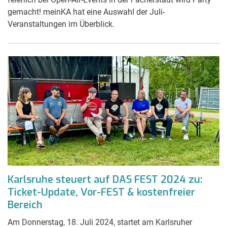
gemacht! meinKA hat eine Auswahl der Juli-
Veranstaltungen im Überblick.
Karlsruhe steuert auf DAS FEST 2024 zu:
Ticket-Update, Vor-FEST & kostenfreier
Bereich
Am Donnerstag, 18. Juli 2024, startet am Karlsruher