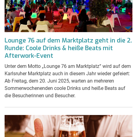
Lounge 76 auf dem Marktplatz geht in die 2.
Runde: Coole Drinks & heiße Beats mit
Afterwork-Event
Unter dem Motto „Lounge 76 am Marktplatz“ wird auf dem
Karlsruher Marktplatz auch in diesem Jahr wieder gefeiert:
Ab Freitag, dem 20. Juni 2025, warten an mehreren
Sommerwochenenden coole Drinks und heiße Beats auf
die Besucherinnen und Besucher.