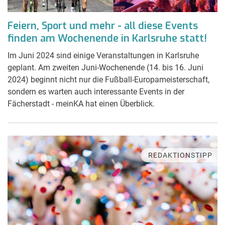
Feiern, Sport und mehr - all diese Events
finden am Wochenende in Karlsruhe statt!
Im Juni 2024 sind einige Veranstaltungen in Karlsruhe
geplant. Am zweiten Juni-Wochenende (14. bis 16. Juni
2024) beginnt nicht nur die Fußball-Europameisterschaft,
sondern es warten auch interessante Events in der
Fächerstadt - meinKA hat einen Überblick.
REDAKTIONSTIPP