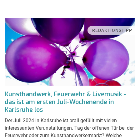
REDAKTIONSTIPP
Kunsthandwerk, Feuerwehr & Livemusik -
das ist am ersten Juli-Wochenende in
Karlsruhe los
Der Juli 2024 in Karlsruhe ist prall gefüllt mit vielen
interessanten Verunstaltungen. Tag der offenen Tür bei der
Feuerwehr oder zum Kunsthandwerkermarkt? Welche