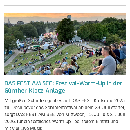
DAS FEST AM SEE: Festival-Warm-Up in der
Günther-Klotz-Anlage
Mit großen Schritten geht es auf DAS FEST Karlsruhe 2025
zu. Doch bevor das Sommerfestival ab dem 23. Juli startet,
sorgt DAS FEST AM SEE, von Mittwoch, 15. Juli bis 21. Juli
2026, für ein festliches Warm-Up - bei freiem Eintritt und
mit viel Live-Musik.