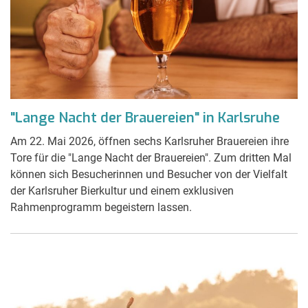
"Lange Nacht der Brauereien" in Karlsruhe
Am 22. Mai 2026, öffnen sechs Karlsruher Brauereien ihre
Tore für die "Lange Nacht der Brauereien". Zum dritten Mal
können sich Besucherinnen und Besucher von der Vielfalt
der Karlsruher Bierkultur und einem exklusiven
Rahmenprogramm begeistern lassen.