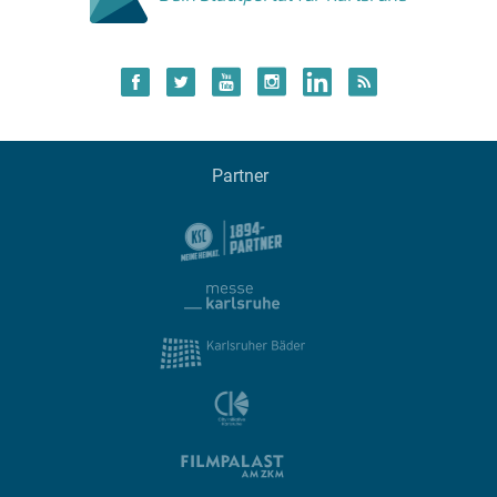
Partner