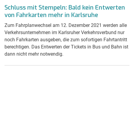
Schluss mit Stempeln: Bald kein Entwerten
von Fahrkarten mehr in Karlsruhe
Zum Fahrplanwechsel am 12. Dezember 2021 werden alle
Verkehrsunternehmen im Karlsruher Verkehrsverbund nur
noch Fahrkarten ausgeben, die zum sofortigen Fahrtantritt
berechtigen. Das Entwerten der Tickets in Bus und Bahn ist
dann nicht mehr notwendig.