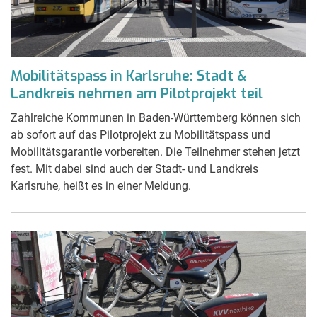
Mobilitätspass in Karlsruhe: Stadt &
Landkreis nehmen am Pilotprojekt teil
Zahlreiche Kommunen in Baden-Württemberg können sich
ab sofort auf das Pilotprojekt zu Mobilitätspass und
Mobilitätsgarantie vorbereiten. Die Teilnehmer stehen jetzt
fest. Mit dabei sind auch der Stadt- und Landkreis
Karlsruhe, heißt es in einer Meldung.