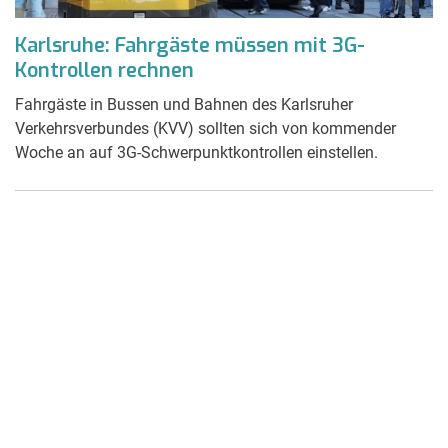
Karlsruhe: Fahrgäste müssen mit 3G-
Kontrollen rechnen
Fahrgäste in Bussen und Bahnen des Karlsruher
Verkehrsverbundes (KVV) sollten sich von kommender
Woche an auf 3G-Schwerpunktkontrollen einstellen.