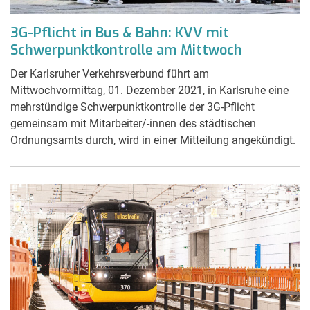
3G-Pflicht in Bus & Bahn: KVV mit
Schwerpunktkontrolle am Mittwoch
Der Karlsruher Verkehrsverbund führt am
Mittwochvormittag, 01. Dezember 2021, in Karlsruhe eine
mehrstündige Schwerpunktkontrolle der 3G-Pflicht
gemeinsam mit Mitarbeiter/-innen des städtischen
Ordnungsamts durch, wird in einer Mitteilung angekündigt.