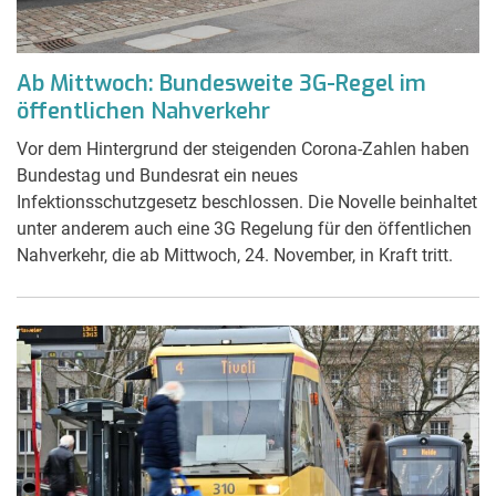
Ab Mittwoch: Bundesweite 3G-Regel im
öffentlichen Nahverkehr
Vor dem Hintergrund der steigenden Corona-Zahlen haben
Bundestag und Bundesrat ein neues
Infektionsschutzgesetz beschlossen. Die Novelle beinhaltet
unter anderem auch eine 3G Regelung für den öffentlichen
Nahverkehr, die ab Mittwoch, 24. November, in Kraft tritt.