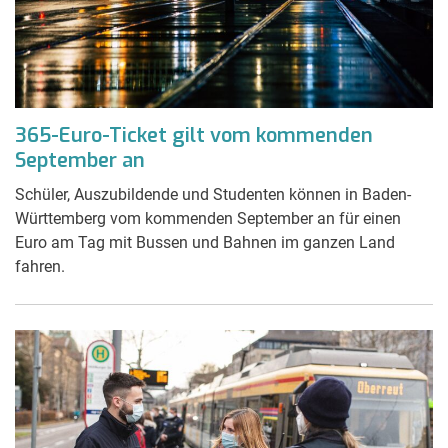
365-Euro-Ticket gilt vom kommenden
September an
Schüler, Auszubildende und Studenten können in Baden-
Württemberg vom kommenden September an für einen
Euro am Tag mit Bussen und Bahnen im ganzen Land
fahren.