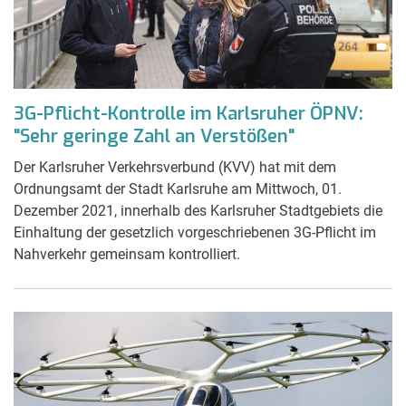
3G-Pflicht-Kontrolle im Karlsruher ÖPNV:
"Sehr geringe Zahl an Verstößen"
Der Karlsruher Verkehrsverbund (KVV) hat mit dem
Ordnungsamt der Stadt Karlsruhe am Mittwoch, 01.
Dezember 2021, innerhalb des Karlsruher Stadtgebiets die
Einhaltung der gesetzlich vorgeschriebenen 3G-Pflicht im
Nahverkehr gemeinsam kontrolliert.