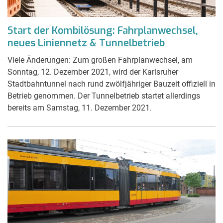
Start der Kombilösung: Fahrplanwechsel,
neues Liniennetz & Tunnelbetrieb
Viele Änderungen: Zum großen Fahrplanwechsel, am
Sonntag, 12. Dezember 2021, wird der Karlsruher
Stadtbahntunnel nach rund zwölfjähriger Bauzeit offiziell in
Betrieb genommen. Der Tunnelbetrieb startet allerdings
bereits am Samstag, 11. Dezember 2021.