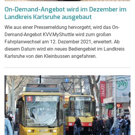
On-Demand-Angebot wird im Dezember im
Landkreis Karlsruhe ausgebaut
Wie aus einer Pressemeldung hervorgeht, wird das On-
Demand-Angebot KVV.MyShuttle wird zum großen
Fahrplanwechsel am 12. Dezember 2021, erweitert. Ab
diesem Datum wird ein neues Bediengebiet im Landkreis
Karlsruhe von den Kleinbussen angefahren.