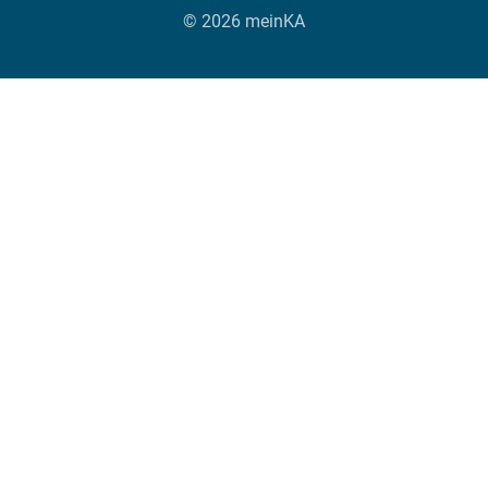
© 2026 meinKA