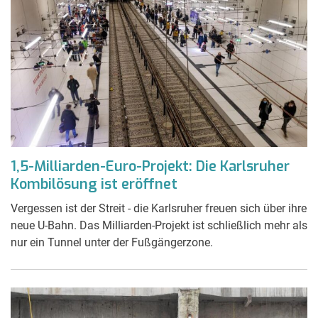
1,5-Milliarden-Euro-Projekt: Die Karlsruher
Kombilösung ist eröffnet
Vergessen ist der Streit - die Karlsruher freuen sich über ihre
neue U-Bahn. Das Milliarden-Projekt ist schließlich mehr als
nur ein Tunnel unter der Fußgängerzone.