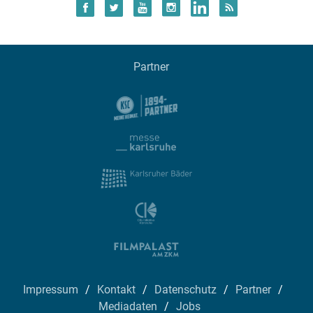
Partner
Impressum
Kontakt
Datenschutz
Partner
Mediadaten
Jobs