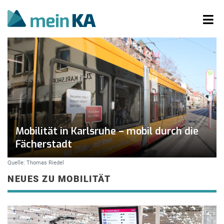
Mobilität in Karlsruhe – mobil durch die
Fächerstadt
Quelle: Thomas Riedel
NEUES ZU MOBILITÄT