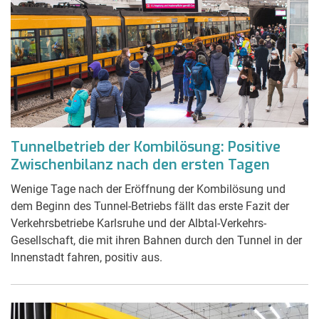
Tunnelbetrieb der Kombilösung: Positive
Zwischenbilanz nach den ersten Tagen
Wenige Tage nach der Eröffnung der Kombilösung und
dem Beginn des Tunnel-Betriebs fällt das erste Fazit der
Verkehrsbetriebe Karlsruhe und der Albtal-Verkehrs-
Gesellschaft, die mit ihren Bahnen durch den Tunnel in der
Innenstadt fahren, positiv aus.