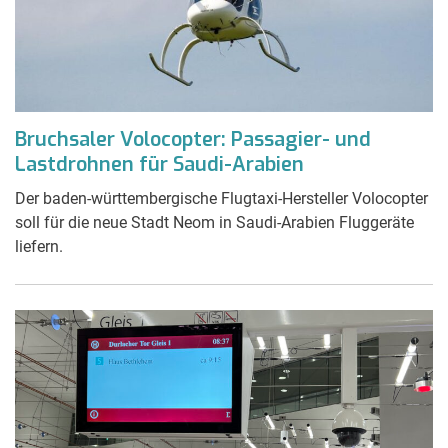
Bruchsaler Volocopter: Passagier- und
Lastdrohnen für Saudi-Arabien
Der baden-württembergische Flugtaxi-Hersteller Volocopter
soll für die neue Stadt Neom in Saudi-Arabien Fluggeräte
liefern.