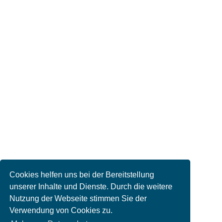
Cookies helfen uns bei der Bereitstellung
unserer Inhalte und Dienste. Durch die weitere
Nutzung der Webseite stimmen Sie der
Verwendung von Cookies zu.