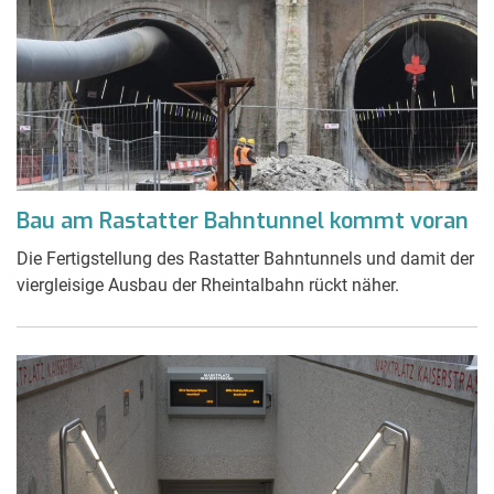
Bau am Rastatter Bahntunnel kommt voran
Die Fertigstellung des Rastatter Bahntunnels und damit der
viergleisige Ausbau der Rheintalbahn rückt näher.