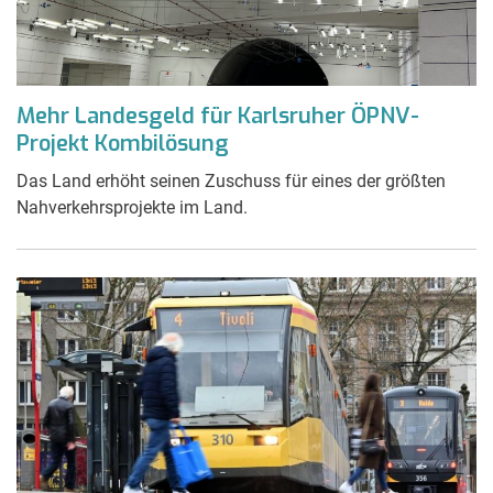
Mehr Landesgeld für Karlsruher ÖPNV-
Projekt Kombilösung
Das Land erhöht seinen Zuschuss für eines der größten
Nahverkehrsprojekte im Land.