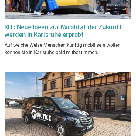
KIT: Neue Ideen zur Mobilität der Zukunft
werden in Karlsruhe erprobt
Auf welche Weise Menschen künftig mobil sein wollen,
können sie in Karlsruhe bald mitbestimmen.