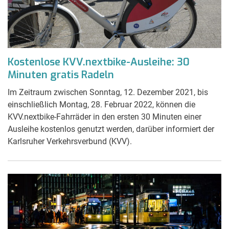
Kostenlose KVV.nextbike-Ausleihe: 30
Minuten gratis Radeln
Im Zeitraum zwischen Sonntag, 12. Dezember 2021, bis
einschließlich Montag, 28. Februar 2022, können die
KVV.nextbike-Fahrräder in den ersten 30 Minuten einer
Ausleihe kostenlos genutzt werden, darüber informiert der
Karlsruher Verkehrsverbund (KVV).