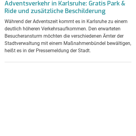
Adventsverkehr in Karlsruhe: Gratis Park &
Ride und zusätzliche Beschilderung
Während der Adventszeit kommt es in Karlsruhe zu einem
deutlich höheren Verkehrsaufkommen. Den erwarteten
Besucheransturm möchten die verschiedenen Ämter der
Stadtverwaltung mit einem Maßnahmenbündel bewältigen,
heißt es in der Pressemeldung der Stadt.