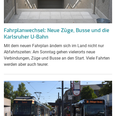
Fahrplanwechsel: Neue Züge, Busse und die
Karlsruher U-Bahn
Mit dem neuen Fahrplan ändern sich im Land nicht nur
Abfahrtszeiten: Am Sonntag gehen vielerorts neue
Verbindungen, Züge und Busse an den Start. Viele Fahrten
werden aber auch teurer.