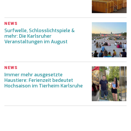
NEWS
Surfwelle, Schlosslichtspiele &
mehr: Die Karlsruher
Veranstaltungen im August
NEWS
Immer mehr ausgesetzte
Haustiere: Ferienzeit bedeutet
Hochsaison im Tierheim Karlsruhe