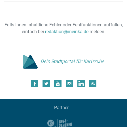
Falls Ihnen inhaltliche Fehler oder Fehlfunktionen auffallen,
einfach bei
redaktion@meinka.de
melden.
Dein Stadtportal für Karlsruhe
Partner