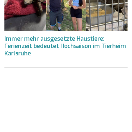
Immer mehr ausgesetzte Haustiere:
Ferienzeit bedeutet Hochsaison im Tierheim
Karlsruhe