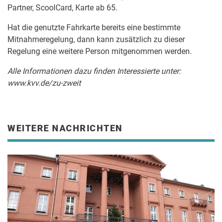
Partner, ScoolCard, Karte ab 65.
Hat die genutzte Fahrkarte bereits eine bestimmte
Mitnahmeregelung, dann kann zusätzlich zu dieser
Regelung eine weitere Person mitgenommen werden.
Alle Informationen dazu finden Interessierte unter:
www.kvv.de/zu-zweit
WEITERE NACHRICHTEN