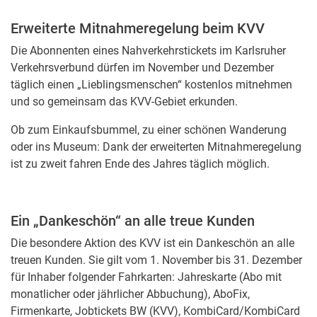
Erweiterte Mitnahmeregelung beim KVV
Die Abonnenten eines Nahverkehrstickets im Karlsruher
Verkehrsverbund dürfen im November und Dezember
täglich einen „Lieblingsmenschen“ kostenlos mitnehmen
und so gemeinsam das KVV-Gebiet erkunden.
Ob zum Einkaufsbummel, zu einer schönen Wanderung
oder ins Museum: Dank der erweiterten Mitnahmeregelung
ist zu zweit fahren Ende des Jahres täglich möglich.
Ein „Dankeschön“ an alle treue Kunden
Die besondere Aktion des KVV ist ein Dankeschön an alle
treuen Kunden. Sie gilt vom 1. November bis 31. Dezember
für Inhaber folgender Fahrkarten: Jahreskarte (Abo mit
monatlicher oder jährlicher Abbuchung), AboFix,
Firmenkarte, Jobtickets BW (KVV), KombiCard/KombiCard