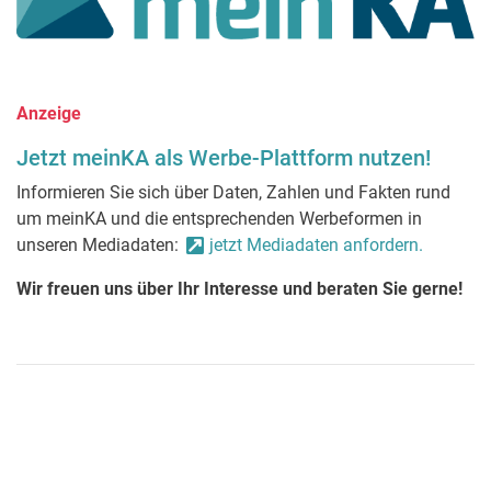
Anzeige
Jetzt meinKA als Werbe-Plattform nutzen!
Informieren Sie sich über Daten, Zahlen und Fakten rund
um meinKA und die entsprechenden Werbeformen in
unseren Mediadaten:
jetzt Mediadaten anfordern.
Wir freuen uns über Ihr Interesse und beraten Sie gerne!