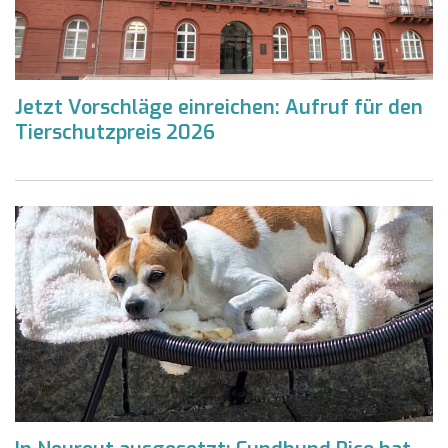
Jetzt Vorschläge einreichen: Aufruf für den
Tierschutzpreis 2026