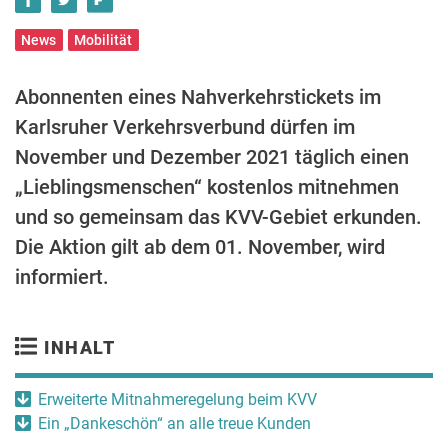
News
Mobilität
Abonnenten eines Nahverkehrstickets im
Karlsruher Verkehrsverbund dürfen im
November und Dezember 2021 täglich einen
„Lieblingsmenschen“ kostenlos mitnehmen
und so gemeinsam das KVV-Gebiet erkunden.
Die Aktion gilt ab dem 01. November, wird
informiert.
INHALT
Erweiterte Mitnahmeregelung beim KVV
Ein „Dankeschön“ an alle treue Kunden