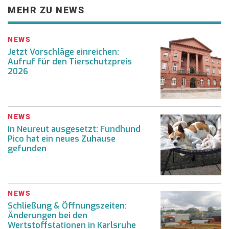
MEHR ZU NEWS
NEWS
Jetzt Vorschläge einreichen:
Aufruf für den Tierschutzpreis
2026
NEWS
In Neureut ausgesetzt: Fundhund
Pico hat ein neues Zuhause
gefunden
NEWS
Schließung & Öffnungszeiten:
Änderungen bei den
Wertstoffstationen in Karlsruhe