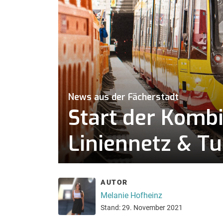
News aus der Fächerstadt
Start der Komb
Liniennetz & Tu
AUTOR
Melanie Hofheinz
Stand: 29. November 2021