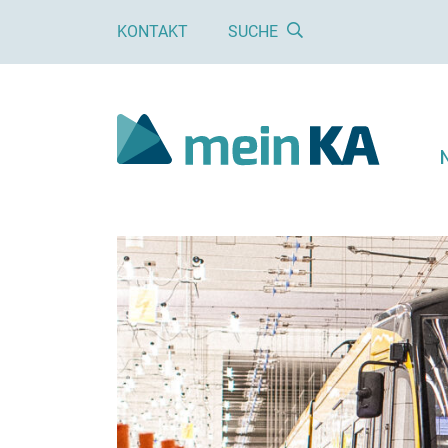
KONTAKT
SUCHE