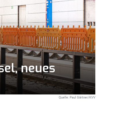
sel, neues
Quelle: Paul Gärtner/KVV