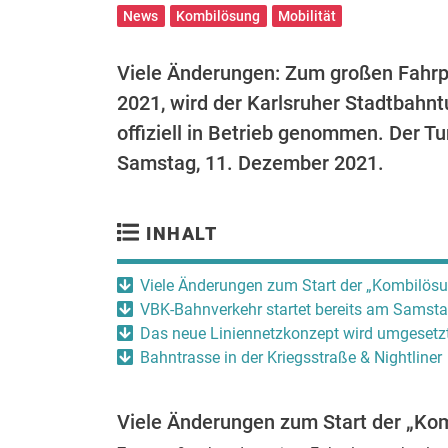
News
Kombilösung
Mobilität
Viele Änderungen: Zum großen Fahrp
2021, wird der Karlsruher Stadtbahnt
offiziell in Betrieb genommen. Der Tu
Samstag, 11. Dezember 2021.
INHALT
Viele Änderungen zum Start der „Kombilös
VBK-Bahnverkehr startet bereits am Samst
Das neue Liniennetzkonzept wird umgesetz
Bahntrasse in der Kriegsstraße & Nightliner
Viele Änderungen zum Start der „Ko