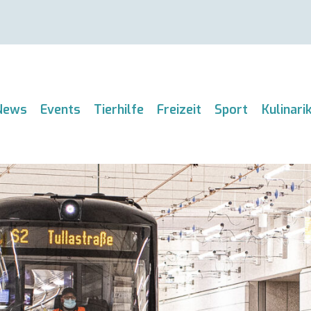
News
Events
Tierhilfe
Freizeit
Sport
Kulinari