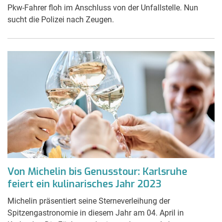
Pkw-Fahrer floh im Anschluss von der Unfallstelle. Nun
sucht die Polizei nach Zeugen.
Von Michelin bis Genusstour: Karlsruhe
feiert ein kulinarisches Jahr 2023
Michelin präsentiert seine Sterneverleihung der
Spitzengastronomie in diesem Jahr am 04. April in