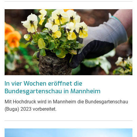
In vier Wochen eröffnet die
Bundesgartenschau in Mannheim
Mit Hochdruck wird in Mannheim die Bundesgartenschau
(Buga) 2023 vorbereitet.