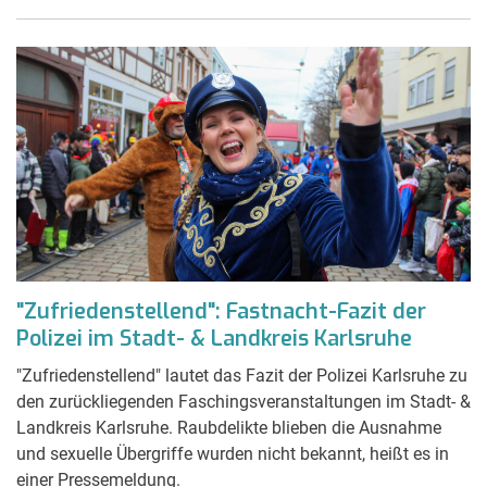
"Zufriedenstellend": Fastnacht-Fazit der
Polizei im Stadt- & Landkreis Karlsruhe
"Zufriedenstellend" lautet das Fazit der Polizei Karlsruhe zu
den zurückliegenden Faschingsveranstaltungen im Stadt- &
Landkreis Karlsruhe. Raubdelikte blieben die Ausnahme
und sexuelle Übergriffe wurden nicht bekannt, heißt es in
einer Pressemeldung.