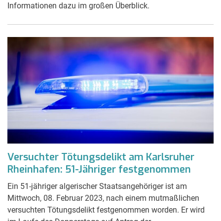
Informationen dazu im großen Überblick.
Versuchter Tötungsdelikt am Karlsruher
Rheinhafen: 51-Jähriger festgenommen
Ein 51-jähriger algerischer Staatsangehöriger ist am
Mittwoch, 08. Februar 2023, nach einem mutmaßlichen
versuchten Tötungsdelikt festgenommen worden. Er wird