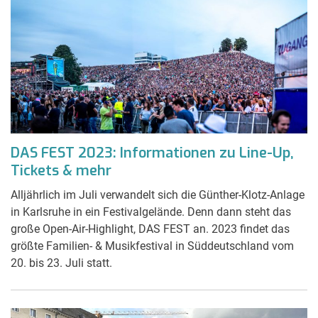
DAS FEST 2023: Informationen zu Line-Up,
Tickets & mehr
Alljährlich im Juli verwandelt sich die Günther-Klotz-Anlage
in Karlsruhe in ein Festivalgelände. Denn dann steht das
große Open-Air-Highlight, DAS FEST an. 2023 findet das
größte Familien- & Musikfestival in Süddeutschland vom
20. bis 23. Juli statt.