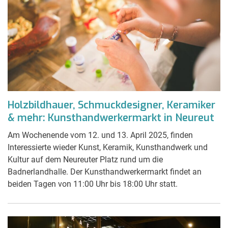
Holzbildhauer, Schmuckdesigner, Keramiker
& mehr: Kunsthandwerkermarkt in Neureut
Am Wochenende vom 12. und 13. April 2025, finden
Interessierte wieder Kunst, Keramik, Kunsthandwerk und
Kultur auf dem Neureuter Platz rund um die
Badnerlandhalle. Der Kunsthandwerkermarkt findet an
beiden Tagen von 11:00 Uhr bis 18:00 Uhr statt.