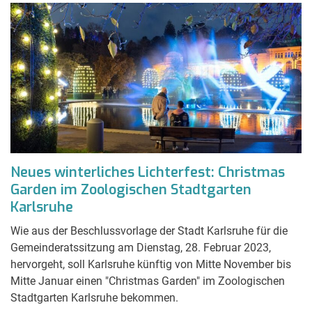
Neues winterliches Lichterfest: Christmas
Garden im Zoologischen Stadtgarten
Karlsruhe
Wie aus der Beschlussvorlage der Stadt Karlsruhe für die
Gemeinderatssitzung am Dienstag, 28. Februar 2023,
hervorgeht, soll Karlsruhe künftig von Mitte November bis
Mitte Januar einen "Christmas Garden" im Zoologischen
Stadtgarten Karlsruhe bekommen.