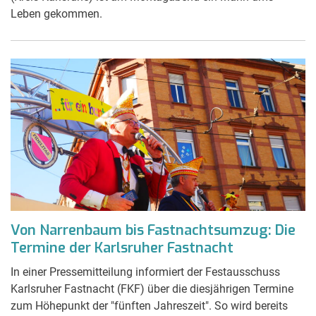
Leben gekommen.
Von Narrenbaum bis Fastnachtsumzug: Die
Termine der Karlsruher Fastnacht
In einer Pressemitteilung informiert der Festausschuss
Karlsruher Fastnacht (FKF) über die diesjährigen Termine
zum Höhepunkt der "fünften Jahreszeit". So wird bereits