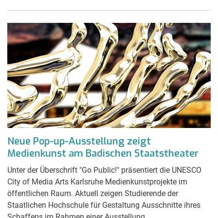
Neue Pop-up-Ausstellung zeigt
Medienkunst am Badischen Staatstheater
Unter der Überschrift "Go Public!" präsentiert die UNESCO
City of Media Arts Karlsruhe Medienkunstprojekte im
öffentlichen Raum. Aktuell zeigen Studierende der
Staatlichen Hochschule für Gestaltung Ausschnitte ihres
Schaffens im Rahmen einer Ausstellung.