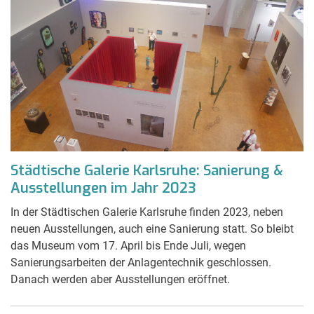
Städtische Galerie Karlsruhe: Sanierung &
Ausstellungen im Jahr 2023
In der Städtischen Galerie Karlsruhe finden 2023, neben
neuen Ausstellungen, auch eine Sanierung statt. So bleibt
das Museum vom 17. April bis Ende Juli, wegen
Sanierungsarbeiten der Anlagentechnik geschlossen.
Danach werden aber Ausstellungen eröffnet.