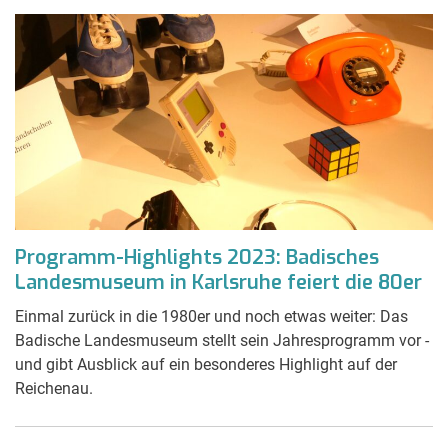
Programm-Highlights 2023: Badisches
Landesmuseum in Karlsruhe feiert die 80er
Einmal zurück in die 1980er und noch etwas weiter: Das
Badische Landesmuseum stellt sein Jahresprogramm vor -
und gibt Ausblick auf ein besonderes Highlight auf der
Reichenau.