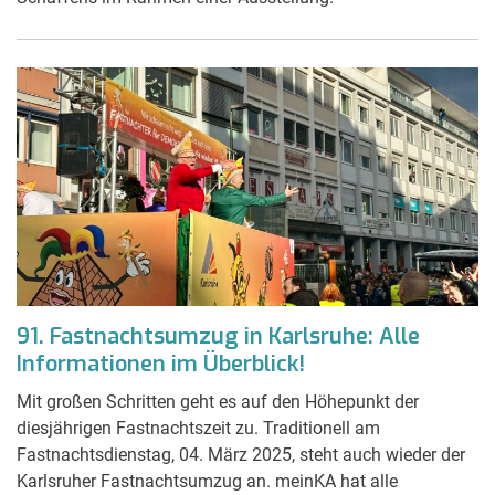
91. Fastnachtsumzug in Karlsruhe: Alle
Informationen im Überblick!
Mit großen Schritten geht es auf den Höhepunkt der
diesjährigen Fastnachtszeit zu. Traditionell am
Fastnachtsdienstag, 04. März 2025, steht auch wieder der
Karlsruher Fastnachtsumzug an. meinKA hat alle