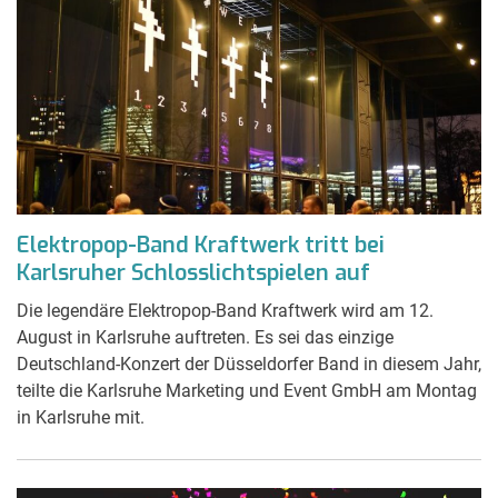
Elektropop-Band Kraftwerk tritt bei
Karlsruher Schlosslichtspielen auf
Die legendäre Elektropop-Band Kraftwerk wird am 12.
August in Karlsruhe auftreten. Es sei das einzige
Deutschland-Konzert der Düsseldorfer Band in diesem Jahr,
teilte die Karlsruhe Marketing und Event GmbH am Montag
in Karlsruhe mit.