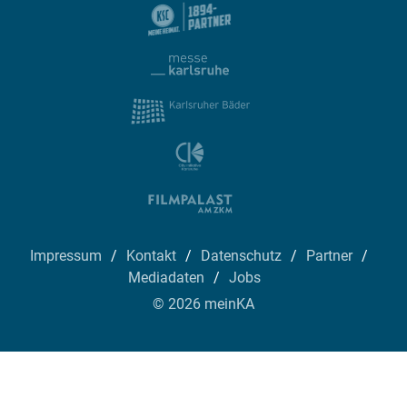
Impressum
Kontakt
Datenschutz
Partner
Mediadaten
Jobs
© 2026 meinKA