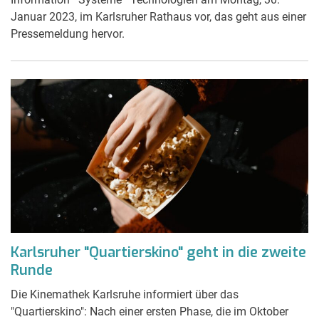
Januar 2023, im Karlsruher Rathaus vor, das geht aus einer
Pressemeldung hervor.
Karlsruher "Quartierskino" geht in die zweite
Runde
Die Kinemathek Karlsruhe informiert über das
"Quartierskino": Nach einer ersten Phase, die im Oktober