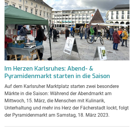
Im Herzen Karlsruhes: Abend- &
Pyramidenmarkt starten in die Saison
Auf dem Karlsruher Marktplatz starten zwei besondere
Märkte in die Saison: Während der Abendmarkt am
Mittwoch, 15. März, die Menschen mit Kulinarik,
Unterhaltung und mehr ins Herz der Fächerstadt lockt, folgt
der Pyramidenmarkt am Samstag, 18. März 2023.