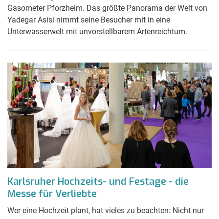
Gasometer Pforzheim. Das größte Panorama der Welt von
Yadegar Asisi nimmt seine Besucher mit in eine
Unterwasserwelt mit unvorstellbarem Artenreichtum.
Karlsruher Hochzeits- und Festage - die
Messe für Verliebte
Wer eine Hochzeit plant, hat vieles zu beachten: Nicht nur