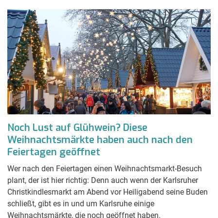
Noch Lust auf Glühwein? Diese
Weihnachtsmärkte haben auch nach den
Feiertagen geöffnet
Wer nach den Feiertagen einen Weihnachtsmarkt-Besuch
plant, der ist hier richtig: Denn auch wenn der Karlsruher
Christkindlesmarkt am Abend vor Heiligabend seine Buden
schließt, gibt es in und um Karlsruhe einige
Weihnachtsmärkte, die noch geöffnet haben.