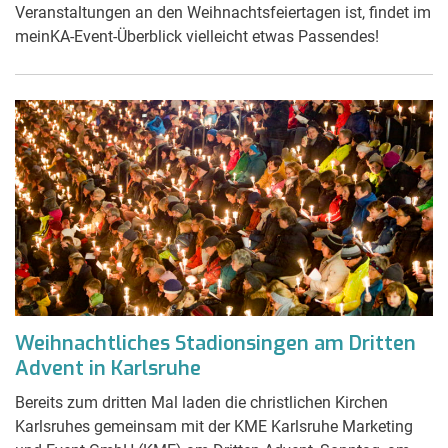
Veranstaltungen an den Weihnachtsfeiertagen ist, findet im
meinKA-Event-Überblick vielleicht etwas Passendes!
Weihnachtliches Stadionsingen am Dritten
Advent in Karlsruhe
Bereits zum dritten Mal laden die christlichen Kirchen
Karlsruhes gemeinsam mit der KME Karlsruhe Marketing