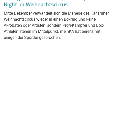
Night im Weihnachtscircus
Mitte Dezember verwandelt sich die Manege des Karlsruher
Weihnachtscircus wieder in einen Boxring und keine
Akrobaten oder Artisten, sondern Profi-Kämpfer und Box-
Athleten stehen im Mittelpunkt. meinKA hat bereits mit
einigen der Sportler gesprochen.