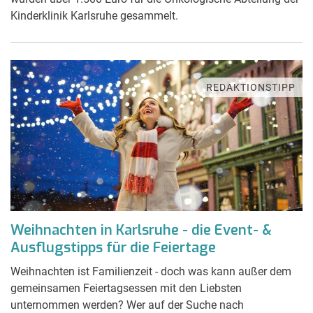
Kinderklinik Karlsruhe gesammelt.
REDAKTIONSTIPP
Weihnachten in Karlsruhe - die Event- &
Ausflugstipps für die Feiertage
Weihnachten ist Familienzeit - doch was kann außer dem
gemeinsamen Feiertagsessen mit den Liebsten
unternommen werden? Wer auf der Suche nach