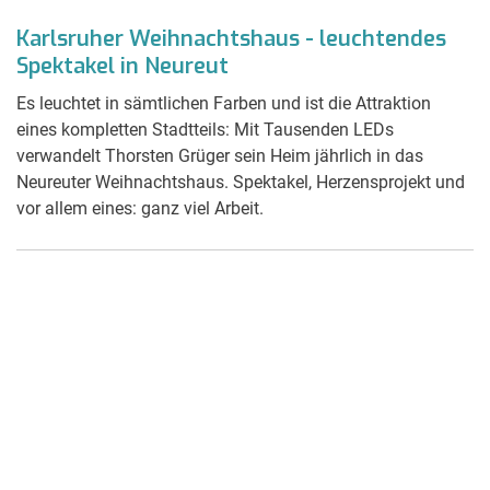
Karlsruher Weihnachtshaus - leuchtendes
Spektakel in Neureut
Es leuchtet in sämtlichen Farben und ist die Attraktion
eines kompletten Stadtteils: Mit Tausenden LEDs
verwandelt Thorsten Grüger sein Heim jährlich in das
Neureuter Weihnachtshaus. Spektakel, Herzensprojekt und
vor allem eines: ganz viel Arbeit.