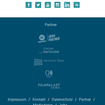
Partner
Impressum
Kontakt
Datenschutz
Partner