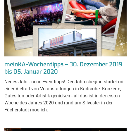
meinKA-Wochentipps – 30. Dezember 2019
bis 05. Januar 2020
Neues Jahr - neue Eventtipps! Der Jahresbeginn startet mit
einer Vielfalt von Veranstaltungen in Karlsruhe. Konzerte,
Gutes tun oder Artistik genießen - all das ist in der ersten
Woche des Jahres 2020 und rund um Silvester in der
Fächerstadt möglich.