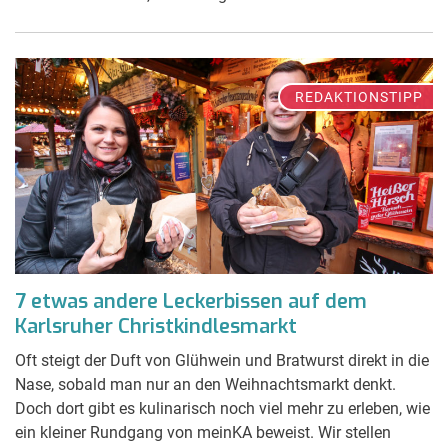
REDAKTIONSTIPP
7 etwas andere Leckerbissen auf dem
Karlsruher Christkindlesmarkt
Oft steigt der Duft von Glühwein und Bratwurst direkt in die
Nase, sobald man nur an den Weihnachtsmarkt denkt.
Doch dort gibt es kulinarisch noch viel mehr zu erleben, wie
ein kleiner Rundgang von meinKA beweist. Wir stellen