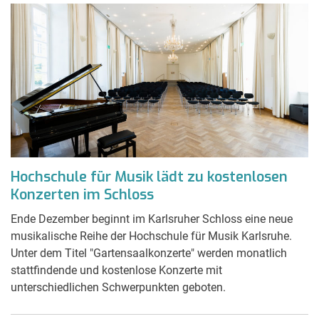
Hochschule für Musik lädt zu kostenlosen
Konzerten im Schloss
Ende Dezember beginnt im Karlsruher Schloss eine neue
musikalische Reihe der Hochschule für Musik Karlsruhe.
Unter dem Titel "Gartensaalkonzerte" werden monatlich
stattfindende und kostenlose Konzerte mit
unterschiedlichen Schwerpunkten geboten.