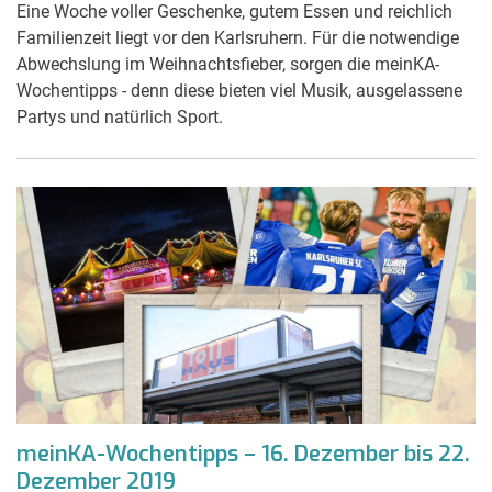
Eine Woche voller Geschenke, gutem Essen und reichlich
Familienzeit liegt vor den Karlsruhern. Für die notwendige
Abwechslung im Weihnachtsfieber, sorgen die meinKA-
Wochentipps - denn diese bieten viel Musik, ausgelassene
Partys und natürlich Sport.
meinKA-Wochentipps – 16. Dezember bis 22.
Dezember 2019