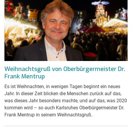
Weihnachtsgruß von Oberbürgermeister Dr.
Frank Mentrup
Es ist Weihnachten, in wenigen Tagen beginnt ein neues
Jahr. In dieser Zeit blicken die Menschen zurück auf das,
was dieses Jahr besonders machte, und auf das, was 2020
kommen wird – so auch Karlsruhes Oberbürgermeister Dr.
Frank Mentrup in seinem Weihnachtsgruß.