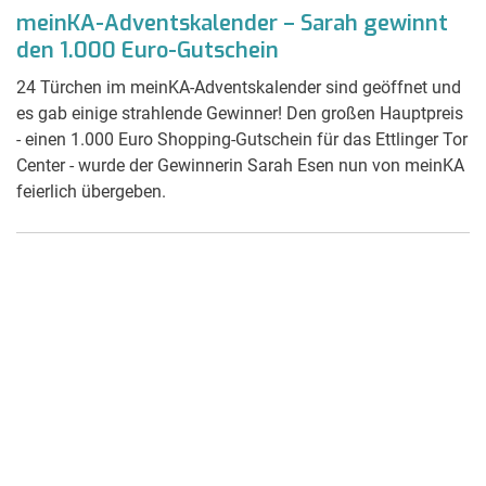
meinKA-Adventskalender – Sarah gewinnt
den 1.000 Euro-Gutschein
24 Türchen im meinKA-Adventskalender sind geöffnet und
es gab einige strahlende Gewinner! Den großen Hauptpreis
- einen 1.000 Euro Shopping-Gutschein für das Ettlinger Tor
Center - wurde der Gewinnerin Sarah Esen nun von meinKA
feierlich übergeben.