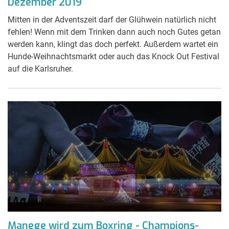
Dezember 2019
Mitten in der Adventszeit darf der Glühwein natürlich nicht
fehlen! Wenn mit dem Trinken dann auch noch Gutes getan
werden kann, klingt das doch perfekt. Außerdem wartet ein
Hunde-Weihnachtsmarkt oder auch das Knock Out Festival
auf die Karlsruher.
Manege wird zum Boxring - Champions-