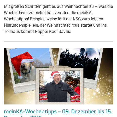
Mit großen Schritten geht es auf Weihnachten zu – was die
Woche davor zu bieten hat, verraten die meinKA-
Wochentipps! Beispielsweise lädt der KSC zum letzten
Hinrundenspiel ein, der Weihnachtscircus startet und ins
Tollhaus kommt Rapper Kool Savas.
meinKA-Wochentipps – 09. Dezember bis 15.