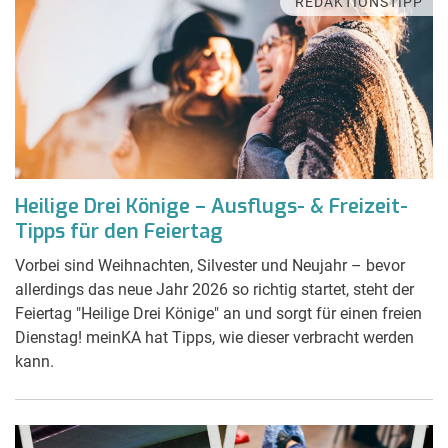
REDAKTIONSTIPP
Heilige Drei Könige – Ausflugs- & Freizeit-
Tipps für den Feiertag
Vorbei sind Weihnachten, Silvester und Neujahr – bevor
allerdings das neue Jahr 2026 so richtig startet, steht der
Feiertag "Heilige Drei Könige" an und sorgt für einen freien
Dienstag! meinKA hat Tipps, wie dieser verbracht werden
kann.