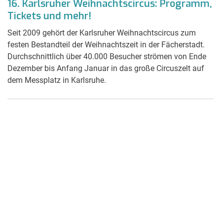
16. Karlsruher Weihnachtscircus: Programm,
Tickets und mehr!
Seit 2009 gehört der Karlsruher Weihnachtscircus zum
festen Bestandteil der Weihnachtszeit in der Fächerstadt.
Durchschnittlich über 40.000 Besucher strömen von Ende
Dezember bis Anfang Januar in das große Circuszelt auf
dem Messplatz in Karlsruhe.