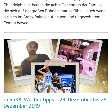
Philadelphia ist bereits die achte Generation der Familie,
die sich auf der großen Bühne zuhause fühlt – auch wenn
sie sich im Crazy Palace auf neuem und ungewohntem
Terrain bewegt.
meinKA-Wochentipps – 23. Dezember bis 29.
Dezember 2019