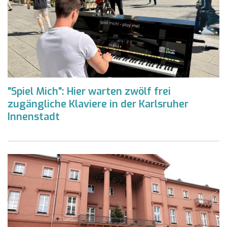
"Spiel Mich": Hier warten zwölf frei
zugängliche Klaviere in der Karlsruher
Innenstadt