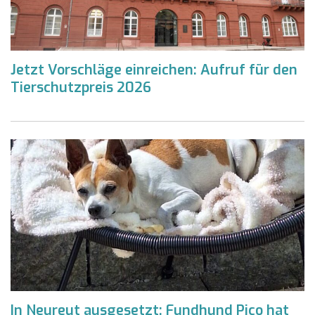
Jetzt Vorschläge einreichen: Aufruf für den
Tierschutzpreis 2026
In Neureut ausgesetzt: Fundhund Pico hat