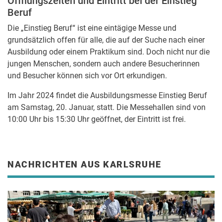
Öffnungszeiten und Eintritt bei der Einstieg
Beruf
Die „Einstieg Beruf“ ist eine eintägige Messe und
grundsätzlich offen für alle, die auf der Suche nach einer
Ausbildung oder einem Praktikum sind. Doch nicht nur die
jungen Menschen, sondern auch andere Besucherinnen
und Besucher können sich vor Ort erkundigen.
Im Jahr 2024 findet die Ausbildungsmesse Einstieg Beruf
am Samstag, 20. Januar, statt. Die Messehallen sind von
10:00 Uhr bis 15:30 Uhr geöffnet, der Eintritt ist frei.
NACHRICHTEN AUS KARLSRUHE