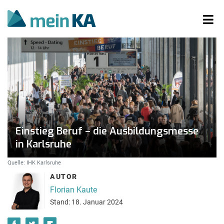
Einstieg Beruf – die Ausbildungsmesse
in Karlsruhe
Quelle: IHK Karlsruhe
AUTOR
Florian Kaute
Stand: 18. Januar 2024