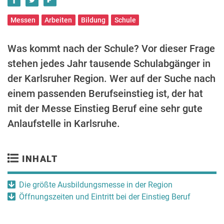
Messen
Arbeiten
Bildung
Schule
Was kommt nach der Schule? Vor dieser Frage
stehen jedes Jahr tausende Schulabgänger in
der Karlsruher Region. Wer auf der Suche nach
einem passenden Berufseinstieg ist, der hat
mit der Messe Einstieg Beruf eine sehr gute
Anlaufstelle in Karlsruhe.
INHALT
Die größte Ausbildungsmesse in der Region
Öffnungszeiten und Eintritt bei der Einstieg Beruf