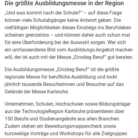
Die größte Ausbildungsmesse in der Region
„Und was kommt nach der Schule?“ – auf diese Frage
können viele Schulabgänger keine Antwort geben. Die
vielfältigen Möglichkeiten dieses Einstiegs ins Berufsleben
scheinen grenzenlos – und können daher auch schon mal
für eine Überforderung bei der Auswahl sorgen. Wer sich
ein umfassenderes Bild vom Ausbildungs-Angebot machen
will, der ist auch mit der Messe „Einstieg Beruf“ gut beraten.
Die Ausbildungsmesse „Einstieg Beruf“ ist die größte
regionale Messe für berufliche Ausbildung und lockt
jährlich tausende Besucherinnen und Besucher auf das
Gelände der Messe Karlsruhe.
Unternehmen, Schulen, Hochschulen sowie Bildungsträger
aus der TechnologieRegion Karlsruhe präsentieren über
150 Berufe und Studienangebote aus allen Branchen.
Zudem stehen ein Bewerbungsmappencheck sowie
kurzweilige Vorträge und Workshops für alle Zielgruppen