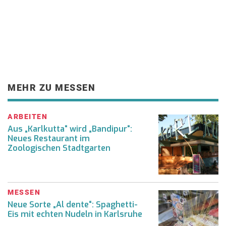
MEHR ZU MESSEN
ARBEITEN
Aus „Karlkutta“ wird „Bandipur“:
Neues Restaurant im
Zoologischen Stadtgarten
MESSEN
Neue Sorte „Al dente“: Spaghetti-
Eis mit echten Nudeln in Karlsruhe