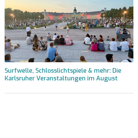
Surfwelle, Schlosslichtspiele & mehr: Die
Karlsruher Veranstaltungen im August