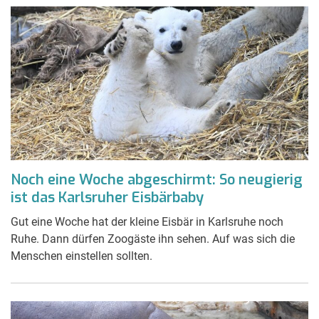
Noch eine Woche abgeschirmt: So neugierig
ist das Karlsruher Eisbärbaby
Gut eine Woche hat der kleine Eisbär in Karlsruhe noch
Ruhe. Dann dürfen Zoogäste ihn sehen. Auf was sich die
Menschen einstellen sollten.