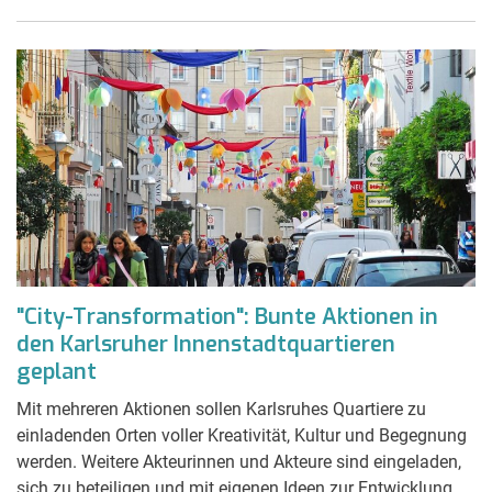
"City-Transformation": Bunte Aktionen in
den Karlsruher Innenstadtquartieren
geplant
Mit mehreren Aktionen sollen Karlsruhes Quartiere zu
einladenden Orten voller Kreativität, Kultur und Begegnung
werden. Weitere Akteurinnen und Akteure sind eingeladen,
sich zu beteiligen und mit eigenen Ideen zur Entwicklung