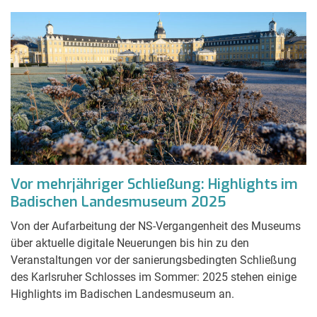
Vor mehrjähriger Schließung: Highlights im
Badischen Landesmuseum 2025
Von der Aufarbeitung der NS-Vergangenheit des Museums
über aktuelle digitale Neuerungen bis hin zu den
Veranstaltungen vor der sanierungsbedingten Schließung
des Karlsruher Schlosses im Sommer: 2025 stehen einige
Highlights im Badischen Landesmuseum an.