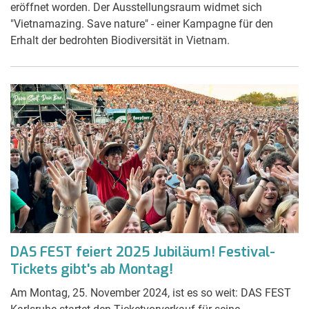
eröffnet worden. Der Ausstellungsraum widmet sich
"Vietnamazing. Save nature" - einer Kampagne für den
Erhalt der bedrohten Biodiversität in Vietnam.
DAS FEST feiert 2025 Jubiläum! Festival-
Tickets gibt's ab Montag!
Am Montag, 25. November 2024, ist es so weit: DAS FEST