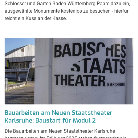
Schlösser und Gärten Baden-Württemberg Paare dazu ein,
ausgewählte Monumente kostenlos zu besuchen - hierfür
reicht ein Kuss an der Kasse.
Bauarbeiten am Neuen Staatstheater
Karlsruhe: Baustart für Modul 2
Die Bauarbeiten am Neuen Staatstheater Karlsruhe