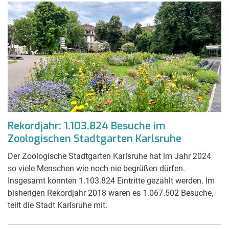
Rekordjahr: 1.103.824 Besuche im
Zoologischen Stadtgarten Karlsruhe
Der Zoologische Stadtgarten Karlsruhe hat im Jahr 2024
so viele Menschen wie noch nie begrüßen dürfen.
Insgesamt konnten 1.103.824 Eintritte gezählt werden. Im
bisherigen Rekordjahr 2018 waren es 1.067.502 Besuche,
teilt die Stadt Karlsruhe mit.