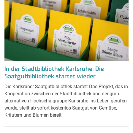
In der Stadtbibliothek Karlsruhe: Die
Saatgutbibliothek startet wieder
Die Karlsruher Saatgutbibliothek startet: Das Projekt, das in
Kooperation zwischen der Stadtbibliothek und der grün-
alternativen Hochschulgruppe Karlsruhe ins Leben gerufen
wurde, stellt ab sofort kostenlos Saatgut von Gemüse,
Kräutern und Blumen bereit.