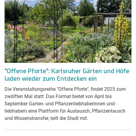
"Offene Pforte": Karlsruher Gärten und Höfe
laden wieder zum Entdecken ein
Die Veranstaltungsreihe "Offene Pforte", findet 2025 zum
zwölften Mal statt: Das Format bietet von April bis
September Garten- und Pflanzenliebhaberinnen und -
liebhabern eine Plattform für Austausch, Pflanzentausch
und Wissenstransfer, teilt die Stadt mit.