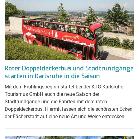
Roter Doppeldeckerbus und Stadtrundgänge
starten in Karlsruhe in die Saison
Mit dem Frühlingsbeginn startet bei der KTG Karlsruhe
Tourismus GmbH auch die neue Saison der
Stadtrundgänge und die Fahrten mit dem roten
Doppeldeckerbus. Hiermit lassen sich die schönsten Ecken
der Fächerstadt auf eine neue Art und Weise entdecken.