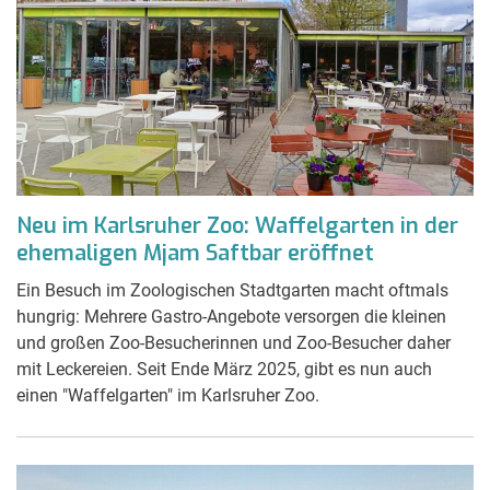
Neu im Karlsruher Zoo: Waffelgarten in der
ehemaligen Mjam Saftbar eröffnet
Ein Besuch im Zoologischen Stadtgarten macht oftmals
hungrig: Mehrere Gastro-Angebote versorgen die kleinen
und großen Zoo-Besucherinnen und Zoo-Besucher daher
mit Leckereien. Seit Ende März 2025, gibt es nun auch
einen "Waffelgarten" im Karlsruher Zoo.