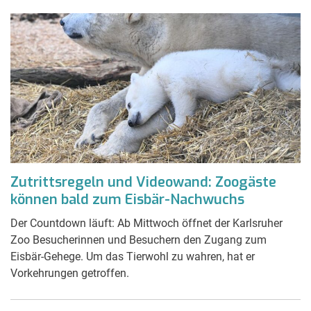
Zutrittsregeln und Videowand: Zoogäste
können bald zum Eisbär-Nachwuchs
Der Countdown läuft: Ab Mittwoch öffnet der Karlsruher
Zoo Besucherinnen und Besuchern den Zugang zum
Eisbär-Gehege. Um das Tierwohl zu wahren, hat er
Vorkehrungen getroffen.