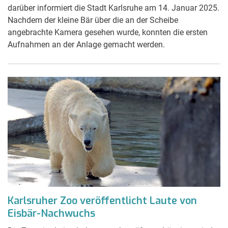
darüber informiert die Stadt Karlsruhe am 14. Januar 2025.
Nachdem der kleine Bär über die an der Scheibe
angebrachte Kamera gesehen wurde, konnten die ersten
Aufnahmen an der Anlage gemacht werden.
Karlsruher Zoo veröffentlicht Laute von
Eisbär-Nachwuchs