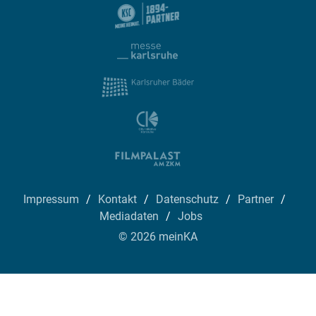
Impressum
Kontakt
Datenschutz
Partner
Mediadaten
Jobs
© 2026 meinKA