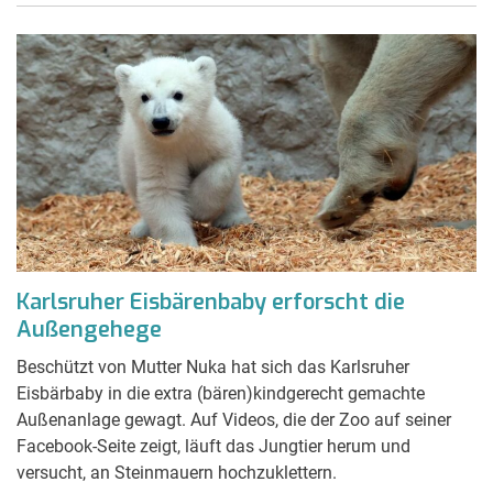
Karlsruher Eisbärenbaby erforscht die
Außengehege
Beschützt von Mutter Nuka hat sich das Karlsruher
Eisbärbaby in die extra (bären)kindgerecht gemachte
Außenanlage gewagt. Auf Videos, die der Zoo auf seiner
Facebook-Seite zeigt, läuft das Jungtier herum und
versucht, an Steinmauern hochzuklettern.