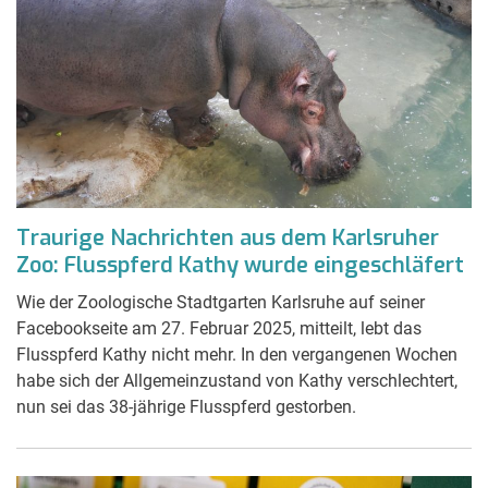
Traurige Nachrichten aus dem Karlsruher
Zoo: Flusspferd Kathy wurde eingeschläfert
Wie der Zoologische Stadtgarten Karlsruhe auf seiner
Facebookseite am 27. Februar 2025, mitteilt, lebt das
Flusspferd Kathy nicht mehr. In den vergangenen Wochen
habe sich der Allgemeinzustand von Kathy verschlechtert,
nun sei das 38-jährige Flusspferd gestorben.