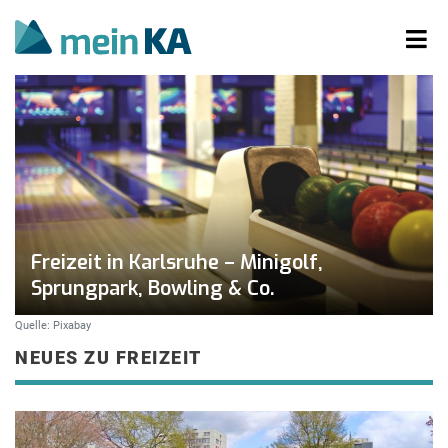
Freizeit in Karlsruhe – Minigolf,
Sprungpark, Bowling & Co.
Quelle: Pixabay
NEUES ZU FREIZEIT