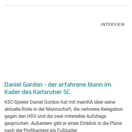
INTERVIEW
Daniel Gordon - der erfahrene Mann im
Kader des Karlsruher SC
KSC-Spieler Daniel Gordon hat mit meinKA über seine
aktuelle Rolle in der Mannschaft, die verlorene Relegation
gegen den HSV und die zwei miterlebte Aufstiege
gesprochen. Außerdem gibt er einen Einblick in die Pläne
nach der Profikarriere als Fußballer.