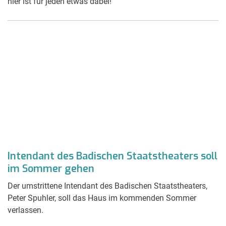
hier ist für jeden etwas dabei!
Intendant des Badischen Staatstheaters soll
im Sommer gehen
Der umstrittene Intendant des Badischen Staatstheaters,
Peter Spuhler, soll das Haus im kommenden Sommer
verlassen.