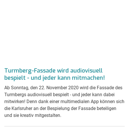
Turmberg-Fassade wird audiovisuell
bespielt - und jeder kann mitmachen!
Ab Sonntag, den 22. November 2020 wird die Fassade des
Turmbergs audiovisuell bespielt - und jeder kann dabei
mitwirken! Denn dank einer multimedialen App können sich
die Karlsruher an der Bespielung der Fassade beteiligen
und sie kreativ mitgestalten.