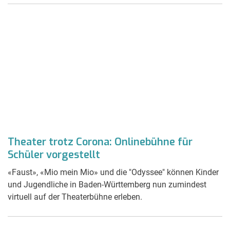
Theater trotz Corona: Onlinebühne für
Schüler vorgestellt
«Faust», «Mio mein Mio» und die "Odyssee" können Kinder
und Jugendliche in Baden-Württemberg nun zumindest
virtuell auf der Theaterbühne erleben.