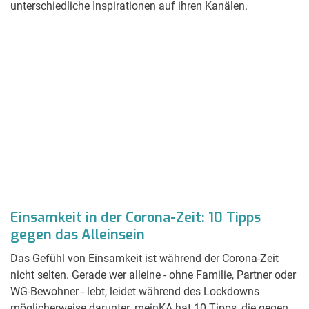
unterschiedliche Inspirationen auf ihren Kanälen.
Einsamkeit in der Corona-Zeit: 10 Tipps
gegen das Alleinsein
Das Gefühl von Einsamkeit ist während der Corona-Zeit
nicht selten. Gerade wer alleine - ohne Familie, Partner oder
WG-Bewohner - lebt, leidet während des Lockdowns
möglicherweise darunter. meinKA hat 10 Tipps, die gegen