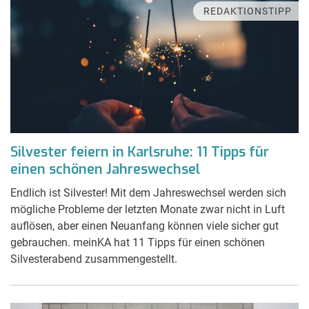
REDAKTIONSTIPP
Silvester feiern in Karlsruhe: 11 Tipps für
einen schönen Jahreswechsel
Endlich ist Silvester! Mit dem Jahreswechsel werden sich
mögliche Probleme der letzten Monate zwar nicht in Luft
auflösen, aber einen Neuanfang können viele sicher gut
gebrauchen. meinKA hat 11 Tipps für einen schönen
Silvesterabend zusammengestellt.