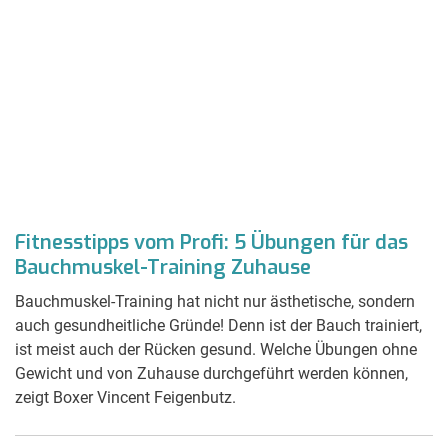
Fitnesstipps vom Profi: 5 Übungen für das
Bauchmuskel-Training Zuhause
Bauchmuskel-Training hat nicht nur ästhetische, sondern
auch gesundheitliche Gründe! Denn ist der Bauch trainiert,
ist meist auch der Rücken gesund. Welche Übungen ohne
Gewicht und von Zuhause durchgeführt werden können,
zeigt Boxer Vincent Feigenbutz.