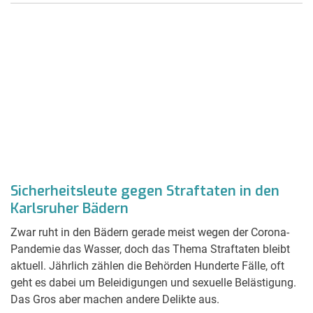
Sicherheitsleute gegen Straftaten in den
Karlsruher Bädern
Zwar ruht in den Bädern gerade meist wegen der Corona-
Pandemie das Wasser, doch das Thema Straftaten bleibt
aktuell. Jährlich zählen die Behörden Hunderte Fälle, oft
geht es dabei um Beleidigungen und sexuelle Belästigung.
Das Gros aber machen andere Delikte aus.