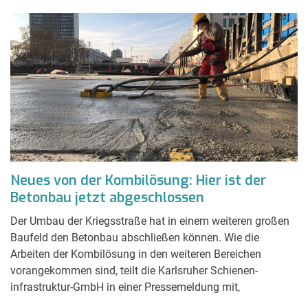
Neues von der Kombilösung: Hier ist der
Betonbau jetzt abgeschlossen
Der Umbau der Kriegsstraße hat in einem weiteren großen
Baufeld den Betonbau abschließen können. Wie die
Arbeiten der Kombilösung in den weiteren Bereichen
vorangekommen sind, teilt die Karlsruher Schienen-
infrastruktur-GmbH in einer Pressemeldung mit,