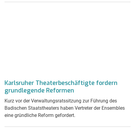
Karlsruher Theaterbeschäftigte fordern
grundlegende Reformen
Kurz vor der Verwaltungsratssitzung zur Führung des
Badischen Staatstheaters haben Vertreter der Ensembles
eine gründliche Reform gefordert.