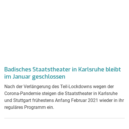
Badisches Staatstheater in Karlsruhe bleibt
im Januar geschlossen
Nach der Verlängerung des Teil-Lockdowns wegen der
Corona-Pandemie steigen die Staatstheater in Karlsruhe
und Stuttgart frühestens Anfang Februar 2021 wieder in ihr
reguläres Programm ein.