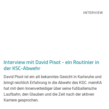
INTERVIEW
Interview mit David Pisot - ein Routinier in
der KSC-Abwehr
David Pisot ist ein alt bekanntes Gesicht in Karlsruhe und
bringt reichlich Erfahrung in die Abwehr des KSC. meinKA
hat mit dem Innenverteidiger über seine fußballerische
Laufbahn, den Glauben und die Zeit nach der aktiven
Karriere gesprochen.