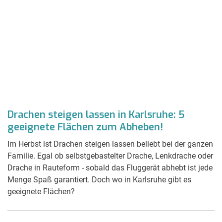
Drachen steigen lassen in Karlsruhe: 5
geeignete Flächen zum Abheben!
Im Herbst ist Drachen steigen lassen beliebt bei der ganzen
Familie. Egal ob selbstgebastelter Drache, Lenkdrache oder
Drache in Rauteform - sobald das Fluggerät abhebt ist jede
Menge Spaß garantiert. Doch wo in Karlsruhe gibt es
geeignete Flächen?