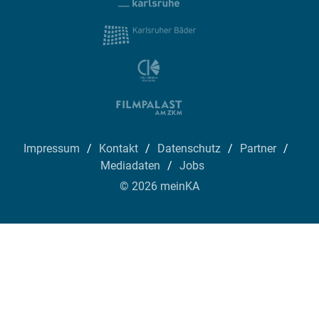
Impressum
Kontakt
Datenschutz
Partner
Mediadaten
Jobs
© 2026 meinKA