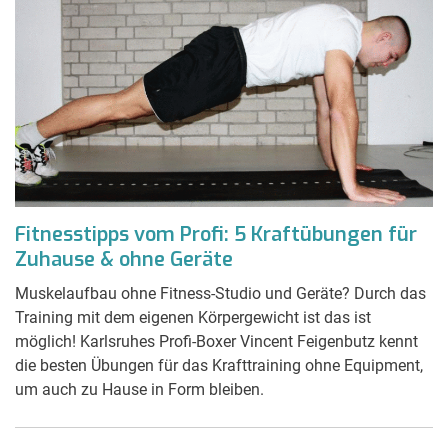
Fitnesstipps vom Profi: 5 Kraftübungen für
Zuhause & ohne Geräte
Muskelaufbau ohne Fitness-Studio und Geräte? Durch das
Training mit dem eigenen Körpergewicht ist das ist
möglich! Karlsruhes Profi-Boxer Vincent Feigenbutz kennt
die besten Übungen für das Krafttraining ohne Equipment,
um auch zu Hause in Form bleiben.