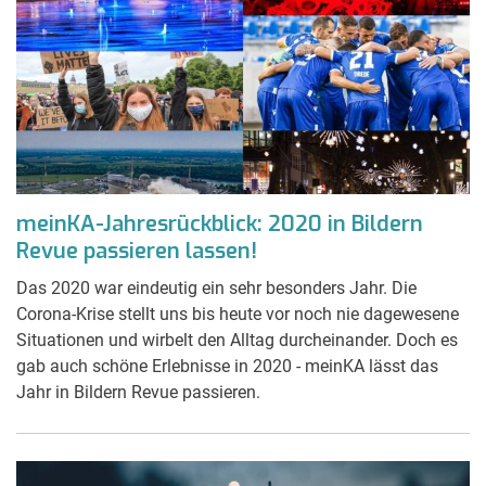
meinKA-Jahresrückblick: 2020 in Bildern
Revue passieren lassen!
Das 2020 war eindeutig ein sehr besonders Jahr. Die
Corona-Krise stellt uns bis heute vor noch nie dagewesene
Situationen und wirbelt den Alltag durcheinander. Doch es
gab auch schöne Erlebnisse in 2020 - meinKA lässt das
Jahr in Bildern Revue passieren.