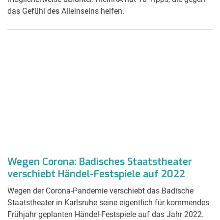
das Gefühl des Alleinseins helfen.
Wegen Corona: Badisches Staatstheater
verschiebt Händel-Festspiele auf 2022
Wegen der Corona-Pandemie verschiebt das Badische
Staatstheater in Karlsruhe seine eigentlich für kommendes
Frühjahr geplanten Händel-Festspiele auf das Jahr 2022.