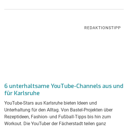
REDAKTIONSTIPP
6 unterhaltsame YouTube-Channels aus und
für Karlsruhe
YouTube-Stars aus Karlsruhe bieten Ideen und
Unterhaltung für den Alltag. Von Bastel-Projekten über
Rezeptideen, Fashion- und Fußball-Tipps bis hin zum
Workout. Die YouTuber der Fächerstadt teilen ganz