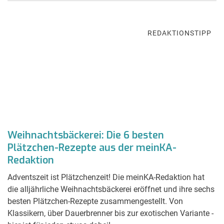
REDAKTIONSTIPP
Weihnachtsbäckerei: Die 6 besten
Plätzchen-Rezepte aus der meinKA-
Redaktion
Adventszeit ist Plätzchenzeit! Die meinKA-Redaktion hat
die alljährliche Weihnachtsbäckerei eröffnet und ihre sechs
besten Plätzchen-Rezepte zusammengestellt. Von
Klassikern, über Dauerbrenner bis zur exotischen Variante -