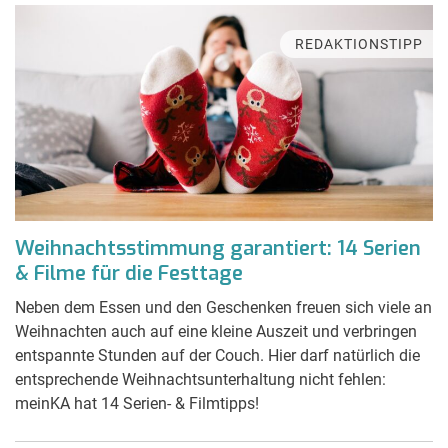
REDAKTIONSTIPP
Weihnachtsstimmung garantiert: 14 Serien
& Filme für die Festtage
Neben dem Essen und den Geschenken freuen sich viele an
Weihnachten auch auf eine kleine Auszeit und verbringen
entspannte Stunden auf der Couch. Hier darf natürlich die
entsprechende Weihnachtsunterhaltung nicht fehlen:
meinKA hat 14 Serien- & Filmtipps!