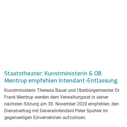
Staatstheater: Kunstministerin & OB
Mentrup empfehlen Intendant-Entlassung
Kunstministerin Theresia Bauer und Oberbürgermeister Dr.
Frank Mentrup werden dem Verwaltungsrat in seiner
nächsten Sitzung am 30. November 2020 empfehlen, den
Dienstvertrag mit Generalintendant Peter Spuhler im
gegenseitigen Einvernehmen aufzulösen.