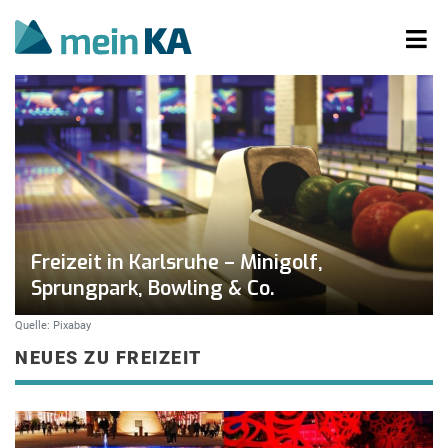
Freizeit in Karlsruhe – Minigolf,
Sprungpark, Bowling & Co.
Quelle: Pixabay
NEUES ZU FREIZEIT