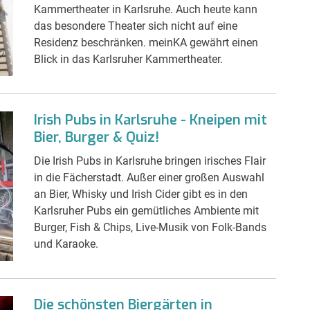
Kammertheater in Karlsruhe. Auch heute kann
das besondere Theater sich nicht auf eine
Residenz beschränken. meinKA gewährt einen
Blick in das Karlsruher Kammertheater.
Irish Pubs in Karlsruhe - Kneipen mit
Bier, Burger & Quiz!
Die Irish Pubs in Karlsruhe bringen irisches Flair
in die Fächerstadt. Außer einer großen Auswahl
an Bier, Whisky und Irish Cider gibt es in den
Karlsruher Pubs ein gemütliches Ambiente mit
Burger, Fish & Chips, Live-Musik von Folk-Bands
und Karaoke.
Die schönsten Biergärten in