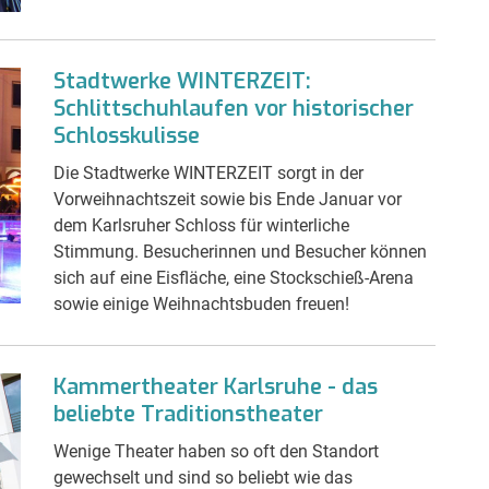
Stadtwerke WINTERZEIT:
Schlittschuhlaufen vor historischer
Schlosskulisse
Die Stadtwerke WINTERZEIT sorgt in der
Vorweihnachtszeit sowie bis Ende Januar vor
dem Karlsruher Schloss für winterliche
Stimmung. Besucherinnen und Besucher können
sich auf eine Eisfläche, eine Stockschieß-Arena
sowie einige Weihnachtsbuden freuen!
Kammertheater Karlsruhe - das
beliebte Traditionstheater
Wenige Theater haben so oft den Standort
gewechselt und sind so beliebt wie das