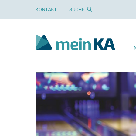
KONTAKT
SUCHE