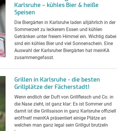
Karlsruhe – kühles Bier & heiße
Speisen
Die Biergärten in Karlsruhe laden alljährlich in der
Sommerzeit zu leckerem Essen und kühlen
Getränken unter freiem Himmel ein. Wichtig dabei
sind ein kühles Bier und viel Sonnenschein. Eine
Auswahl der Karlsruher Biergärten hat meinKA
zusammengefasst.
Grillen in Karlsruhe - die besten
Grillplätze der Fächerstadt!
Wenn endlich der Duft von Grillfleisch und Co. in
die Nase zieht, ist ganz klar: Es ist Sommer und
damit ist die Grillsaison in ganz Karlsruhe offiziell
eröffnet! meinKA präsentiert einige Plätze an
welchen man ganz legal sein Grillgut brutzeln