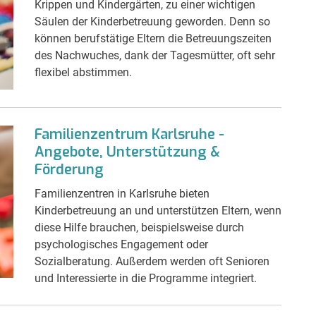
Krippen und Kindergärten, zu einer wichtigen
Säulen der Kinderbetreuung geworden. Denn so
können berufstätige Eltern die Betreuungszeiten
des Nachwuches, dank der Tagesmütter, oft sehr
flexibel abstimmen.
Familienzentrum Karlsruhe -
Angebote, Unterstützung &
Förderung
Familienzentren in Karlsruhe bieten
Kinderbetreuung an und unterstützen Eltern, wenn
diese Hilfe brauchen, beispielsweise durch
psychologisches Engagement oder
Sozialberatung. Außerdem werden oft Senioren
und Interessierte in die Programme integriert.