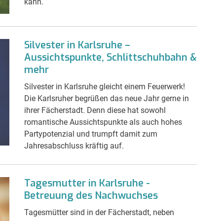
kann.
Silvester in Karlsruhe –
Aussichtspunkte, Schlittschuhbahn &
mehr
Silvester in Karlsruhe gleicht einem Feuerwerk!
Die Karlsruher begrüßen das neue Jahr gerne in
ihrer Fächerstadt. Denn diese hat sowohl
romantische Aussichtspunkte als auch hohes
Partypotenzial und trumpft damit zum
Jahresabschluss kräftig auf.
Tagesmutter in Karlsruhe -
Betreuung des Nachwuchses
Tagesmütter sind in der Fächerstadt, neben