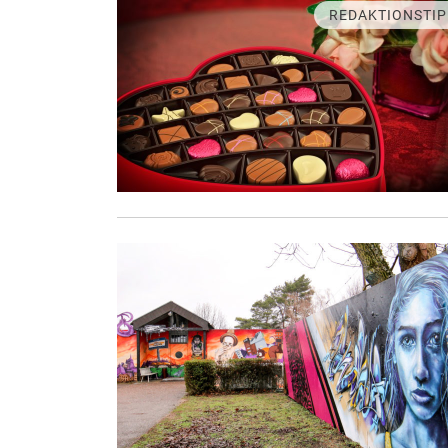
REDAKTIONSTIP